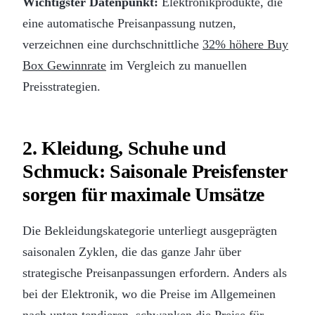
Wichtigster Datenpunkt:
Elektronikprodukte, die
eine automatische Preisanpassung nutzen,
verzeichnen eine durchschnittliche
32% höhere Buy
Box Gewinnrate
im Vergleich zu manuellen
Preisstrategien.
2. Kleidung, Schuhe und
Schmuck: Saisonale Preisfenster
sorgen für maximale Umsätze
Die Bekleidungskategorie unterliegt ausgeprägten
saisonalen Zyklen, die das ganze Jahr über
strategische Preisanpassungen erfordern. Anders als
bei der Elektronik, wo die Preise im Allgemeinen
nach unten tendieren, schwanken die Preise für