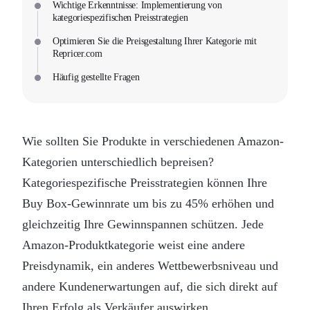
Wichtige Erkenntnisse: Implementierung von
kategoriespezifischen Preisstrategien
Optimieren Sie die Preisgestaltung Ihrer Kategorie mit
Repricer.com
Häufig gestellte Fragen
Wie sollten Sie Produkte in verschiedenen Amazon-
Kategorien unterschiedlich bepreisen?
Kategoriespezifische Preisstrategien können Ihre
Buy Box-Gewinnrate um bis zu 45% erhöhen und
gleichzeitig Ihre Gewinnspannen schützen. Jede
Amazon-Produktkategorie weist eine andere
Preisdynamik, ein anderes Wettbewerbsniveau und
andere Kundenerwartungen auf, die sich direkt auf
Ihren Erfolg als Verkäufer auswirken.