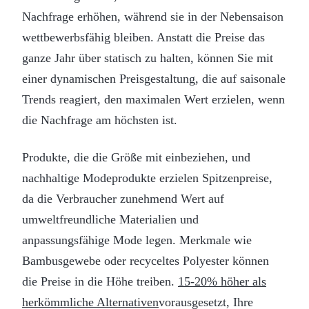
Nachfrage erhöhen, während sie in der Nebensaison
wettbewerbsfähig bleiben. Anstatt die Preise das
ganze Jahr über statisch zu halten, können Sie mit
einer dynamischen Preisgestaltung, die auf saisonale
Trends reagiert, den maximalen Wert erzielen, wenn
die Nachfrage am höchsten ist.
Produkte, die die Größe mit einbeziehen, und
nachhaltige Modeprodukte erzielen Spitzenpreise,
da die Verbraucher zunehmend Wert auf
umweltfreundliche Materialien und
anpassungsfähige Mode legen. Merkmale wie
Bambusgewebe oder recyceltes Polyester können
die Preise in die Höhe treiben.
15-20% höher als
herkömmliche Alternativen
vorausgesetzt, Ihre