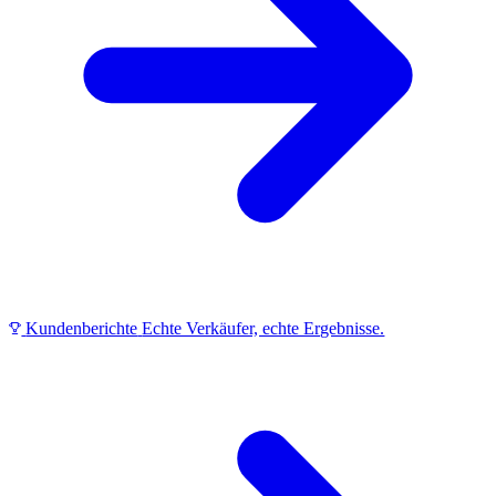
Kundenberichte
Echte Verkäufer, echte Ergebnisse.