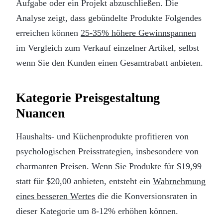
Aufgabe oder ein Projekt abzuschließen. Die
Analyse zeigt, dass gebündelte Produkte Folgendes
erreichen können
25-35% höhere Gewinnspannen
im Vergleich zum Verkauf einzelner Artikel, selbst
wenn Sie den Kunden einen Gesamtrabatt anbieten.
Kategorie Preisgestaltung
Nuancen
Haushalts- und Küchenprodukte profitieren von
psychologischen Preisstrategien, insbesondere von
charmanten Preisen. Wenn Sie Produkte für $19,99
statt für $20,00 anbieten, entsteht ein
Wahrnehmung
eines besseren Wertes
die die Konversionsraten in
dieser Kategorie um 8-12% erhöhen können.