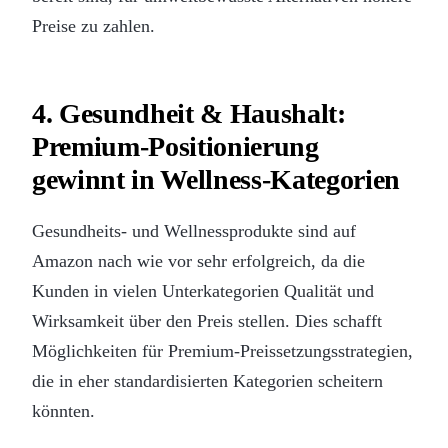
Preise zu zahlen.
4. Gesundheit & Haushalt:
Premium-Positionierung
gewinnt in Wellness-Kategorien
Gesundheits- und Wellnessprodukte sind auf
Amazon nach wie vor sehr erfolgreich, da die
Kunden in vielen Unterkategorien Qualität und
Wirksamkeit über den Preis stellen. Dies schafft
Möglichkeiten für Premium-Preissetzungsstrategien,
die in eher standardisierten Kategorien scheitern
könnten.