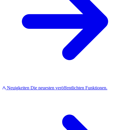
Neuigkeiten
Die neuesten veröffentlichten Funktionen.