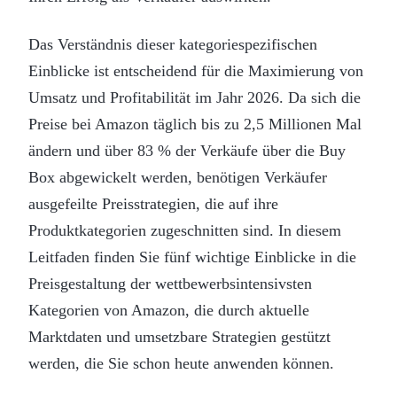
Das Verständnis dieser kategoriespezifischen
Einblicke ist entscheidend für die Maximierung von
Umsatz und Profitabilität im Jahr 2026. Da sich die
Preise bei Amazon täglich bis zu 2,5 Millionen Mal
ändern und über 83 % der Verkäufe über die Buy
Box abgewickelt werden, benötigen Verkäufer
ausgefeilte Preisstrategien, die auf ihre
Produktkategorien zugeschnitten sind. In diesem
Leitfaden finden Sie fünf wichtige Einblicke in die
Preisgestaltung der wettbewerbsintensivsten
Kategorien von Amazon, die durch aktuelle
Marktdaten und umsetzbare Strategien gestützt
werden, die Sie schon heute anwenden können.