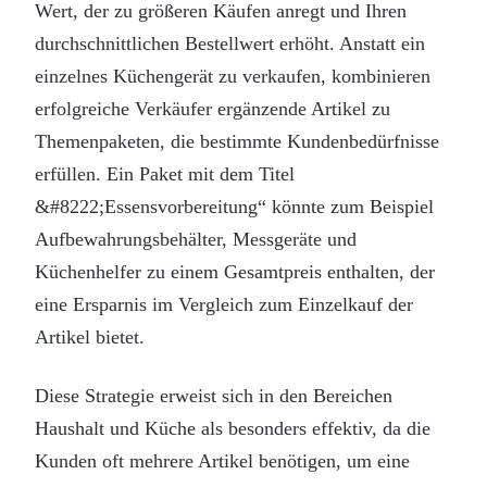
Wert, der zu größeren Käufen anregt und Ihren
durchschnittlichen Bestellwert erhöht. Anstatt ein
einzelnes Küchengerät zu verkaufen, kombinieren
erfolgreiche Verkäufer ergänzende Artikel zu
Themenpaketen, die bestimmte Kundenbedürfnisse
erfüllen. Ein Paket mit dem Titel
&#8222;Essensvorbereitung“ könnte zum Beispiel
Aufbewahrungsbehälter, Messgeräte und
Küchenhelfer zu einem Gesamtpreis enthalten, der
eine Ersparnis im Vergleich zum Einzelkauf der
Artikel bietet.
Diese Strategie erweist sich in den Bereichen
Haushalt und Küche als besonders effektiv, da die
Kunden oft mehrere Artikel benötigen, um eine