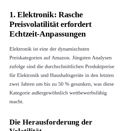
1. Elektronik: Rasche
Preisvolatilität erfordert
Echtzeit-Anpassungen
Elektronik ist eine der dynamischsten
Preiskategorien auf Amazon. Jüngsten Analysen
zufolge sind die durchschnittlichen Produktpreise
für Elektronik und Haushaltsgeräte in den letzten
zwei Jahren um bis zu 50 % gesunken, was diese
Kategorie außergewöhnlich wettbewerbsfähig
macht.
Die Herausforderung der