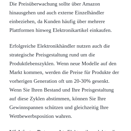
Die Preisüberwachung sollte über Amazon
hinausgehen und auch externe Einzelhändler
einbeziehen, da Kunden häufig über mehrere
Plattformen hinweg Elektronikartikel einkaufen.
Erfolgreiche Elektronikhändler nutzen auch die
strategische Preisgestaltung rund um die
Produktlebenszyklen. Wenn neue Modelle auf den
Markt kommen, werden die Preise für Produkte der
vorherigen Generation oft um 20-30% gesenkt.
Wenn Sie Ihren Bestand und Ihre Preisgestaltung
auf diese Zyklen abstimmen, können Sie Ihre
Gewinnspannen schützen und gleichzeitig Ihre
Wettbewerbsposition wahren.