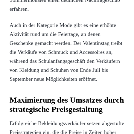
erfahren.
Auch in der Kategorie Mode gibt es eine erhöhte
Aktivität rund um die Feiertage, an denen
Geschenke gemacht werden. Der Valentinstag treibt
die Verkäufe von Schmuck und Accessoires an,
während das Schulanfangsgeschäft den Verkäufern
von Kleidung und Schuhen von Ende Juli bis
September neue Möglichkeiten eröffnet.
Maximierung des Umsatzes durch
strategische Preisgestaltung
Erfolgreiche Bekleidungsverkäufer setzen abgestufte
Preisstrategien ein, die die Preise in Zeiten hoher