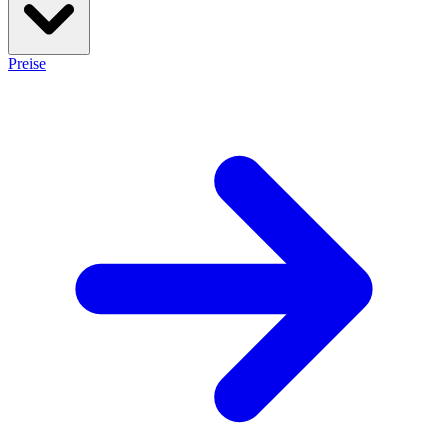
Preise