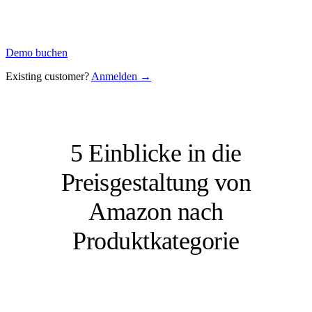
Demo buchen
Existing customer?
Anmelden →
5 Einblicke in die
Preisgestaltung von
Amazon nach
Produktkategorie