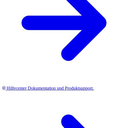
Hilfecenter
Dokumentation und Produktsupport.