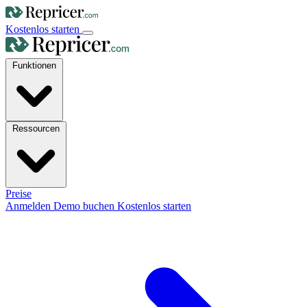
Kostenlos starten
Funktionen
Ressourcen
Preise
Anmelden
Demo buchen
Kostenlos starten