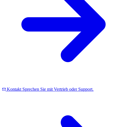
Kontakt
Sprechen Sie mit Vertrieb oder Support.