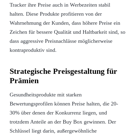
Tracker ihre Preise auch in Werbezeiten stabil
halten. Diese Produkte profitieren von der
Wahrnehmung der Kunden, dass höhere Preise ein
Zeichen für bessere Qualität und Haltbarkeit sind, so
dass aggressive Preisnachlässe möglicherweise
kontraproduktiv sind.
Strategische Preisgestaltung für
Prämien
Gesundheitsprodukte mit starken
Bewertungsprofilen können Preise halten, die 20-
30% über denen der Konkurrenz liegen, und
trotzdem Anteile an der Buy Box gewinnen. Der
Schlüssel liegt darin, außergewöhnliche