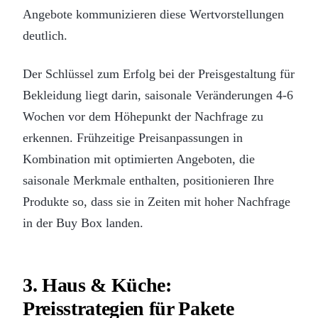
Angebote kommunizieren diese Wertvorstellungen
deutlich.
Der Schlüssel zum Erfolg bei der Preisgestaltung für
Bekleidung liegt darin, saisonale Veränderungen 4-6
Wochen vor dem Höhepunkt der Nachfrage zu
erkennen. Frühzeitige Preisanpassungen in
Kombination mit optimierten Angeboten, die
saisonale Merkmale enthalten, positionieren Ihre
Produkte so, dass sie in Zeiten mit hoher Nachfrage
in der Buy Box landen.
3. Haus & Küche:
Preisstrategien für Pakete