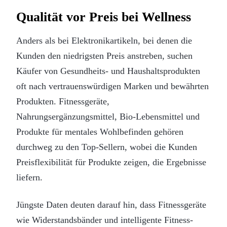
Qualität vor Preis bei Wellness
Anders als bei Elektronikartikeln, bei denen die
Kunden den niedrigsten Preis anstreben, suchen
Käufer von Gesundheits- und Haushaltsprodukten
oft nach vertrauenswürdigen Marken und bewährten
Produkten. Fitnessgeräte,
Nahrungsergänzungsmittel, Bio-Lebensmittel und
Produkte für mentales Wohlbefinden gehören
durchweg zu den Top-Sellern, wobei die Kunden
Preisflexibilität für Produkte zeigen, die Ergebnisse
liefern.
Jüngste Daten deuten darauf hin, dass Fitnessgeräte
wie Widerstandsbänder und intelligente Fitness-