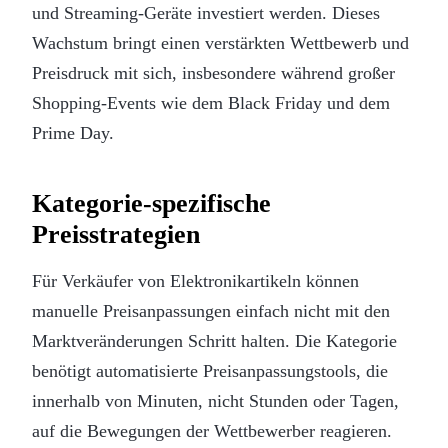
und Streaming-Geräte investiert werden. Dieses
Wachstum bringt einen verstärkten Wettbewerb und
Preisdruck mit sich, insbesondere während großer
Shopping-Events wie dem Black Friday und dem
Prime Day.
Kategorie-spezifische
Preisstrategien
Für Verkäufer von Elektronikartikeln können
manuelle Preisanpassungen einfach nicht mit den
Marktveränderungen Schritt halten. Die Kategorie
benötigt automatisierte Preisanpassungstools, die
innerhalb von Minuten, nicht Stunden oder Tagen,
auf die Bewegungen der Wettbewerber reagieren.