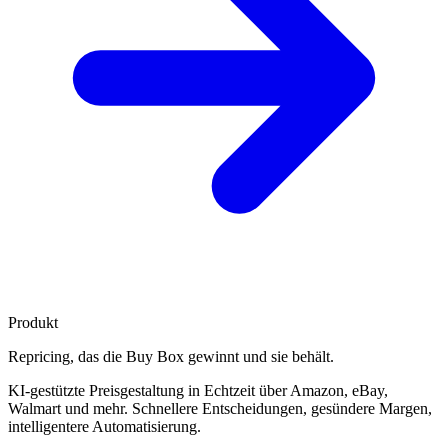
Produkt
Repricing, das die
Buy Box gewinnt
und sie behält.
KI-gestützte Preisgestaltung in Echtzeit über Amazon, eBay,
Walmart und mehr. Schnellere Entscheidungen, gesündere Margen,
intelligentere Automatisierung.