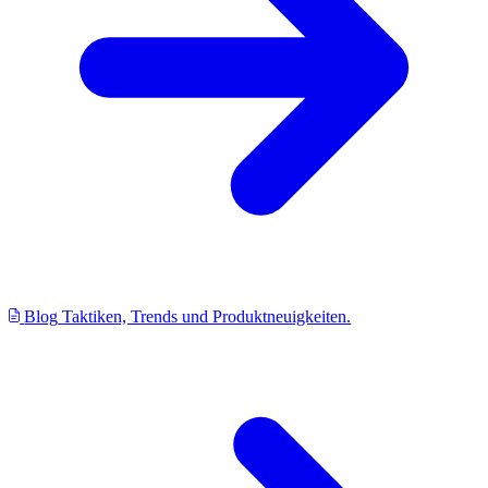
Blog
Taktiken, Trends und Produktneuigkeiten.