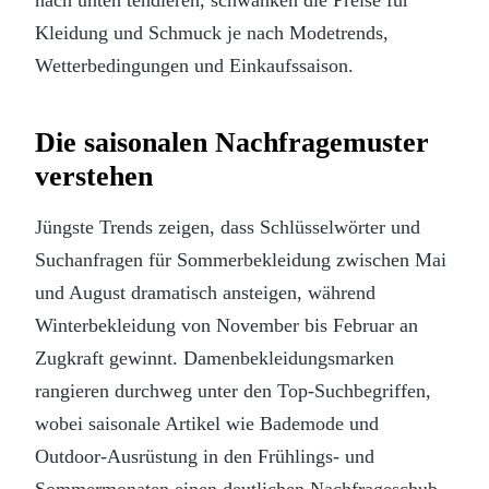
Kleidung und Schmuck je nach Modetrends,
Wetterbedingungen und Einkaufssaison.
Die saisonalen Nachfragemuster
verstehen
Jüngste Trends zeigen, dass Schlüsselwörter und
Suchanfragen für Sommerbekleidung zwischen Mai
und August dramatisch ansteigen, während
Winterbekleidung von November bis Februar an
Zugkraft gewinnt. Damenbekleidungsmarken
rangieren durchweg unter den Top-Suchbegriffen,
wobei saisonale Artikel wie Bademode und
Outdoor-Ausrüstung in den Frühlings- und
Sommermonaten einen deutlichen Nachfrageschub