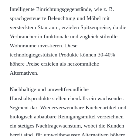
Intelligente Einrichtungsgegenstände, wie z. B.
sprachgesteuerte Beleuchtung und Möbel mit
verstecktem Stauraum, erzielen Spitzenpreise, da die
Verbraucher in funktionale und zugleich stilvolle
Wohnräume investieren. Diese
technologiegestützten Produkte können 30-40%
höhere Preise erzielen als herkömmliche
Alternativen.
Nachhaltige und umweltfreundliche
Haushaltsprodukte stellen ebenfalls ein wachsendes
Segment dar. Wiederverwendbare Küchenartikel und
biologisch abbaubare Reinigungsmittel verzeichnen
ein stetiges Nachfragewachstum, wobei die Kunden
bereit sind, für umweltbewusste Alternativen höhere