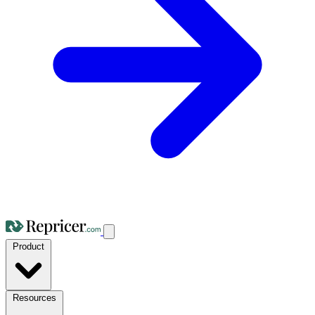
Product
Resources