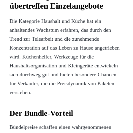
übertreffen Einzelangebote
Die Kategorie Haushalt und Küche hat ein
anhaltendes Wachstum erfahren, das durch den
Trend zur Telearbeit und die zunehmende
Konzentration auf das Leben zu Hause angetrieben
wird. Küchenhelfer, Werkzeuge für die
Haushaltsorganisation und Kleingeräte entwickeln
sich durchweg gut und bieten besondere Chancen
für Verkäufer, die die Preisdynamik von Paketen
verstehen.
Der Bundle-Vorteil
Bündelpreise schaffen einen wahrgenommenen