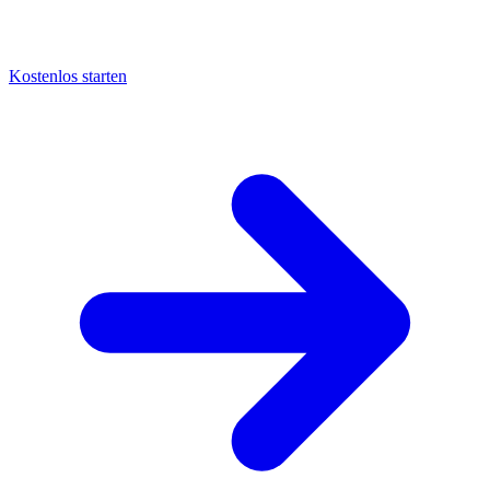
Kostenlos starten