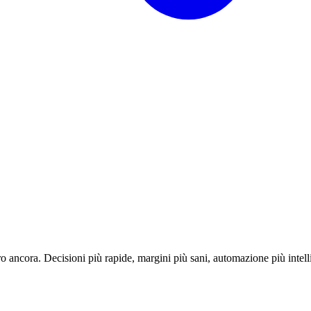
o ancora. Decisioni più rapide, margini più sani, automazione più intell