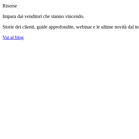
Risorse
Impara dai venditori
che stanno vincendo.
Storie dei clienti, guide approfondite, webinar e le ultime novità dal t
Vai al blog