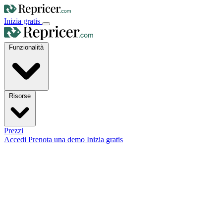
Inizia gratis
Funzionalità
Risorse
Prezzi
Accedi
Prenota una demo
Inizia gratis