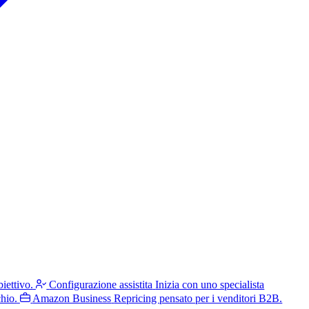
iettivo.
Configurazione assistita
Inizia con uno specialista
hio.
Amazon Business
Repricing pensato per i venditori B2B.