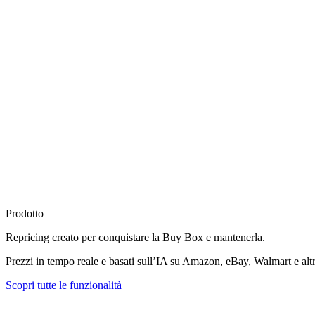
Prodotto
Repricing creato per
conquistare la Buy Box
e mantenerla.
Prezzi in tempo reale e basati sull’IA su Amazon, eBay, Walmart e altr
Scopri tutte le funzionalità