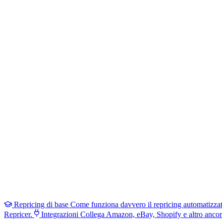
Repricing di base
Come funziona davvero il repricing automatizza
Repricer.
Integrazioni
Collega Amazon, eBay, Shopify e altro ancor