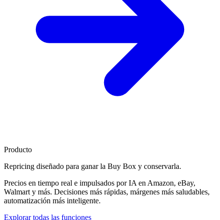
Producto
Repricing diseñado para
ganar la Buy Box
y conservarla.
Precios en tiempo real e impulsados por IA en Amazon, eBay,
Walmart y más. Decisiones más rápidas, márgenes más saludables,
automatización más inteligente.
Explorar todas las funciones