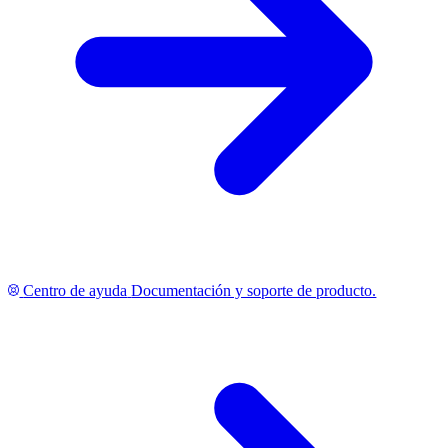
Centro de ayuda
Documentación y soporte de producto.