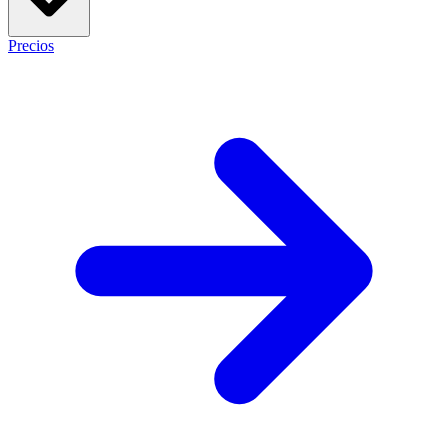
Precios