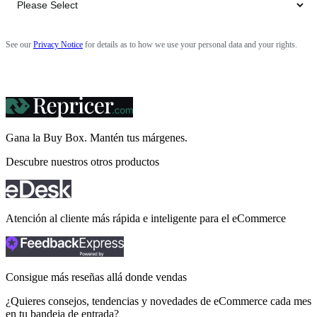
See our
Privacy Notice
for details as to how we use your personal data and your rights.
Gana la Buy Box. Mantén tus
márgenes.
Descubre nuestros otros productos
Atención al cliente más rápida e inteligente para el eCommerce
Consigue más reseñas allá donde vendas
¿Quieres consejos, tendencias y novedades de eCommerce cada mes
en tu bandeja de entrada?