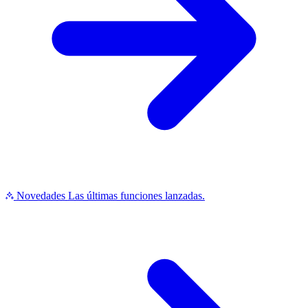
Novedades
Las últimas funciones lanzadas.