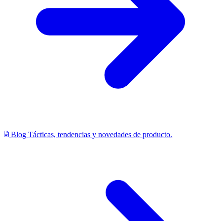
Blog
Tácticas, tendencias y novedades de producto.