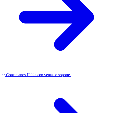
Contáctanos
Habla con ventas o soporte.