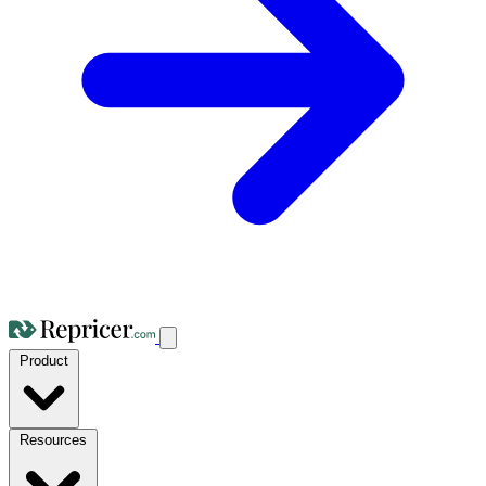
Product
Resources