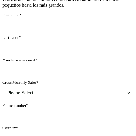
pequeños hasta los más grandes.
First name
*
Last name
*
Your business email
*
Gross Monthly Sales
*
Phone number
*
Country
*