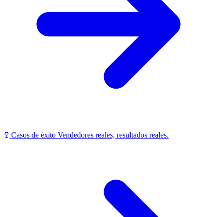
Casos de éxito
Vendedores reales, resultados reales.