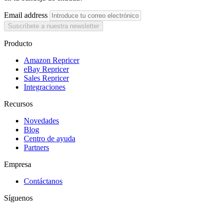
Email address
Suscríbete a nuestra newsletter
Producto
Amazon Repricer
eBay Repricer
Sales Repricer
Integraciones
Recursos
Novedades
Blog
Centro de ayuda
Partners
Empresa
Contáctanos
Síguenos