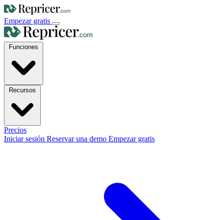
Empezar gratis
Funciones
Recursos
Precios
Iniciar sesión
Reservar una demo
Empezar gratis