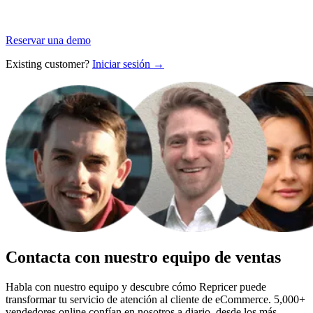
Reservar una demo
Existing customer?
Iniciar sesión →
Contacta con nuestro equipo de ventas
Habla con nuestro equipo y descubre cómo Repricer puede
transformar tu servicio de atención al cliente de eCommerce. 5,000+
vendedores online confían en nosotros a diario, desde los más