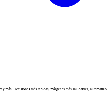
 y más. Decisiones más rápidas, márgenes más saludables, automatizac