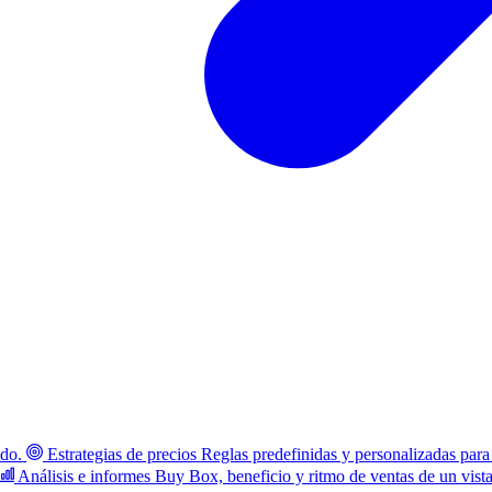
ado.
Estrategias de precios
Reglas predefinidas y personalizadas para
Análisis e informes
Buy Box, beneficio y ritmo de ventas de un vist