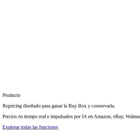
Producto
Repricing diseñado para
ganar la Buy Box
y conservarla.
Precios en tiempo real e impulsados por IA en Amazon, eBay, Walmart
Explorar todas las funciones