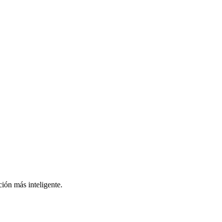
ión más inteligente.