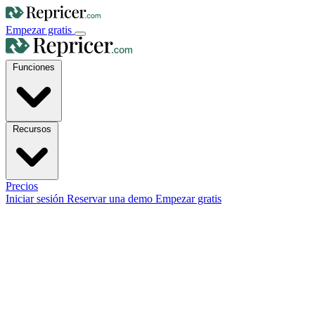
Empezar gratis
Funciones
Recursos
Precios
Iniciar sesión
Reservar una demo
Empezar gratis