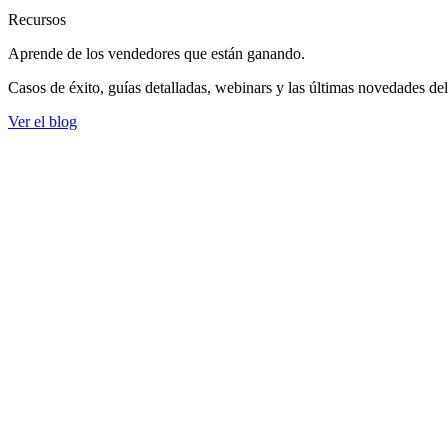
Recursos
Aprende de los vendedores
que están ganando.
Casos de éxito, guías detalladas, webinars y las últimas novedades de
Ver el blog