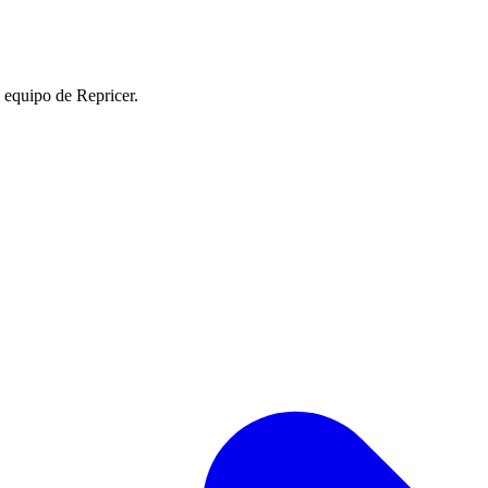
l equipo de Repricer.