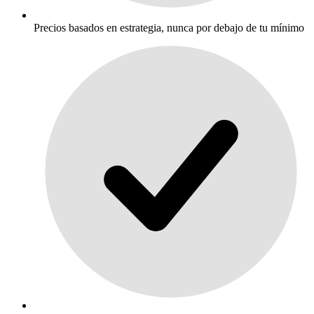
Precios basados en estrategia, nunca por debajo de tu mínimo