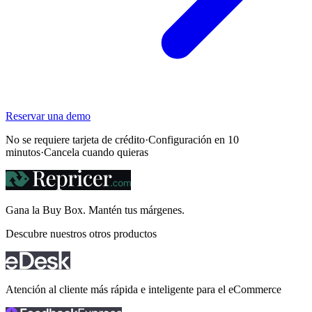
Reservar una demo
No se requiere tarjeta de crédito
·
Configuración en 10
minutos
·
Cancela cuando quieras
Gana la Buy Box. Mantén tus
márgenes.
Descubre nuestros otros productos
Atención al cliente más rápida e inteligente para el eCommerce