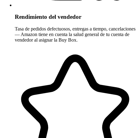
Rendimiento del vendedor
Tasa de pedidos defectuosos, entregas a tiempo, cancelaciones
— Amazon tiene en cuenta la salud general de tu cuenta de
vendedor al asignar la Buy Box.