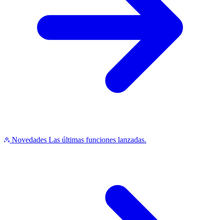
Novedades
Las últimas funciones lanzadas.