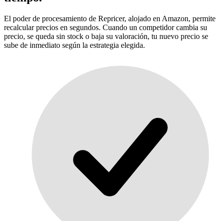
El poder de procesamiento de Repricer, alojado en Amazon, permite
recalcular precios en segundos. Cuando un competidor cambia su
precio, se queda sin stock o baja su valoración, tu nuevo precio se
sube de inmediato según la estrategia elegida.