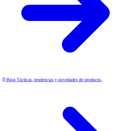
Blog
Tácticas, tendencias y novedades de producto.