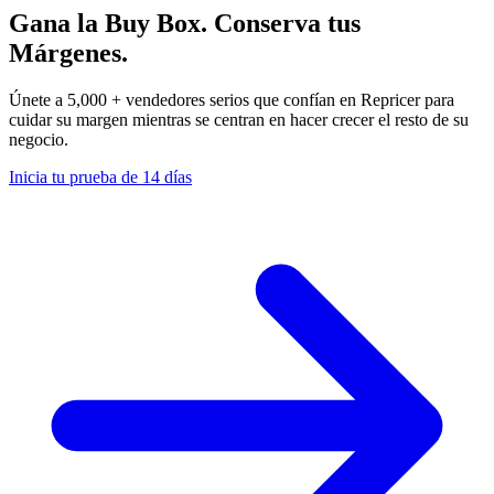
Gana la Buy Box. Conserva tus
Márgenes.
Únete a 5,000 + vendedores serios que confían en Repricer para
cuidar su margen mientras se centran en hacer crecer el resto de su
negocio.
Inicia tu prueba de 14 días