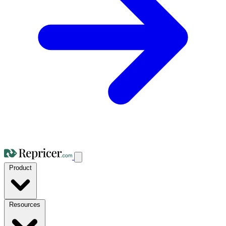
Product
Resources