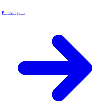
Empezar gratis