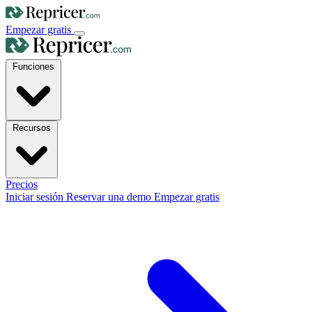
Empezar gratis
Funciones
Recursos
Precios
Iniciar sesión
Reservar una demo
Empezar gratis