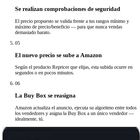
Se realizan comprobaciones de seguridad
El precio propuesto se valida frente a tus rangos mínimo y
máximo de precio/beneficio — para que nunca vendas
demasiado barato.
05
El nuevo precio se sube a Amazon
Según el producto Repricer que elijas, esta subida ocurre en
segundos o en pocos minutos.
06
La Buy Box se reasigna
Amazon actualiza el anuncio, ejecuta su algoritmo entre todos
los vendedores y asigna la Buy Box a un único vendedor —
idealmente, tú.