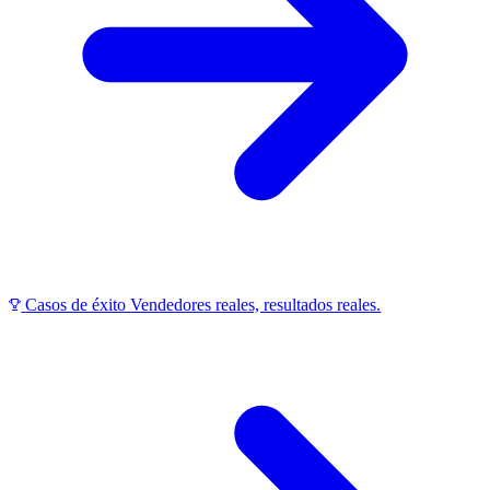
Casos de éxito
Vendedores reales, resultados reales.