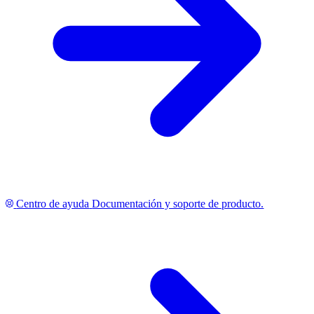
Centro de ayuda
Documentación y soporte de producto.