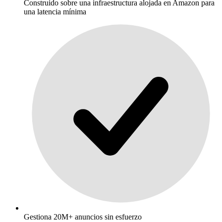
Construido sobre una infraestructura alojada en Amazon para
una latencia mínima
Gestiona 20M+ anuncios sin esfuerzo