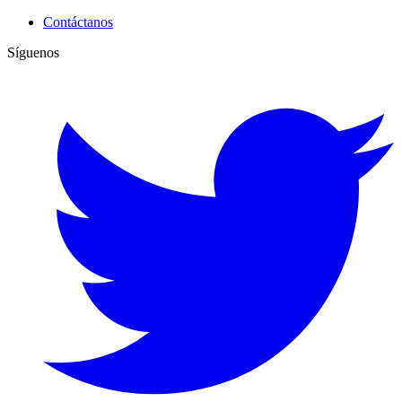
Contáctanos
Síguenos