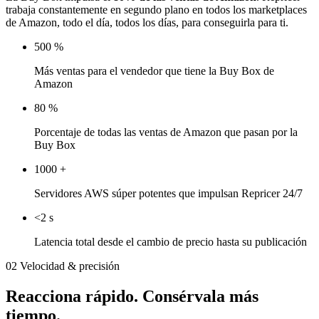
trabaja constantemente en segundo plano en todos los marketplaces
de Amazon, todo el día, todos los días, para conseguirla para ti.
500
%
Más ventas para el vendedor que tiene la Buy Box de
Amazon
80
%
Porcentaje de todas las ventas de Amazon que pasan por la
Buy Box
1000
+
Servidores AWS súper potentes que impulsan Repricer 24/7
<2
s
Latencia total desde el cambio de precio hasta su publicación
02 Velocidad & precisión
Reacciona rápido.
Consérvala más
tiempo.