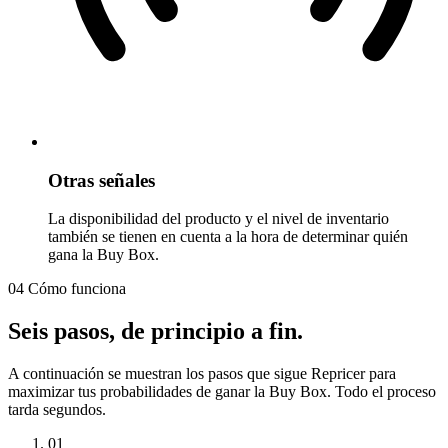
Otras señales
La disponibilidad del producto y el nivel de inventario
también se tienen en cuenta a la hora de determinar quién
gana la Buy Box.
04 Cómo funciona
Seis pasos,
de principio a fin.
A continuación se muestran los pasos que sigue Repricer para
maximizar tus probabilidades de ganar la Buy Box. Todo el proceso
tarda segundos.
01