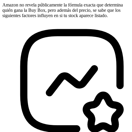
Amazon no revela públicamente la fórmula exacta que determina
quién gana la Buy Box, pero además del precio, se sabe que los
siguientes factores influyen en si tu stock aparece listado.