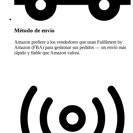
Método de envío
Amazon prefiere a los vendedores que usan Fulfilment by
Amazon (FBA) para gestionar sus pedidos — un envío más
rápido y fiable que Amazon valora.