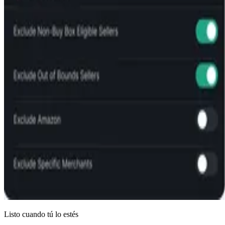
Listo cuando tú lo estés