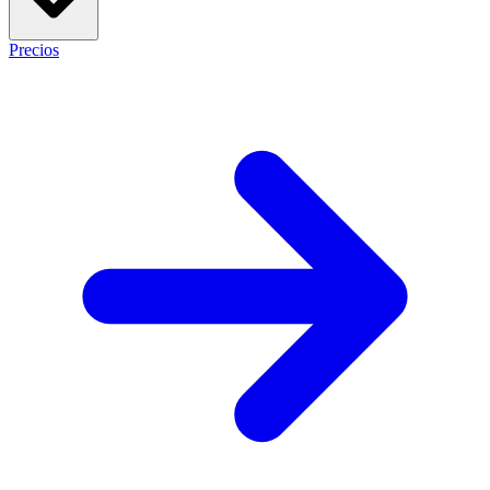
Precios