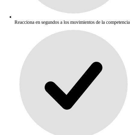
Reacciona en segundos a los movimientos de la competencia