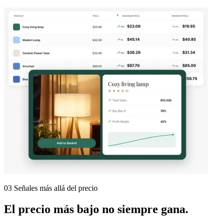
03 Señales más allá del precio
El precio más bajo
no
siempre gana.