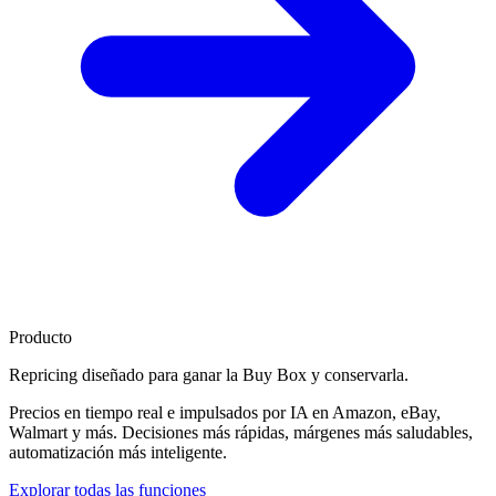
Producto
Repricing diseñado para
ganar la Buy Box
y conservarla.
Precios en tiempo real e impulsados por IA en Amazon, eBay,
Walmart y más. Decisiones más rápidas, márgenes más saludables,
automatización más inteligente.
Explorar todas las funciones