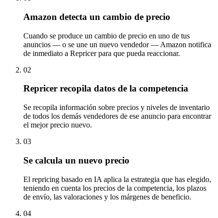
Amazon detecta un cambio de precio
Cuando se produce un cambio de precio en uno de tus
anuncios — o se une un nuevo vendedor — Amazon notifica
de inmediato a Repricer para que pueda reaccionar.
02
Repricer recopila datos de la competencia
Se recopila información sobre precios y niveles de inventario
de todos los demás vendedores de ese anuncio para encontrar
el mejor precio nuevo.
03
Se calcula un nuevo precio
El repricing basado en IA aplica la estrategia que has elegido,
teniendo en cuenta los precios de la competencia, los plazos
de envío, las valoraciones y los márgenes de beneficio.
04