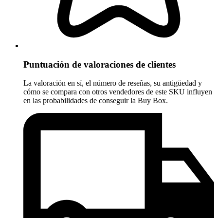
Puntuación de valoraciones de clientes
La valoración en sí, el número de reseñas, su antigüedad y
cómo se compara con otros vendedores de este SKU influyen
en las probabilidades de conseguir la Buy Box.