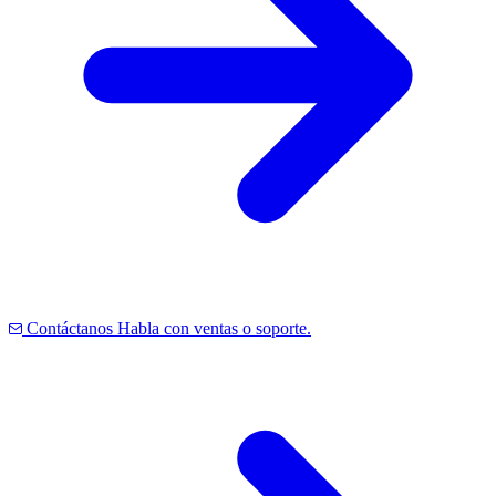
Contáctanos
Habla con ventas o soporte.