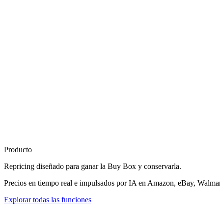
Producto
Repricing diseñado para
ganar la Buy Box
y conservarla.
Precios en tiempo real e impulsados por IA en Amazon, eBay, Walmart
Explorar todas las funciones