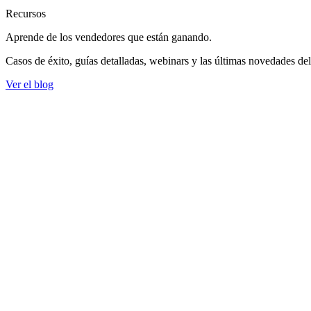
Recursos
Aprende de los vendedores
que están ganando.
Casos de éxito, guías detalladas, webinars y las últimas novedades de
Ver el blog