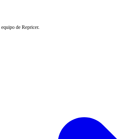
l equipo de Repricer.