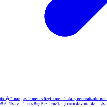
ado.
Estrategias de precios
Reglas predefinidas y personalizadas para
Análisis e informes
Buy Box, beneficio y ritmo de ventas de un vist