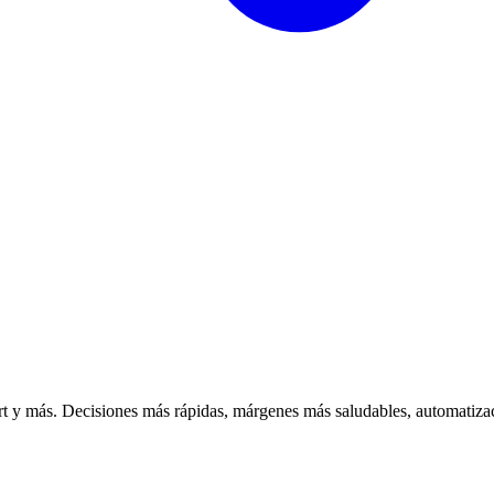
 y más. Decisiones más rápidas, márgenes más saludables, automatizac