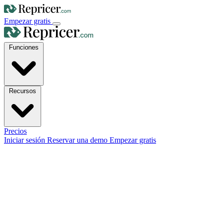
Empezar gratis
Funciones
Recursos
Precios
Iniciar sesión
Reservar una demo
Empezar gratis