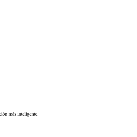
ión más inteligente.