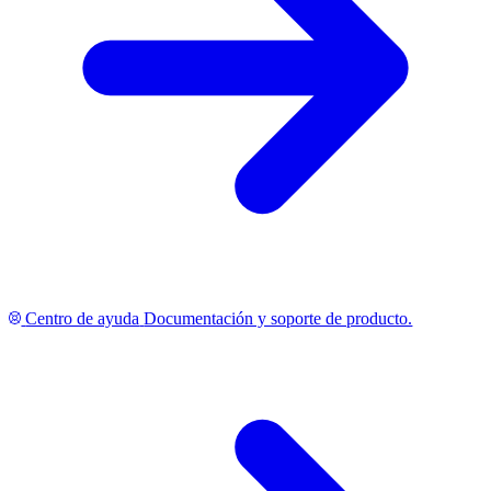
Centro de ayuda
Documentación y soporte de producto.