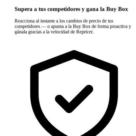
Supera a tus competidores y gana la Buy Box
Reacciona al instante a los cambios de precio de tus
competidores — o apunta a la Buy Box de forma proactiva y
gánala gracias a la velocidad de Repricer.