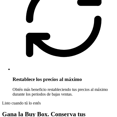
Restablece los precios al máximo
Obtén más beneficio restableciendo tus precios al máximo
durante los periodos de bajas ventas.
Listo cuando tú lo estés
Gana la Buy Box. Conserva tus