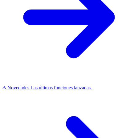
Novedades
Las últimas funciones lanzadas.