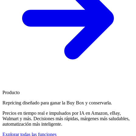
Producto
Repricing diseñado para
ganar la Buy Box
y conservarla.
Precios en tiempo real e impulsados por IA en Amazon, eBay,
Walmart y más. Decisiones más rápidas, márgenes más saludables,
automatización más inteligente.
Explorar todas las funciones