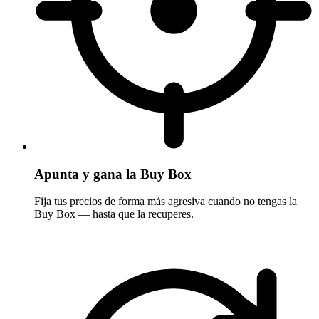
Apunta y gana la Buy Box
Fija tus precios de forma más agresiva cuando no tengas la
Buy Box — hasta que la recuperes.