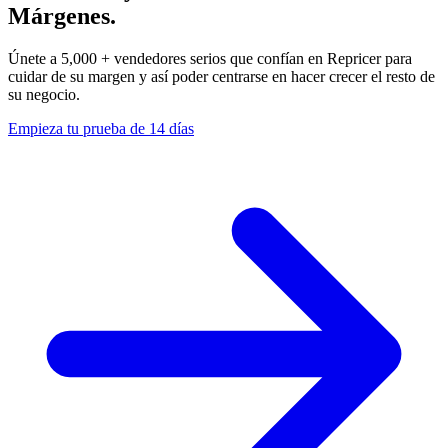
Márgenes.
Únete a 5,000 + vendedores serios que confían en Repricer para
cuidar de su margen y así poder centrarse en hacer crecer el resto de
su negocio.
Empieza tu prueba de 14 días