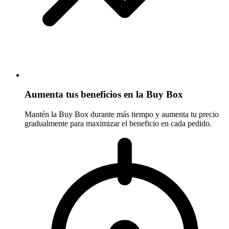
Aumenta tus beneficios en la Buy Box
Mantén la Buy Box durante más tiempo y aumenta tu precio
gradualmente para maximizar el beneficio en cada pedido.