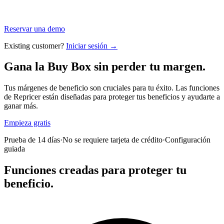
Reservar una demo
Existing customer?
Iniciar sesión →
Gana la Buy Box sin
perder tu margen.
Tus márgenes de beneficio son cruciales para tu éxito. Las funciones
de Repricer están diseñadas para proteger tus beneficios y ayudarte a
ganar más.
Empieza gratis
Prueba de 14 días
·
No se requiere tarjeta de crédito
·
Configuración
guiada
Funciones creadas para
proteger tu
beneficio.