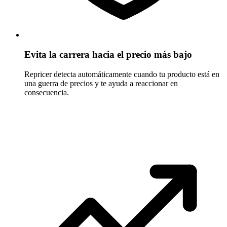
Evita la carrera hacia el precio más bajo
Repricer detecta automáticamente cuando tu producto está en
una guerra de precios y te ayuda a reaccionar en
consecuencia.