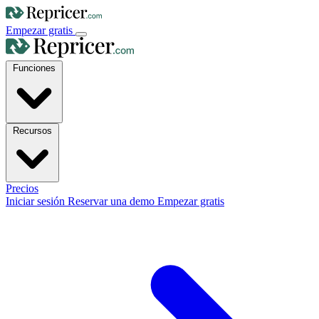
Empezar gratis
Funciones
Recursos
Precios
Iniciar sesión
Reservar una demo
Empezar gratis