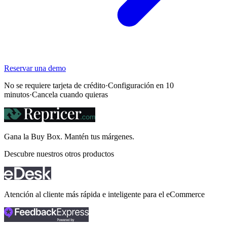
Reservar una demo
No se requiere tarjeta de crédito
·
Configuración en 10
minutos
·
Cancela cuando quieras
Gana la Buy Box. Mantén tus
márgenes.
Descubre nuestros otros productos
Atención al cliente más rápida e inteligente para el eCommerce