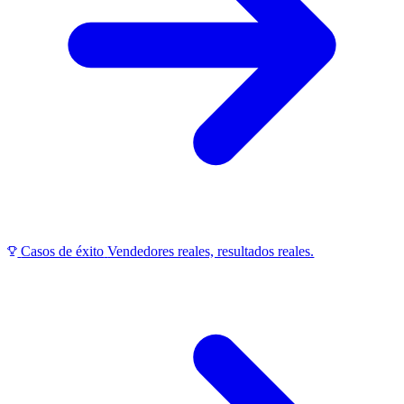
Casos de éxito
Vendedores reales, resultados reales.