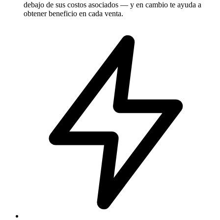
debajo de sus costos asociados — y en cambio te ayuda a
obtener beneficio en cada venta.