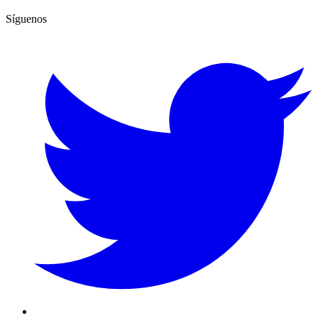
Síguenos