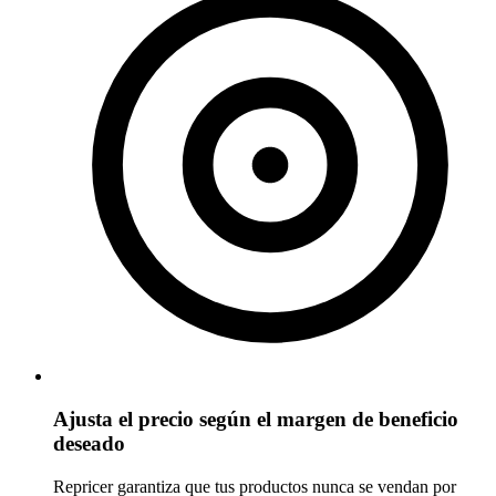
Ajusta el precio según el margen de beneficio
deseado
Repricer garantiza que tus productos nunca se vendan por