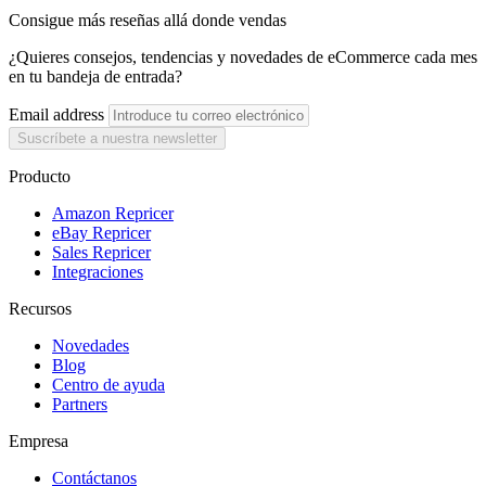
Consigue más reseñas allá donde vendas
¿Quieres consejos, tendencias y novedades de eCommerce cada mes
en tu bandeja de entrada?
Email address
Suscríbete a nuestra newsletter
Producto
Amazon Repricer
eBay Repricer
Sales Repricer
Integraciones
Recursos
Novedades
Blog
Centro de ayuda
Partners
Empresa
Contáctanos