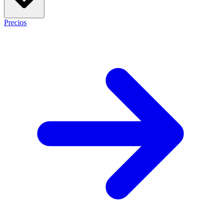
Precios