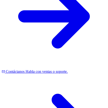
Contáctanos
Habla con ventas o soporte.