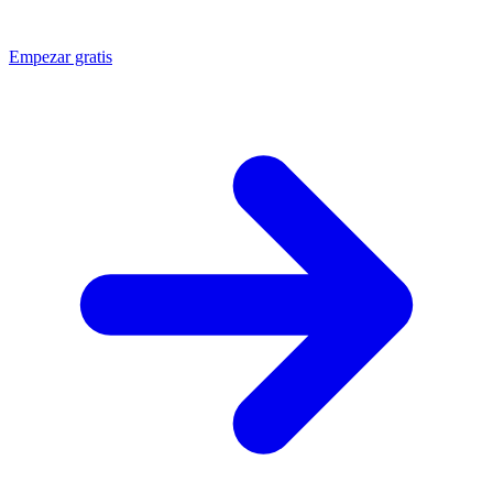
Empezar gratis