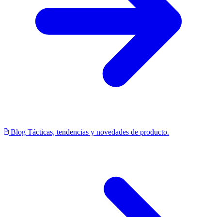
Blog
Tácticas, tendencias y novedades de producto.