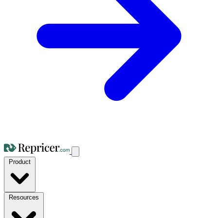
Product
Resources