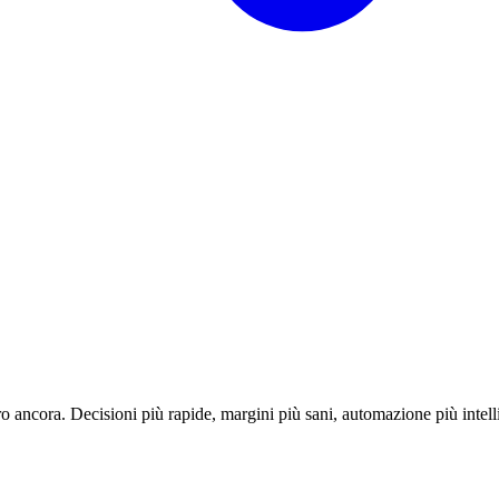
o ancora. Decisioni più rapide, margini più sani, automazione più intell