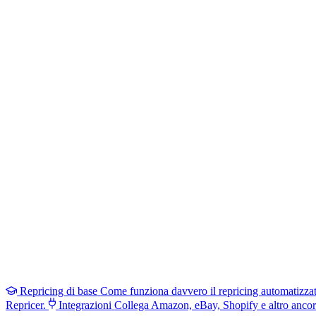
Repricing di base
Come funziona davvero il repricing automatizza
Repricer.
Integrazioni
Collega Amazon, eBay, Shopify e altro ancor