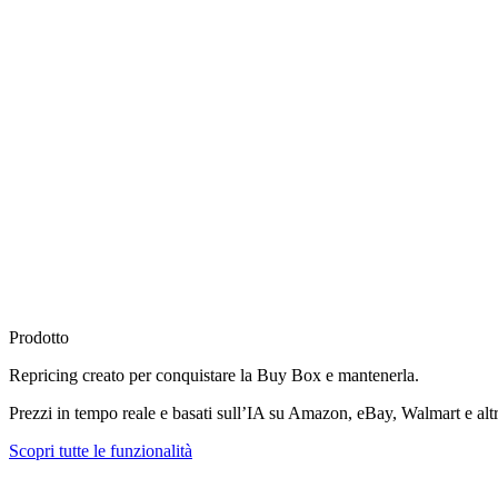
Prodotto
Repricing creato per
conquistare la Buy Box
e mantenerla.
Prezzi in tempo reale e basati sull’IA su Amazon, eBay, Walmart e altr
Scopri tutte le funzionalità