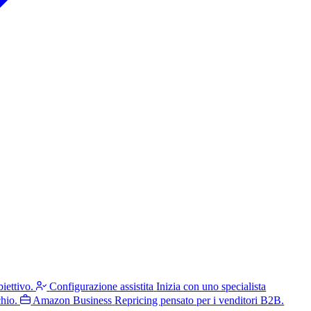
iettivo.
Configurazione assistita
Inizia con uno specialista
hio.
Amazon Business
Repricing pensato per i venditori B2B.