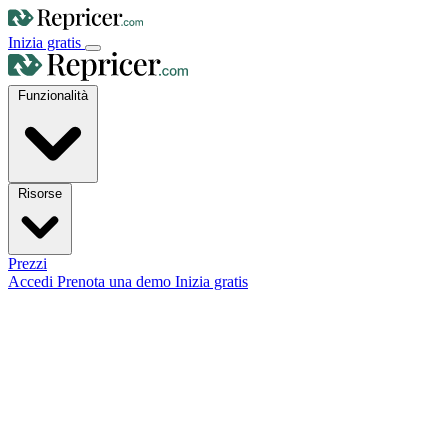
Inizia gratis
Funzionalità
Risorse
Prezzi
Accedi
Prenota una demo
Inizia gratis