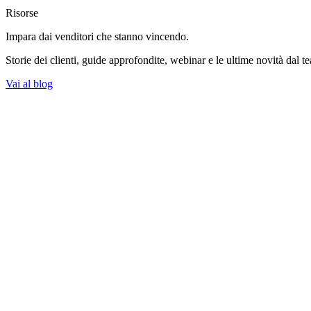
Risorse
Impara dai venditori
che stanno vincendo.
Storie dei clienti, guide approfondite, webinar e le ultime novità dal t
Vai al blog