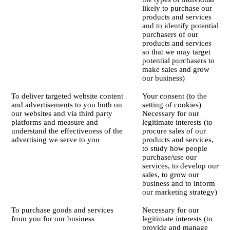
likely to purchase our
products and services
and to identify potential
purchasers of our
products and services
so that we may target
potential purchasers to
make sales and grow
our business)
To deliver targeted website content
Your consent (to the
and advertisements to you both on
setting of cookies)
our websites and via third party
Necessary for our
platforms and measure and
legitimate interests (to
understand the effectiveness of the
procure sales of our
advertising we serve to you
products and services,
to study how people
purchase/use our
services, to develop our
sales, to grow our
business and to inform
our marketing strategy)
To purchase goods and services
Necessary for our
from you for our business
legitimate interests (to
provide and manage