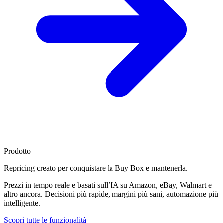
Prodotto
Repricing creato per
conquistare la Buy Box
e mantenerla.
Prezzi in tempo reale e basati sull’IA su Amazon, eBay, Walmart e
altro ancora. Decisioni più rapide, margini più sani, automazione più
intelligente.
Scopri tutte le funzionalità