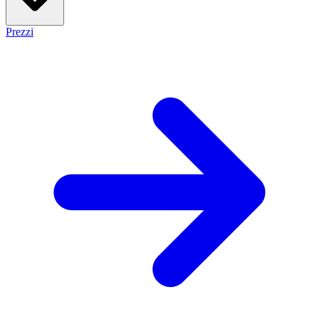
Prezzi