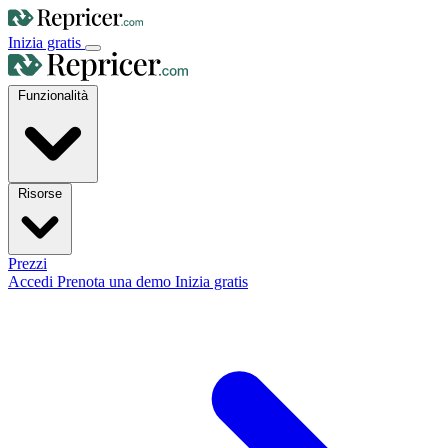
Inizia gratis
Funzionalità
Risorse
Prezzi
Accedi
Prenota una demo
Inizia gratis