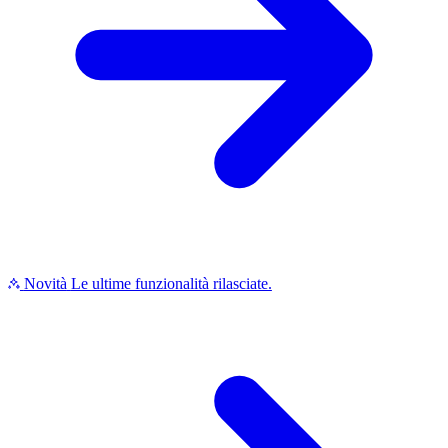
Novità
Le ultime funzionalità rilasciate.