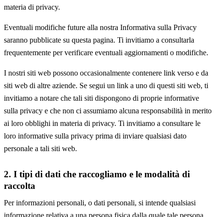
materia di privacy.
Eventuali modifiche future alla nostra Informativa sulla Privacy
saranno pubblicate su questa pagina. Ti invitiamo a consultarla
frequentemente per verificare eventuali aggiornamenti o modifiche.
I nostri siti web possono occasionalmente contenere link verso e da
siti web di altre aziende. Se segui un link a uno di questi siti web, ti
invitiamo a notare che tali siti dispongono di proprie informative
sulla privacy e che non ci assumiamo alcuna responsabilità in merito
ai loro obblighi in materia di privacy. Ti invitiamo a consultare le
loro informative sulla privacy prima di inviare qualsiasi dato
personale a tali siti web.
2. I tipi di dati che raccogliamo e le modalità di
raccolta
Per informazioni personali, o dati personali, si intende qualsiasi
informazione relativa a una persona fisica dalla quale tale persona