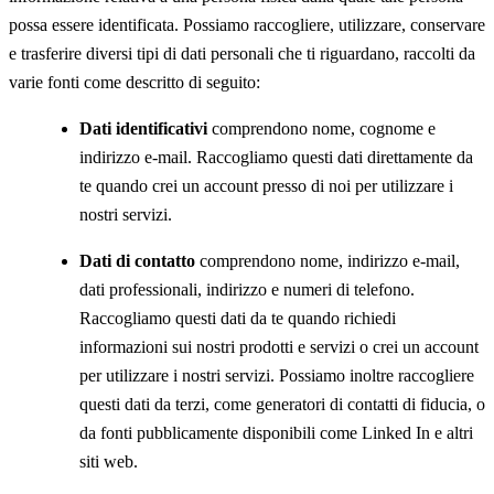
possa essere identificata. Possiamo raccogliere, utilizzare, conservare
e trasferire diversi tipi di dati personali che ti riguardano, raccolti da
varie fonti come descritto di seguito:
Dati identificativi
comprendono nome, cognome e
indirizzo e-mail. Raccogliamo questi dati direttamente da
te quando crei un account presso di noi per utilizzare i
nostri servizi.
Dati di contatto
comprendono nome, indirizzo e-mail,
dati professionali, indirizzo e numeri di telefono.
Raccogliamo questi dati da te quando richiedi
informazioni sui nostri prodotti e servizi o crei un account
per utilizzare i nostri servizi. Possiamo inoltre raccogliere
questi dati da terzi, come generatori di contatti di fiducia, o
da fonti pubblicamente disponibili come Linked In e altri
siti web.