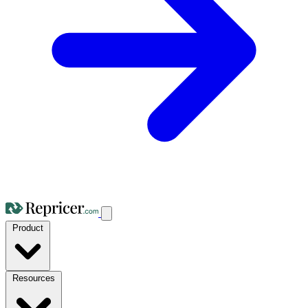
Product
Resources