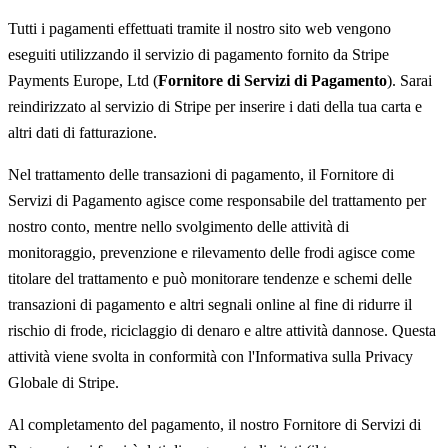
Tutti i pagamenti effettuati tramite il nostro sito web vengono
eseguiti utilizzando il servizio di pagamento fornito da Stripe
Payments Europe, Ltd (
Fornitore di Servizi di Pagamento
). Sarai
reindirizzato al servizio di Stripe per inserire i dati della tua carta e
altri dati di fatturazione.
Nel trattamento delle transazioni di pagamento, il Fornitore di
Servizi di Pagamento agisce come responsabile del trattamento per
nostro conto, mentre nello svolgimento delle attività di
monitoraggio, prevenzione e rilevamento delle frodi agisce come
titolare del trattamento e può monitorare tendenze e schemi delle
transazioni di pagamento e altri segnali online al fine di ridurre il
rischio di frode, riciclaggio di denaro e altre attività dannose. Questa
attività viene svolta in conformità con l'Informativa sulla Privacy
Globale di Stripe.
Al completamento del pagamento, il nostro Fornitore di Servizi di