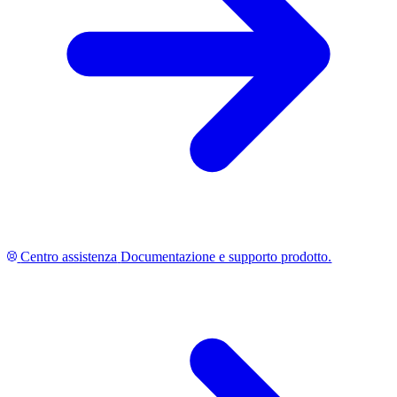
Centro assistenza
Documentazione e supporto prodotto.