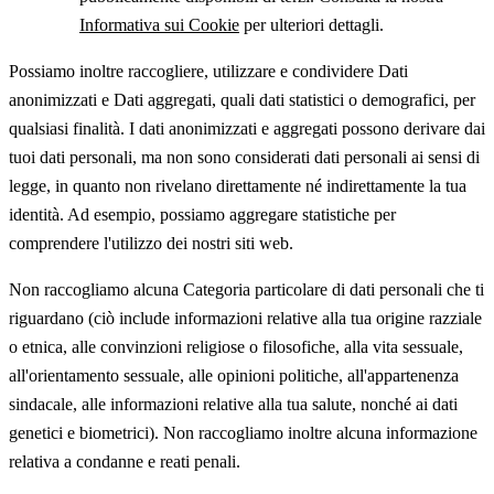
Informativa sui Cookie
per ulteriori dettagli.
Possiamo inoltre raccogliere, utilizzare e condividere Dati
anonimizzati e Dati aggregati, quali dati statistici o demografici, per
qualsiasi finalità. I dati anonimizzati e aggregati possono derivare dai
tuoi dati personali, ma non sono considerati dati personali ai sensi di
legge, in quanto non rivelano direttamente né indirettamente la tua
identità. Ad esempio, possiamo aggregare statistiche per
comprendere l'utilizzo dei nostri siti web.
Non raccogliamo alcuna Categoria particolare di dati personali che ti
riguardano (ciò include informazioni relative alla tua origine razziale
o etnica, alle convinzioni religiose o filosofiche, alla vita sessuale,
all'orientamento sessuale, alle opinioni politiche, all'appartenenza
sindacale, alle informazioni relative alla tua salute, nonché ai dati
genetici e biometrici). Non raccogliamo inoltre alcuna informazione
relativa a condanne e reati penali.