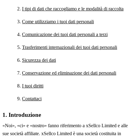
I tipi di dati che raccogliamo e le modalità di raccolta
Come utilizziamo i tuoi dati personali
Comunicazione dei tuoi dati personali a terzi
Trasferimenti internazionali dei tuoi dati personali
Sicurezza dei dati
Conservazione ed eliminazione dei dati personali
I tuoi diritti
Contattaci
1. Introduzione
«Noi», «ci» e «nostro» fanno riferimento a xSellco Limited e alle
sue società affiliate. xSellco Limited è una società costituita in