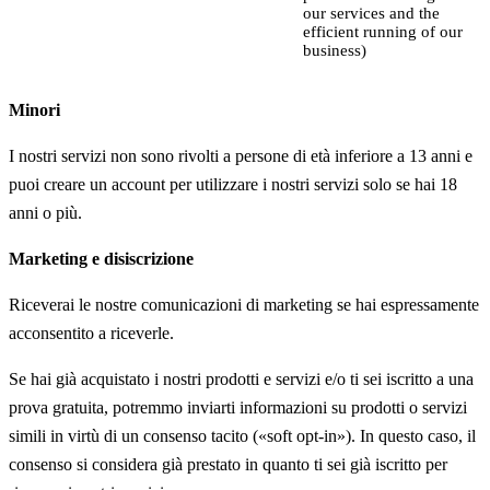
our services and the
efficient running of our
business)
Minori
I nostri servizi non sono rivolti a persone di età inferiore a 13 anni e
puoi creare un account per utilizzare i nostri servizi solo se hai 18
anni o più.
Marketing e disiscrizione
Riceverai le nostre comunicazioni di marketing se hai espressamente
acconsentito a riceverle.
Se hai già acquistato i nostri prodotti e servizi e/o ti sei iscritto a una
prova gratuita, potremmo inviarti informazioni su prodotti o servizi
simili in virtù di un consenso tacito («soft opt-in»). In questo caso, il
consenso si considera già prestato in quanto ti sei già iscritto per