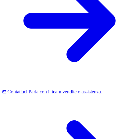
Contattaci
Parla con il team vendite o assistenza.