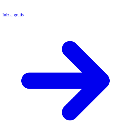
Inizia gratis