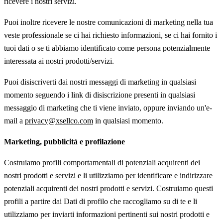
ricevere i nostri servizi.
Puoi inoltre ricevere le nostre comunicazioni di marketing nella tua
veste professionale se ci hai richiesto informazioni, se ci hai fornito i
tuoi dati o se ti abbiamo identificato come persona potenzialmente
interessata ai nostri prodotti/servizi.
Puoi disiscriverti dai nostri messaggi di marketing in qualsiasi
momento seguendo i link di disiscrizione presenti in qualsiasi
messaggio di marketing che ti viene inviato, oppure inviando un'e-
mail a
privacy@xsellco.com
in qualsiasi momento.
Marketing, pubblicità e profilazione
Costruiamo profili comportamentali di potenziali acquirenti dei
nostri prodotti e servizi e li utilizziamo per identificare e indirizzare
potenziali acquirenti dei nostri prodotti e servizi. Costruiamo questi
profili a partire dai Dati di profilo che raccogliamo su di te e li
utilizziamo per inviarti informazioni pertinenti sui nostri prodotti e