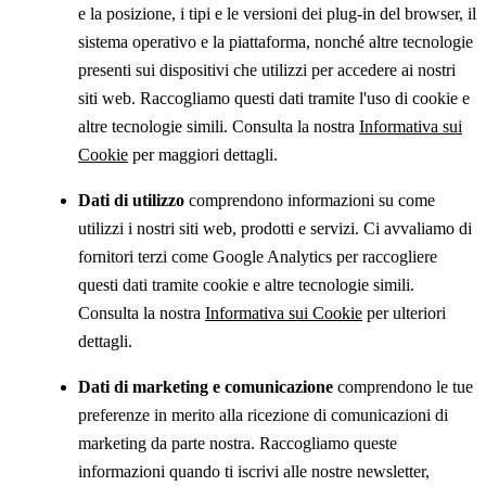
e la posizione, i tipi e le versioni dei plug-in del browser, il
sistema operativo e la piattaforma, nonché altre tecnologie
presenti sui dispositivi che utilizzi per accedere ai nostri
siti web. Raccogliamo questi dati tramite l'uso di cookie e
altre tecnologie simili. Consulta la nostra
Informativa sui
Cookie
per maggiori dettagli.
Dati di utilizzo
comprendono informazioni su come
utilizzi i nostri siti web, prodotti e servizi. Ci avvaliamo di
fornitori terzi come Google Analytics per raccogliere
questi dati tramite cookie e altre tecnologie simili.
Consulta la nostra
Informativa sui Cookie
per ulteriori
dettagli.
Dati di marketing e comunicazione
comprendono le tue
preferenze in merito alla ricezione di comunicazioni di
marketing da parte nostra. Raccogliamo queste
informazioni quando ti iscrivi alle nostre newsletter,