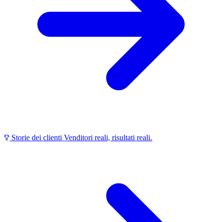
Storie dei clienti
Venditori reali, risultati reali.