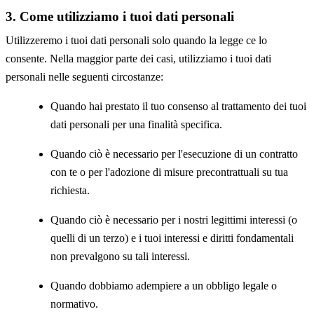
3. Come utilizziamo i tuoi dati personali
Utilizzeremo i tuoi dati personali solo quando la legge ce lo
consente. Nella maggior parte dei casi, utilizziamo i tuoi dati
personali nelle seguenti circostanze:
Quando hai prestato il tuo consenso al trattamento dei tuoi
dati personali per una finalità specifica.
Quando ciò è necessario per l'esecuzione di un contratto
con te o per l'adozione di misure precontrattuali su tua
richiesta.
Quando ciò è necessario per i nostri legittimi interessi (o
quelli di un terzo) e i tuoi interessi e diritti fondamentali
non prevalgono su tali interessi.
Quando dobbiamo adempiere a un obbligo legale o
normativo.