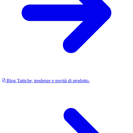
Blog
Tattiche, tendenze e novità di prodotto.