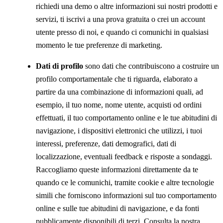
richiedi una demo o altre informazioni sui nostri prodotti e
servizi, ti iscrivi a una prova gratuita o crei un account
utente presso di noi, e quando ci comunichi in qualsiasi
momento le tue preferenze di marketing.
Dati di profilo
sono dati che contribuiscono a costruire un
profilo comportamentale che ti riguarda, elaborato a
partire da una combinazione di informazioni quali, ad
esempio, il tuo nome, nome utente, acquisti od ordini
effettuati, il tuo comportamento online e le tue abitudini di
navigazione, i dispositivi elettronici che utilizzi, i tuoi
interessi, preferenze, dati demografici, dati di
localizzazione, eventuali feedback e risposte a sondaggi.
Raccogliamo queste informazioni direttamente da te
quando ce le comunichi, tramite cookie e altre tecnologie
simili che forniscono informazioni sul tuo comportamento
online e sulle tue abitudini di navigazione, e da fonti
pubblicamente disponibili di terzi. Consulta la nostra