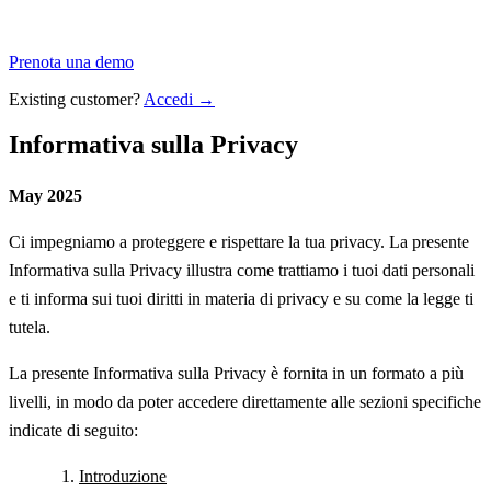
Prenota una demo
Existing customer?
Accedi →
Informativa sulla Privacy
May 2025
Ci impegniamo a proteggere e rispettare la tua privacy. La presente
Informativa sulla Privacy illustra come trattiamo i tuoi dati personali
e ti informa sui tuoi diritti in materia di privacy e su come la legge ti
tutela.
La presente Informativa sulla Privacy è fornita in un formato a più
livelli, in modo da poter accedere direttamente alle sezioni specifiche
indicate di seguito:
Introduzione