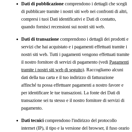
Dati di pubblicazione
comprendono i dettagli che scegli
di pubblicare tramite i nostri siti web nei confronti di altri,
compresi i tuoi Dati identificativi e Dati di contatto,
quando fornisci recensioni sui nostri siti web.
Dati di transazione
comprendono i dettagli dei prodotti e
servizi che hai acquistato e i pagamenti effettuati tramite i
nostri siti web. Tutti i pagamenti vengono effettuati tramite
il nostro fornitore di servizi di pagamento (vedi
Pagamenti
tramite i nostri siti web di seguito
). Raccogliamo alcuni
dati della tua carta e il tuo indirizzo di fatturazione
affinché tu possa effettuare pagamenti a nostro favore e
per identificare le tue transazioni. La fonte dei Dati di
transazione sei tu stesso e il nostro fornitore di servizi di
pagamento.
Dati tecnici
comprendono l'indirizzo del protocollo
internet (IP), il tipo e la versione del browser, il fuso orario