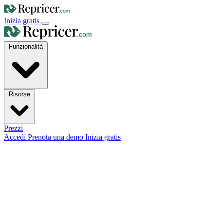
Inizia gratis
Funzionalità
Risorse
Prezzi
Accedi
Prenota una demo
Inizia gratis