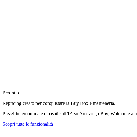
Prodotto
Repricing creato per
conquistare la Buy Box
e mantenerla.
Prezzi in tempo reale e basati sull’IA su Amazon, eBay, Walmart e altr
Scopri tutte le funzionalità