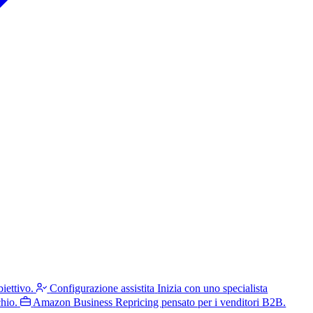
iettivo.
Configurazione assistita
Inizia con uno specialista
hio.
Amazon Business
Repricing pensato per i venditori B2B.