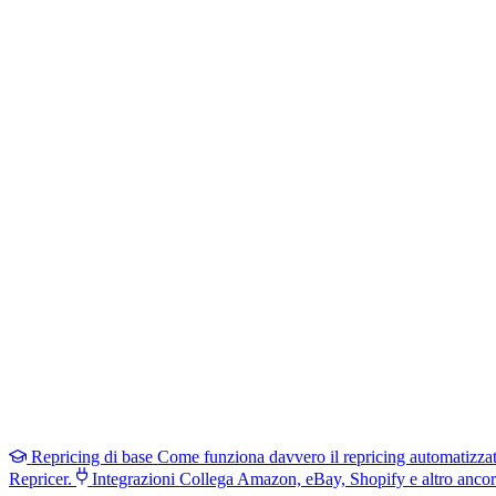
Repricing di base
Come funziona davvero il repricing automatizza
Repricer.
Integrazioni
Collega Amazon, eBay, Shopify e altro ancor