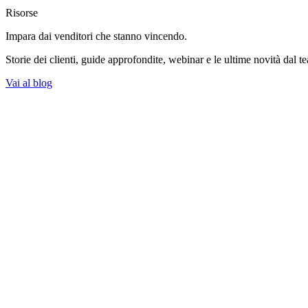
Risorse
Impara dai venditori
che stanno vincendo.
Storie dei clienti, guide approfondite, webinar e le ultime novità dal t
Vai al blog