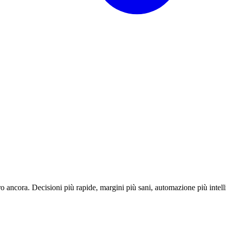
o ancora. Decisioni più rapide, margini più sani, automazione più intell