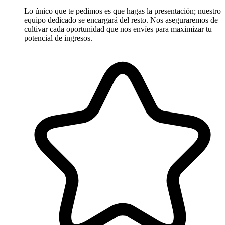
Lo único que te pedimos es que hagas la presentación; nuestro
equipo dedicado se encargará del resto. Nos aseguraremos de
cultivar cada oportunidad que nos envíes para maximizar tu
potencial de ingresos.