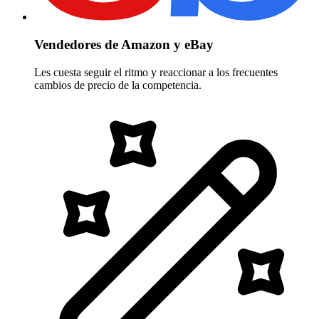
Vendedores de Amazon y eBay
Les cuesta seguir el ritmo y reaccionar a los frecuentes
cambios de precio de la competencia.