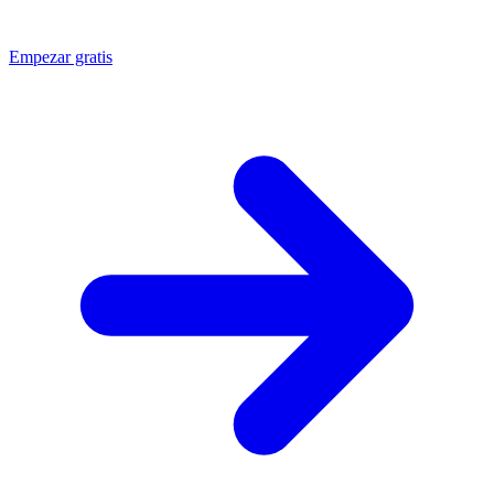
Empezar gratis