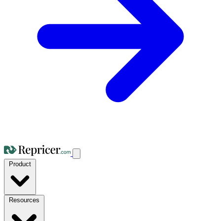
Product
Resources