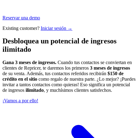
Reservar una demo
Existing customer?
Iniciar sesión →
Desbloquea un potencial de ingresos
ilimitado
Gana 3 meses de ingresos.
Cuando tus contactos se conviertan en
clientes de Repricer, te daremos los primeros
3 meses de ingresos
de su venta. Además, tus contactos referidos recibirán
$150 de
crédito en el sitio
como regalo de nuestra parte. ¿Lo mejor? ¡Puedes
invitar a tantos contactos como quieras! Eso significa un potencial
de ingresos
ilimitado
, y muchísimos clientes satisfechos.
¡Vamos a por ello!