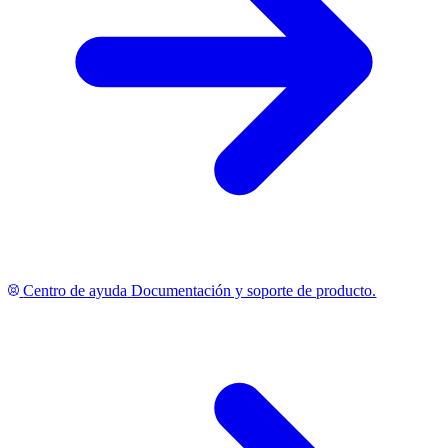
Centro de ayuda
Documentación y soporte de producto.