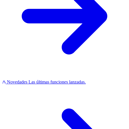
Novedades
Las últimas funciones lanzadas.