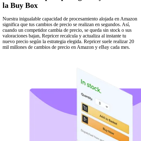
la Buy Box
Nuestra inigualable capacidad de procesamiento alojada en Amazon
significa que tus cambios de precio se realizan en segundos. Así,
cuando un competidor cambia de precio, se queda sin stock o sus
valoraciones bajan, Repricer recalcula y actualiza al instante tu
nuevo precio según la estrategia elegida. Repricer suele realizar 20
mil millones de cambios de precio en Amazon y eBay cada mes.