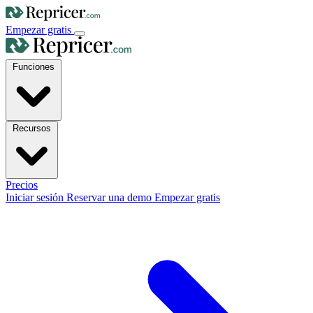
Empezar gratis
Funciones
Recursos
Precios
Iniciar sesión
Reservar una demo
Empezar gratis