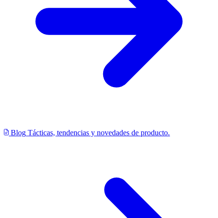
Blog
Tácticas, tendencias y novedades de producto.