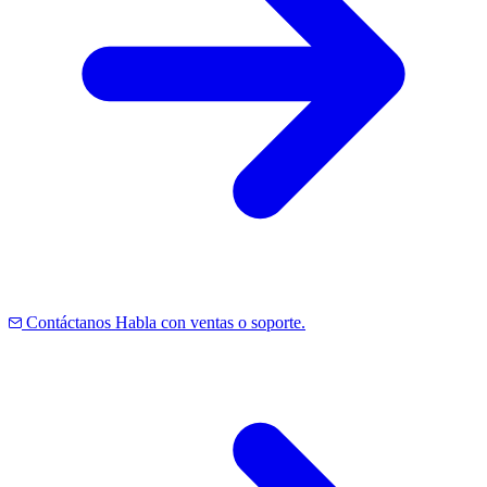
Contáctanos
Habla con ventas o soporte.