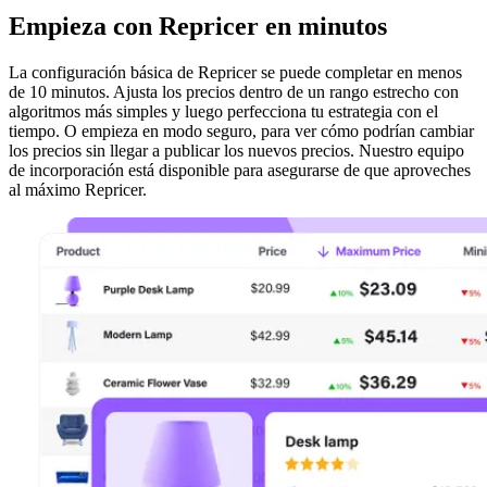
Empieza con Repricer en minutos
La configuración básica de Repricer se puede completar en menos
de 10 minutos. Ajusta los precios dentro de un rango estrecho con
algoritmos más simples y luego perfecciona tu estrategia con el
tiempo. O empieza en modo seguro, para ver cómo podrían cambiar
los precios sin llegar a publicar los nuevos precios. Nuestro equipo
de incorporación está disponible para asegurarse de que aproveches
al máximo Repricer.