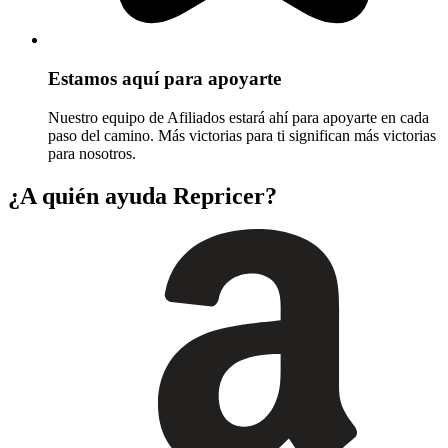
Estamos aquí para apoyarte
Nuestro equipo de Afiliados estará ahí para apoyarte en cada
paso del camino. Más victorias para ti significan más victorias
para nosotros.
¿A quién ayuda Repricer?