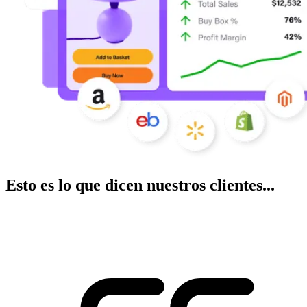
Esto es lo que dicen nuestros clientes...