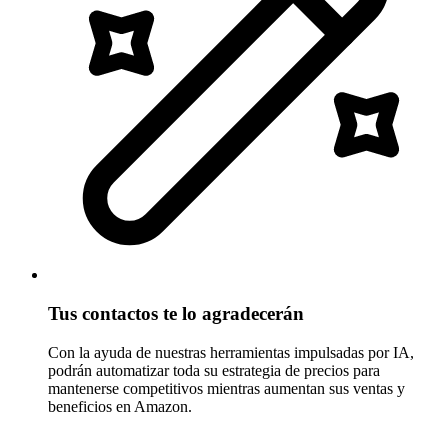
Tus contactos te lo agradecerán
Con la ayuda de nuestras herramientas impulsadas por IA,
podrán automatizar toda su estrategia de precios para
mantenerse competitivos mientras aumentan sus ventas y
beneficios en Amazon.