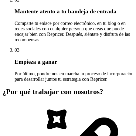
Mantente atento a tu bandeja de entrada
Comparte tu enlace por correo electrónico, en tu blog o en
redes sociales con cualquier persona que creas que puede
encajar bien con Repricer. Después, siéntate y disfruta de las
recompensas.
03
Empieza a ganar
Por último, pondremos en marcha tu proceso de incorporación
para desarrollar juntos tu estrategia con Repricer.
¿Por qué trabajar con nosotros?