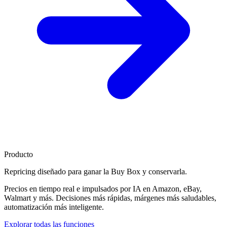
Producto
Repricing diseñado para
ganar la Buy Box
y conservarla.
Precios en tiempo real e impulsados por IA en Amazon, eBay,
Walmart y más. Decisiones más rápidas, márgenes más saludables,
automatización más inteligente.
Explorar todas las funciones