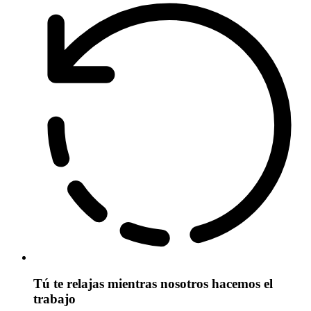
Tú te relajas mientras nosotros hacemos el
trabajo