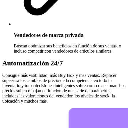
Vendedores de marca privada
Buscan optimizar sus beneficios en función de sus ventas, o
incluso competir con vendedores de artículos similares.
Automatización 24/7
Consigue más visibilidad, más Buy Box y más ventas. Repricer
supervisa los cambios de precio de la competencia en todo tu
inventario y toma decisiones inteligentes sobre cómo reaccionar. Los
precios suben o bajan en función de una serie de parámetros,
incluidas las valoraciones del vendedor, los niveles de stock, la
ubicación y muchos más.