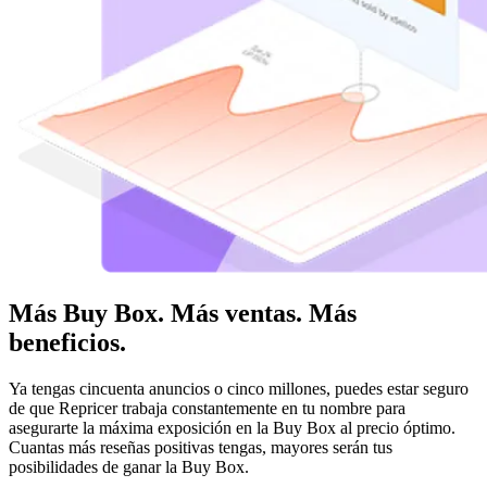
Más Buy Box. Más ventas. Más
beneficios.
Ya tengas cincuenta anuncios o cinco millones, puedes estar seguro
de que Repricer trabaja constantemente en tu nombre para
asegurarte la máxima exposición en la Buy Box al precio óptimo.
Cuantas más reseñas positivas tengas, mayores serán tus
posibilidades de ganar la Buy Box.