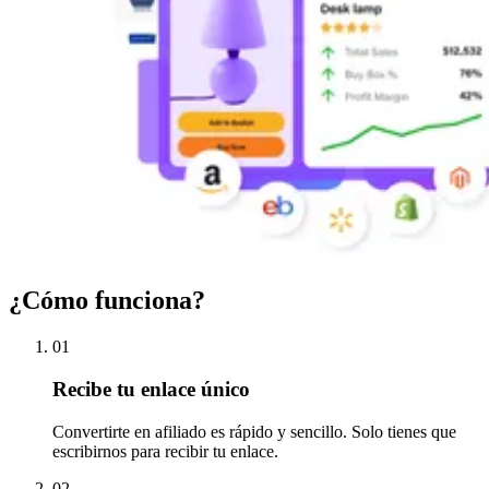
¿Cómo funciona?
01
Recibe tu enlace único
Convertirte en afiliado es rápido y sencillo. Solo tienes que
escribirnos para recibir tu enlace.
02