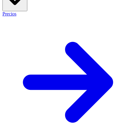
Precios