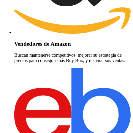
Vendedores de Amazon
Buscan mantenerse competitivos, mejorar su estrategia de
precios para conseguir más Buy Box, y disparar sus ventas.