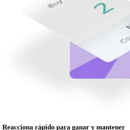
Reacciona rápido para ganar y mantener