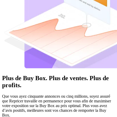
Plus de Buy Box. Plus de ventes. Plus de
profits.
Que vous ayez cinquante annonces ou cinq millions, soyez assuré
que Repricer travaille en permanence pour vous afin de maximiser
votre exposition sur la Buy Box au prix optimal. Plus vous avez
d’avis positifs, meilleures sont vos chances de remporter la Buy
Box.