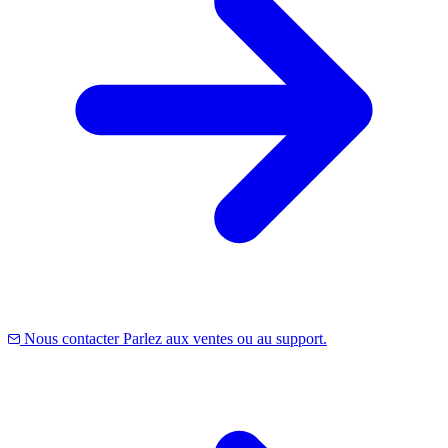
Nous contacter
Parlez aux ventes ou au support.