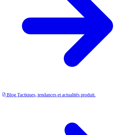
Blog
Tactiques, tendances et actualités produit.