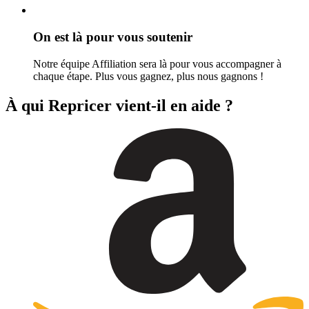
On est là pour vous soutenir
Notre équipe Affiliation sera là pour vous accompagner à
chaque étape. Plus vous gagnez, plus nous gagnons !
À qui Repricer vient-il en aide ?