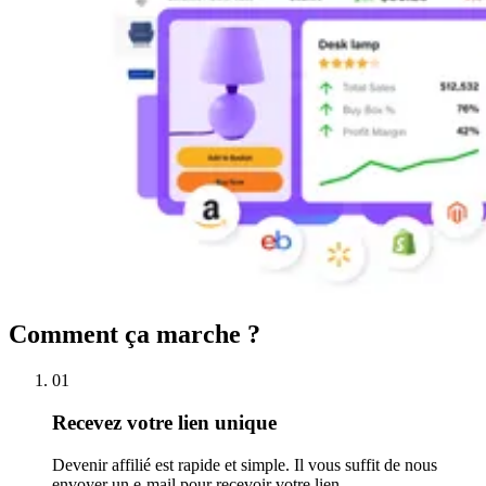
Comment ça marche ?
01
Recevez votre lien unique
Devenir affilié est rapide et simple. Il vous suffit de nous
envoyer un e-mail pour recevoir votre lien.