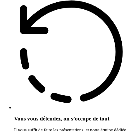
Vous vous détendez, on s’occupe de tout
Il vous suffit de faire les présentations, et notre équipe dédiée