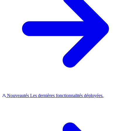
Nouveautés
Les dernières fonctionnalités déployées.