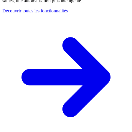
saines, une automatisation plus intelligente.
Découvrir toutes les fonctionnalités