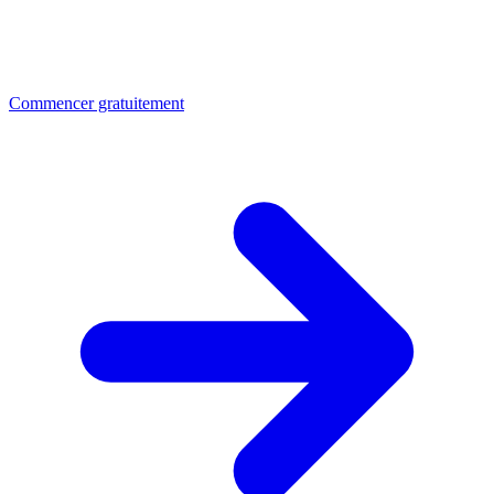
Commencer gratuitement