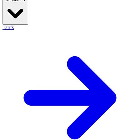
Tarifs