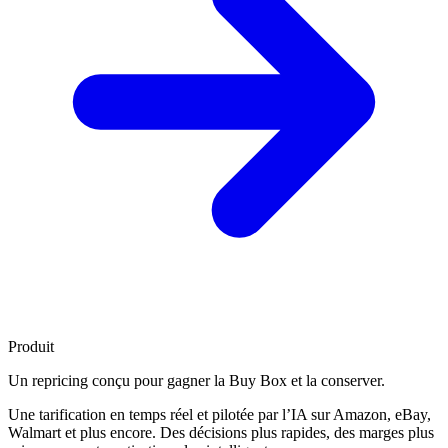
Produit
Un repricing conçu pour
gagner la Buy Box
et la conserver.
Une tarification en temps réel et pilotée par l’IA sur Amazon, eBay,
Walmart et plus encore. Des décisions plus rapides, des marges plus