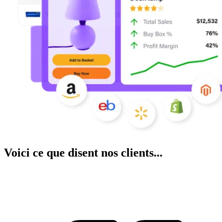
Voici ce que disent nos clients...