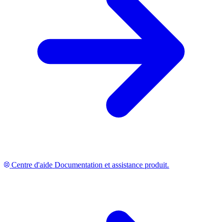
Centre d'aide
Documentation et assistance produit.