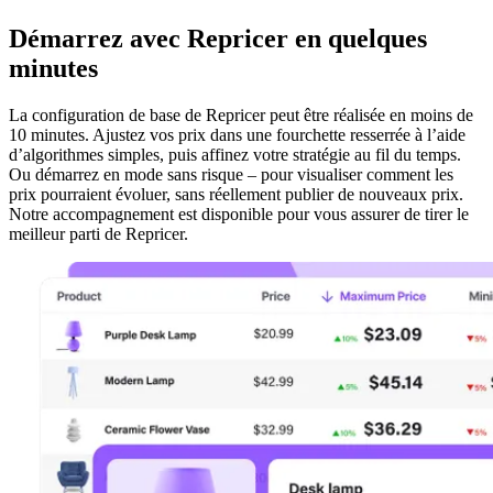
Démarrez avec Repricer en quelques
minutes
La configuration de base de Repricer peut être réalisée en moins de
10 minutes. Ajustez vos prix dans une fourchette resserrée à l’aide
d’algorithmes simples, puis affinez votre stratégie au fil du temps.
Ou démarrez en mode sans risque – pour visualiser comment les
prix pourraient évoluer, sans réellement publier de nouveaux prix.
Notre accompagnement est disponible pour vous assurer de tirer le
meilleur parti de Repricer.