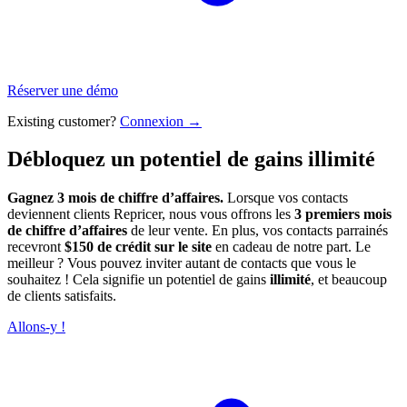
Réserver une démo
Existing customer?
Connexion →
Débloquez un potentiel de gains illimité
Gagnez 3 mois de chiffre d’affaires.
Lorsque vos contacts
deviennent clients Repricer, nous vous offrons les
3 premiers mois
de chiffre d’affaires
de leur vente. En plus, vos contacts parrainés
recevront
$150 de crédit sur le site
en cadeau de notre part. Le
meilleur ? Vous pouvez inviter autant de contacts que vous le
souhaitez ! Cela signifie un potentiel de gains
illimité
, et beaucoup
de clients satisfaits.
Allons-y !