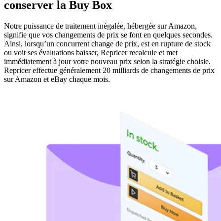
conserver la Buy Box
Notre puissance de traitement inégalée, hébergée sur Amazon,
signifie que vos changements de prix se font en quelques secondes.
Ainsi, lorsqu’un concurrent change de prix, est en rupture de stock
ou voit ses évaluations baisser, Repricer recalcule et met
immédiatement à jour votre nouveau prix selon la stratégie choisie.
Repricer effectue généralement 20 milliards de changements de prix
sur Amazon et eBay chaque mois.