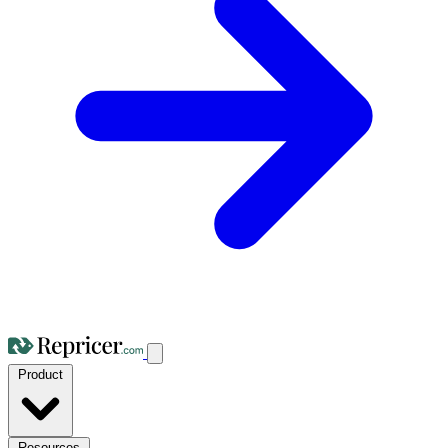
Product
Resources