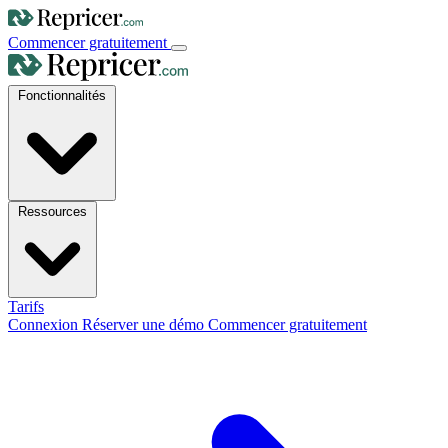
Commencer gratuitement
Fonctionnalités
Ressources
Tarifs
Connexion
Réserver une démo
Commencer gratuitement