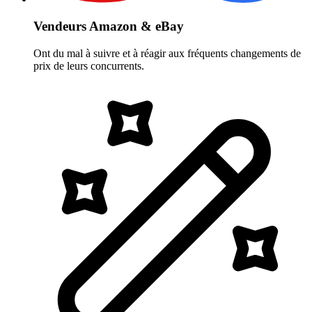
Vendeurs Amazon & eBay
Ont du mal à suivre et à réagir aux fréquents changements de
prix de leurs concurrents.