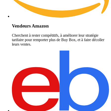
Vendeurs Amazon
Cherchent à rester compétitifs, à améliorer leur stratégie
tarifaire pour remporter plus de Buy Box, et à faire décoller
leurs ventes.