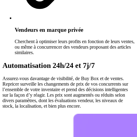
Vendeurs en marque privée
Cherchent à optimiser leurs profits en fonction de leurs ventes,
ou même à concurrencer des vendeurs proposant des articles
similaires.
Automatisation 24h/24 et 7j/7
Assurez-vous davantage de visibilité, de Buy Box et de ventes.
Repricer surveille les changements de prix de vos concurrents sur
l’ensemble de votre inventaire et prend des décisions intelligentes
sur la façon d’y réagir. Les prix sont augmentés ou réduits selon
divers paramètres, dont les évaluations vendeur, les niveaux de
stock, la localisation, et bien plus encore.