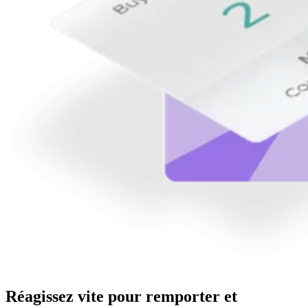
Réagissez vite pour remporter et