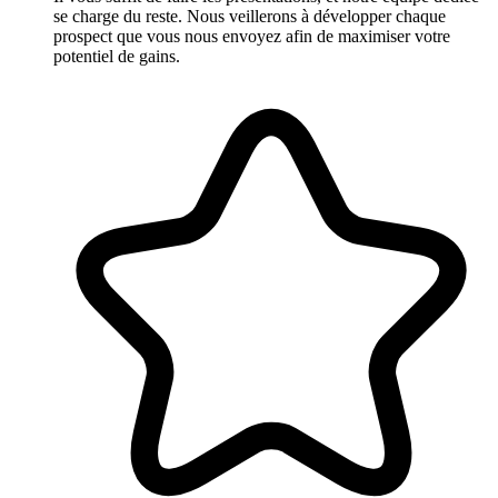
se charge du reste. Nous veillerons à développer chaque
prospect que vous nous envoyez afin de maximiser votre
potentiel de gains.