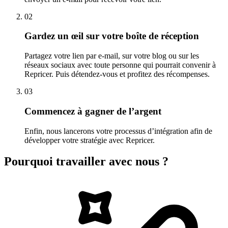
02
Gardez un œil sur votre boîte de réception
Partagez votre lien par e-mail, sur votre blog ou sur les
réseaux sociaux avec toute personne qui pourrait convenir à
Repricer. Puis détendez-vous et profitez des récompenses.
03
Commencez à gagner de l’argent
Enfin, nous lancerons votre processus d’intégration afin de
développer votre stratégie avec Repricer.
Pourquoi travailler avec nous ?