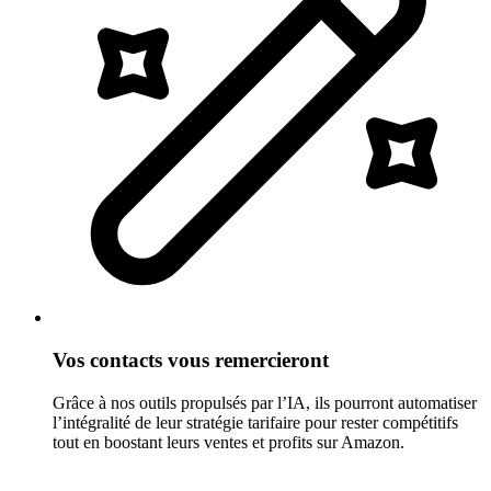
Vos contacts vous remercieront
Grâce à nos outils propulsés par l’IA, ils pourront automatiser
l’intégralité de leur stratégie tarifaire pour rester compétitifs
tout en boostant leurs ventes et profits sur Amazon.