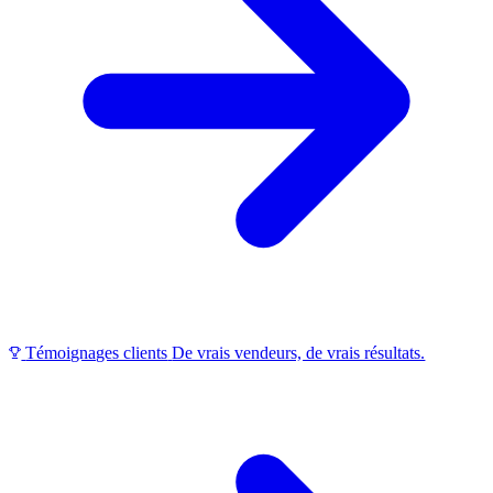
Témoignages clients
De vrais vendeurs, de vrais résultats.