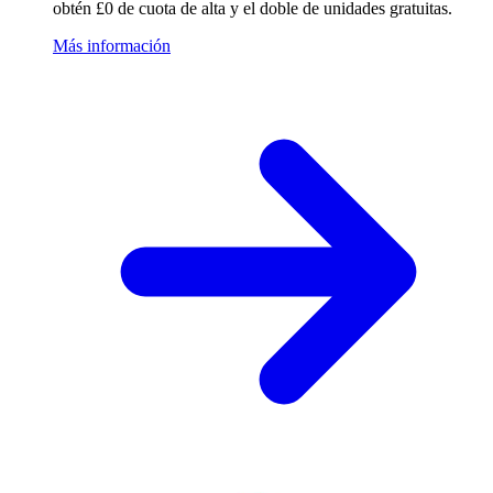
obtén £0 de cuota de alta y el doble de unidades gratuitas.
Más información