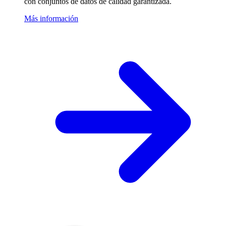
con conjuntos de datos de calidad garantizada.
Más información