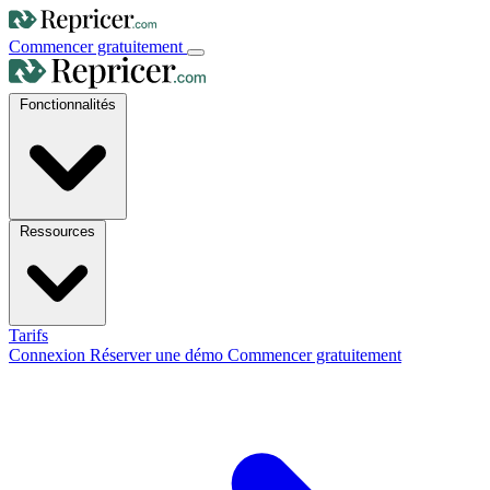
Commencer gratuitement
Fonctionnalités
Ressources
Tarifs
Connexion
Réserver une démo
Commencer gratuitement