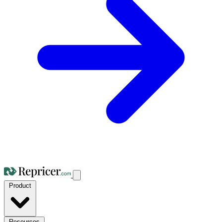
Product
Resources