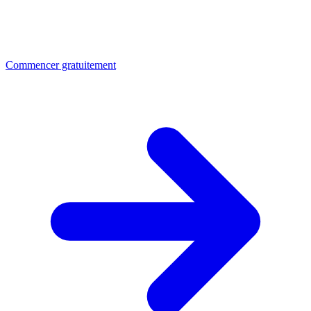
Commencer gratuitement