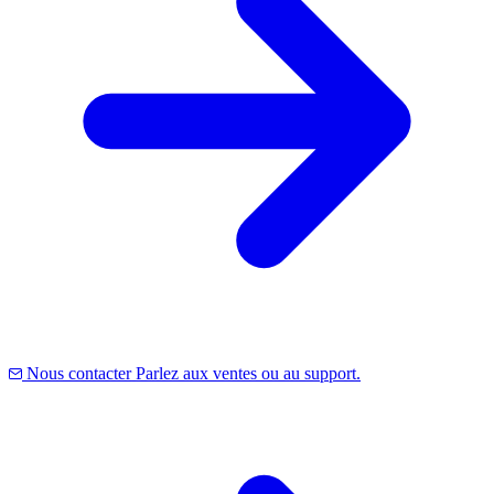
Nous contacter
Parlez aux ventes ou au support.