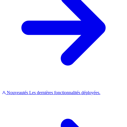
Nouveautés
Les dernières fonctionnalités déployées.