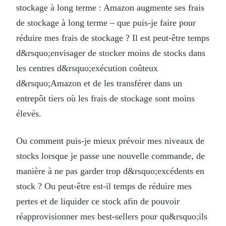
stockage à long terme : Amazon augmente ses frais
de stockage à long terme – que puis-je faire pour
réduire mes frais de stockage ? Il est peut-être temps
d&rsquo;envisager de stocker moins de stocks dans
les centres d&rsquo;exécution coûteux
d&rsquo;Amazon et de les transférer dans un
entrepôt tiers où les frais de stockage sont moins
élevés.
Ou comment puis-je mieux prévoir mes niveaux de
stocks lorsque je passe une nouvelle commande, de
manière à ne pas garder trop d&rsquo;excédents en
stock ? Ou peut-être est-il temps de réduire mes
pertes et de liquider ce stock afin de pouvoir
réapprovisionner mes best-sellers pour qu&rsquo;ils