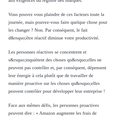
aux exigences du registre des marques.
Vous pouvez vous plaindre de ces facteurs toute la
journée, mais pouvez-vous faire quelque chose pour
les changer ? Non. Par conséquent, le fait
d&rsquo;être réactif diminue votre productivité.
Les personnes réactives se concentrent et
s&rsquo;inquiètent des choses qu&rsquo;elles ne
peuvent pas contrôler et, par conséquent, dépensent
leur énergie à cela plutôt que de travailler de
manière proactive sur les choses qu&rsquo;elles
peuvent contrôler pour développer leur entreprise !
Face aux mêmes défis, les personnes proactives
peuvent dire : « Amazon augmente les frais de