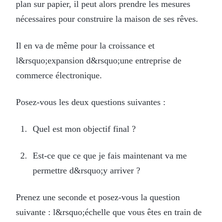
plan sur papier, il peut alors prendre les mesures
nécessaires pour construire la maison de ses rêves.
Il en va de même pour la croissance et
l&rsquo;expansion d&rsquo;une entreprise de
commerce électronique.
Posez-vous les deux questions suivantes :
Quel est mon objectif final ?
Est-ce que ce que je fais maintenant va me
permettre d&rsquo;y arriver ?
Prenez une seconde et posez-vous la question
suivante : l&rsquo;échelle que vous êtes en train de