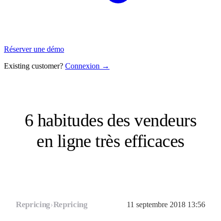
Réserver une démo
Existing customer?
Connexion →
6 habitudes des vendeurs
en ligne très efficaces
Repricing
›
Repricing
11 septembre 2018 13:56