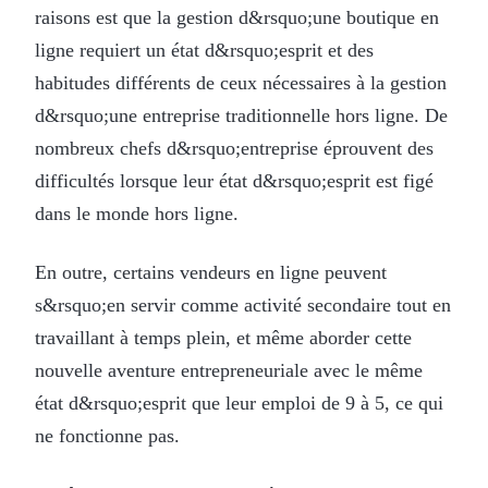
raisons est que la gestion d&rsquo;une boutique en
ligne requiert un état d&rsquo;esprit et des
habitudes différents de ceux nécessaires à la gestion
d&rsquo;une entreprise traditionnelle hors ligne. De
nombreux chefs d&rsquo;entreprise éprouvent des
difficultés lorsque leur état d&rsquo;esprit est figé
dans le monde hors ligne.
En outre, certains vendeurs en ligne peuvent
s&rsquo;en servir comme activité secondaire tout en
travaillant à temps plein, et même aborder cette
nouvelle aventure entrepreneuriale avec le même
état d&rsquo;esprit que leur emploi de 9 à 5, ce qui
ne fonctionne pas.