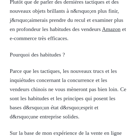
Plutôt que de parler des dernières tactiques et des
nouveaux objets brillants à n&rsquo;en plus finir,
j&rsquo;aimerais prendre du recul et examiner plus
en profondeur les habitudes des vendeurs
Amazon
et
e-commerce très efficaces.
Pourquoi des habitudes ?
Parce que les tactiques, les nouveaux trucs et les
inquiétudes concernant la concurrence et les
vendeurs chinois ne vous mèneront pas bien loin. Ce
sont les habitudes et les principes qui posent les
bases d&rsquo;un état d&rsquo;esprit et
d&rsquo;une entreprise solides.
Sur la base de mon expérience de la vente en ligne