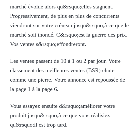
marché évolue alors qu&rsquo;elles stagnent.
Progressivement, de plus en plus de concurrents
viendront sur votre créneau jusqu&rsquo;à ce que le
marché soit inondé. C&rsquo;est la guerre des prix.
Vos ventes s&rsquo;effondreront.
Les ventes passent de 10 à 1 ou 2 par jour. Votre
classement des meilleures ventes (BSR) chute
comme une pierre. Votre annonce est repoussée de
la page 1 à la page 6.
Vous essayez ensuite d&rsquo;améliorer votre
produit jusqu&rsquo;à ce que vous réalisiez
qu&rsquo;il est trop tard.