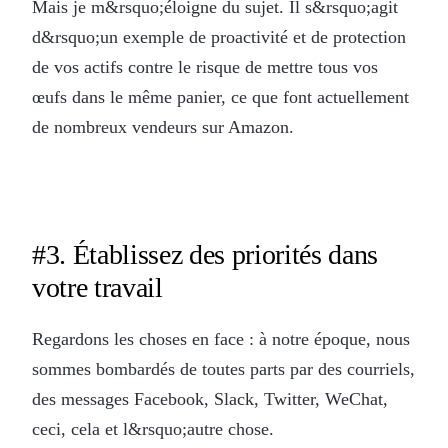
Mais je m&rsquo;éloigne du sujet. Il s&rsquo;agit
d&rsquo;un exemple de proactivité et de protection
de vos actifs contre le risque de mettre tous vos
œufs dans le même panier, ce que font actuellement
de nombreux vendeurs sur Amazon.
#3. Établissez des priorités dans
votre travail
Regardons les choses en face : à notre époque, nous
sommes bombardés de toutes parts par des courriels,
des messages Facebook, Slack, Twitter, WeChat,
ceci, cela et l&rsquo;autre chose.