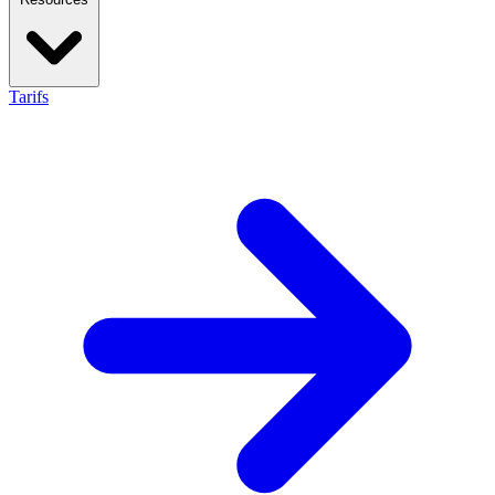
Tarifs