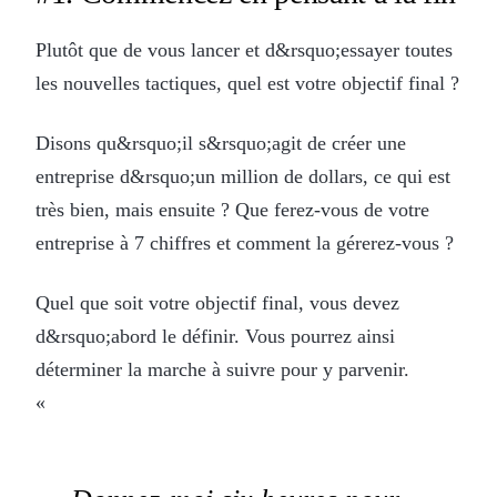
Plutôt que de vous lancer et d&rsquo;essayer toutes
les nouvelles tactiques, quel est votre objectif final ?
Disons qu&rsquo;il s&rsquo;agit de créer une
entreprise d&rsquo;un million de dollars, ce qui est
très bien, mais ensuite ? Que ferez-vous de votre
entreprise à 7 chiffres et comment la gérerez-vous ?
Quel que soit votre objectif final, vous devez
d&rsquo;abord le définir. Vous pourrez ainsi
déterminer la marche à suivre pour y parvenir.
«