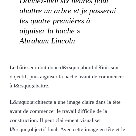
Donnez-moi six heures pour
abattre un arbre et je passerai
les quatre premières à
aiguiser la hache »
Abraham Lincoln
Le bâtisseur doit donc d&rsquo;abord définir son
objectif, puis aiguiser la hache avant de commencer
à l&rsquo;abattre.
L&rsquo;architecte a une image claire dans la tête
avant de commencer le travail difficile de la
construction. Il peut clairement visualiser
l&rsquo;objectif final. Avec cette image en tête et le