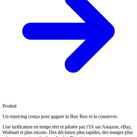
Produit
Un repricing conçu pour
gagner la Buy Box
et la conserver.
Une tarification en temps réel et pilotée par l’IA sur Amazon, eBay,
Walmart et plus encore. Des décisions plus rapides, des marges plus