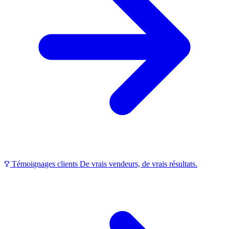
Témoignages clients
De vrais vendeurs, de vrais résultats.