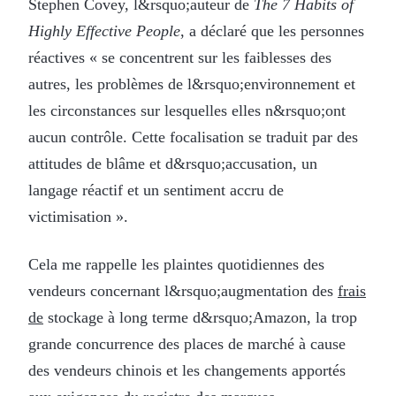
Stephen Covey, l&rsquo;auteur de
The 7 Habits of
Highly Effective People
, a déclaré que les personnes
réactives « se concentrent sur les faiblesses des
autres, les problèmes de l&rsquo;environnement et
les circonstances sur lesquelles elles n&rsquo;ont
aucun contrôle. Cette focalisation se traduit par des
attitudes de blâme et d&rsquo;accusation, un
langage réactif et un sentiment accru de
victimisation ».
Cela me rappelle les plaintes quotidiennes des
vendeurs concernant l&rsquo;augmentation des
frais
de
stockage à long terme d&rsquo;Amazon, la trop
grande concurrence des places de marché à cause
des vendeurs chinois et les changements apportés