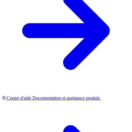
Centre d'aide
Documentation et assistance produit.