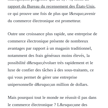
rapport du Bureau du recensement des États-Unis
,
ce qui prouve une fois de plus que l&rsquo;avenir
du commerce électronique est prometteur.
Outre une croissance plus rapide, une entreprise de
commerce électronique présente de nombreux
avantages par rapport à un magasin traditionnel,
notamment des frais généraux moins élevés, la
possibilité d&rsquo;évoluer très rapidement et le
luxe de confier des tâches à des sous-traitants, ce
qui vous permet de gérer une entreprise
unipersonnelle d&rsquo;un million de dollars.
Mais pourquoi tout le monde ne réussit-il pas dans
le commerce électronique ? L&rsquo;une des