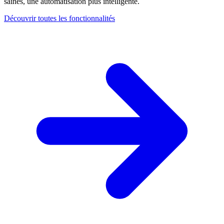
saines, une automatisation plus intelligente.
Découvrir toutes les fonctionnalités