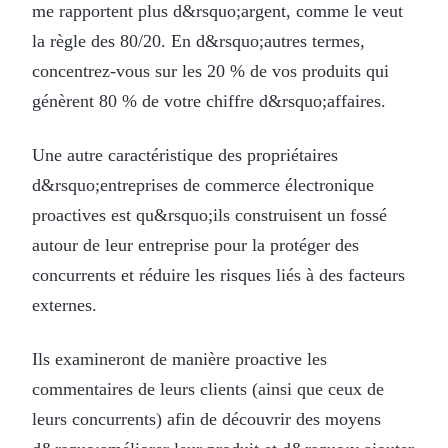
me rapportent plus d&rsquo;argent, comme le veut
la règle des 80/20. En d&rsquo;autres termes,
concentrez-vous sur les 20 % de vos produits qui
génèrent 80 % de votre chiffre d&rsquo;affaires.
Une autre caractéristique des propriétaires
d&rsquo;entreprises de commerce électronique
proactives est qu&rsquo;ils construisent un fossé
autour de leur entreprise pour la protéger des
concurrents et réduire les risques liés à des facteurs
externes.
Ils examineront de manière proactive les
commentaires de leurs clients (ainsi que ceux de
leurs concurrents) afin de découvrir des moyens