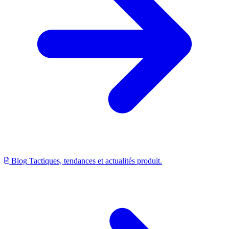
Blog
Tactiques, tendances et actualités produit.