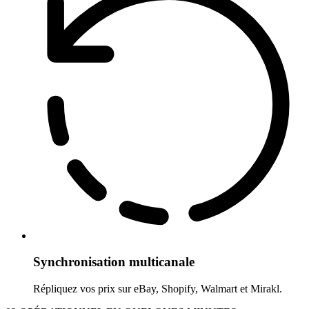
Synchronisation multicanale
Répliquez vos prix sur eBay, Shopify, Walmart et Mirakl.