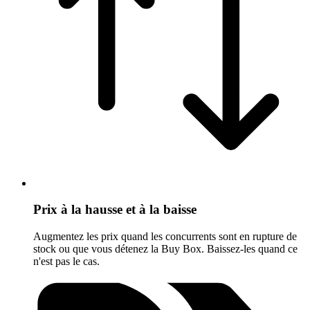
Prix à la hausse et à la baisse
Augmentez les prix quand les concurrents sont en rupture de
stock ou que vous détenez la Buy Box. Baissez-les quand ce
n'est pas le cas.