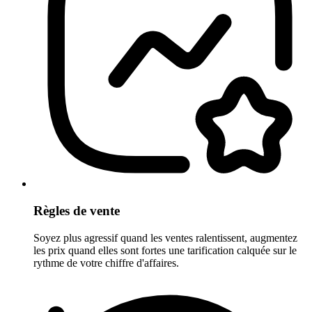
Règles de vente
Soyez plus agressif quand les ventes ralentissent, augmentez
les prix quand elles sont fortes une tarification calquée sur le
rythme de votre chiffre d'affaires.