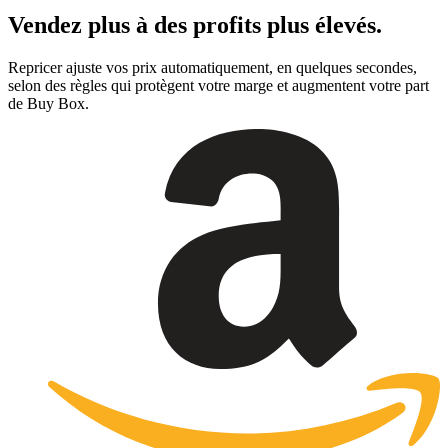
Vendez plus à
des profits plus élevés
.
Repricer ajuste vos prix automatiquement, en quelques secondes,
selon des règles qui protègent votre marge et augmentent votre part
de Buy Box.