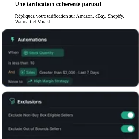
Une tarification cohérente partout
Répliquez votre tarification sur Amazon, eBay, Shopify,
Walmart et Mirakl.