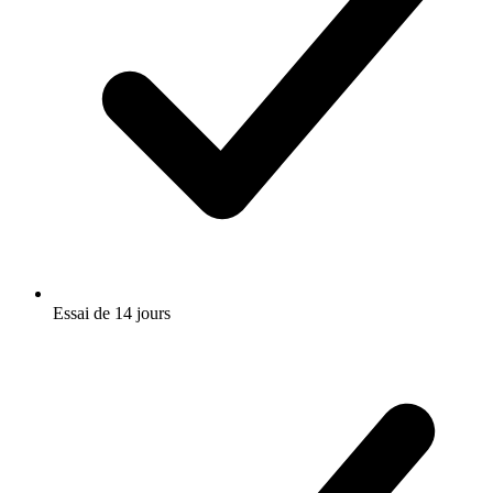
Essai de 14 jours