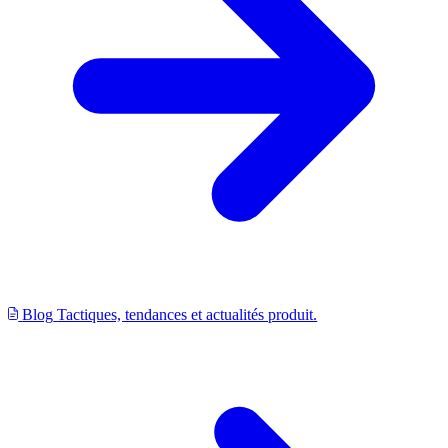
Blog
Tactiques, tendances et actualités produit.