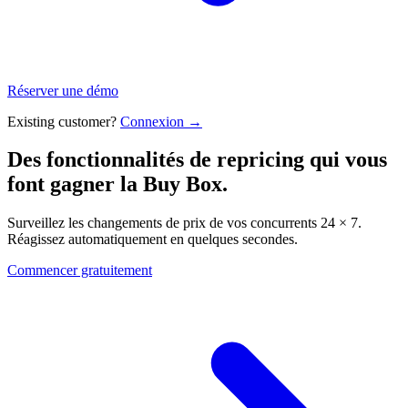
Réserver une démo
Existing customer?
Connexion →
Des fonctionnalités de repricing qui
vous
font gagner la Buy Box.
Surveillez les changements de prix de vos concurrents 24 × 7.
Réagissez automatiquement en quelques secondes.
Commencer gratuitement