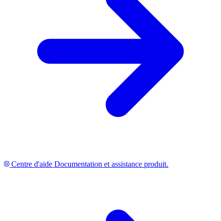
Centre d'aide
Documentation et assistance produit.