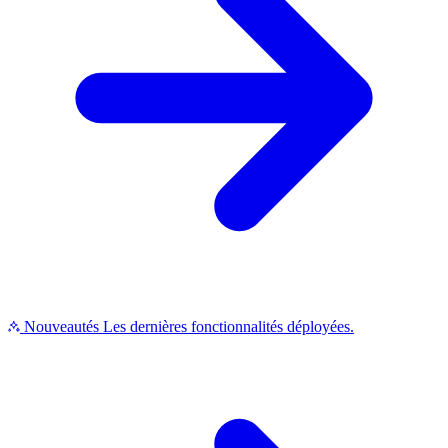
Nouveautés
Les dernières fonctionnalités déployées.