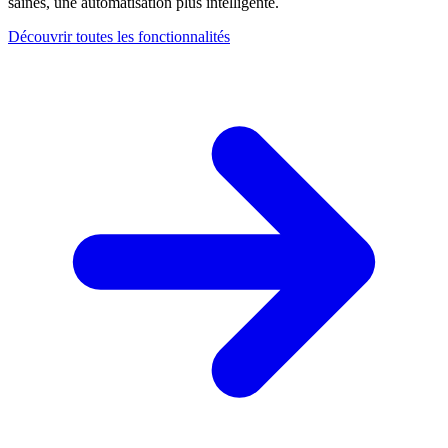
saines, une automatisation plus intelligente.
Découvrir toutes les fonctionnalités