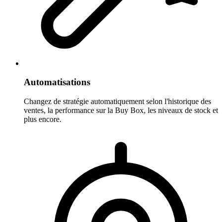
Automatisations
Changez de stratégie automatiquement selon l'historique des
ventes, la performance sur la Buy Box, les niveaux de stock et
plus encore.