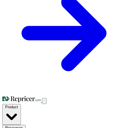
Product
Resources