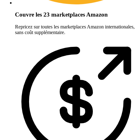
Couvre les 23 marketplaces Amazon
Repricez sur toutes les marketplaces Amazon internationales,
sans coût supplémentaire.