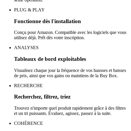
PLUG & PLAY
Fonctionne dès l'installation
Conçu pour Amazon. Compatible avec les logiciels que vous
utilisez déjà. Prêt dès votre inscription.
ANALYSES
Tableaux de bord exploitables
Visualisez chaque jour la fréquence de vos hausses et baisses
de prix, ainsi que vos gains ou maintiens de la Buy Box.
RECHERCHE
Recherchez, filtrez, triez
Trouvez n'importe quel produit rapidement grâce à des filtres
et un tri puissants. Évaluez, agissez, passez à la suite.
COHÉRENCE