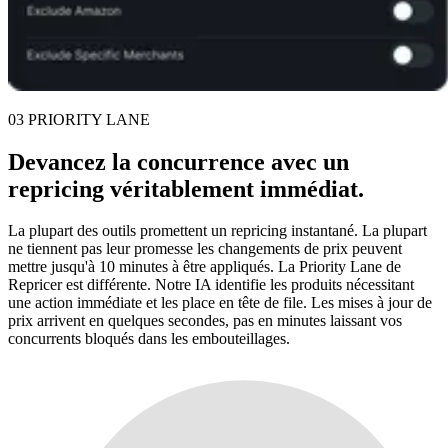
03 PRIORITY LANE
Devancez la concurrence avec un
repricing
véritablement immédiat
.
La plupart des outils promettent un repricing instantané. La plupart
ne tiennent pas leur promesse les changements de prix peuvent
mettre jusqu'à 10 minutes à être appliqués. La Priority Lane de
Repricer est différente. Notre IA identifie les produits nécessitant
une action immédiate et les place en tête de file. Les mises à jour de
prix arrivent en quelques secondes, pas en minutes laissant vos
concurrents bloqués dans les embouteillages.