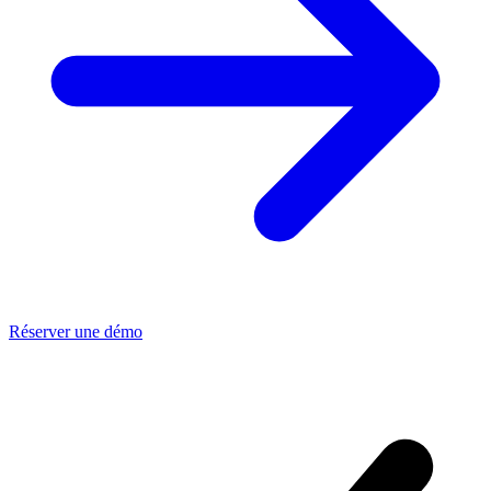
Réserver une démo