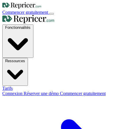
Commencer gratuitement
Fonctionnalités
Ressources
Tarifs
Connexion
Réserver une démo
Commencer gratuitement