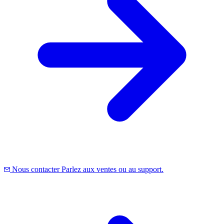
Nous contacter
Parlez aux ventes ou au support.