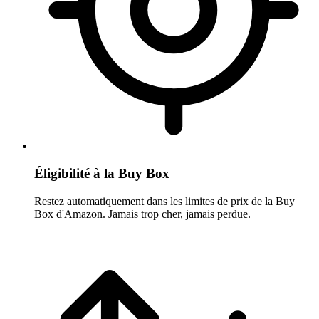
Éligibilité à la Buy Box
Restez automatiquement dans les limites de prix de la Buy
Box d'Amazon. Jamais trop cher, jamais perdue.