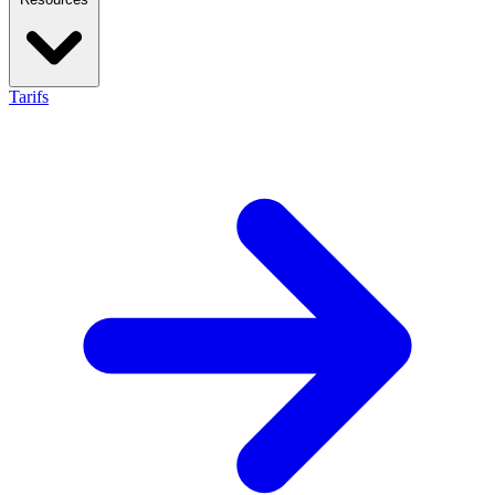
Tarifs