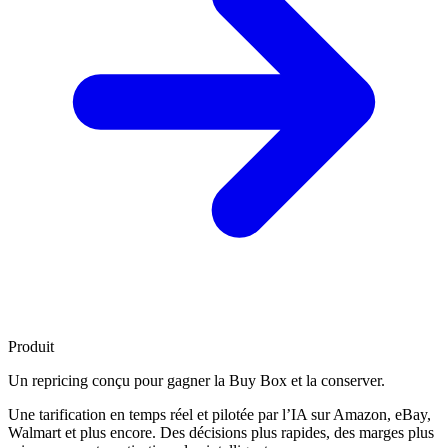
Produit
Un repricing conçu pour
gagner la Buy Box
et la conserver.
Une tarification en temps réel et pilotée par l’IA sur Amazon, eBay,
Walmart et plus encore. Des décisions plus rapides, des marges plus