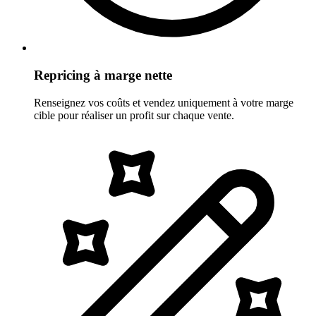
Repricing à marge nette
Renseignez vos coûts et vendez uniquement à votre marge
cible pour réaliser un profit sur chaque vente.