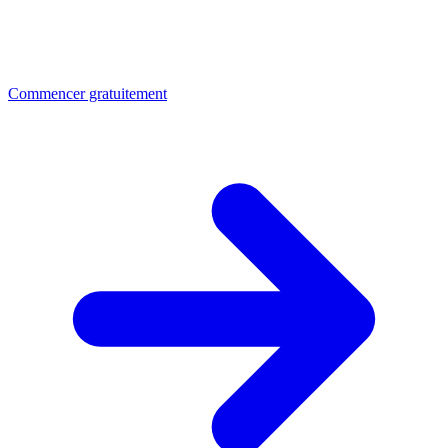
Commencer gratuitement