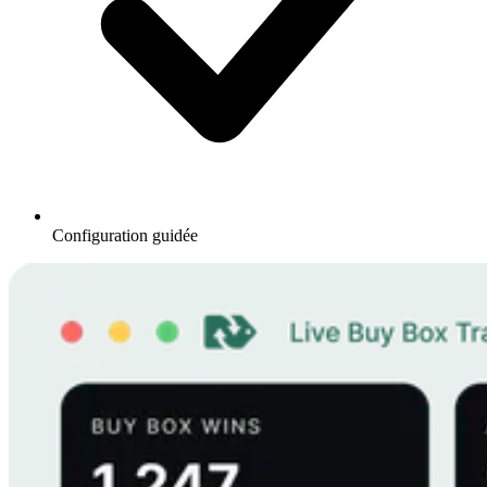
Configuration guidée