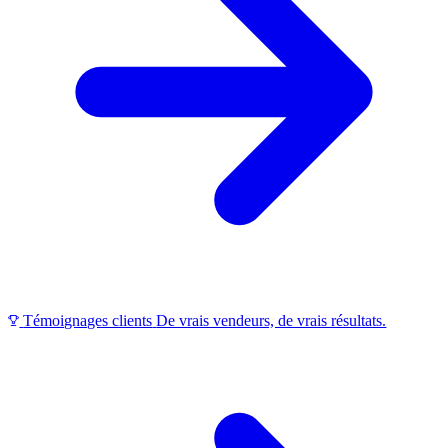
Témoignages clients
De vrais vendeurs, de vrais résultats.