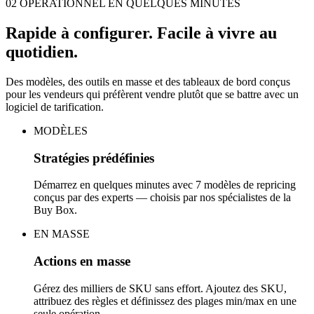
02 OPÉRATIONNEL EN QUELQUES MINUTES
Rapide à configurer.
Facile à vivre au
quotidien.
Des modèles, des outils en masse et des tableaux de bord conçus
pour les vendeurs qui préfèrent vendre plutôt que se battre avec un
logiciel de tarification.
MODÈLES
Stratégies prédéfinies
Démarrez en quelques minutes avec 7 modèles de repricing
conçus par des experts — choisis par nos spécialistes de la
Buy Box.
EN MASSE
Actions en masse
Gérez des milliers de SKU sans effort. Ajoutez des SKU,
attribuez des règles et définissez des plages min/max en une
seule opération.