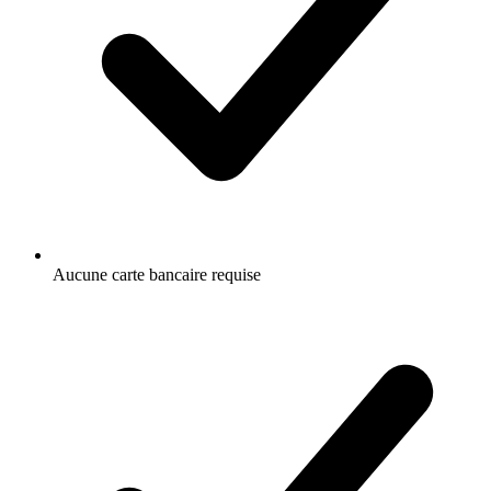
Aucune carte bancaire requise