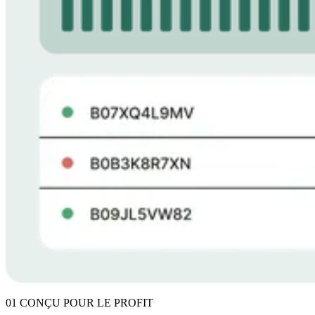
01 CONÇU POUR LE PROFIT