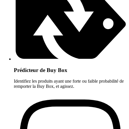
Prédicteur de Buy Box
Identifiez les produits ayant une forte ou faible probabilité de
remporter la Buy Box, et agissez.