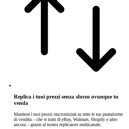
Replica i tuoi prezzi senza sforzo ovunque tu
venda
Mantieni i tuoi prezzi sincronizzati su tutte le tue piattaforme
di vendita – che si tratti di eBay, Walmart, Shopify e altro
ancora – grazie al nostro replicatore multicanale.