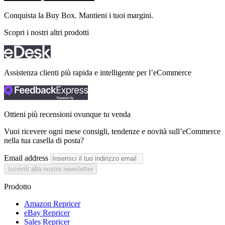
Conquista la Buy Box. Mantieni i tuoi
margini.
Scopri i nostri altri prodotti
Assistenza clienti più rapida e intelligente per l’eCommerce
Ottieni più recensioni ovunque tu venda
Vuoi ricevere ogni mese consigli, tendenze e novità sull’eCommerce
nella tua casella di posta?
Email address
Iscriviti alla nostra newsletter
Prodotto
Amazon Repricer
eBay Repricer
Sales Repricer