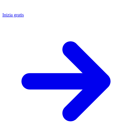
Inizia gratis