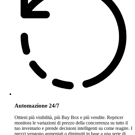
Automazione 24/7
Ottieni più visibilità, più Buy Box e più vendite. Repricer
monitora le variazioni di prezzo della concorrenza su tutto il
tuo inventario e prende decisioni intelligenti su come reagire. I
prezzi vengono aumentati o diminuiti in base a una serie di