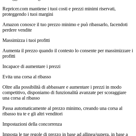
Repricer.com mantiene i tuoi costi e prezzi minimi riservati,
proteggendo i tuoi margini
Amazon conosce il tuo prezzo minimo e può ribassarlo, facendoti
perdere vendite
Massimizza i tuoi profitti
Aumenta il prezzo quando il contesto lo consente per massimizzare i
profitti
Incapace di aumentare i prezzi
Evita una corsa al ribasso
Oltre alla possibilità di abbassare e aumentare i prezzi in modo
competitivo, disponiamo di funzionalità avanzate per scoraggiare
una corsa al ribasso
Passa automaticamente al prezzo minimo, creando una corsa al
ribasso tra te e gli altri venditori
Impostazioni della concorrenza
Imposta le tue regole di prezzo in base ad allinea/supera, in base a