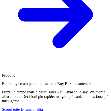
Prodotto
Repricing creato per
conquistare la Buy Box
e mantenerla.
Prezzi in tempo reale e basati sull’IA su Amazon, eBay, Walmart e
altro ancora. Decisioni più rapide, margini più sani, automazione più
intelligente.
Scopri tutte le funzionalità