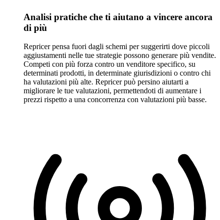
Analisi pratiche che ti aiutano a vincere ancora
di più
Repricer pensa fuori dagli schemi per suggerirti dove piccoli
aggiustamenti nelle tue strategie possono generare più vendite.
Competi con più forza contro un venditore specifico, su
determinati prodotti, in determinate giurisdizioni o contro chi
ha valutazioni più alte. Repricer può persino aiutarti a
migliorare le tue valutazioni, permettendoti di aumentare i
prezzi rispetto a una concorrenza con valutazioni più basse.