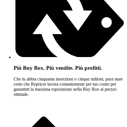
Più Buy Box. Più vendite. Più profitti.
Che tu abbia cinquanta inserzioni o cinque milioni, puoi stare
certo che Repricer lavora costantemente per tuo conto per
garantirti la massima esposizione nella Buy Box al prezzo
ottimale.