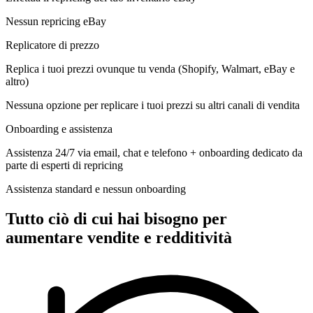
Nessun repricing eBay
Replicatore di prezzo
Replica i tuoi prezzi ovunque tu venda (Shopify, Walmart, eBay e
altro)
Nessuna opzione per replicare i tuoi prezzi su altri canali di vendita
Onboarding e assistenza
Assistenza 24/7 via email, chat e telefono + onboarding dedicato da
parte di esperti di repricing
Assistenza standard e nessun onboarding
Tutto ciò di cui hai bisogno per
aumentare vendite e redditività