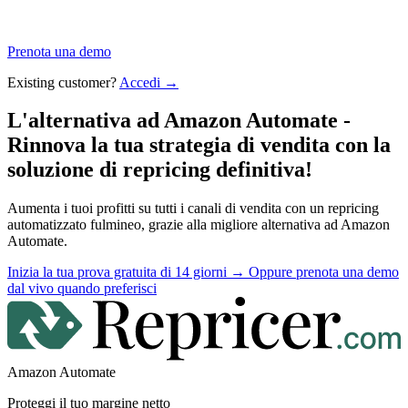
Prenota una demo
Existing customer?
Accedi →
L'alternativa ad Amazon Automate -
Rinnova la tua strategia di vendita con
la
soluzione di repricing definitiva!
Aumenta i tuoi profitti su tutti i canali di vendita con un repricing
automatizzato fulmineo, grazie alla migliore alternativa ad Amazon
Automate.
Inizia la tua prova gratuita di 14 giorni
→
Oppure prenota una demo
dal vivo quando preferisci
Amazon Automate
Proteggi il tuo margine netto