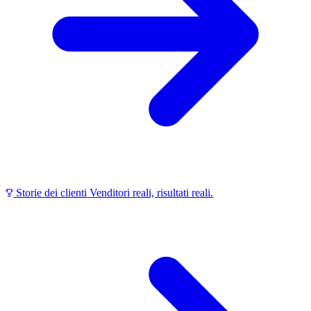
Storie dei clienti
Venditori reali, risultati reali.