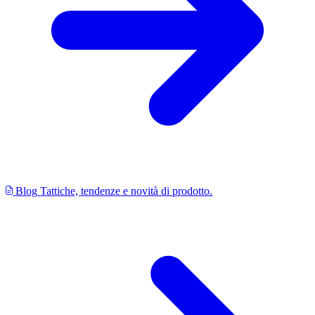
Blog
Tattiche, tendenze e novità di prodotto.