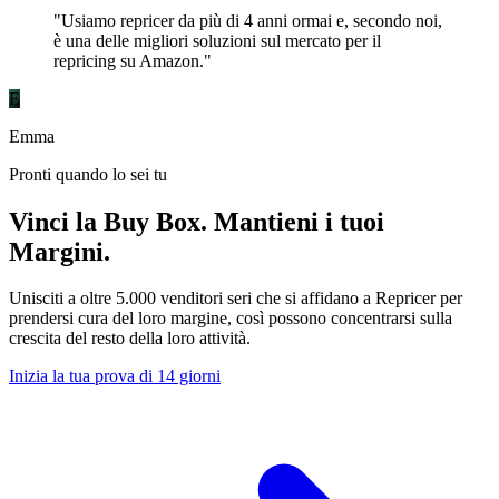
"Usiamo repricer da più di 4 anni ormai e, secondo noi,
è una delle migliori soluzioni sul mercato per il
repricing su Amazon."
E
Emma
Pronti quando lo sei tu
Vinci la Buy Box. Mantieni i tuoi
Margini.
Unisciti a oltre 5.000 venditori seri che si affidano a Repricer per
prendersi cura del loro margine, così possono concentrarsi sulla
crescita del resto della loro attività.
Inizia la tua prova di 14 giorni