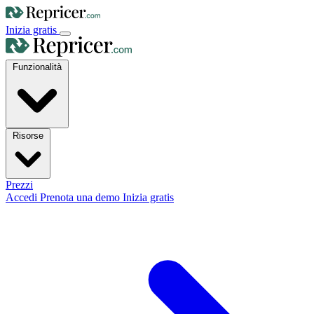
Inizia gratis
Funzionalità
Risorse
Prezzi
Accedi
Prenota una demo
Inizia gratis