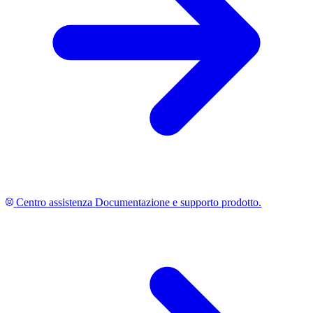
Centro assistenza
Documentazione e supporto prodotto.