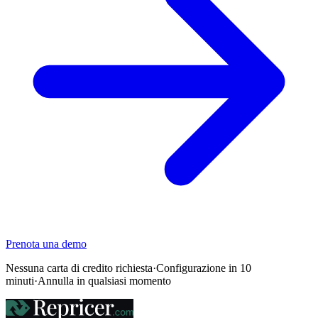
Prenota una demo
Nessuna carta di credito richiesta
·
Configurazione in 10
minuti
·
Annulla in qualsiasi momento