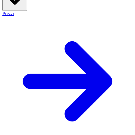
Prezzi