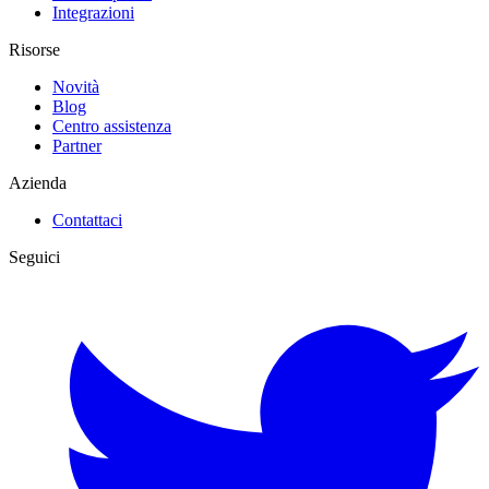
Integrazioni
Risorse
Novità
Blog
Centro assistenza
Partner
Azienda
Contattaci
Seguici