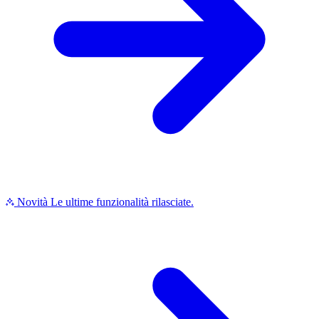
Novità
Le ultime funzionalità rilasciate.