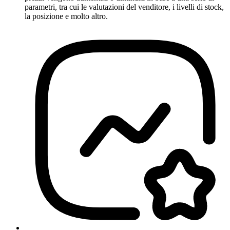
parametri, tra cui le valutazioni del venditore, i livelli di stock,
la posizione e molto altro.