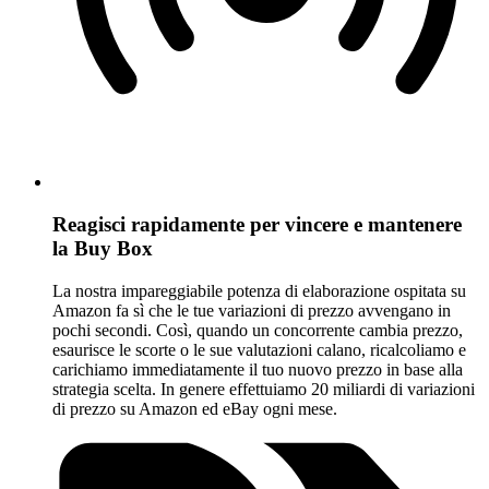
Reagisci rapidamente per vincere e mantenere
la Buy Box
La nostra impareggiabile potenza di elaborazione ospitata su
Amazon fa sì che le tue variazioni di prezzo avvengano in
pochi secondi. Così, quando un concorrente cambia prezzo,
esaurisce le scorte o le sue valutazioni calano, ricalcoliamo e
carichiamo immediatamente il tuo nuovo prezzo in base alla
strategia scelta. In genere effettuiamo 20 miliardi di variazioni
di prezzo su Amazon ed eBay ogni mese.