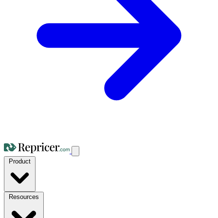
Product
Resources