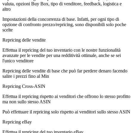
valuta, opzioni Buy Box, tipo di venditore, feedback, logistica e
altro
Impostazioni della concorrenza di base. Infatti, per ogni tipo di
opzione di confronto prezzo/repricing, sono disponibili solo poche
scelte
Repricing delle vendite
Effettua il repricing del tuo inventario con le nostre funzionalità
avanzate per le vendite per una redditività ottimale, anche se sei
l'unico venditore
Repricing delle vendite di base che può far perdere denaro facendo
salire i prezzi fino al Min
Repricing Cross-ASIN
Effettua il repricing rispetto ai venditori che offrono lo stesso profitto
ma non sullo stesso ASIN
Può effettuare il repricing solo rispetto ai venditori sullo stesso ASIN
Repricing eBay
Effettua il repricing del tuo inventario eBay