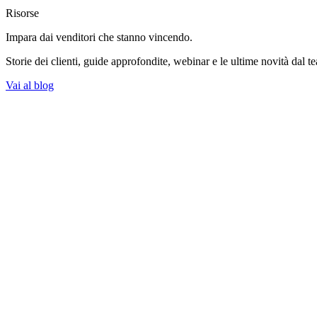
Risorse
Impara dai venditori
che stanno vincendo.
Storie dei clienti, guide approfondite, webinar e le ultime novità dal t
Vai al blog