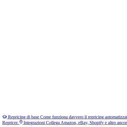
Repricing di base
Come funziona davvero il repricing automatizza
Repricer.
Integrazioni
Collega Amazon, eBay, Shopify e altro ancor