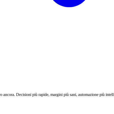
o ancora. Decisioni più rapide, margini più sani, automazione più intell