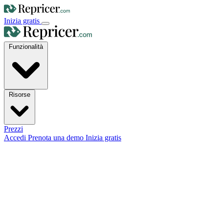
Inizia gratis
Funzionalità
Risorse
Prezzi
Accedi
Prenota una demo
Inizia gratis