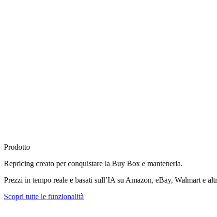
Prodotto
Repricing creato per
conquistare la Buy Box
e mantenerla.
Prezzi in tempo reale e basati sull’IA su Amazon, eBay, Walmart e altr
Scopri tutte le funzionalità