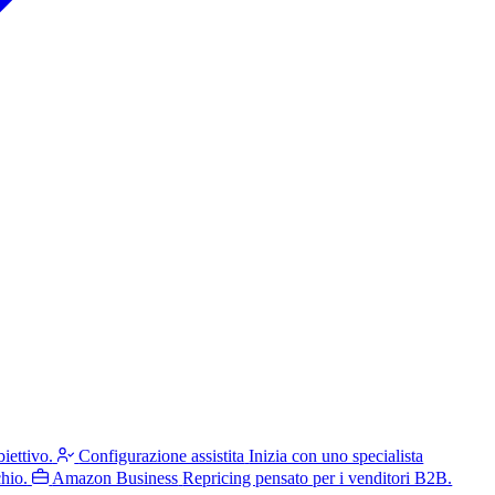
iettivo.
Configurazione assistita
Inizia con uno specialista
hio.
Amazon Business
Repricing pensato per i venditori B2B.