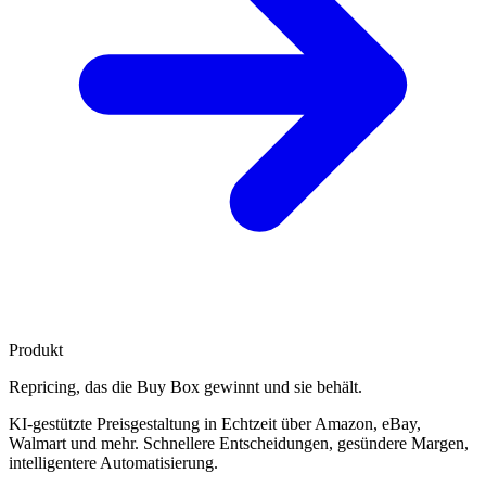
Produkt
Repricing, das die
Buy Box gewinnt
und sie behält.
KI-gestützte Preisgestaltung in Echtzeit über Amazon, eBay,
Walmart und mehr. Schnellere Entscheidungen, gesündere Margen,
intelligentere Automatisierung.