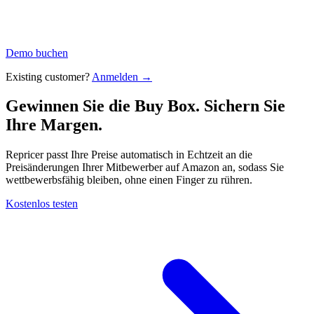
Demo buchen
Existing customer?
Anmelden →
Gewinnen Sie die Buy Box. Sichern Sie
Ihre
Margen.
Repricer passt Ihre Preise automatisch in Echtzeit an die
Preisänderungen Ihrer Mitbewerber auf Amazon an, sodass Sie
wettbewerbsfähig bleiben, ohne einen Finger zu rühren.
Kostenlos testen