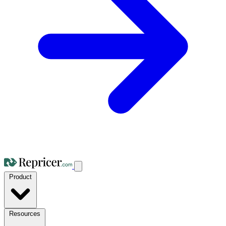
Product
Resources