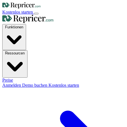
Kostenlos starten
Funktionen
Ressourcen
Preise
Anmelden
Demo buchen
Kostenlos starten