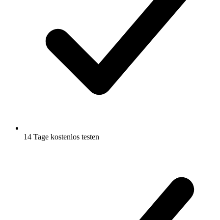
14 Tage kostenlos testen