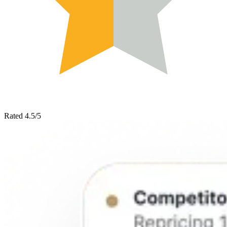
Rated 4.5/5