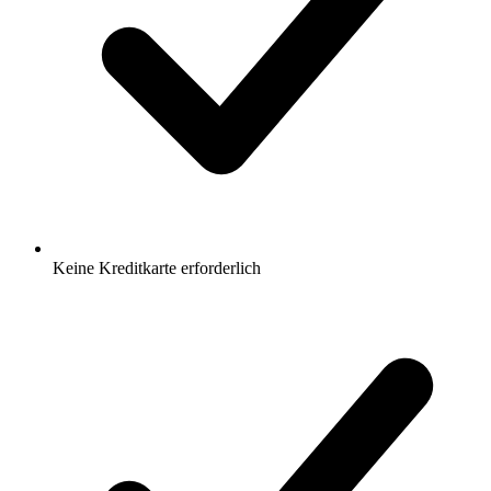
Keine Kreditkarte erforderlich