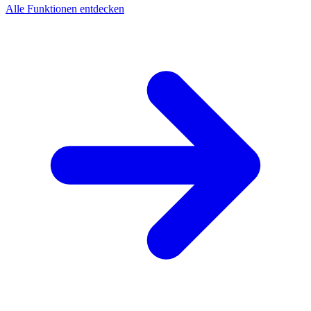
Alle Funktionen entdecken