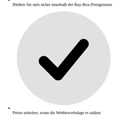
Bleiben Sie stets sicher innerhalb der Buy-Box-Preisgrenzen
Preise
anheben
, wenn die Wettbewerbslage es zulässt