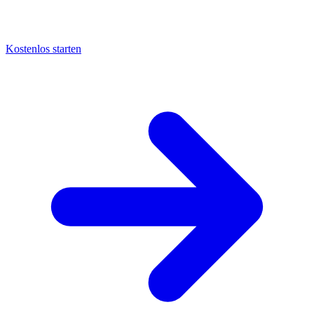
Kostenlos starten