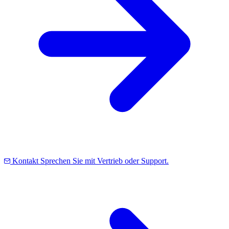
Kontakt
Sprechen Sie mit Vertrieb oder Support.