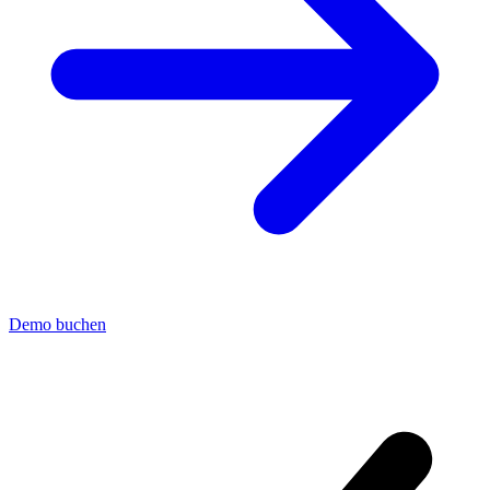
Demo buchen