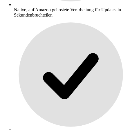
Native, auf Amazon gehostete Verarbeitung für Updates in
Sekundenbruchteilen