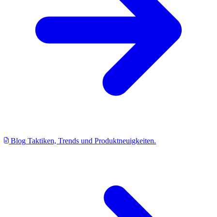
Blog
Taktiken, Trends und Produktneuigkeiten.