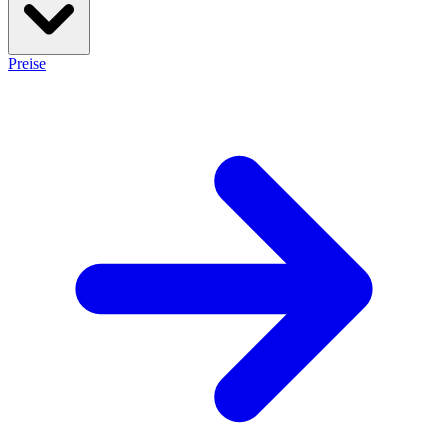
Preise