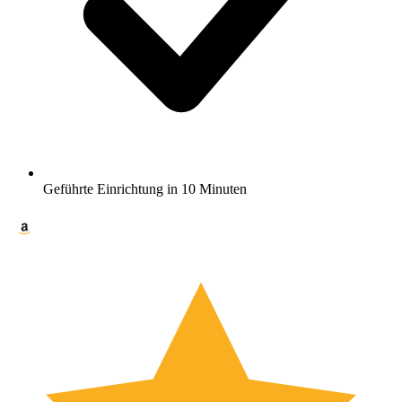
Geführte Einrichtung in 10 Minuten