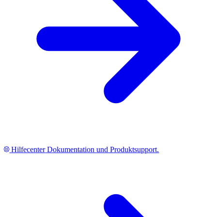
Hilfecenter
Dokumentation und Produktsupport.