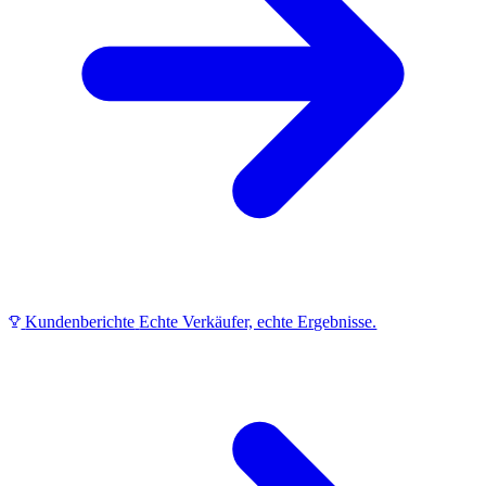
Kundenberichte
Echte Verkäufer, echte Ergebnisse.