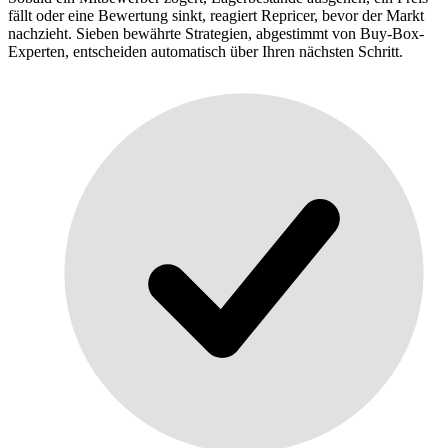
fällt oder eine Bewertung sinkt, reagiert Repricer, bevor der Markt
nachzieht. Sieben bewährte Strategien, abgestimmt von Buy-Box-
Experten, entscheiden automatisch über Ihren nächsten Schritt.