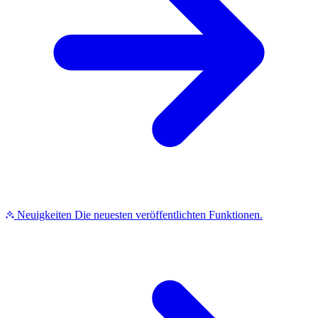
Neuigkeiten
Die neuesten veröffentlichten Funktionen.