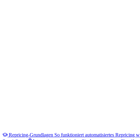
Repricing-Grundlagen
So funktioniert automatisiertes Repricing wi