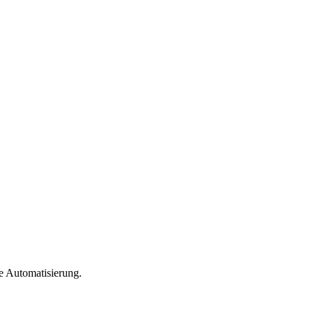
e Automatisierung.