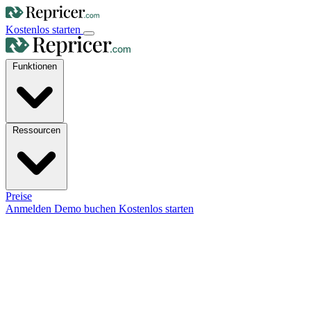
Kostenlos starten
Funktionen
Ressourcen
Preise
Anmelden
Demo buchen
Kostenlos starten