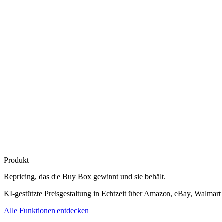
Produkt
Repricing, das die
Buy Box gewinnt
und sie behält.
KI-gestützte Preisgestaltung in Echtzeit über Amazon, eBay, Walmart
Alle Funktionen entdecken