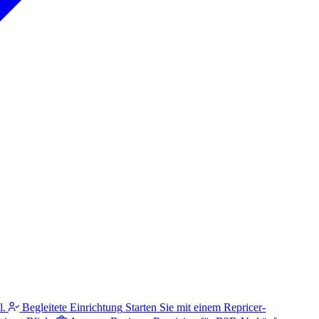
l.
Begleitete Einrichtung
Starten Sie mit einem Repricer-