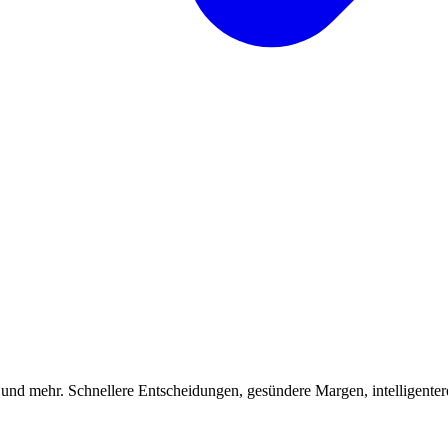
 und mehr. Schnellere Entscheidungen, gesündere Margen, intelligenter