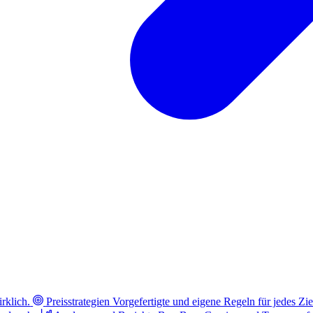
rklich.
Preisstrategien
Vorgefertigte und eigene Regeln für jedes Zie