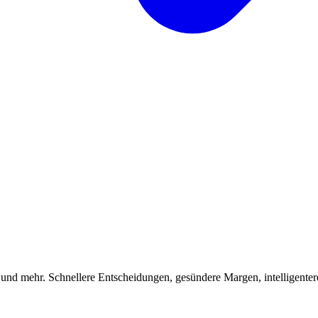
 und mehr. Schnellere Entscheidungen, gesündere Margen, intelligenter