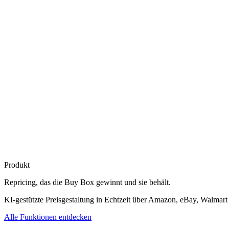
Produkt
Repricing, das die
Buy Box gewinnt
und sie behält.
KI-gestützte Preisgestaltung in Echtzeit über Amazon, eBay, Walmart
Alle Funktionen entdecken