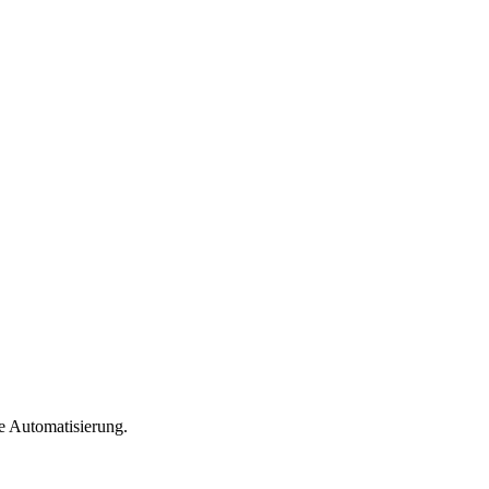
e Automatisierung.