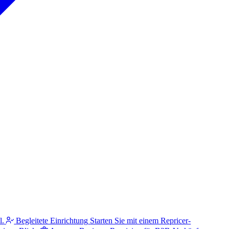
l.
Begleitete Einrichtung
Starten Sie mit einem Repricer-