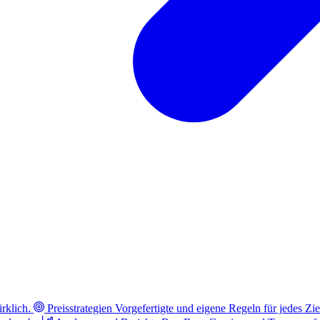
rklich.
Preisstrategien
Vorgefertigte und eigene Regeln für jedes Zie