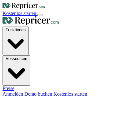
Kostenlos starten
Funktionen
Ressourcen
Preise
Anmelden
Demo buchen
Kostenlos starten