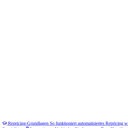
Repricing-Grundlagen
So funktioniert automatisiertes Repricing wi