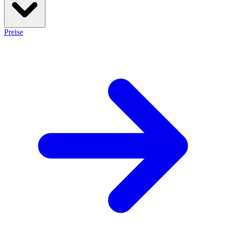
Preise