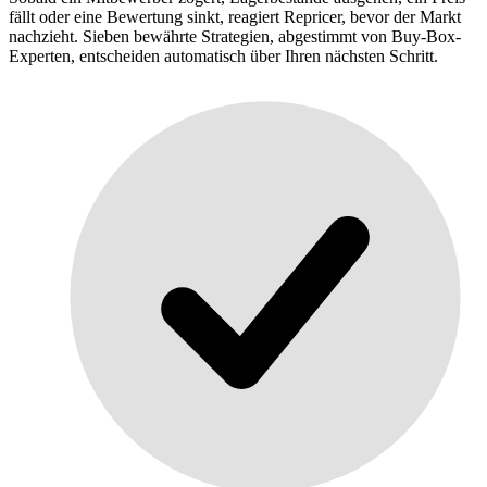
fällt oder eine Bewertung sinkt, reagiert Repricer, bevor der Markt
nachzieht. Sieben bewährte Strategien, abgestimmt von Buy-Box-
Experten, entscheiden automatisch über Ihren nächsten Schritt.