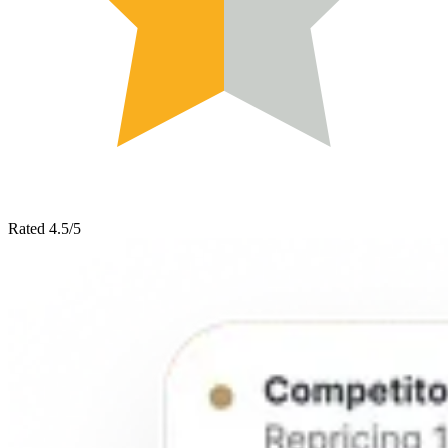
Rated 4.5/5