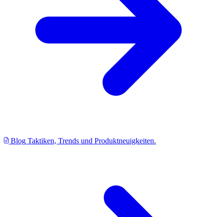
Blog
Taktiken, Trends und Produktneuigkeiten.