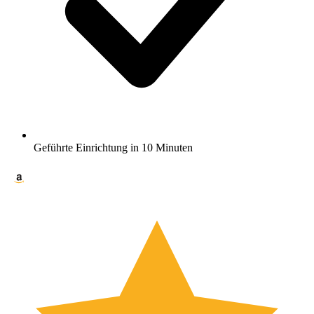
Geführte Einrichtung in 10 Minuten