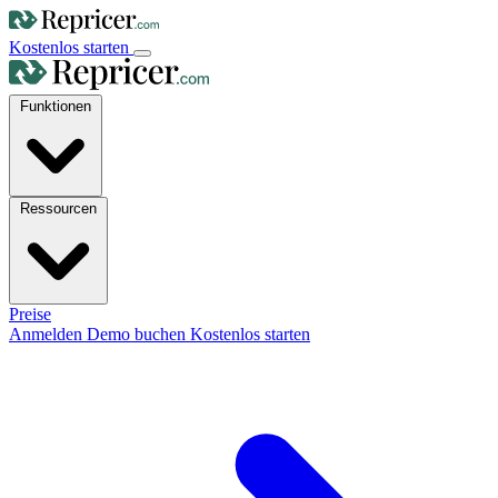
Kostenlos starten
Funktionen
Ressourcen
Preise
Anmelden
Demo buchen
Kostenlos starten