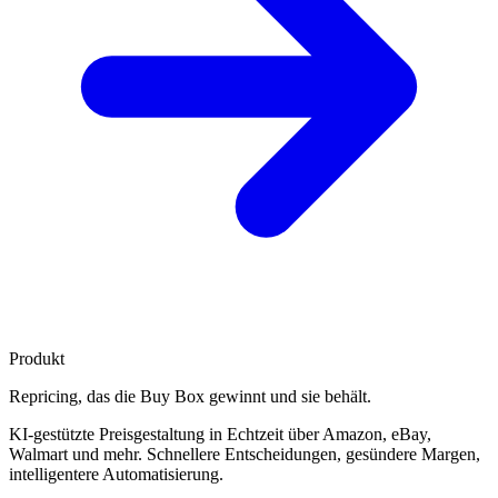
Produkt
Repricing, das die
Buy Box gewinnt
und sie behält.
KI-gestützte Preisgestaltung in Echtzeit über Amazon, eBay,
Walmart und mehr. Schnellere Entscheidungen, gesündere Margen,
intelligentere Automatisierung.