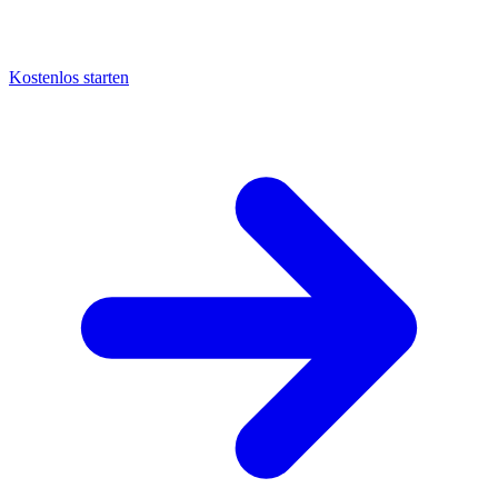
Kostenlos starten