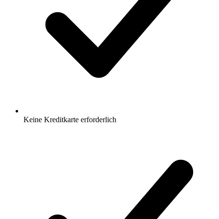
Keine Kreditkarte erforderlich