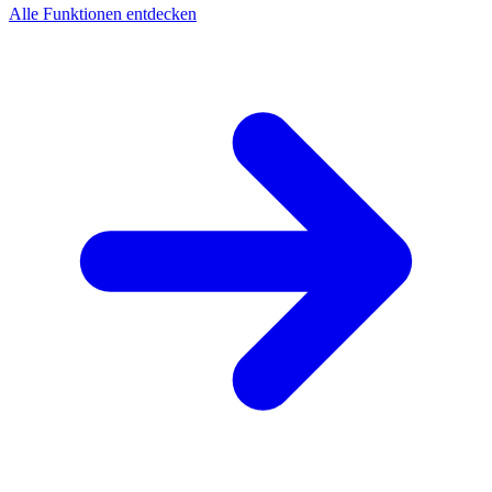
Alle Funktionen entdecken