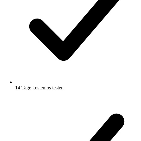
14 Tage kostenlos testen