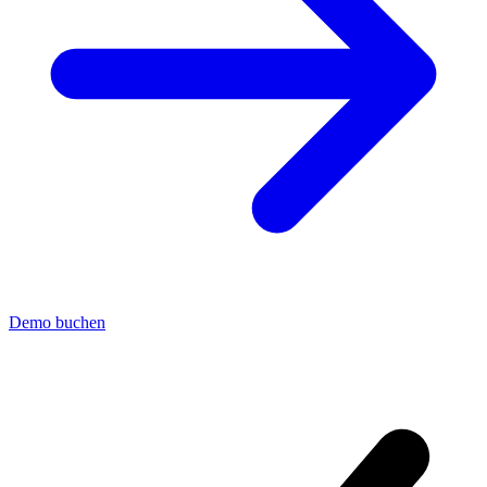
Demo buchen