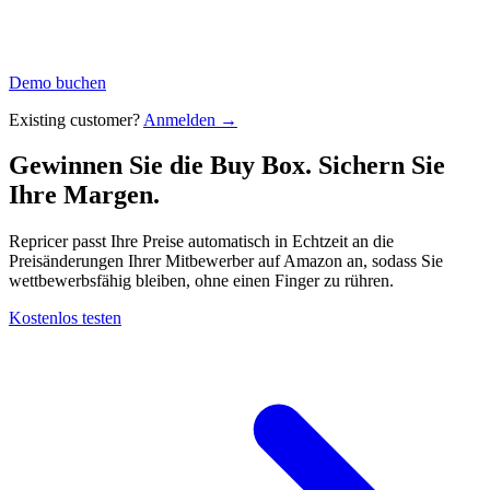
Demo buchen
Existing customer?
Anmelden →
Gewinnen Sie die Buy Box. Sichern Sie
Ihre
Margen.
Repricer passt Ihre Preise automatisch in Echtzeit an die
Preisänderungen Ihrer Mitbewerber auf Amazon an, sodass Sie
wettbewerbsfähig bleiben, ohne einen Finger zu rühren.
Kostenlos testen