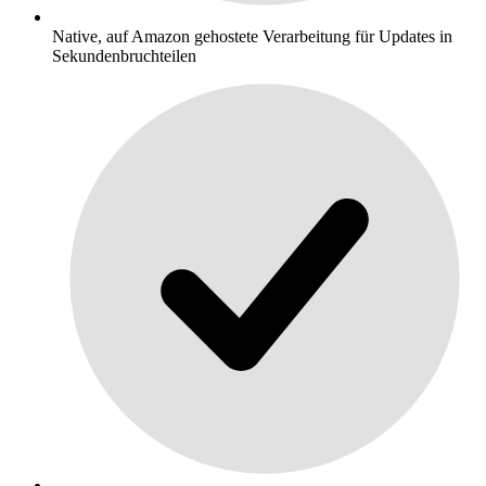
Native, auf Amazon gehostete Verarbeitung für Updates in
Sekundenbruchteilen