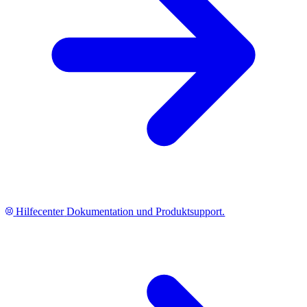
Hilfecenter
Dokumentation und Produktsupport.