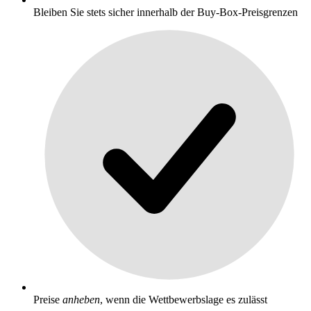
Bleiben Sie stets sicher innerhalb der Buy-Box-Preisgrenzen
Preise
anheben
, wenn die Wettbewerbslage es zulässt