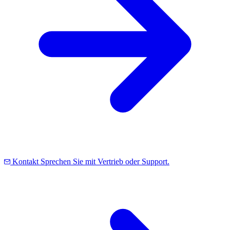
Kontakt
Sprechen Sie mit Vertrieb oder Support.