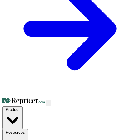
Product
Resources