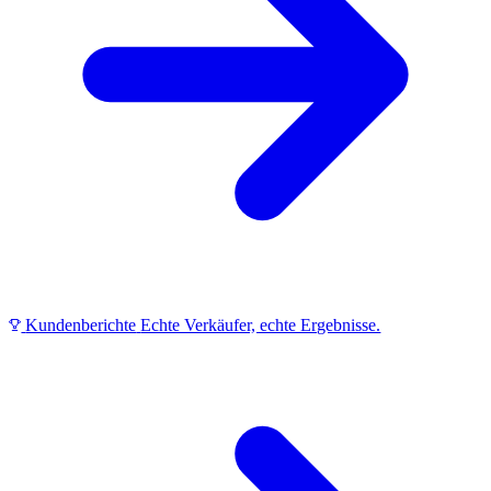
Kundenberichte
Echte Verkäufer, echte Ergebnisse.