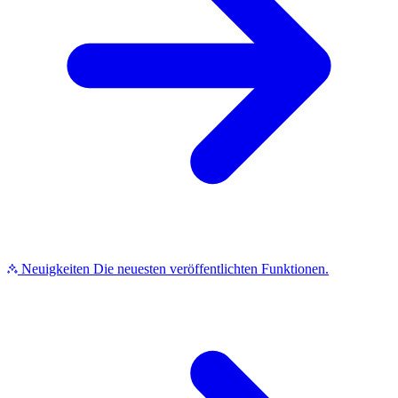
Neuigkeiten
Die neuesten veröffentlichten Funktionen.