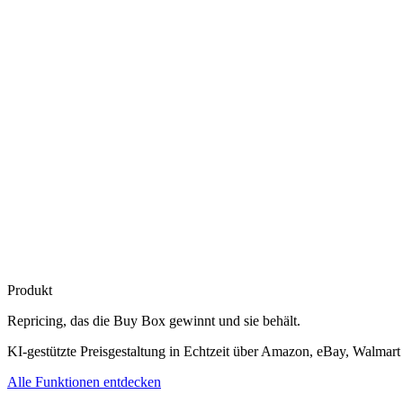
Produkt
Repricing, das die
Buy Box gewinnt
und sie behält.
KI-gestützte Preisgestaltung in Echtzeit über Amazon, eBay, Walmart
Alle Funktionen entdecken