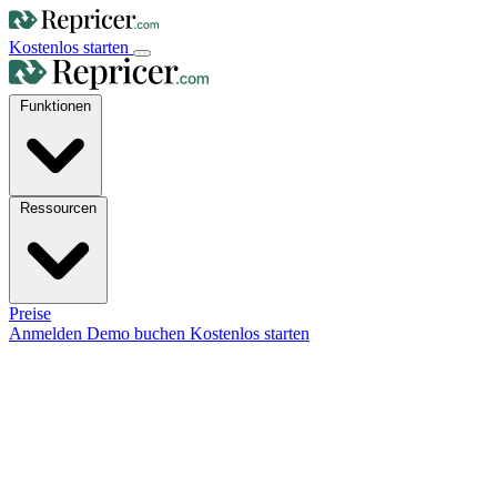
Kostenlos starten
Funktionen
Ressourcen
Preise
Anmelden
Demo buchen
Kostenlos starten