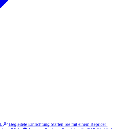
l.
Begleitete Einrichtung
Starten Sie mit einem Repricer-