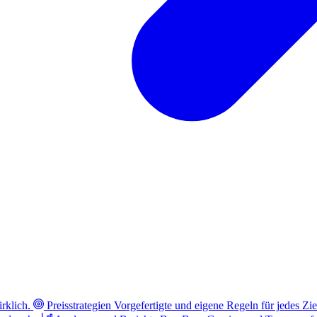
rklich.
Preisstrategien
Vorgefertigte und eigene Regeln für jedes Zie