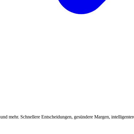
 und mehr. Schnellere Entscheidungen, gesündere Margen, intelligenter