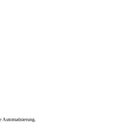
e Automatisierung.