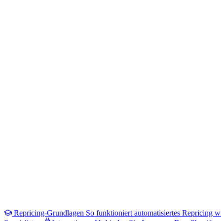
Repricing-Grundlagen
So funktioniert automatisiertes Repricing wi