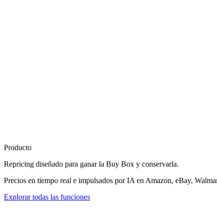
Producto
Repricing diseñado para
ganar la Buy Box
y conservarla.
Precios en tiempo real e impulsados por IA en Amazon, eBay, Walmart
Explorar todas las funciones