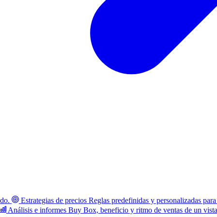
ado.
Estrategias de precios
Reglas predefinidas y personalizadas para
Análisis e informes
Buy Box, beneficio y ritmo de ventas de un vist