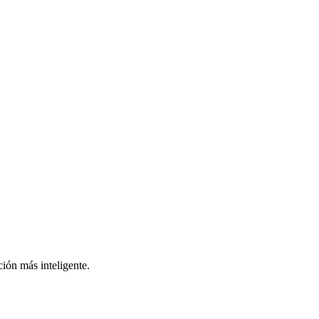
ión más inteligente.