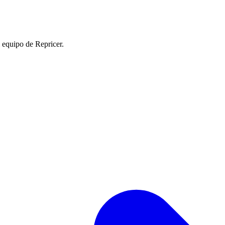
l equipo de Repricer.