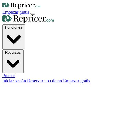
Empezar gratis
Funciones
Recursos
Precios
Iniciar sesión
Reservar una demo
Empezar gratis