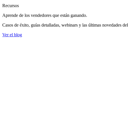
Recursos
Aprende de los vendedores
que están ganando.
Casos de éxito, guías detalladas, webinars y las últimas novedades de
Ver el blog