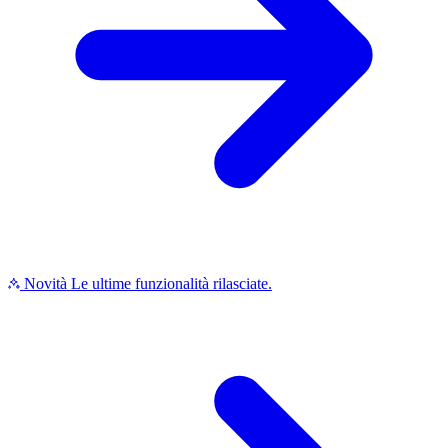
Novità
Le ultime funzionalità rilasciate.