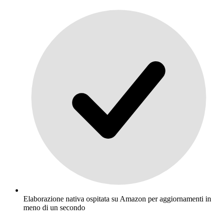
Elaborazione nativa ospitata su Amazon per aggiornamenti in
meno di un secondo