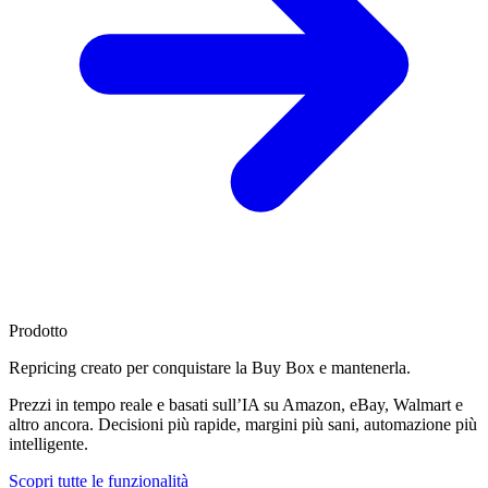
Prodotto
Repricing creato per
conquistare la Buy Box
e mantenerla.
Prezzi in tempo reale e basati sull’IA su Amazon, eBay, Walmart e
altro ancora. Decisioni più rapide, margini più sani, automazione più
intelligente.
Scopri tutte le funzionalità