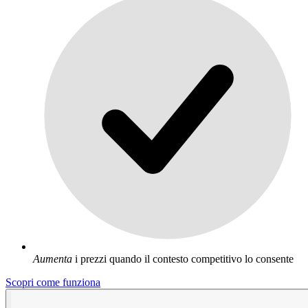
Aumenta
i prezzi quando il contesto competitivo lo consente
Scopri come funziona