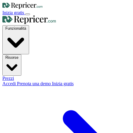
Inizia gratis
Funzionalità
Risorse
Prezzi
Accedi
Prenota una demo
Inizia gratis