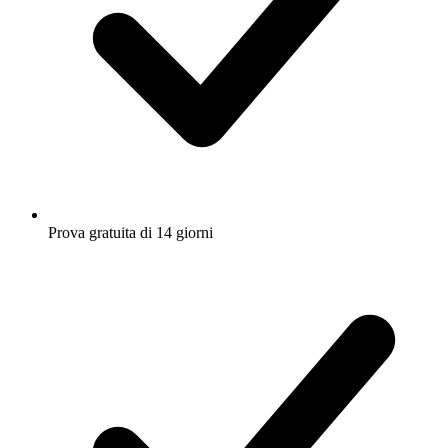
Prova gratuita di 14 giorni