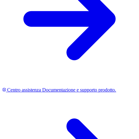
Centro assistenza
Documentazione e supporto prodotto.