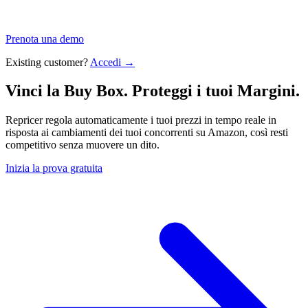
Prenota una demo
Existing customer?
Accedi →
Vinci la Buy Box. Proteggi i tuoi
Margini.
Repricer regola automaticamente i tuoi prezzi in tempo reale in
risposta ai cambiamenti dei tuoi concorrenti su Amazon, così resti
competitivo senza muovere un dito.
Inizia la prova gratuita