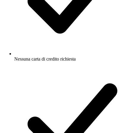
Nessuna carta di credito richiesta