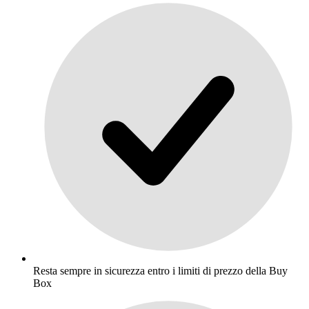
Resta sempre in sicurezza entro i limiti di prezzo della Buy
Box