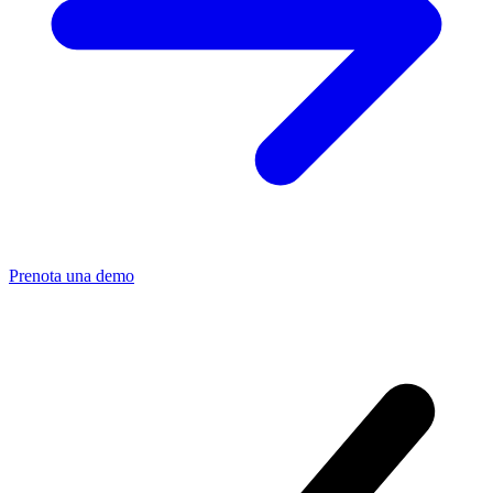
Prenota una demo