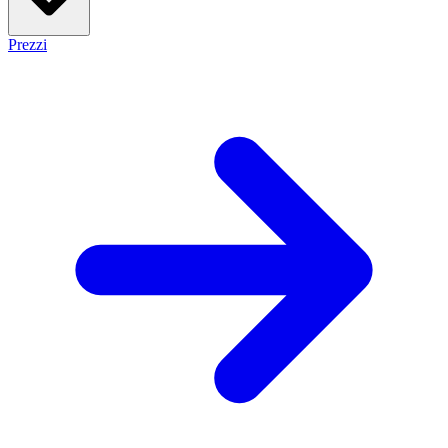
Prezzi