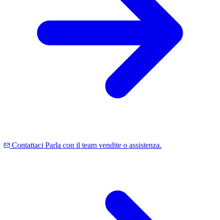
Contattaci
Parla con il team vendite o assistenza.