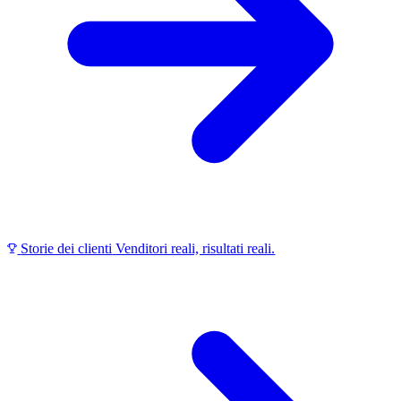
Storie dei clienti
Venditori reali, risultati reali.