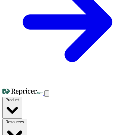
Product
Resources