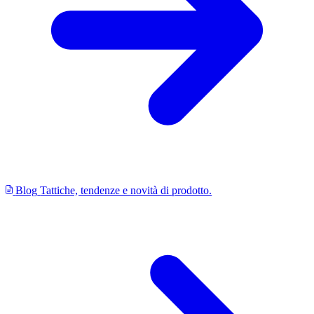
Blog
Tattiche, tendenze e novità di prodotto.