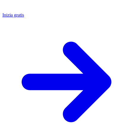
Inizia gratis