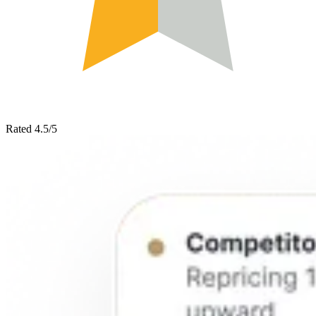
Rated 4.5/5