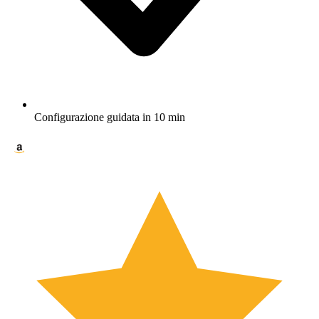
Configurazione guidata in 10 min