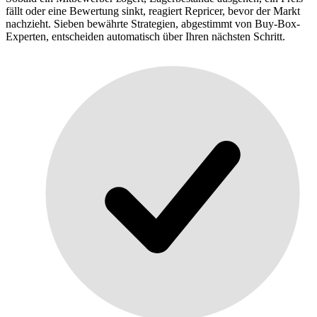
fällt oder eine Bewertung sinkt, reagiert Repricer, bevor der Markt
nachzieht. Sieben bewährte Strategien, abgestimmt von Buy-Box-
Experten, entscheiden automatisch über Ihren nächsten Schritt.