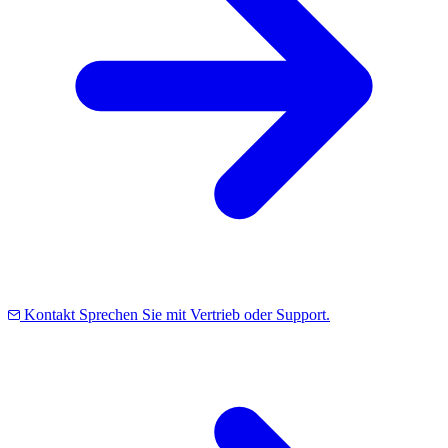
Kontakt
Sprechen Sie mit Vertrieb oder Support.