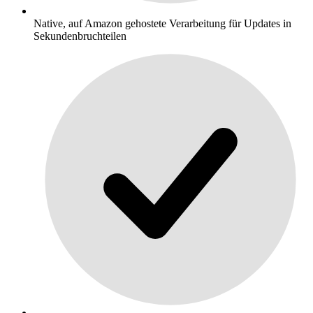
Native, auf Amazon gehostete Verarbeitung für Updates in
Sekundenbruchteilen