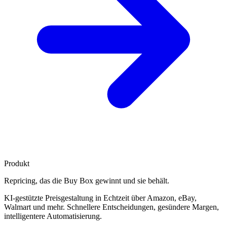
Produkt
Repricing, das die
Buy Box gewinnt
und sie behält.
KI-gestützte Preisgestaltung in Echtzeit über Amazon, eBay,
Walmart und mehr. Schnellere Entscheidungen, gesündere Margen,
intelligentere Automatisierung.