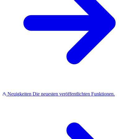
Neuigkeiten
Die neuesten veröffentlichten Funktionen.