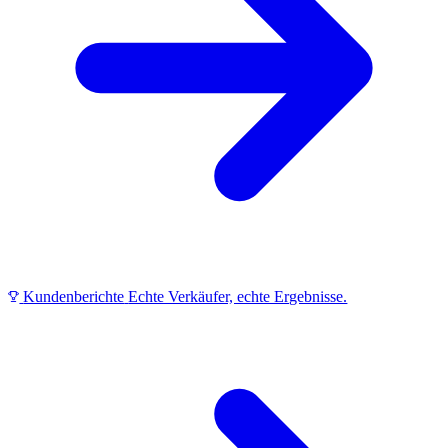
Kundenberichte
Echte Verkäufer, echte Ergebnisse.