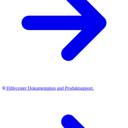
Hilfecenter
Dokumentation und Produktsupport.