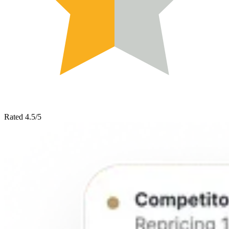
Rated 4.5/5