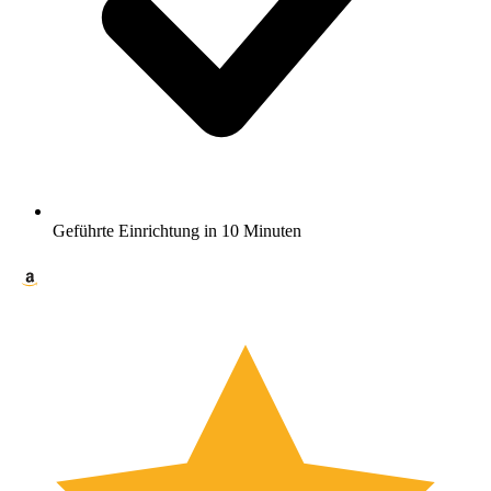
Geführte Einrichtung in 10 Minuten