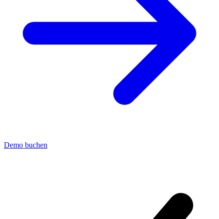
Demo buchen