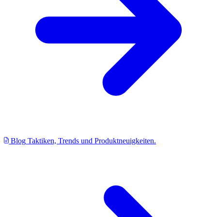
Blog
Taktiken, Trends und Produktneuigkeiten.