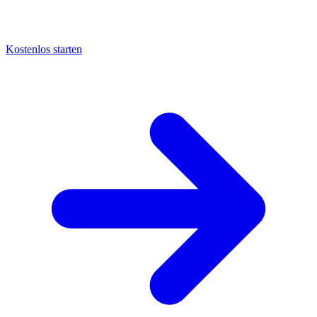
Kostenlos starten