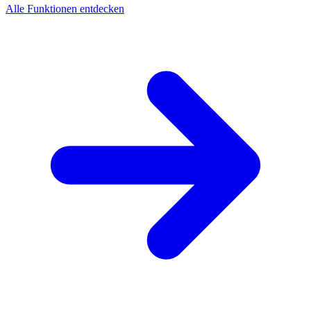
Alle Funktionen entdecken