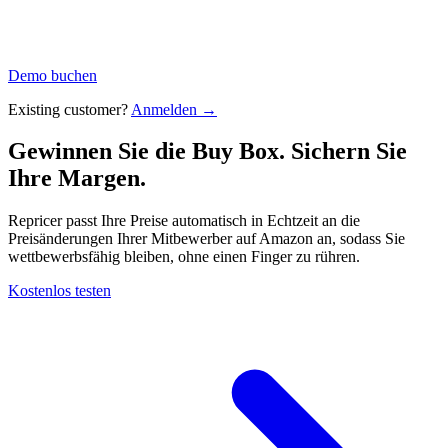
Demo buchen
Existing customer?
Anmelden →
Gewinnen Sie die Buy Box. Sichern Sie
Ihre
Margen.
Repricer passt Ihre Preise automatisch in Echtzeit an die
Preisänderungen Ihrer Mitbewerber auf Amazon an, sodass Sie
wettbewerbsfähig bleiben, ohne einen Finger zu rühren.
Kostenlos testen