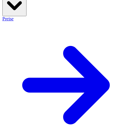
Preise