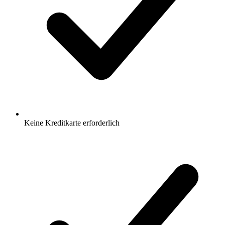
Keine Kreditkarte erforderlich