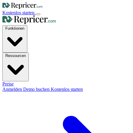
Kostenlos starten
Funktionen
Ressourcen
Preise
Anmelden
Demo buchen
Kostenlos starten