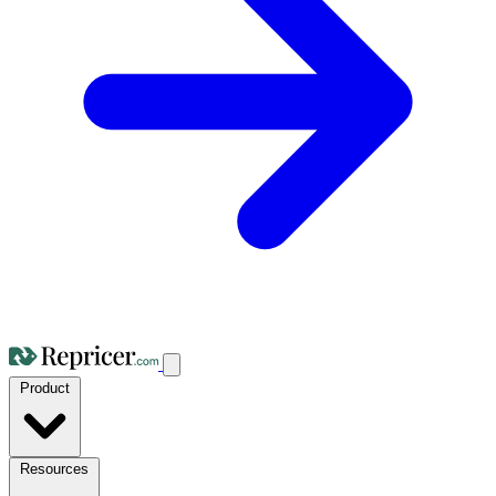
Product
Resources