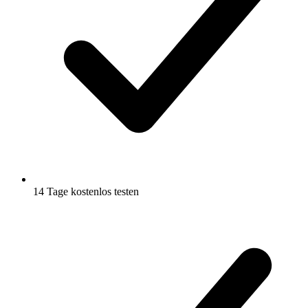
14 Tage kostenlos testen