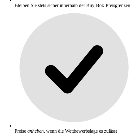
Bleiben Sie stets sicher innerhalb der Buy-Box-Preisgrenzen
Preise
anheben
, wenn die Wettbewerbslage es zulässt