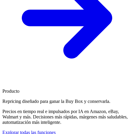
Producto
Repricing diseñado para
ganar la Buy Box
y conservarla.
Precios en tiempo real e impulsados por IA en Amazon, eBay,
Walmart y más. Decisiones más rápidas, márgenes más saludables,
automatización más inteligente.
Explorar todas las funciones