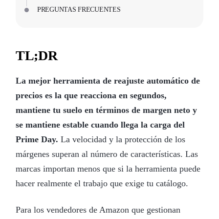
PREGUNTAS FRECUENTES
TL;DR
La mejor herramienta de reajuste automático de
precios es la que reacciona en segundos,
mantiene tu suelo en términos de margen neto y
se mantiene estable cuando llega la carga del
Prime Day.
La velocidad y la protección de los
márgenes superan al número de características. Las
marcas importan menos que si la herramienta puede
hacer realmente el trabajo que exige tu catálogo.
Para los vendedores de Amazon que gestionan