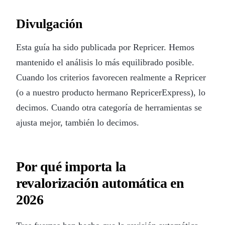
Divulgación
Esta guía ha sido publicada por Repricer. Hemos
mantenido el análisis lo más equilibrado posible.
Cuando los criterios favorecen realmente a Repricer
(o a nuestro producto hermano RepricerExpress), lo
decimos. Cuando otra categoría de herramientas se
ajusta mejor, también lo decimos.
Por qué importa la
revalorización automática en
2026