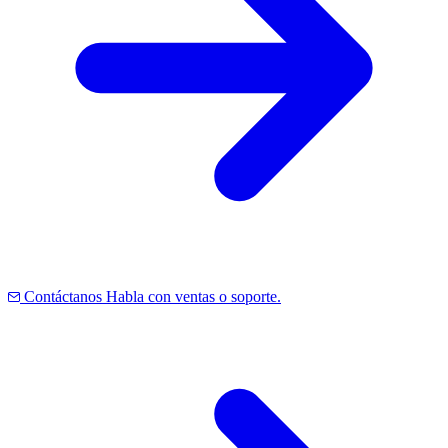
Contáctanos
Habla con ventas o soporte.