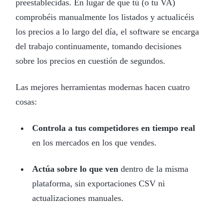
preestablecidas. En lugar de que tú (o tu VA)
comprobéis manualmente los listados y actualicéis
los precios a lo largo del día, el software se encarga
del trabajo continuamente, tomando decisiones
sobre los precios en cuestión de segundos.
Las mejores herramientas modernas hacen cuatro
cosas:
Controla a tus competidores en tiempo real
en los mercados en los que vendes.
Actúa sobre lo que ven
dentro de la misma
plataforma, sin exportaciones CSV ni
actualizaciones manuales.