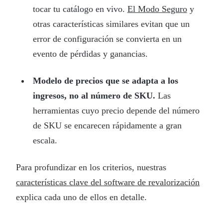
tocar tu catálogo en vivo.
El Modo Seguro
y
otras características similares evitan que un
error de configuración se convierta en un
evento de pérdidas y ganancias.
Modelo de precios que se adapta a los
ingresos, no al número de SKU.
Las
herramientas cuyo precio depende del número
de SKU se encarecen rápidamente a gran
escala.
Para profundizar en los criterios, nuestras
características clave del software de revalorización
explica cada uno de ellos en detalle.