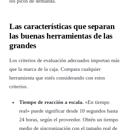
los picos de demanda.
Las características que separan
las buenas herramientas de las
grandes
Los criterios de evaluación adecuados importan más
que la marca de la caja. Compara cualquier
herramienta que estés considerando con estos
criterios.
Tiempo de reacción a escala.
«En tiempo
real» puede significar desde 10 segundos hasta
24 horas, según el proveedor. Obtén un tiempo
medio de sincronización con el tamaño real de