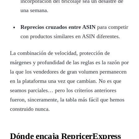
incorporación del bricolaje sea un desastre de
una semana.
Reprecios cruzados entre ASIN
para competir
con productos similares en ASIN diferentes.
La combinación de velocidad, protección de
márgenes y profundidad de las reglas es la razón por
la que los vendedores de gran volumen permanecen
en la plataforma una vez que cambian. No es que
seamos parciales… pero los criterios anteriores
fueron, sinceramente, la tabla más fácil que hemos
construido nunca.
Dónde encaja RepricerExpress