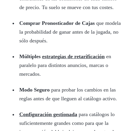
de precio. Tu suelo se mueve con tus costes.
Comprar Pronosticador de Cajas
que modela
la probabilidad de ganar antes de la jugada, no
sólo después.
Múltiples
estrategias de retarificación
en
paralelo para distintos anuncios, marcas o
mercados.
Modo Seguro
para probar los cambios en las
reglas antes de que lleguen al catálogo activo.
Configuración gestionada
para catálogos lo
suficientemente grandes como para que la