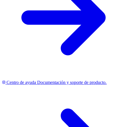
Centro de ayuda
Documentación y soporte de producto.