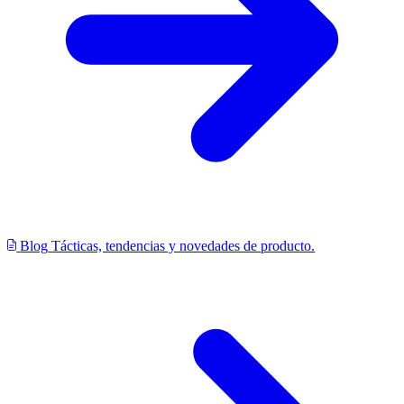
Blog
Tácticas, tendencias y novedades de producto.