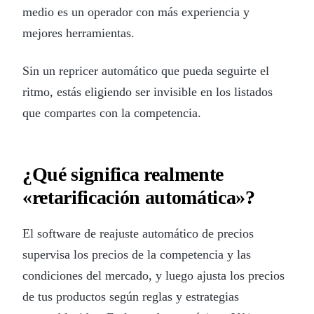
medio es un operador con más experiencia y
mejores herramientas.
Sin un repricer automático que pueda seguirte el
ritmo, estás eligiendo ser invisible en los listados
que compartes con la competencia.
¿Qué significa realmente
«retarificación automática»?
El software de reajuste automático de precios
supervisa los precios de la competencia y las
condiciones del mercado, y luego ajusta los precios
de tus productos según reglas y estrategias