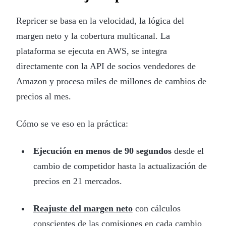
Repricer se basa en la velocidad, la lógica del
margen neto y la cobertura multicanal. La
plataforma se ejecuta en AWS, se integra
directamente con la API de socios vendedores de
Amazon y procesa miles de millones de cambios de
precios al mes.
Cómo se ve eso en la práctica:
Ejecución en menos de 90 segundos
desde el
cambio de competidor hasta la actualización de
precios en 21 mercados.
Reajuste del margen neto
con cálculos
conscientes de las comisiones en cada cambio