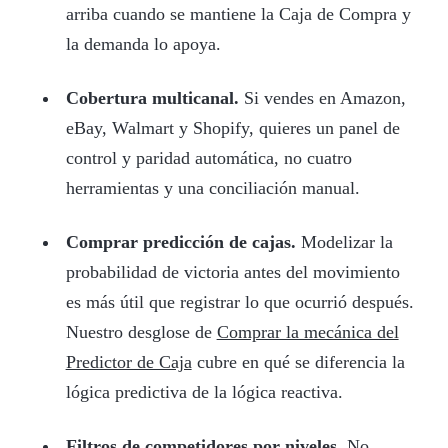
arriba cuando se mantiene la Caja de Compra y
la demanda lo apoya.
Cobertura multicanal.
Si vendes en Amazon,
eBay, Walmart y Shopify, quieres un panel de
control y paridad automática, no cuatro
herramientas y una conciliación manual.
Comprar predicción de cajas.
Modelizar la
probabilidad de victoria antes del movimiento
es más útil que registrar lo que ocurrió después.
Nuestro desglose de
Comprar la mecánica del
Predictor de Caja
cubre en qué se diferencia la
lógica predictiva de la lógica reactiva.
Filtros de competidores por niveles.
No