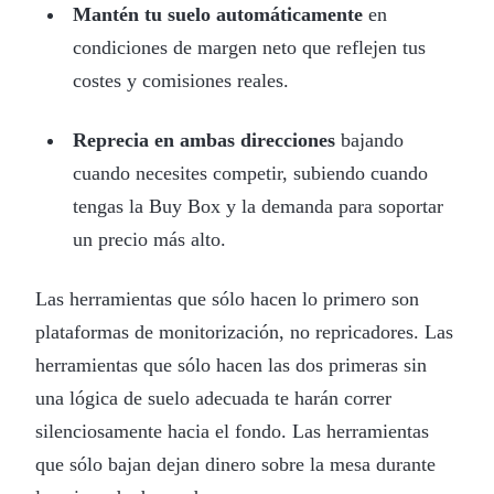
Mantén tu suelo automáticamente
en
condiciones de margen neto que reflejen tus
costes y comisiones reales.
Reprecia en ambas direcciones
bajando
cuando necesites competir, subiendo cuando
tengas la Buy Box y la demanda para soportar
un precio más alto.
Las herramientas que sólo hacen lo primero son
plataformas de monitorización, no repricadores. Las
herramientas que sólo hacen las dos primeras sin
una lógica de suelo adecuada te harán correr
silenciosamente hacia el fondo. Las herramientas
que sólo bajan dejan dinero sobre la mesa durante