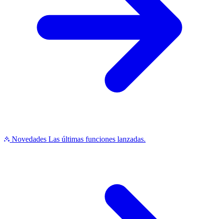
Novedades
Las últimas funciones lanzadas.