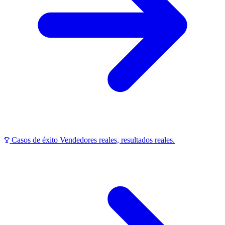
Casos de éxito
Vendedores reales, resultados reales.