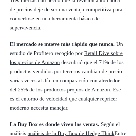
Tres fuerzas han hecho que la revisión automática
de precios deje de ser una ventaja competitiva para
convertirse en una herramienta básica de
supervivencia.
El mercado se mueve más rápido que nunca.
Un
estudio de Profitero recogido por
Retail Dive sobre
los precios de Amazon
descubrió que el 71% de los
productos vendidos por terceros cambian de precio
varias veces al día, en comparación con alrededor
del 25% de los productos propios de Amazon. Ese
es el entorno de velocidad que cualquier repricer
moderno necesita manejar.
La Buy Box es donde viven las ventas.
Según el
análisis
análisis de la Buy Box de Hedge Think
Entre