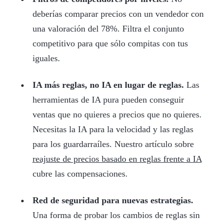
deberías comparar precios con un vendedor con
una valoración del 78%. Filtra el conjunto
competitivo para que sólo compitas con tus
iguales.
IA más reglas, no IA en lugar de reglas.
Las
herramientas de IA pura pueden conseguir
ventas que no quieres a precios que no quieres.
Necesitas la IA para la velocidad y las reglas
para los guardarraíles. Nuestro artículo sobre
reajuste de precios basado en reglas frente a IA
cubre las compensaciones.
Red de seguridad para nuevas estrategias.
Una forma de probar los cambios de reglas sin