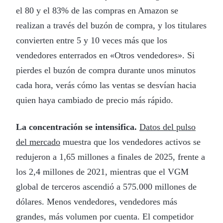
el 80 y el 83% de las compras en Amazon se
realizan a través del buzón de compra, y los titulares
convierten entre 5 y 10 veces más que los
vendedores enterrados en «Otros vendedores». Si
pierdes el buzón de compra durante unos minutos
cada hora, verás cómo las ventas se desvían hacia
quien haya cambiado de precio más rápido.
La concentración se intensifica.
Datos del pulso
del mercado
muestra que los vendedores activos se
redujeron a 1,65 millones a finales de 2025, frente a
los 2,4 millones de 2021, mientras que el VGM
global de terceros ascendió a 575.000 millones de
dólares. Menos vendedores, vendedores más
grandes, más volumen por cuenta. El competidor