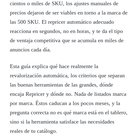
cientos o miles de SKU, los ajustes manuales de
precios dejaron de ser viables en torno a la marca de
las 500 SKU. El repricer automático adecuado
reacciona en segundos, no en horas, y te da el tipo
de ventaja competitiva que se acumula en miles de
anuncios cada día.
Esta guía explica qué hace realmente la
revalorización automática, los criterios que separan
las buenas herramientas de las grandes, dónde
encaja Repricer y dónde no. Nada de listados marca
por marca. Éstos caducan a los pocos meses, y la
pregunta correcta no es qué marca está en el tablero,
sino si la herramienta satisface las necesidades
reales de tu catálogo.