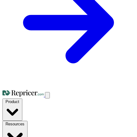
Product
Resources