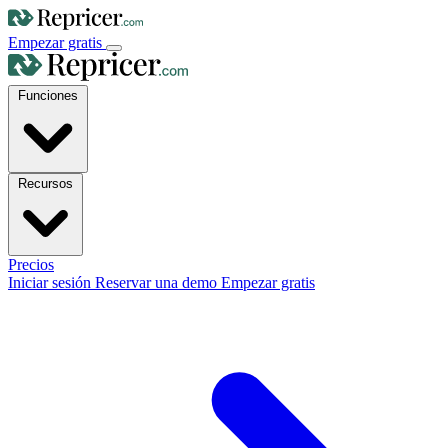
Empezar gratis
Funciones
Recursos
Precios
Iniciar sesión
Reservar una demo
Empezar gratis