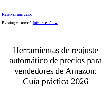
Reservar una demo
Existing customer?
Iniciar sesión →
Herramientas de reajuste
automático de precios para
vendedores de Amazon:
Guía práctica 2026