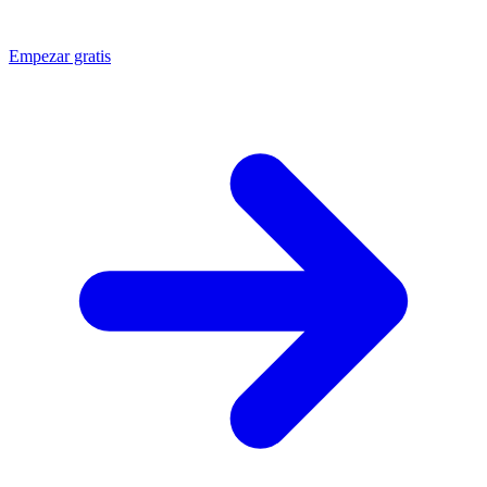
Empezar gratis