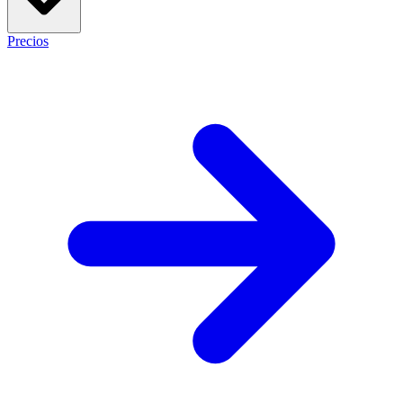
Precios