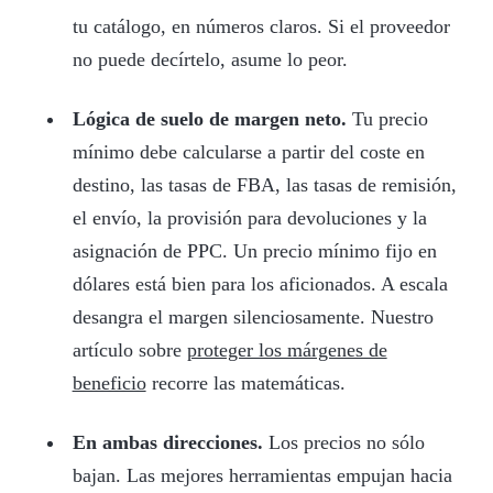
tu catálogo, en números claros. Si el proveedor
no puede decírtelo, asume lo peor.
Lógica de suelo de margen neto.
Tu precio
mínimo debe calcularse a partir del coste en
destino, las tasas de FBA, las tasas de remisión,
el envío, la provisión para devoluciones y la
asignación de PPC. Un precio mínimo fijo en
dólares está bien para los aficionados. A escala
desangra el margen silenciosamente. Nuestro
artículo sobre
proteger los márgenes de
beneficio
recorre las matemáticas.
En ambas direcciones.
Los precios no sólo
bajan. Las mejores herramientas empujan hacia