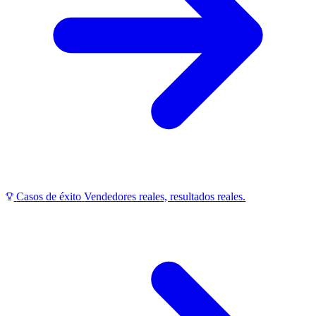
Casos de éxito
Vendedores reales, resultados reales.