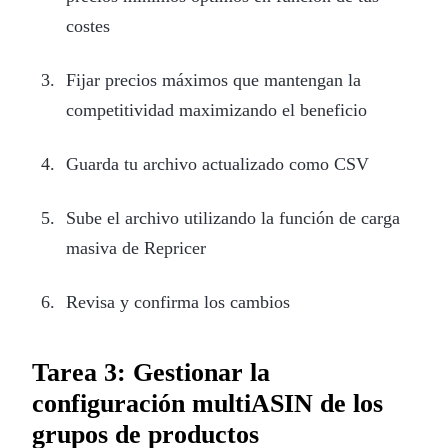
costes
Fijar precios máximos que mantengan la
competitividad maximizando el beneficio
Guarda tu archivo actualizado como CSV
Sube el archivo utilizando la función de carga
masiva de Repricer
Revisa y confirma los cambios
Tarea 3: Gestionar la
configuración multiASIN de los
grupos de productos