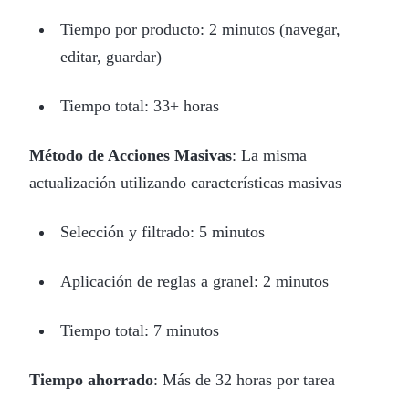
Tiempo por producto: 2 minutos (navegar,
editar, guardar)
Tiempo total: 33+ horas
Método de Acciones Masivas
: La misma
actualización utilizando características masivas
Selección y filtrado: 5 minutos
Aplicación de reglas a granel: 2 minutos
Tiempo total: 7 minutos
Tiempo ahorrado
: Más de 32 horas por tarea