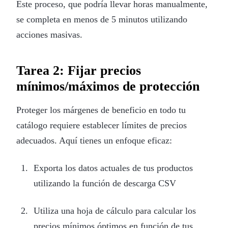
Este proceso, que podría llevar horas manualmente,
se completa en menos de 5 minutos utilizando
acciones masivas.
Tarea 2: Fijar precios
mínimos/máximos de protección
Proteger los márgenes de beneficio en todo tu
catálogo requiere establecer límites de precios
adecuados. Aquí tienes un enfoque eficaz:
Exporta los datos actuales de tus productos
utilizando la función de descarga CSV
Utiliza una hoja de cálculo para calcular los
precios mínimos óptimos en función de tus