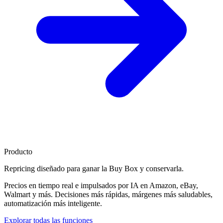
Producto
Repricing diseñado para
ganar la Buy Box
y conservarla.
Precios en tiempo real e impulsados por IA en Amazon, eBay,
Walmart y más. Decisiones más rápidas, márgenes más saludables,
automatización más inteligente.
Explorar todas las funciones