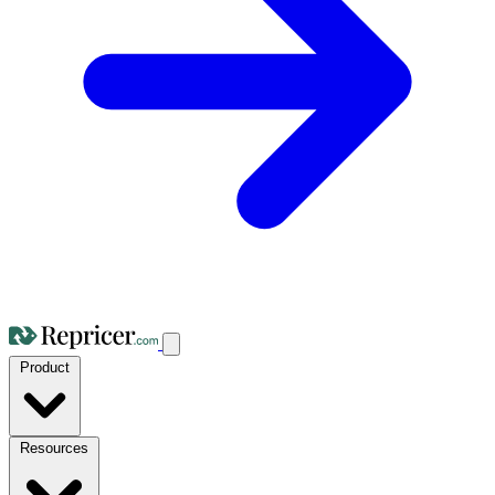
Product
Resources