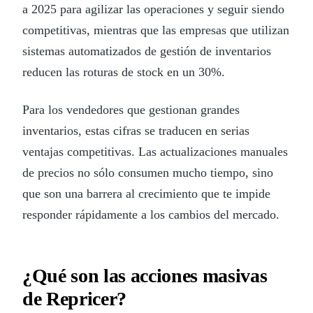
a 2025 para agilizar las operaciones y seguir siendo
competitivas, mientras que las empresas que utilizan
sistemas automatizados de gestión de inventarios
reducen las roturas de stock en un 30%.
Para los vendedores que gestionan grandes
inventarios, estas cifras se traducen en serias
ventajas competitivas. Las actualizaciones manuales
de precios no sólo consumen mucho tiempo, sino
que son una barrera al crecimiento que te impide
responder rápidamente a los cambios del mercado.
¿Qué son las acciones masivas
de Repricer?