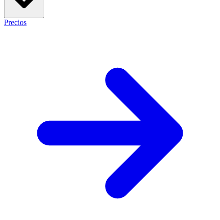
Precios