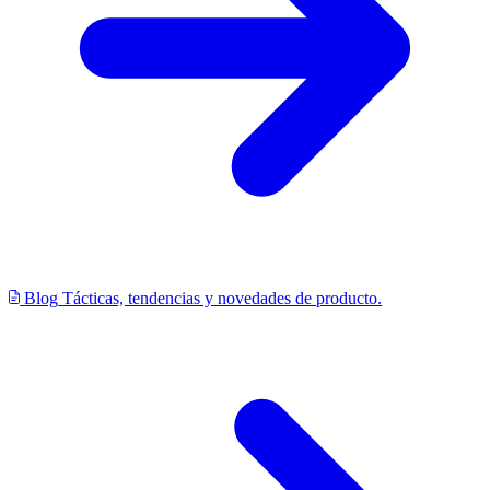
Blog
Tácticas, tendencias y novedades de producto.