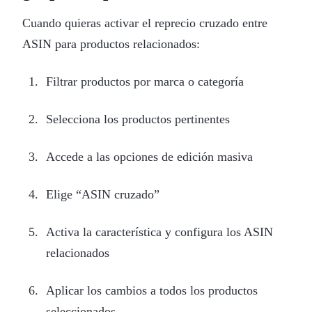
Cuando quieras activar el reprecio cruzado entre
ASIN para productos relacionados:
Filtrar productos por marca o categoría
Selecciona los productos pertinentes
Accede a las opciones de edición masiva
Elige “ASIN cruzado”
Activa la característica y configura los ASIN
relacionados
Aplicar los cambios a todos los productos
seleccionados