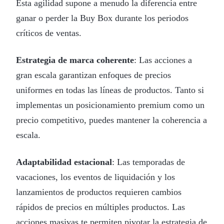
Esta agilidad supone a menudo la diferencia entre
ganar o perder la Buy Box durante los periodos
críticos de ventas.
Estrategia de marca coherente
: Las acciones a
gran escala garantizan enfoques de precios
uniformes en todas las líneas de productos. Tanto si
implementas un posicionamiento premium como un
precio competitivo, puedes mantener la coherencia a
escala.
Adaptabilidad estacional
: Las temporadas de
vacaciones, los eventos de liquidación y los
lanzamientos de productos requieren cambios
rápidos de precios en múltiples productos. Las
acciones masivas te permiten pivotar la estrategia de