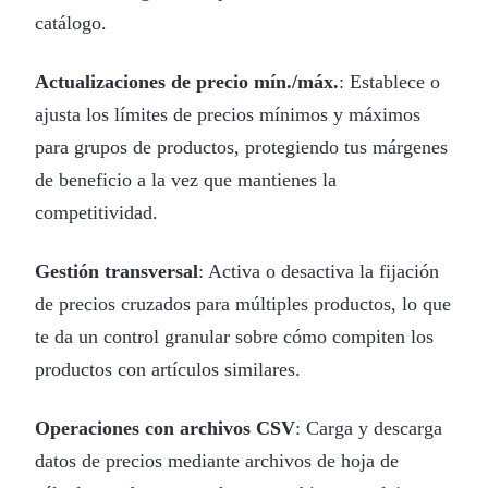
catálogo.
Actualizaciones de precio mín./máx.
: Establece o
ajusta los límites de precios mínimos y máximos
para grupos de productos, protegiendo tus márgenes
de beneficio a la vez que mantienes la
competitividad.
Gestión transversal
: Activa o desactiva la fijación
de precios cruzados para múltiples productos, lo que
te da un control granular sobre cómo compiten los
productos con artículos similares.
Operaciones con archivos CSV
: Carga y descarga
datos de precios mediante archivos de hoja de