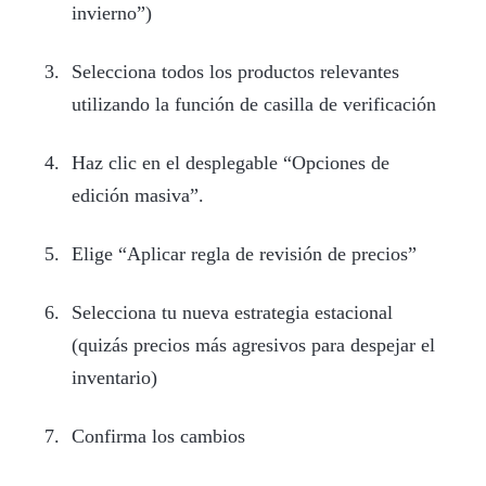
invierno”)
Selecciona todos los productos relevantes
utilizando la función de casilla de verificación
Haz clic en el desplegable “Opciones de
edición masiva”.
Elige “Aplicar regla de revisión de precios”
Selecciona tu nueva estrategia estacional
(quizás precios más agresivos para despejar el
inventario)
Confirma los cambios