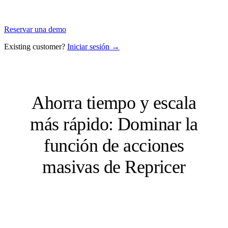
Reservar una demo
Existing customer?
Iniciar sesión →
Ahorra tiempo y escala
más rápido: Dominar la
función de acciones
masivas de Repricer