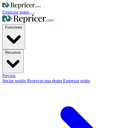
Empezar gratis
Funciones
Recursos
Precios
Iniciar sesión
Reservar una demo
Empezar gratis