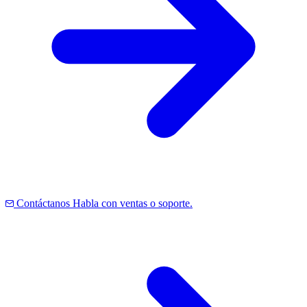
Contáctanos
Habla con ventas o soporte.