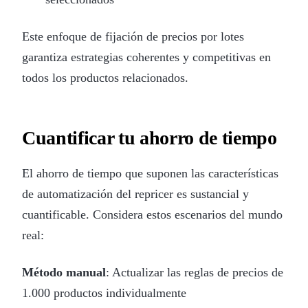
Este enfoque de fijación de precios por lotes
garantiza estrategias coherentes y competitivas en
todos los productos relacionados.
Cuantificar tu ahorro de tiempo
El ahorro de tiempo que suponen las características
de automatización del repricer es sustancial y
cuantificable. Considera estos escenarios del mundo
real:
Método manual
: Actualizar las reglas de precios de
1.000 productos individualmente