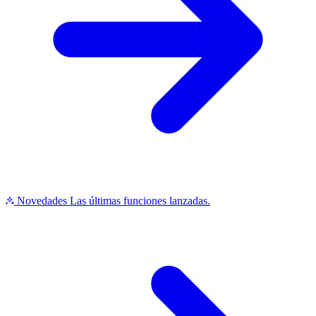
Novedades
Las últimas funciones lanzadas.