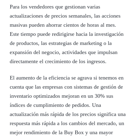
Para los vendedores que gestionan varias
actualizaciones de precios semanales, las acciones
masivas pueden ahorrar cientos de horas al mes.
Este tiempo puede redirigirse hacia la investigación
de productos, las estrategias de marketing o la
expansión del negocio, actividades que impulsan
directamente el crecimiento de los ingresos.
El aumento de la eficiencia se agrava si tenemos en
cuenta que las empresas con sistemas de gestión de
inventario optimizados mejoran en un 30% sus
índices de cumplimiento de pedidos. Una
actualización más rápida de los precios significa una
respuesta más rápida a los cambios del mercado, un
mejor rendimiento de la Buy Box y una mayor