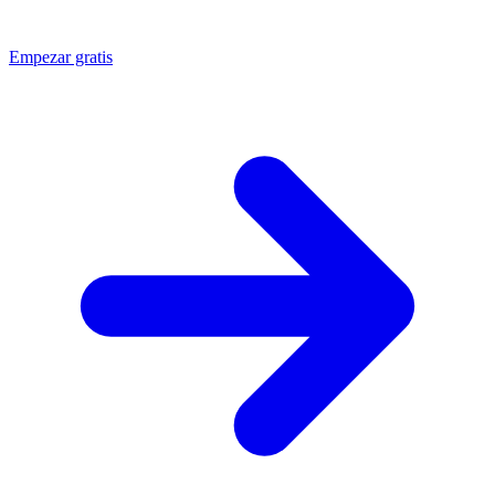
Empezar gratis