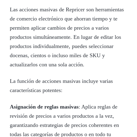
Las acciones masivas de Repricer son herramientas
de comercio electrónico que ahorran tiempo y te
permiten aplicar cambios de precios a varios
productos simultáneamente. En lugar de editar los
productos individualmente, puedes seleccionar
docenas, cientos o incluso miles de SKU y
actualizarlos con una sola acción.
La función de acciones masivas incluye varias
características potentes:
Asignación de reglas masivas
: Aplica reglas de
revisión de precios a varios productos a la vez,
garantizando estrategias de precios coherentes en
todas las categorías de productos o en todo tu