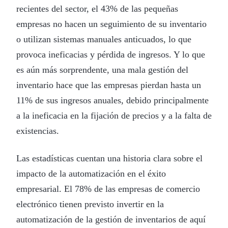
recientes del sector, el 43% de las pequeñas
empresas no hacen un seguimiento de su inventario
o utilizan sistemas manuales anticuados, lo que
provoca ineficacias y pérdida de ingresos. Y lo que
es aún más sorprendente, una mala gestión del
inventario hace que las empresas pierdan hasta un
11% de sus ingresos anuales, debido principalmente
a la ineficacia en la fijación de precios y a la falta de
existencias.
Las estadísticas cuentan una historia clara sobre el
impacto de la automatización en el éxito
empresarial. El 78% de las empresas de comercio
electrónico tienen previsto invertir en la
automatización de la gestión de inventarios de aquí