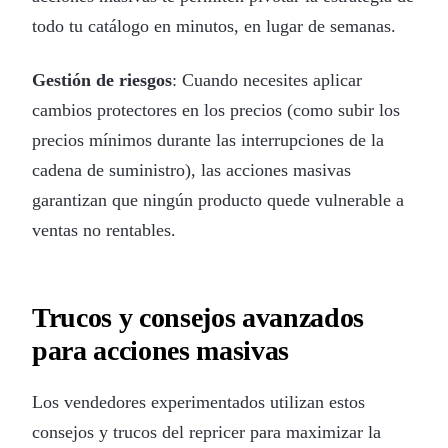
todo tu catálogo en minutos, en lugar de semanas.
Gestión de riesgos
: Cuando necesites aplicar
cambios protectores en los precios (como subir los
precios mínimos durante las interrupciones de la
cadena de suministro), las acciones masivas
garantizan que ningún producto quede vulnerable a
ventas no rentables.
Trucos y consejos avanzados
para acciones masivas
Los vendedores experimentados utilizan estos
consejos y trucos del repricer para maximizar la