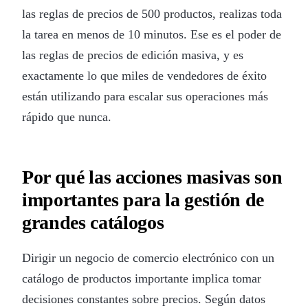
las reglas de precios de 500 productos, realizas toda
la tarea en menos de 10 minutos. Ese es el poder de
las reglas de precios de edición masiva, y es
exactamente lo que miles de vendedores de éxito
están utilizando para escalar sus operaciones más
rápido que nunca.
Por qué las acciones masivas son
importantes para la gestión de
grandes catálogos
Dirigir un negocio de comercio electrónico con un
catálogo de productos importante implica tomar
decisiones constantes sobre precios. Según datos