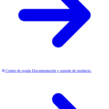
Centro de ayuda
Documentación y soporte de producto.