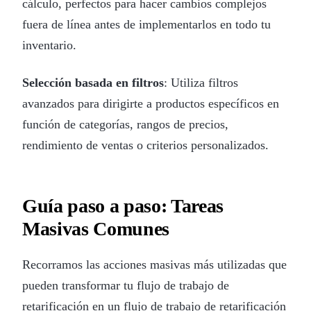
cálculo, perfectos para hacer cambios complejos
fuera de línea antes de implementarlos en todo tu
inventario.
Selección basada en filtros
: Utiliza filtros
avanzados para dirigirte a productos específicos en
función de categorías, rangos de precios,
rendimiento de ventas o criterios personalizados.
Guía paso a paso: Tareas
Masivas Comunes
Recorramos las acciones masivas más utilizadas que
pueden transformar tu flujo de trabajo de
retarificación en un flujo de trabajo de retarificación