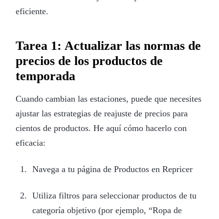
eficiente.
Tarea 1: Actualizar las normas de
precios de los productos de
temporada
Cuando cambian las estaciones, puede que necesites
ajustar las estrategias de reajuste de precios para
cientos de productos. He aquí cómo hacerlo con
eficacia:
Navega a tu página de Productos en Repricer
Utiliza filtros para seleccionar productos de tu
categoría objetivo (por ejemplo, “Ropa de