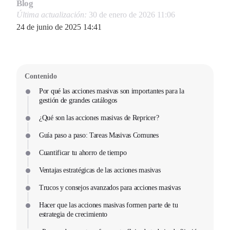
Blog
Última actualización:
30 de enero de 2026 11:06
24 de junio de 2025 14:41
Contenido
Por qué las acciones masivas son importantes para la
gestión de grandes catálogos
¿Qué son las acciones masivas de Repricer?
Guía paso a paso: Tareas Masivas Comunes
Cuantificar tu ahorro de tiempo
Ventajas estratégicas de las acciones masivas
Trucos y consejos avanzados para acciones masivas
Hacer que las acciones masivas formen parte de tu
estrategia de crecimiento