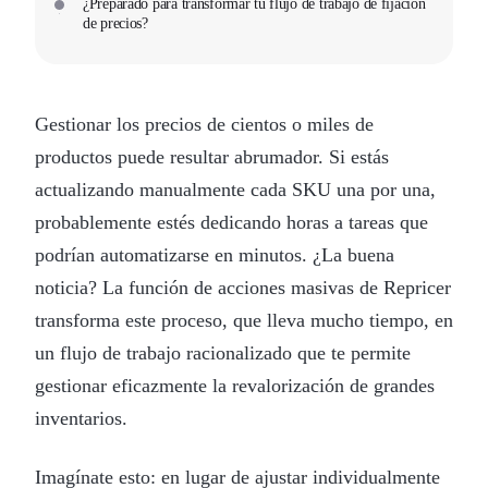
¿Preparado para transformar tu flujo de trabajo de fijación
de precios?
Gestionar los precios de cientos o miles de
productos puede resultar abrumador. Si estás
actualizando manualmente cada SKU una por una,
probablemente estés dedicando horas a tareas que
podrían automatizarse en minutos. ¿La buena
noticia? La función de acciones masivas de Repricer
transforma este proceso, que lleva mucho tiempo, en
un flujo de trabajo racionalizado que te permite
gestionar eficazmente la revalorización de grandes
inventarios.
Imagínate esto: en lugar de ajustar individualmente