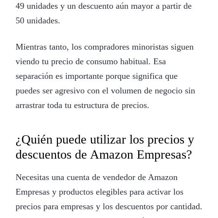
49 unidades y un descuento aún mayor a partir de
50 unidades.
Mientras tanto, los compradores minoristas siguen
viendo tu precio de consumo habitual. Esa
separación es importante porque significa que
puedes ser agresivo con el volumen de negocio sin
arrastrar toda tu estructura de precios.
¿Quién puede utilizar los precios y
descuentos de Amazon Empresas?
Necesitas una cuenta de vendedor de Amazon
Empresas y productos elegibles para activar los
precios para empresas y los descuentos por cantidad.