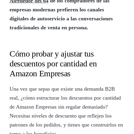
Alrededor del 64
de los compradores de las
empresas modernas prefieren los canales
digitales de autoservicio a las conversaciones
tradicionales de venta en persona.
Cómo probar y ajustar tus
descuentos por cantidad en
Amazon Empresas
Una vez que sepas que existe una demanda B2B
real, ¿cómo estructurar los descuentos por cantidad
de Amazon Empresas sin regalar demasiado?
Necesitas niveles de descuento que reflejen los
patrones de los pedidos, y tienes que construirlos en
torno a los beneficios.