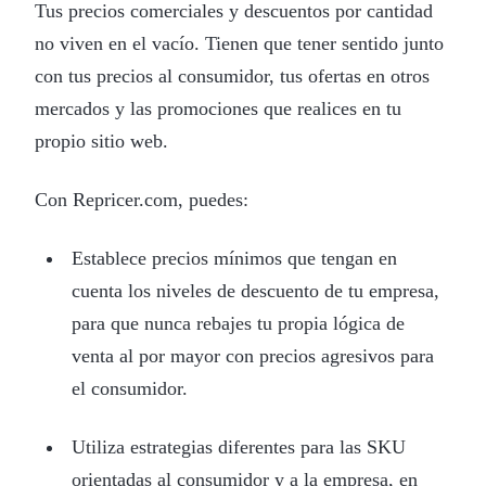
Tus precios comerciales y descuentos por cantidad
no viven en el vacío. Tienen que tener sentido junto
con tus precios al consumidor, tus ofertas en otros
mercados y las promociones que realices en tu
propio sitio web.
Con Repricer.com, puedes:
Establece precios mínimos que tengan en
cuenta los niveles de descuento de tu empresa,
para que nunca rebajes tu propia lógica de
venta al por mayor con precios agresivos para
el consumidor.
Utiliza estrategias diferentes para las SKU
orientadas al consumidor y a la empresa, en