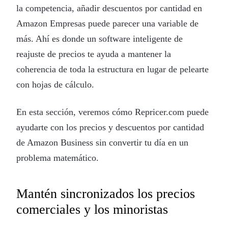
la competencia, añadir descuentos por cantidad en
Amazon Empresas puede parecer una variable de
más. Ahí es donde un software inteligente de
reajuste de precios te ayuda a mantener la
coherencia de toda la estructura en lugar de pelearte
con hojas de cálculo.
En esta sección, veremos cómo Repricer.com puede
ayudarte con los precios y descuentos por cantidad
de Amazon Business sin convertir tu día en un
problema matemático.
Mantén sincronizados los precios
comerciales y los minoristas