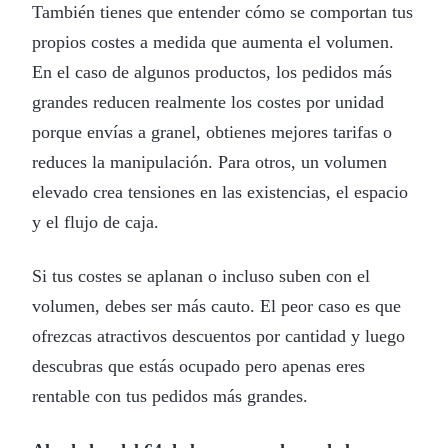
También tienes que entender cómo se comportan tus
propios costes a medida que aumenta el volumen.
En el caso de algunos productos, los pedidos más
grandes reducen realmente los costes por unidad
porque envías a granel, obtienes mejores tarifas o
reduces la manipulación. Para otros, un volumen
elevado crea tensiones en las existencias, el espacio
y el flujo de caja.
Si tus costes se aplanan o incluso suben con el
volumen, debes ser más cauto. El peor caso es que
ofrezcas atractivos descuentos por cantidad y luego
descubras que estás ocupado pero apenas eres
rentable con tus pedidos más grandes.