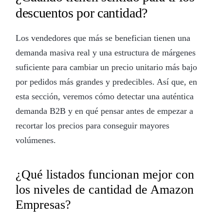
descuentos por cantidad?
Los vendedores que más se benefician tienen una
demanda masiva real y una estructura de márgenes
suficiente para cambiar un precio unitario más bajo
por pedidos más grandes y predecibles. Así que, en
esta sección, veremos cómo detectar una auténtica
demanda B2B y en qué pensar antes de empezar a
recortar los precios para conseguir mayores
volúmenes.
¿Qué listados funcionan mejor con
los niveles de cantidad de Amazon
Empresas?