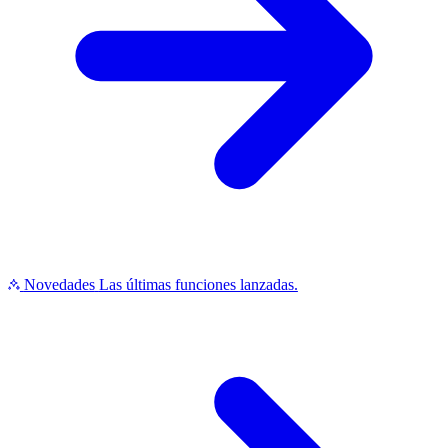
Novedades
Las últimas funciones lanzadas.