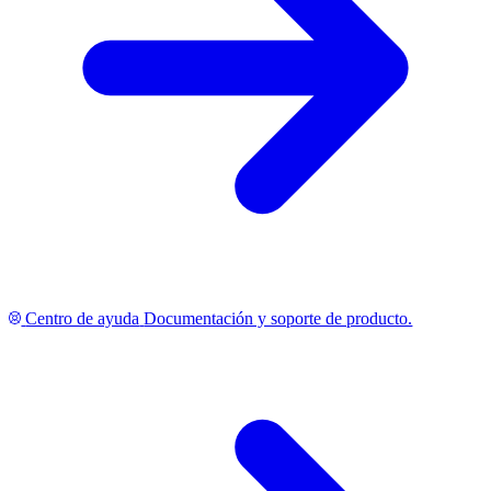
Centro de ayuda
Documentación y soporte de producto.