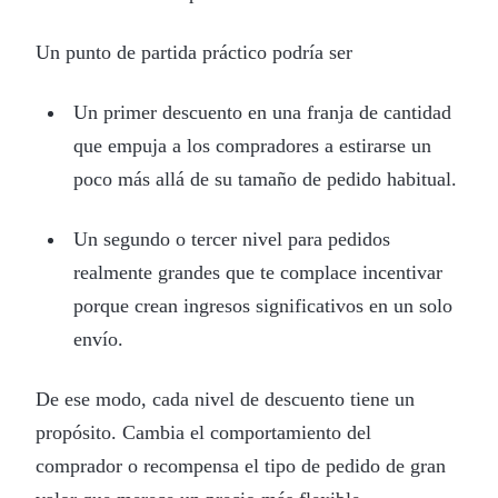
Un punto de partida práctico podría ser
Un primer descuento en una franja de cantidad
que empuja a los compradores a estirarse un
poco más allá de su tamaño de pedido habitual.
Un segundo o tercer nivel para pedidos
realmente grandes que te complace incentivar
porque crean ingresos significativos en un solo
envío.
De ese modo, cada nivel de descuento tiene un
propósito. Cambia el comportamiento del
comprador o recompensa el tipo de pedido de gran