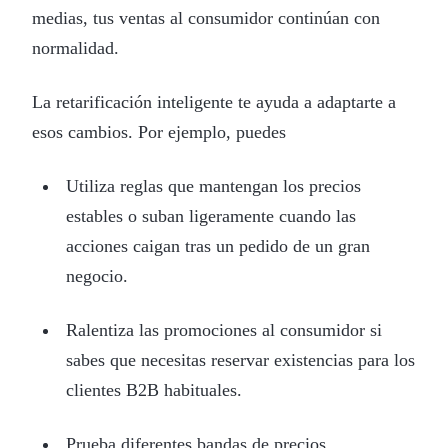
medias, tus ventas al consumidor continúan con
normalidad.
La retarificación inteligente te ayuda a adaptarte a
esos cambios. Por ejemplo, puedes
Utiliza reglas que mantengan los precios
estables o suban ligeramente cuando las
acciones caigan tras un pedido de un gran
negocio.
Ralentiza las promociones al consumidor si
sabes que necesitas reservar existencias para los
clientes B2B habituales.
Prueba diferentes bandas de precios