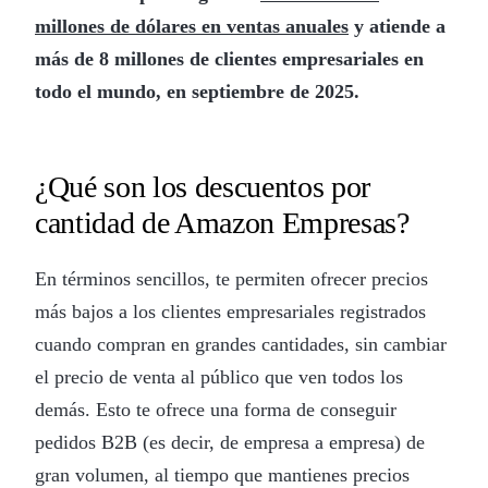
millones de dólares en ventas anuales
y atiende a
más de 8 millones de clientes empresariales en
todo el mundo, en septiembre de 2025.
¿Qué son los descuentos por
cantidad de Amazon Empresas?
En términos sencillos, te permiten ofrecer precios
más bajos a los clientes empresariales registrados
cuando compran en grandes cantidades, sin cambiar
el precio de venta al público que ven todos los
demás. Esto te ofrece una forma de conseguir
pedidos B2B (es decir, de empresa a empresa) de
gran volumen, al tiempo que mantienes precios