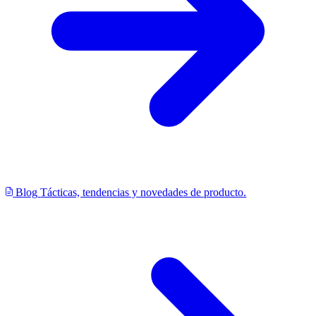
Blog
Tácticas, tendencias y novedades de producto.