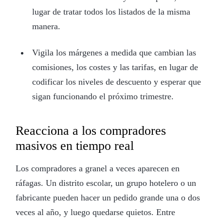
lugar de tratar todos los listados de la misma
manera.
Vigila los márgenes a medida que cambian las
comisiones, los costes y las tarifas, en lugar de
codificar los niveles de descuento y esperar que
sigan funcionando el próximo trimestre.
Reacciona a los compradores
masivos en tiempo real
Los compradores a granel a veces aparecen en
ráfagas. Un distrito escolar, un grupo hotelero o un
fabricante pueden hacer un pedido grande una o dos
veces al año, y luego quedarse quietos. Entre