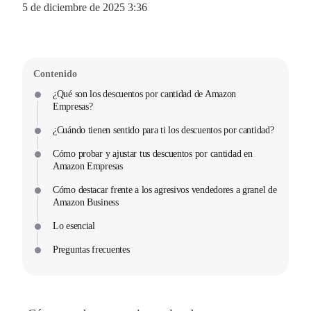
5 de diciembre de 2025 3:36
Contenido
¿Qué son los descuentos por cantidad de Amazon
Empresas?
¿Cuándo tienen sentido para ti los descuentos por cantidad?
Cómo probar y ajustar tus descuentos por cantidad en
Amazon Empresas
Cómo destacar frente a los agresivos vendedores a granel de
Amazon Business
Lo esencial
Preguntas frecuentes