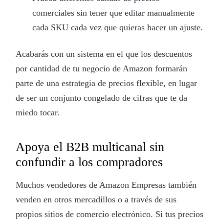
comerciales sin tener que editar manualmente
cada SKU cada vez que quieras hacer un ajuste.
Acabarás con un sistema en el que los descuentos
por cantidad de tu negocio de Amazon formarán
parte de una estrategia de precios flexible, en lugar
de ser un conjunto congelado de cifras que te da
miedo tocar.
Apoya el B2B multicanal sin
confundir a los compradores
Muchos vendedores de Amazon Empresas también
venden en otros mercadillos o a través de sus
propios sitios de comercio electrónico. Si tus precios