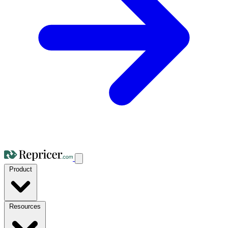
Product
Resources