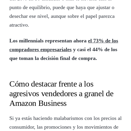
punto de equilibrio, puede que haya que ajustar o
desechar ese nivel, aunque sobre el papel parezca
atractivo.
Los millennials representan ahora
el 73% de los
compradores empresariales
y casi el 44% de los
que toman la decisión final de compra.
Cómo destacar frente a los
agresivos vendedores a granel de
Amazon Business
Si ya estás haciendo malabarismos con los precios al
consumidor, las promociones y los movimientos de