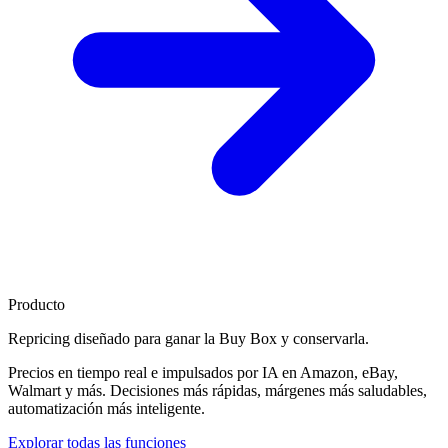
Producto
Repricing diseñado para
ganar la Buy Box
y conservarla.
Precios en tiempo real e impulsados por IA en Amazon, eBay,
Walmart y más. Decisiones más rápidas, márgenes más saludables,
automatización más inteligente.
Explorar todas las funciones