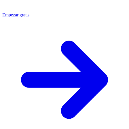
Empezar gratis