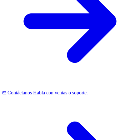
Contáctanos
Habla con ventas o soporte.