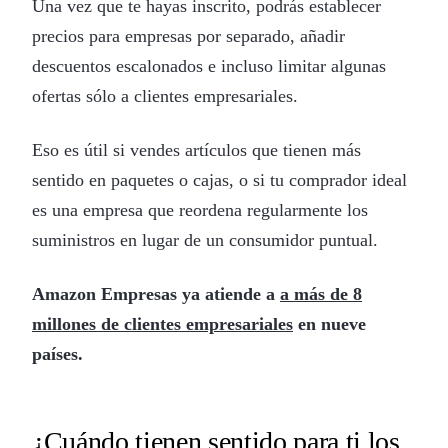
Una vez que te hayas inscrito, podrás establecer
precios para empresas por separado, añadir
descuentos escalonados e incluso limitar algunas
ofertas sólo a clientes empresariales.
Eso es útil si vendes artículos que tienen más
sentido en paquetes o cajas, o si tu comprador ideal
es una empresa que reordena regularmente los
suministros en lugar de un consumidor puntual.
Amazon Empresas ya atiende a
a más de 8
millones de clientes empresariales
en nueve
países.
¿Cuándo tienen sentido para ti los