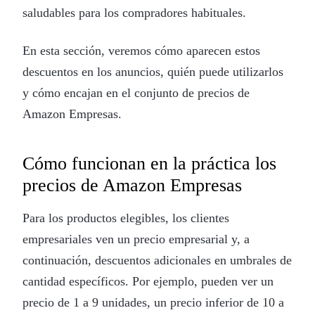
saludables para los compradores habituales.
En esta sección, veremos cómo aparecen estos
descuentos en los anuncios, quién puede utilizarlos
y cómo encajan en el conjunto de precios de
Amazon Empresas.
Cómo funcionan en la práctica los
precios de Amazon Empresas
Para los productos elegibles, los clientes
empresariales ven un precio empresarial y, a
continuación, descuentos adicionales en umbrales de
cantidad específicos. Por ejemplo, pueden ver un
precio de 1 a 9 unidades, un precio inferior de 10 a