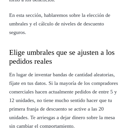
En esta sección, hablaremos sobre la elección de
umbrales y el cálculo de niveles de descuento
seguros.
Elige umbrales que se ajusten a los
pedidos reales
En lugar de inventar bandas de cantidad aleatorias,
fíjate en tus datos. Si la mayoría de los compradores
comerciales hacen actualmente pedidos de entre 5 y
12 unidades, no tiene mucho sentido hacer que tu
primera franja de descuento se active a las 20
unidades. Te arriesgas a dejar dinero sobre la mesa
sin cambiar el comportamiento.