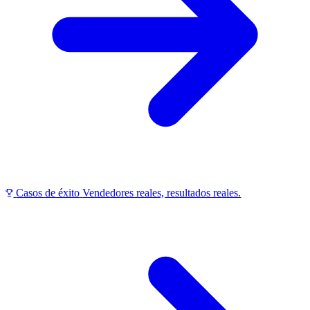
Casos de éxito
Vendedores reales, resultados reales.