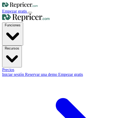
Empezar gratis
Funciones
Recursos
Precios
Iniciar sesión
Reservar una demo
Empezar gratis