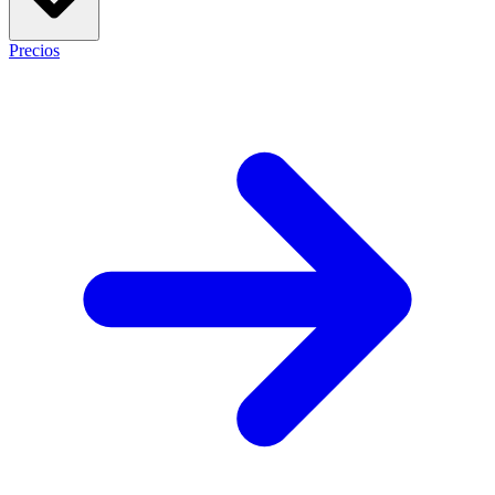
Precios