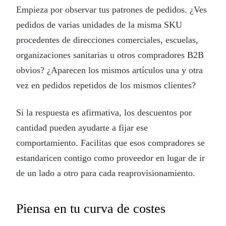
Empieza por observar tus patrones de pedidos. ¿Ves
pedidos de varias unidades de la misma SKU
procedentes de direcciones comerciales, escuelas,
organizaciones sanitarias u otros compradores B2B
obvios? ¿Aparecen los mismos artículos una y otra
vez en pedidos repetidos de los mismos clientes?
Si la respuesta es afirmativa, los descuentos por
cantidad pueden ayudarte a fijar ese
comportamiento. Facilitas que esos compradores se
estandaricen contigo como proveedor en lugar de ir
de un lado a otro para cada reaprovisionamiento.
Piensa en tu curva de costes