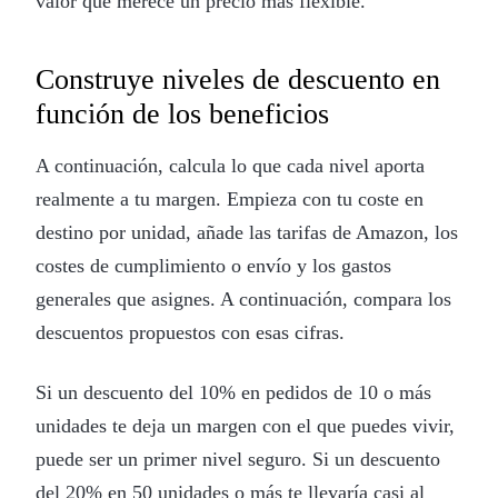
valor que merece un precio más flexible.
Construye niveles de descuento en
función de los beneficios
A continuación, calcula lo que cada nivel aporta
realmente a tu margen. Empieza con tu coste en
destino por unidad, añade las tarifas de Amazon, los
costes de cumplimiento o envío y los gastos
generales que asignes. A continuación, compara los
descuentos propuestos con esas cifras.
Si un descuento del 10% en pedidos de 10 o más
unidades te deja un margen con el que puedes vivir,
puede ser un primer nivel seguro. Si un descuento
del 20% en 50 unidades o más te llevaría casi al