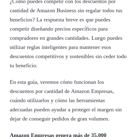
¿Cómo puedes competir con los descuentos por
cantidad de Amazon Business sin regalar todos tus
beneficios? La respuesta breve es que puedes
competir diseñando precios específicos para
compradores en grandes cantidades. Luego puedes
utilizar reglas inteligentes para mantener esos
descuentos competitivos y sostenibles sin ceder todo
tu beneficio.
En esta guía, veremos cómo funcionan los
descuentos por cantidad de Amazon Empresas,
cuándo utilizarlos y cómo las herramientas
adecuadas pueden ayudar a proteger el margen sin
dejar de conseguir pedidos de gran volumen.
Amazon Empresas genera
más de 35.000