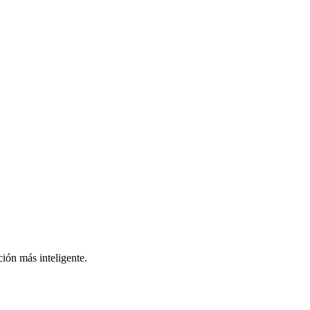
ión más inteligente.