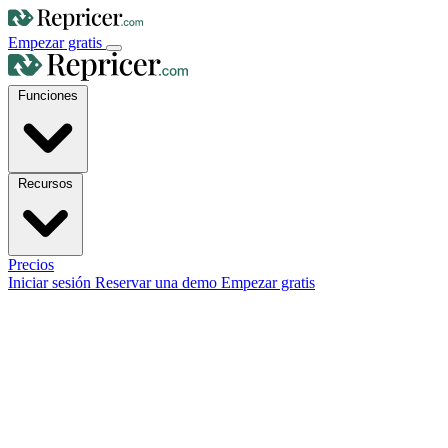
Empezar gratis
Funciones
Recursos
Precios
Iniciar sesión
Reservar una demo
Empezar gratis