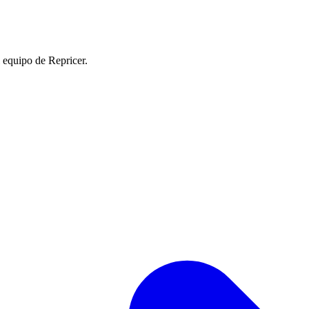
l equipo de Repricer.