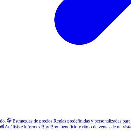
ado.
Estrategias de precios
Reglas predefinidas y personalizadas para
Análisis e informes
Buy Box, beneficio y ritmo de ventas de un vist