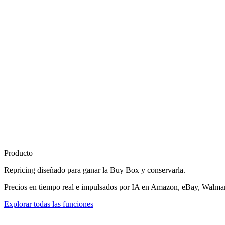
Producto
Repricing diseñado para
ganar la Buy Box
y conservarla.
Precios en tiempo real e impulsados por IA en Amazon, eBay, Walmart
Explorar todas las funciones