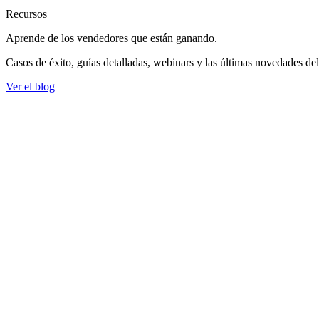
Recursos
Aprende de los vendedores
que están ganando.
Casos de éxito, guías detalladas, webinars y las últimas novedades de
Ver el blog