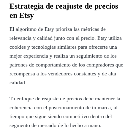
Estrategia de reajuste de precios
en Etsy
El algoritmo de Etsy prioriza las métricas de
relevancia y calidad junto con el precio. Etsy utiliza
cookies y tecnologías similares para ofrecerte una
mejor experiencia y realiza un seguimiento de los
patrones de comportamiento de los compradores que
recompensa a los vendedores constantes y de alta
calidad.
Tu enfoque de reajuste de precios debe mantener la
coherencia con el posicionamiento de tu marca, al
tiempo que sigue siendo competitivo dentro del
segmento de mercado de lo hecho a mano.