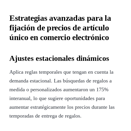
Estrategias avanzadas para la
fijación de precios de artículo
único en comercio electrónico
Ajustes estacionales dinámicos
Aplica reglas temporales que tengan en cuenta la
demanda estacional. Las búsquedas de regalos a
medida o personalizados aumentaron un 175%
interanual, lo que sugiere oportunidades para
aumentar estratégicamente los precios durante las
temporadas de entrega de regalos.