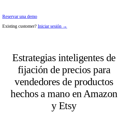
Reservar una demo
Existing customer?
Iniciar sesión →
Estrategias inteligentes de
fijación de precios para
vendedores de productos
hechos a mano en Amazon
y Etsy