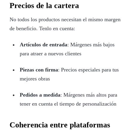
Precios de la cartera
No todos los productos necesitan el mismo margen
de beneficio. Tenlo en cuenta:
Artículos de entrada
: Márgenes más bajos
para atraer a nuevos clientes
Piezas con firma
: Precios especiales para tus
mejores obras
Pedidos a medida
: Márgenes más altos para
tener en cuenta el tiempo de personalización
Coherencia entre plataformas