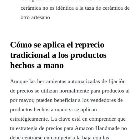
cerámica no es idéntica a la taza de cerámica de
otro artesano
Cómo se aplica el reprecio
tradicional a los productos
hechos a mano
Aunque las herramientas automatizadas de fijación
de precios se utilizan normalmente para productos al
por mayor, pueden beneficiar a los vendedores de
productos hechos a mano si se aplican
estratégicamente. La clave está en comprender que
tu estrategia de precios para Amazon Handmade no
debe centrarse en competir a la baja con las