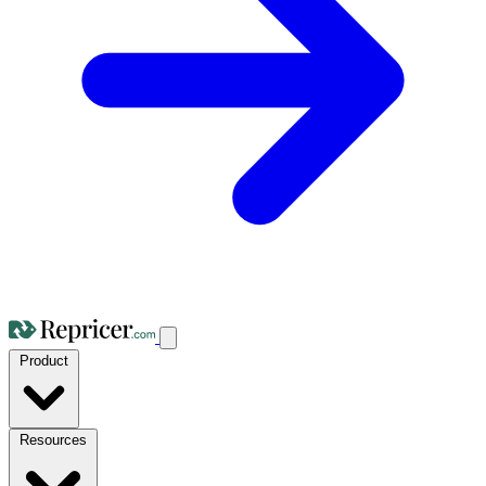
Product
Resources