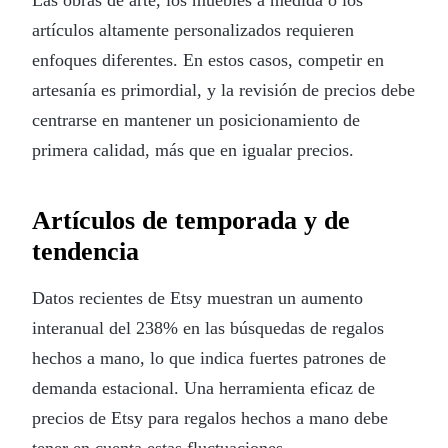
artículos altamente personalizados requieren
enfoques diferentes. En estos casos, competir en
artesanía es primordial, y la revisión de precios debe
centrarse en mantener un posicionamiento de
primera calidad, más que en igualar precios.
Artículos de temporada y de
tendencia
Datos recientes de Etsy muestran un aumento
interanual del 238% en las búsquedas de regalos
hechos a mano, lo que indica fuertes patrones de
demanda estacional. Una herramienta eficaz de
precios de Etsy para regalos hechos a mano debe
tener en cuenta estas fluctuaciones.