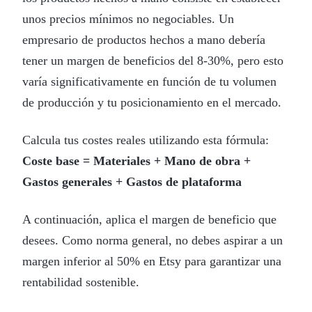
unos precios mínimos no negociables. Un
empresario de productos hechos a mano debería
tener un margen de beneficios del 8-30%, pero esto
varía significativamente en función de tu volumen
de producción y tu posicionamiento en el mercado.
Calcula tus costes reales utilizando esta fórmula:
Coste base = Materiales + Mano de obra +
Gastos generales + Gastos de plataforma
A continuación, aplica el margen de beneficio que
desees. Como norma general, no debes aspirar a un
margen inferior al 50% en Etsy para garantizar una
rentabilidad sostenible.