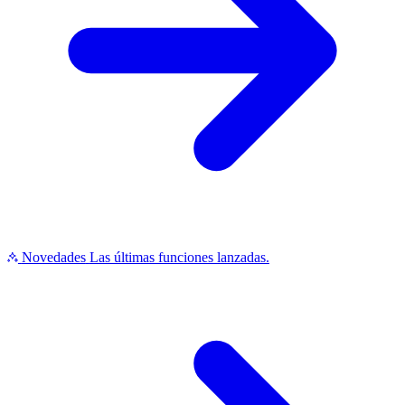
Novedades
Las últimas funciones lanzadas.