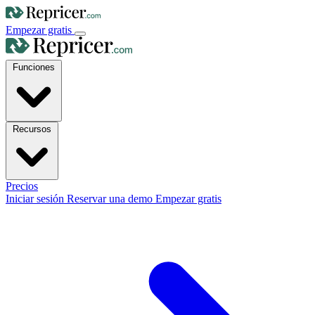
Empezar gratis
Funciones
Recursos
Precios
Iniciar sesión
Reservar una demo
Empezar gratis