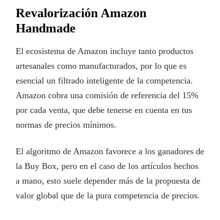
Revalorización Amazon
Handmade
El ecosistema de Amazon incluye tanto productos
artesanales como manufacturados, por lo que es
esencial un filtrado inteligente de la competencia.
Amazon cobra una comisión de referencia del 15%
por cada venta, que debe tenerse en cuenta en tus
normas de precios mínimos.
El algoritmo de Amazon favorece a los ganadores de
la Buy Box, pero en el caso de los artículos hechos
a mano, esto suele depender más de la propuesta de
valor global que de la pura competencia de precios.