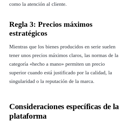
como la atención al cliente.
Regla 3: Precios máximos
estratégicos
Mientras que los bienes producidos en serie suelen
tener unos precios máximos claros, las normas de la
categoría «hecho a mano» permiten un precio
superior cuando está justificado por la calidad, la
singularidad o la reputación de la marca.
Consideraciones específicas de la
plataforma