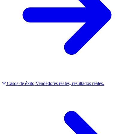
Casos de éxito
Vendedores reales, resultados reales.