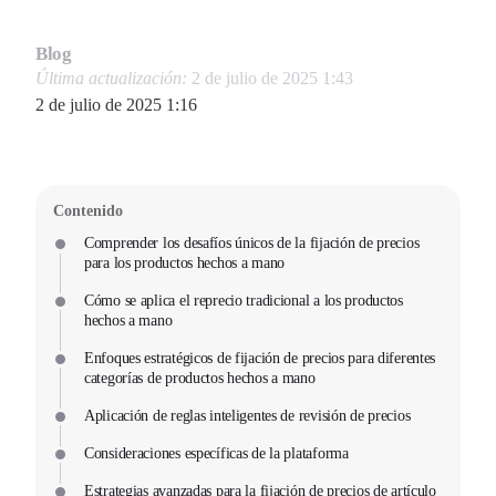
Blog
Última actualización:
2 de julio de 2025 1:43
2 de julio de 2025 1:16
Contenido
Comprender los desafíos únicos de la fijación de precios
para los productos hechos a mano
Cómo se aplica el reprecio tradicional a los productos
hechos a mano
Enfoques estratégicos de fijación de precios para diferentes
categorías de productos hechos a mano
Aplicación de reglas inteligentes de revisión de precios
Consideraciones específicas de la plataforma
Estrategias avanzadas para la fijación de precios de artículo