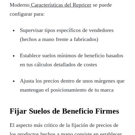
Moderno
Características del Repricer
se puede
configurar para:
Supervisar tipos específicos de vendedores
(hechos a mano frente a fabricados)
Establece suelos mínimos de beneficio basados
en tus cálculos detallados de costes
Ajusta los precios dentro de unos márgenes que
mantengan el posicionamiento de tu marca
Fijar Suelos de Beneficio Firmes
El aspecto más crítico de la fijación de precios de
los productos hechos a mano consiste en establecer