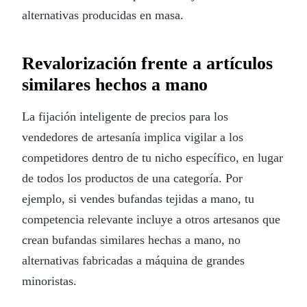
alternativas producidas en masa.
Revalorización frente a artículos
similares hechos a mano
La fijación inteligente de precios para los
vendedores de artesanía implica vigilar a los
competidores dentro de tu nicho específico, en lugar
de todos los productos de una categoría. Por
ejemplo, si vendes bufandas tejidas a mano, tu
competencia relevante incluye a otros artesanos que
crean bufandas similares hechas a mano, no
alternativas fabricadas a máquina de grandes
minoristas.