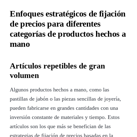
Enfoques estratégicos de fijación
de precios para diferentes
categorías de productos hechos a
mano
Artículos repetibles de gran
volumen
Algunos productos hechos a mano, como las
pastillas de jabón o las piezas sencillas de joyería,
pueden fabricarse en grandes cantidades con una
inversión constante de materiales y tiempo. Estos
artículos son los que más se benefician de las
estrategias de fijación de precios basadas en la