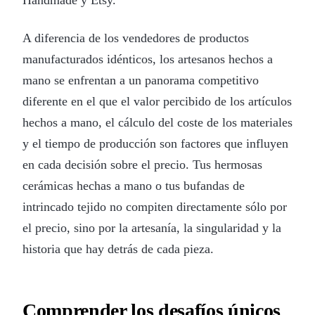
A diferencia de los vendedores de productos
manufacturados idénticos, los artesanos hechos a
mano se enfrentan a un panorama competitivo
diferente en el que el valor percibido de los artículos
hechos a mano, el cálculo del coste de los materiales
y el tiempo de producción son factores que influyen
en cada decisión sobre el precio. Tus hermosas
cerámicas hechas a mano o tus bufandas de
intrincado tejido no compiten directamente sólo por
el precio, sino por la artesanía, la singularidad y la
historia que hay detrás de cada pieza.
Comprender los desafíos únicos