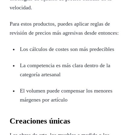
velocidad.
Para estos productos, puedes aplicar reglas de
revisión de precios más agresivas desde entonces:
Los cálculos de costes son más predecibles
La competencia es más clara dentro de la
categoría artesanal
El volumen puede compensar los menores
márgenes por artículo
Creaciones únicas
Las obras de arte, los muebles a medida o los