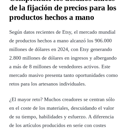
de la fijación de precios para los
productos hechos a mano
Según datos recientes de Etsy, el mercado mundial
de productos hechos a mano alcanzó los 906.000
millones de dólares en 2024, con Etsy generando
2.800 millones de dólares en ingresos y albergando
a más de 8 millones de vendedores activos. Este
mercado masivo presenta tanto oportunidades como
retos para los artesanos individuales.
¿El mayor reto? Muchos creadores se centran sólo
en el coste de los materiales, descuidando el valor
de su tiempo, habilidades y esfuerzo. A diferencia
de los artículos producidos en serie con costes