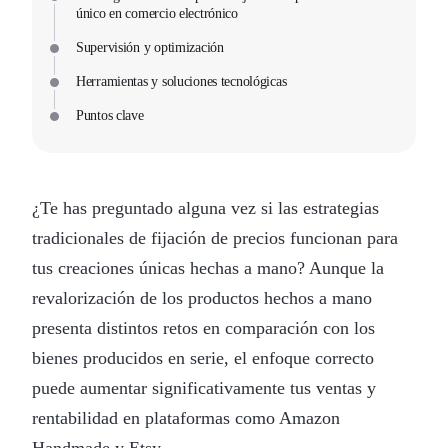
único en comercio electrónico
Supervisión y optimización
Herramientas y soluciones tecnológicas
Puntos clave
¿Te has preguntado alguna vez si las estrategias
tradicionales de fijación de precios funcionan para
tus creaciones únicas hechas a mano? Aunque la
revalorización de los productos hechos a mano
presenta distintos retos en comparación con los
bienes producidos en serie, el enfoque correcto
puede aumentar significativamente tus ventas y
rentabilidad en plataformas como Amazon
Handmade y Etsy.