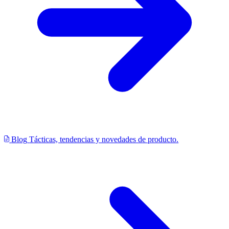
Blog
Tácticas, tendencias y novedades de producto.