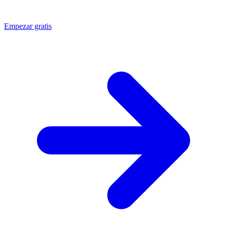
Empezar gratis