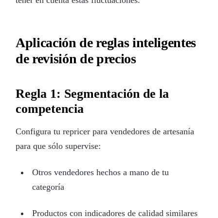
Aplicación de reglas inteligentes
de revisión de precios
Regla 1: Segmentación de la
competencia
Configura tu repricer para vendedores de artesanía
para que sólo supervise:
Otros vendedores hechos a mano de tu
categoría
Productos con indicadores de calidad similares