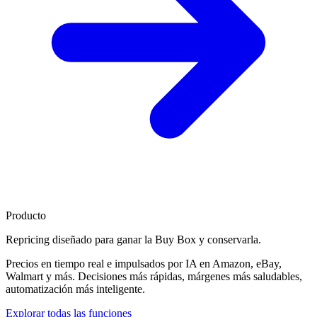
Producto
Repricing diseñado para
ganar la Buy Box
y conservarla.
Precios en tiempo real e impulsados por IA en Amazon, eBay,
Walmart y más. Decisiones más rápidas, márgenes más saludables,
automatización más inteligente.
Explorar todas las funciones