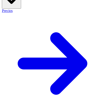
Precios