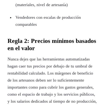
(materiales, nivel de artesanía)
Vendedores con escalas de producción
comparables
Regla 2: Precios mínimos basados
en el valor
Nunca dejes que las herramientas automatizadas
hagan caer tus precios por debajo de tu umbral de
rentabilidad calculado. Los márgenes de beneficio
de los artesanos deben ser lo suficientemente
importantes como para cubrir los gastos generales,
como el espacio de trabajo y los servicios públicos,
y los salarios dedicados al tiempo de no producción,