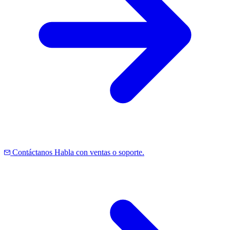
Contáctanos
Habla con ventas o soporte.