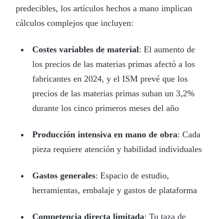
predecibles, los artículos hechos a mano implican
cálculos complejos que incluyen:
Costes variables de material
: El aumento de
los precios de las materias primas afectó a los
fabricantes en 2024, y el ISM prevé que los
precios de las materias primas suban un 3,2%
durante los cinco primeros meses del año
Producción intensiva en mano de obra
: Cada
pieza requiere atención y habilidad individuales
Gastos generales
: Espacio de estudio,
herramientas, embalaje y gastos de plataforma
Competencia directa limitada
: Tu taza de