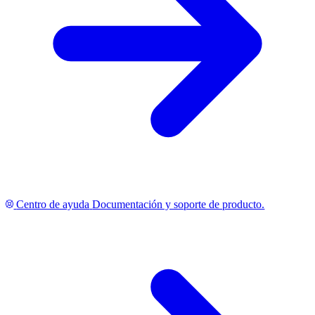
Centro de ayuda
Documentación y soporte de producto.