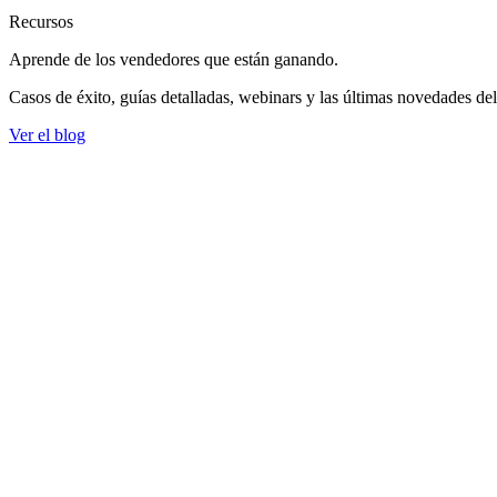
Recursos
Aprende de los vendedores
que están ganando.
Casos de éxito, guías detalladas, webinars y las últimas novedades de
Ver el blog