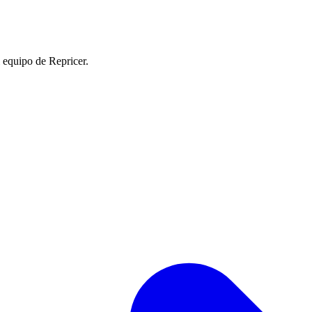
l equipo de Repricer.