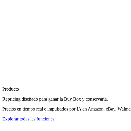
Producto
Repricing diseñado para
ganar la Buy Box
y conservarla.
Precios en tiempo real e impulsados por IA en Amazon, eBay, Walmart
Explorar todas las funciones