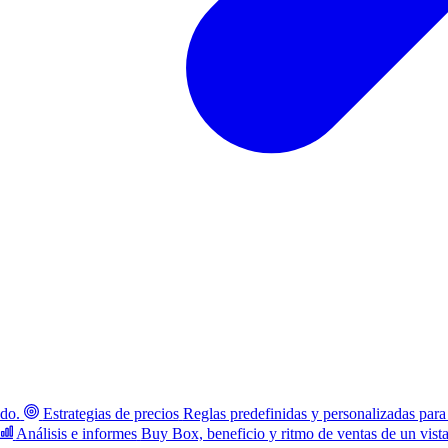
ado.
Estrategias de precios
Reglas predefinidas y personalizadas para
Análisis e informes
Buy Box, beneficio y ritmo de ventas de un vist