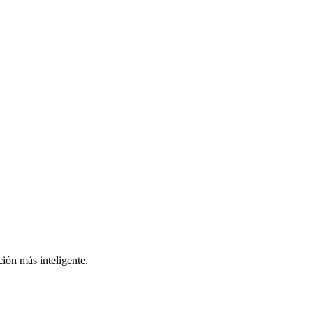
ión más inteligente.