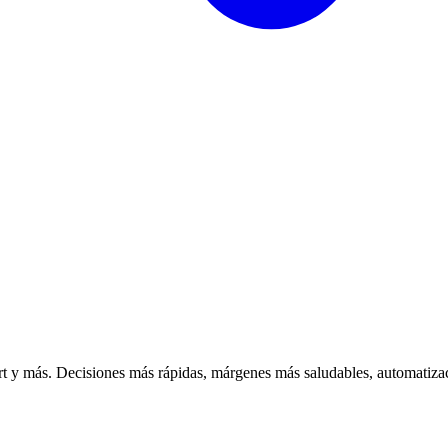
 y más. Decisiones más rápidas, márgenes más saludables, automatizac