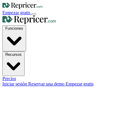
Empezar gratis
Funciones
Recursos
Precios
Iniciar sesión
Reservar una demo
Empezar gratis