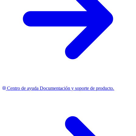
Centro de ayuda
Documentación y soporte de producto.