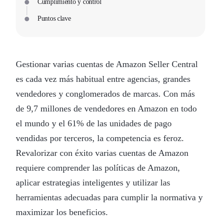
Cumplimiento y control
Puntos clave
Gestionar varias cuentas de Amazon Seller Central
es cada vez más habitual entre agencias, grandes
vendedores y conglomerados de marcas. Con más
de 9,7 millones de vendedores en Amazon en todo
el mundo y el 61% de las unidades de pago
vendidas por terceros, la competencia es feroz.
Revalorizar con éxito varias cuentas de Amazon
requiere comprender las políticas de Amazon,
aplicar estrategias inteligentes y utilizar las
herramientas adecuadas para cumplir la normativa y
maximizar los beneficios.