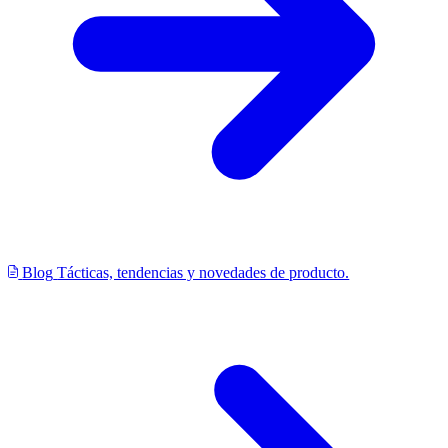
Blog
Tácticas, tendencias y novedades de producto.