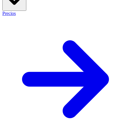
Precios