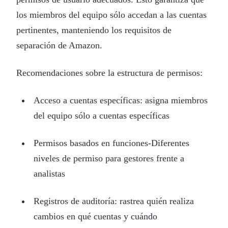
los miembros del equipo sólo accedan a las cuentas
pertinentes, manteniendo los requisitos de
separación de Amazon.
Recomendaciones sobre la estructura de permisos:
Acceso a cuentas específicas: asigna miembros
del equipo sólo a cuentas específicas
Permisos basados en funciones-Diferentes
niveles de permiso para gestores frente a
analistas
Registros de auditoría: rastrea quién realiza
cambios en qué cuentas y cuándo