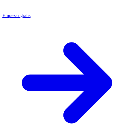
Empezar gratis