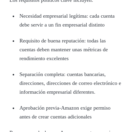
Necesidad empresarial legítima: cada cuenta
debe servir a un fin empresarial distinto
Requisito de buena reputación: todas las
cuentas deben mantener unas métricas de
rendimiento excelentes
Separación completa: cuentas bancarias,
direcciones, direcciones de correo electrónico e
información empresarial diferentes.
Aprobación previa-Amazon exige permiso
antes de crear cuentas adicionales