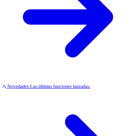
Novedades
Las últimas funciones lanzadas.