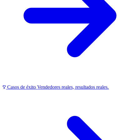
Casos de éxito
Vendedores reales, resultados reales.