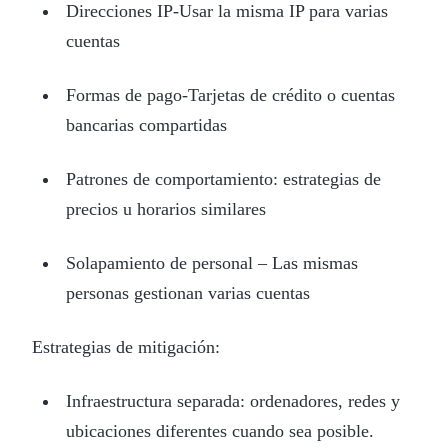
Direcciones IP-Usar la misma IP para varias
cuentas
Formas de pago-Tarjetas de crédito o cuentas
bancarias compartidas
Patrones de comportamiento: estrategias de
precios u horarios similares
Solapamiento de personal – Las mismas
personas gestionan varias cuentas
Estrategias de mitigación:
Infraestructura separada: ordenadores, redes y
ubicaciones diferentes cuando sea posible.