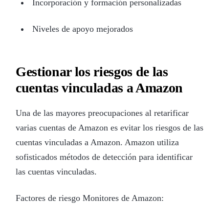
Incorporación y formación personalizadas
Niveles de apoyo mejorados
Gestionar los riesgos de las
cuentas vinculadas a Amazon
Una de las mayores preocupaciones al retarificar
varias cuentas de Amazon es evitar los riesgos de las
cuentas vinculadas a Amazon. Amazon utiliza
sofisticados métodos de detección para identificar
las cuentas vinculadas.
Factores de riesgo Monitores de Amazon: