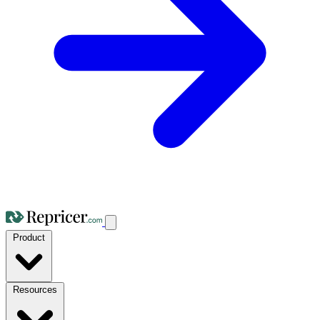
Product
Resources