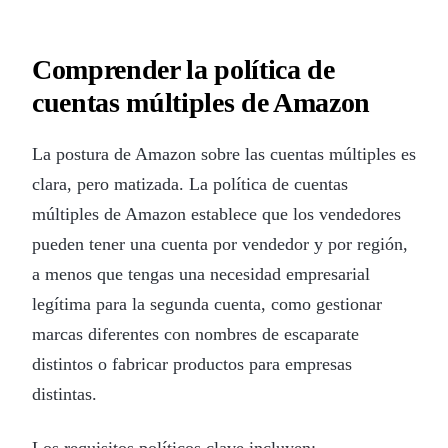
Comprender la política de
cuentas múltiples de Amazon
La postura de Amazon sobre las cuentas múltiples es
clara, pero matizada. La política de cuentas
múltiples de Amazon establece que los vendedores
pueden tener una cuenta por vendedor y por región,
a menos que tengas una necesidad empresarial
legítima para la segunda cuenta, como gestionar
marcas diferentes con nombres de escaparate
distintos o fabricar productos para empresas
distintas.
Los requisitos políticos clave incluyen: