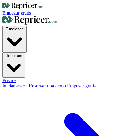
Empezar gratis
Funciones
Recursos
Precios
Iniciar sesión
Reservar una demo
Empezar gratis