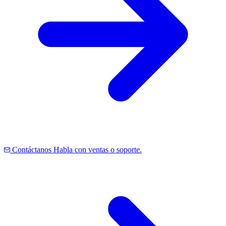
Contáctanos
Habla con ventas o soporte.