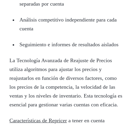
separadas por cuenta
Análisis competitivo independiente para cada
cuenta
Seguimiento e informes de resultados aislados
La Tecnología Avanzada de Reajuste de Precios
utiliza algoritmos para ajustar los precios y
reajustarlos en función de diversos factores, como
los precios de la competencia, la velocidad de las
ventas y los niveles de inventario. Esta tecnología es
esencial para gestionar varias cuentas con eficacia.
Características de Repricer
a tener en cuenta