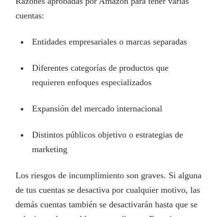
Razones aprobadas por Amazon para tener varias
cuentas:
Entidades empresariales o marcas separadas
Diferentes categorías de productos que
requieren enfoques especializados
Expansión del mercado internacional
Distintos públicos objetivo o estrategias de
marketing
Los riesgos de incumplimiento son graves. Si alguna
de tus cuentas se desactiva por cualquier motivo, las
demás cuentas también se desactivarán hasta que se