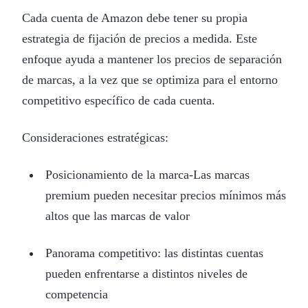
Cada cuenta de Amazon debe tener su propia
estrategia de fijación de precios a medida. Este
enfoque ayuda a mantener los precios de separación
de marcas, a la vez que se optimiza para el entorno
competitivo específico de cada cuenta.
Consideraciones estratégicas:
Posicionamiento de la marca-Las marcas
premium pueden necesitar precios mínimos más
altos que las marcas de valor
Panorama competitivo: las distintas cuentas
pueden enfrentarse a distintos niveles de
competencia