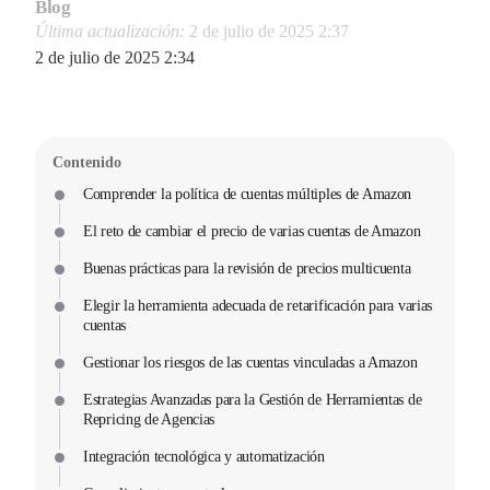
Blog
Última actualización:
2 de julio de 2025 2:37
2 de julio de 2025 2:34
Contenido
Comprender la política de cuentas múltiples de Amazon
El reto de cambiar el precio de varias cuentas de Amazon
Buenas prácticas para la revisión de precios multicuenta
Elegir la herramienta adecuada de retarificación para varias
cuentas
Gestionar los riesgos de las cuentas vinculadas a Amazon
Estrategias Avanzadas para la Gestión de Herramientas de
Repricing de Agencias
Integración tecnológica y automatización