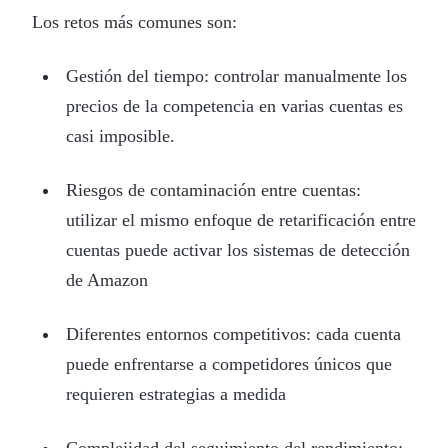
Los retos más comunes son:
Gestión del tiempo: controlar manualmente los
precios de la competencia en varias cuentas es
casi imposible.
Riesgos de contaminación entre cuentas:
utilizar el mismo enfoque de retarificación entre
cuentas puede activar los sistemas de detección
de Amazon
Diferentes entornos competitivos: cada cuenta
puede enfrentarse a competidores únicos que
requieren estrategias a medida
Complejidad del seguimiento del rendimiento: