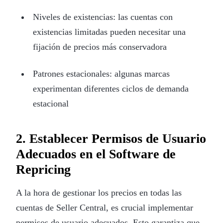
Niveles de existencias: las cuentas con
existencias limitadas pueden necesitar una
fijación de precios más conservadora
Patrones estacionales: algunas marcas
experimentan diferentes ciclos de demanda
estacional
2. Establecer Permisos de Usuario
Adecuados en el Software de
Repricing
A la hora de gestionar los precios en todas las
cuentas de Seller Central, es crucial implementar
permisos de usuario adecuados. Esto garantiza que