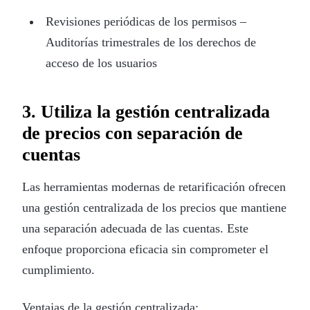
Revisiones periódicas de los permisos –
Auditorías trimestrales de los derechos de
acceso de los usuarios
3. Utiliza la gestión centralizada
de precios con separación de
cuentas
Las herramientas modernas de retarificación ofrecen
una gestión centralizada de los precios que mantiene
una separación adecuada de las cuentas. Este
enfoque proporciona eficacia sin comprometer el
cumplimiento.
Ventajas de la gestión centralizada: