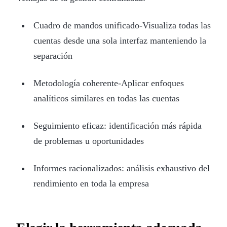
Cuadro de mandos unificado-Visualiza todas las
cuentas desde una sola interfaz manteniendo la
separación
Metodología coherente-Aplicar enfoques
analíticos similares en todas las cuentas
Seguimiento eficaz: identificación más rápida
de problemas u oportunidades
Informes racionalizados: análisis exhaustivo del
rendimiento en toda la empresa