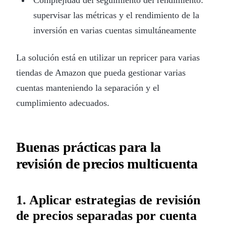
supervisar las métricas y el rendimiento de la
inversión en varias cuentas simultáneamente
La solución está en utilizar un repricer para varias
tiendas de Amazon que pueda gestionar varias
cuentas manteniendo la separación y el
cumplimiento adecuados.
Buenas prácticas para la
revisión de precios multicuenta
1. Aplicar estrategias de revisión
de precios separadas por cuenta