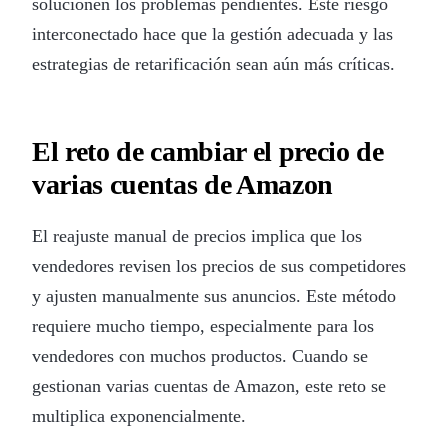
solucionen los problemas pendientes. Este riesgo
interconectado hace que la gestión adecuada y las
estrategias de retarificación sean aún más críticas.
El reto de cambiar el precio de
varias cuentas de Amazon
El reajuste manual de precios implica que los
vendedores revisen los precios de sus competidores
y ajusten manualmente sus anuncios. Este método
requiere mucho tiempo, especialmente para los
vendedores con muchos productos. Cuando se
gestionan varias cuentas de Amazon, este reto se
multiplica exponencialmente.