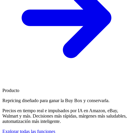
Producto
Repricing diseñado para
ganar la Buy Box
y conservarla.
Precios en tiempo real e impulsados por IA en Amazon, eBay,
Walmart y más. Decisiones más rápidas, márgenes más saludables,
automatización más inteligente.
Explorar todas las funciones