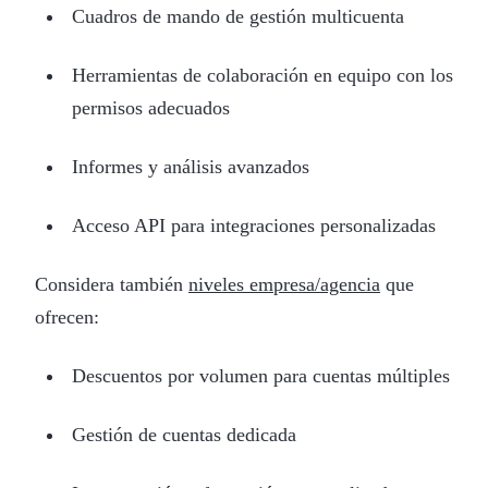
Cuadros de mando de gestión multicuenta
Herramientas de colaboración en equipo con los
permisos adecuados
Informes y análisis avanzados
Acceso API para integraciones personalizadas
Considera también
niveles empresa/agencia
que
ofrecen:
Descuentos por volumen para cuentas múltiples
Gestión de cuentas dedicada