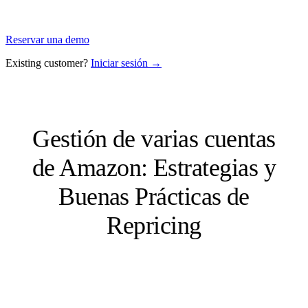
Reservar una demo
Existing customer?
Iniciar sesión →
Gestión de varias cuentas
de Amazon: Estrategias y
Buenas Prácticas de
Repricing