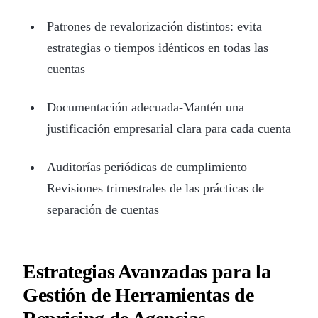
Patrones de revalorización distintos: evita
estrategias o tiempos idénticos en todas las
cuentas
Documentación adecuada-Mantén una
justificación empresarial clara para cada cuenta
Auditorías periódicas de cumplimiento –
Revisiones trimestrales de las prácticas de
separación de cuentas
Estrategias Avanzadas para la
Gestión de Herramientas de