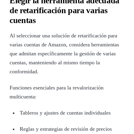
Elegir la herramienta adecuada
de retarificación para varias
cuentas
Al seleccionar una solución de retarificación para
varias cuentas de Amazon, considera herramientas
que admitan específicamente la gestión de varias
cuentas, manteniendo al mismo tiempo la
conformidad.
Funciones esenciales para la revalorización
multicuenta:
Tableros y ajustes de cuentas individuales
Reglas y estrategias de revisión de precios