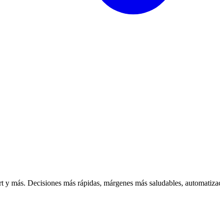
 y más. Decisiones más rápidas, márgenes más saludables, automatizac