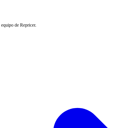
l equipo de Repricer.