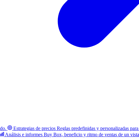
ado.
Estrategias de precios
Reglas predefinidas y personalizadas para
Análisis e informes
Buy Box, beneficio y ritmo de ventas de un vist