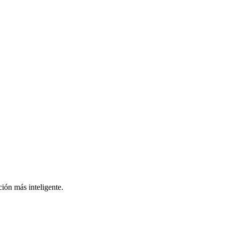
ión más inteligente.