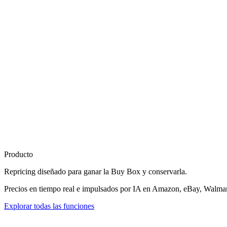
Producto
Repricing diseñado para
ganar la Buy Box
y conservarla.
Precios en tiempo real e impulsados por IA en Amazon, eBay, Walmart
Explorar todas las funciones