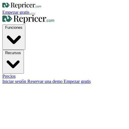
Empezar gratis
Funciones
Recursos
Precios
Iniciar sesión
Reservar una demo
Empezar gratis