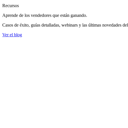
Recursos
Aprende de los vendedores
que están ganando.
Casos de éxito, guías detalladas, webinars y las últimas novedades de
Ver el blog