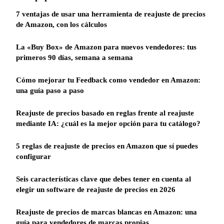
7 ventajas de usar una herramienta de reajuste de precios
de Amazon, con los cálculos
La «Buy Box» de Amazon para nuevos vendedores: tus
primeros 90 días, semana a semana
Cómo mejorar tu Feedback como vendedor en Amazon:
una guía paso a paso
Reajuste de precios basado en reglas frente al reajuste
mediante IA: ¿cuál es la mejor opción para tu catálogo?
5 reglas de reajuste de precios en Amazon que sí puedes
configurar
Seis características clave que debes tener en cuenta al
elegir un software de reajuste de precios en 2026
Reajuste de precios de marcas blancas en Amazon: una
guía para vendedores de marcas propias