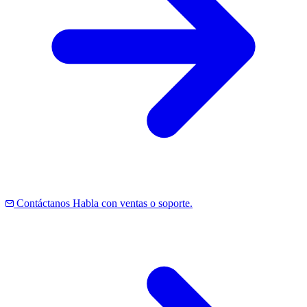
Contáctanos
Habla con ventas o soporte.