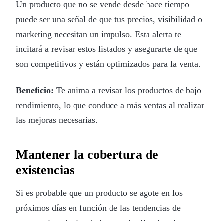
Un producto que no se vende desde hace tiempo
puede ser una señal de que tus precios, visibilidad o
marketing necesitan un impulso. Esta alerta te
incitará a revisar estos listados y asegurarte de que
son competitivos y están optimizados para la venta.
Beneficio:
Te anima a revisar los productos de bajo
rendimiento, lo que conduce a más ventas al realizar
las mejoras necesarias.
Mantener la cobertura de
existencias
Si es probable que un producto se agote en los
próximos días en función de las tendencias de