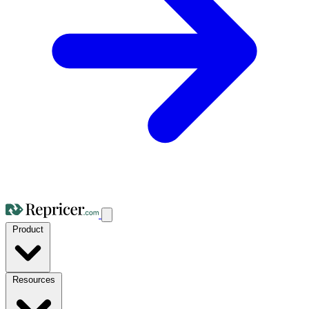
Product
Resources