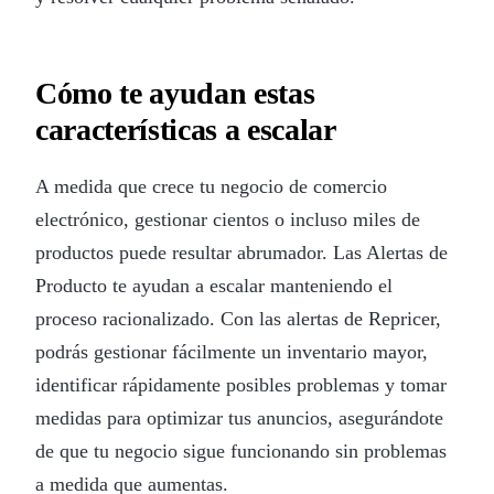
Cómo te ayudan estas
características a escalar
A medida que crece tu negocio de comercio
electrónico, gestionar cientos o incluso miles de
productos puede resultar abrumador. Las Alertas de
Producto te ayudan a escalar manteniendo el
proceso racionalizado. Con las alertas de Repricer,
podrás gestionar fácilmente un inventario mayor,
identificar rápidamente posibles problemas y tomar
medidas para optimizar tus anuncios, asegurándote
de que tu negocio sigue funcionando sin problemas
a medida que aumentas.