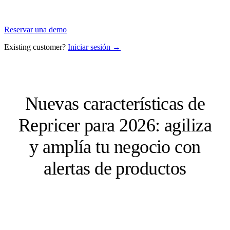
Reservar una demo
Existing customer?
Iniciar sesión →
Nuevas características de
Repricer para 2026: agiliza
y amplía tu negocio con
alertas de productos