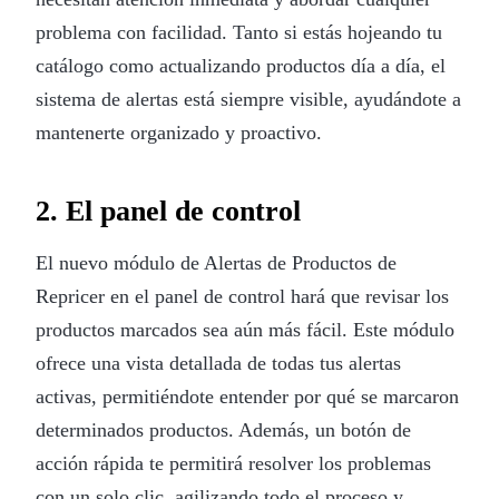
problema con facilidad. Tanto si estás hojeando tu
catálogo como actualizando productos día a día, el
sistema de alertas está siempre visible, ayudándote a
mantenerte organizado y proactivo.
2. El panel de control
El nuevo módulo de Alertas de Productos de
Repricer en el panel de control hará que revisar los
productos marcados sea aún más fácil. Este módulo
ofrece una vista detallada de todas tus alertas
activas, permitiéndote entender por qué se marcaron
determinados productos. Además, un botón de
acción rápida te permitirá resolver los problemas
con un solo clic, agilizando todo el proceso y