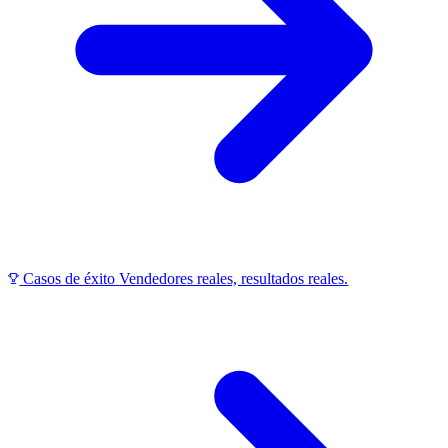
Casos de éxito
Vendedores reales, resultados reales.