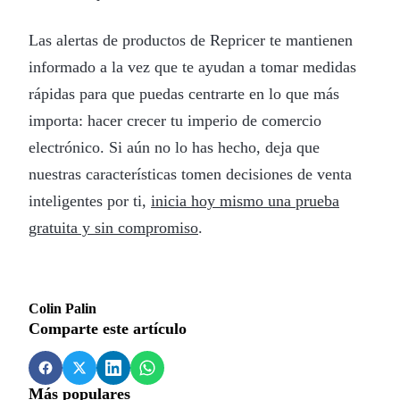
Las alertas de productos de Repricer te mantienen
informado a la vez que te ayudan a tomar medidas
rápidas para que puedas centrarte en lo que más
importa: hacer crecer tu imperio de comercio
electrónico. Si aún no lo has hecho, deja que
nuestras características tomen decisiones de venta
inteligentes por ti,
inicia hoy mismo una prueba
gratuita y sin compromiso
.
Colin Palin
Comparte este artículo
Más populares