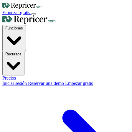
Empezar gratis
Funciones
Recursos
Precios
Iniciar sesión
Reservar una demo
Empezar gratis