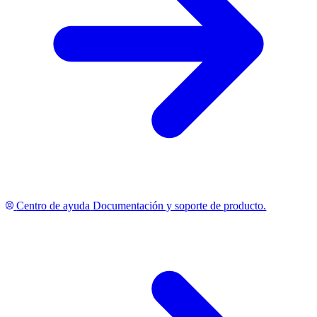
Centro de ayuda
Documentación y soporte de producto.