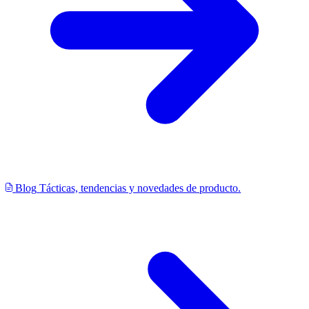
Blog
Tácticas, tendencias y novedades de producto.