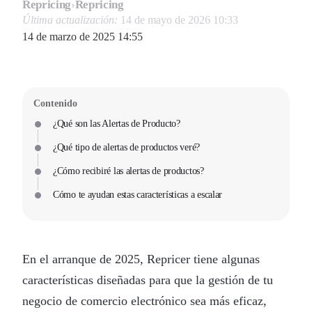
Repricing
›
Repricing
Última actualización:
14 de mayo de 2026 10:33
14 de marzo de 2025 14:55
Contenido
¿Qué son las Alertas de Producto?
¿Qué tipo de alertas de productos veré?
¿Cómo recibiré las alertas de productos?
Cómo te ayudan estas características a escalar
En el arranque de 2025, Repricer tiene algunas
características diseñadas para que la gestión de tu
negocio de comercio electrónico sea más eficaz,