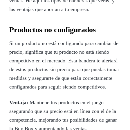
ventas. He aquí los tipos de banderas que verás, y
las ventajas que aportan a tu empresa:
Productos no configurados
Si un producto no está configurado para cambiar de
precio, significa que tu producto no está siendo
competitivo en el mercado. Esta bandera te alertará
de estos productos sin precio para que puedas tomar
medidas y asegurarte de que están correctamente
configurados para seguir siendo competitivos.
Ventaja:
Mantiene tus productos en el juego
asegurando que su precio está en línea con el de la
competencia, mejorando tus posibilidades de ganar
la Buy Box y aumentando las ventas.