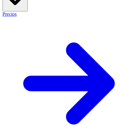
Precios