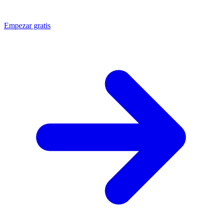
Empezar gratis