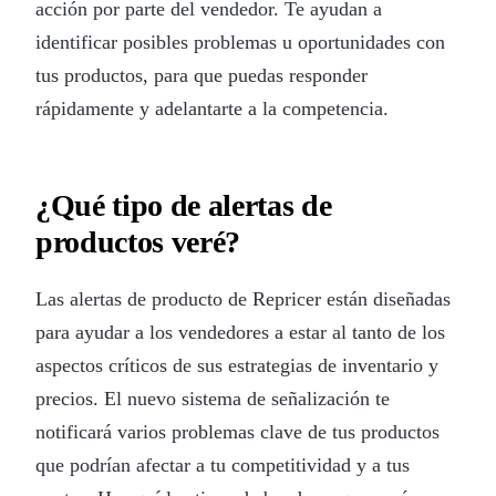
acción por parte del vendedor. Te ayudan a
identificar posibles problemas u oportunidades con
tus productos, para que puedas responder
rápidamente y adelantarte a la competencia.
¿Qué tipo de alertas de
productos veré?
Las alertas de producto de Repricer están diseñadas
para ayudar a los vendedores a estar al tanto de los
aspectos críticos de sus estrategias de inventario y
precios. El nuevo sistema de señalización te
notificará varios problemas clave de tus productos
que podrían afectar a tu competitividad y a tus