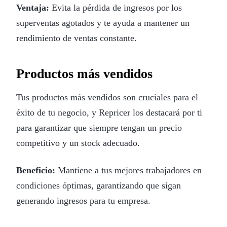
Ventaja:
Evita la pérdida de ingresos por los
superventas agotados y te ayuda a mantener un
rendimiento de ventas constante.
Productos más vendidos
Tus productos más vendidos son cruciales para el
éxito de tu negocio, y Repricer los destacará por ti
para garantizar que siempre tengan un precio
competitivo y un stock adecuado.
Beneficio:
Mantiene a tus mejores trabajadores en
condiciones óptimas, garantizando que sigan
generando ingresos para tu empresa.