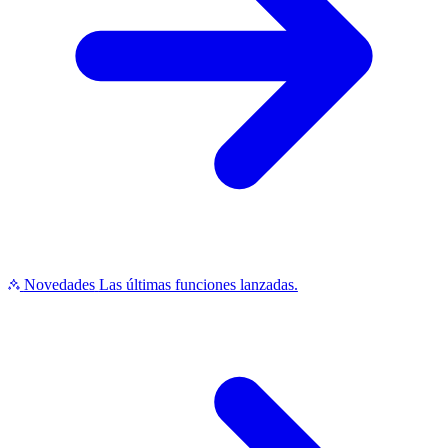
Novedades
Las últimas funciones lanzadas.