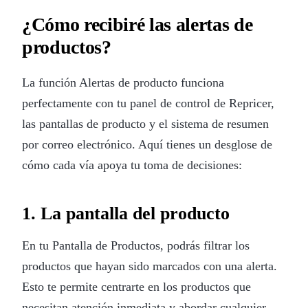
¿Cómo recibiré las alertas de
productos?
La función Alertas de producto funciona
perfectamente con tu panel de control de Repricer,
las pantallas de producto y el sistema de resumen
por correo electrónico. Aquí tienes un desglose de
cómo cada vía apoya tu toma de decisiones:
1. La pantalla del producto
En tu Pantalla de Productos, podrás filtrar los
productos que hayan sido marcados con una alerta.
Esto te permite centrarte en los productos que
necesitan atención inmediata y abordar cualquier