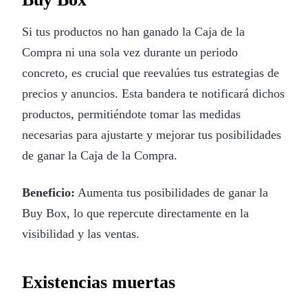
Si tus productos no han ganado la Caja de la
Compra ni una sola vez durante un periodo
concreto, es crucial que reevalúes tus estrategias de
precios y anuncios. Esta bandera te notificará dichos
productos, permitiéndote tomar las medidas
necesarias para ajustarte y mejorar tus posibilidades
de ganar la Caja de la Compra.
Beneficio:
Aumenta tus posibilidades de ganar la
Buy Box, lo que repercute directamente en la
visibilidad y las ventas.
Existencias muertas