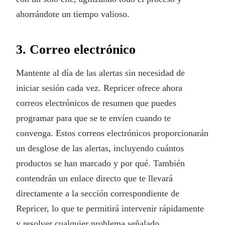
ahorrándote un tiempo valioso.
3. Correo electrónico
Mantente al día de las alertas sin necesidad de
iniciar sesión cada vez. Repricer ofrece ahora
correos electrónicos de resumen que puedes
programar para que se te envíen cuando te
convenga. Estos correos electrónicos proporcionarán
un desglose de las alertas, incluyendo cuántos
productos se han marcado y por qué. También
contendrán un enlace directo que te llevará
directamente a la sección correspondiente de
Repricer, lo que te permitirá intervenir rápidamente
y resolver cualquier problema señalado.