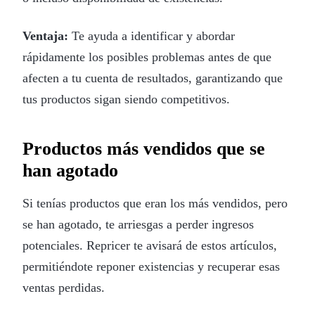
Ventaja:
Te ayuda a identificar y abordar
rápidamente los posibles problemas antes de que
afecten a tu cuenta de resultados, garantizando que
tus productos sigan siendo competitivos.
Productos más vendidos que se
han agotado
Si tenías productos que eran los más vendidos, pero
se han agotado, te arriesgas a perder ingresos
potenciales. Repricer te avisará de estos artículos,
permitiéndote reponer existencias y recuperar esas
ventas perdidas.