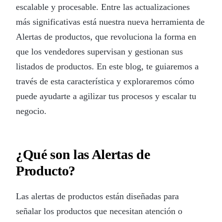
escalable y procesable. Entre las actualizaciones
más significativas está nuestra nueva herramienta de
Alertas de productos, que revoluciona la forma en
que los vendedores supervisan y gestionan sus
listados de productos. En este blog, te guiaremos a
través de esta característica y exploraremos cómo
puede ayudarte a agilizar tus procesos y escalar tu
negocio.
¿Qué son las Alertas de
Producto?
Las alertas de productos están diseñadas para
señalar los productos que necesitan atención o