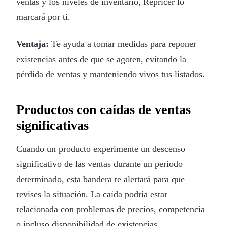
ventas y los niveles de inventario, Repricer lo
marcará por ti.
Ventaja:
Te ayuda a tomar medidas para reponer
existencias antes de que se agoten, evitando la
pérdida de ventas y manteniendo vivos tus listados.
Productos con caídas de ventas
significativas
Cuando un producto experimente un descenso
significativo de las ventas durante un periodo
determinado, esta bandera te alertará para que
revises la situación. La caída podría estar
relacionada con problemas de precios, competencia
o incluso disponibilidad de existencias.