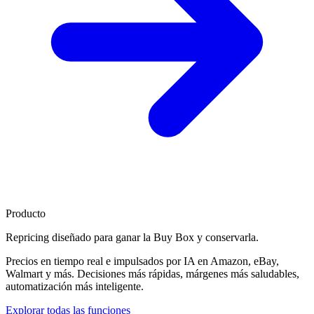
Producto
Repricing diseñado para
ganar la Buy Box
y conservarla.
Precios en tiempo real e impulsados por IA en Amazon, eBay,
Walmart y más. Decisiones más rápidas, márgenes más saludables,
automatización más inteligente.
Explorar todas las funciones