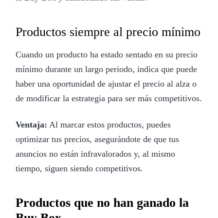
Productos siempre al precio mínimo
Cuando un producto ha estado sentado en su precio
mínimo durante un largo periodo, indica que puede
haber una oportunidad de ajustar el precio al alza o
de modificar la estrategia para ser más competitivos.
Ventaja:
Al marcar estos productos, puedes
optimizar tus precios, asegurándote de que tus
anuncios no están infravalorados y, al mismo
tiempo, siguen siendo competitivos.
Productos que no han ganado la
Buy Box