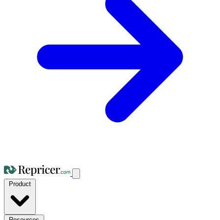
Product
Resources