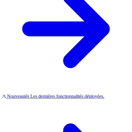
Nouveautés
Les dernières fonctionnalités déployées.