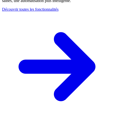
saines, une automatisation plus intelligente.
Découvrir toutes les fonctionnalités