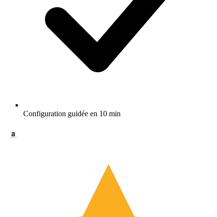
Configuration guidée en 10 min