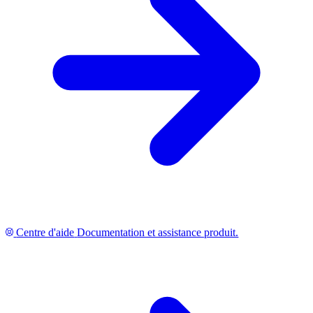
Centre d'aide
Documentation et assistance produit.