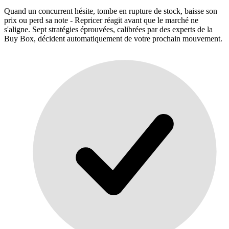
Quand un concurrent hésite, tombe en rupture de stock, baisse son
prix ou perd sa note - Repricer réagit avant que le marché ne
s'aligne. Sept stratégies éprouvées, calibrées par des experts de la
Buy Box, décident automatiquement de votre prochain mouvement.