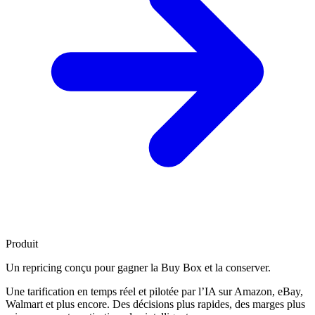
Produit
Un repricing conçu pour
gagner la Buy Box
et la conserver.
Une tarification en temps réel et pilotée par l’IA sur Amazon, eBay,
Walmart et plus encore. Des décisions plus rapides, des marges plus