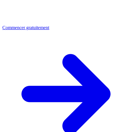
Commencer gratuitement