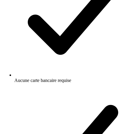
Aucune carte bancaire requise