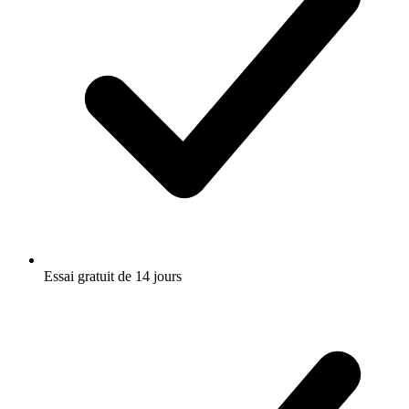
Essai gratuit de 14 jours