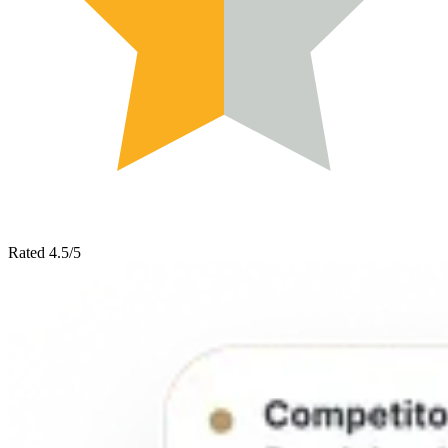
Rated 4.5/5