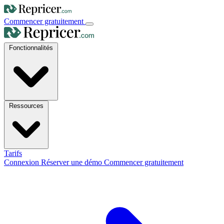
Commencer gratuitement
Fonctionnalités
Ressources
Tarifs
Connexion
Réserver une démo
Commencer gratuitement