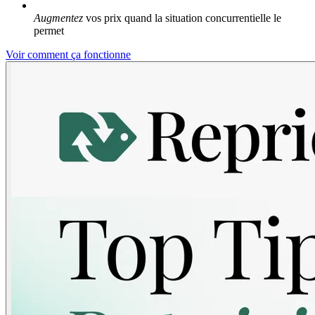
Augmentez
vos prix quand la situation concurrentielle le
permet
Voir comment ça fonctionne