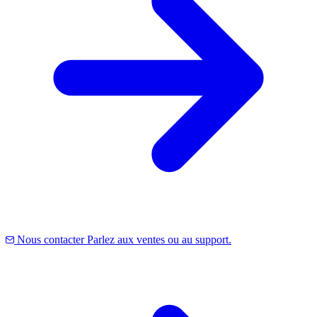
Nous contacter
Parlez aux ventes ou au support.