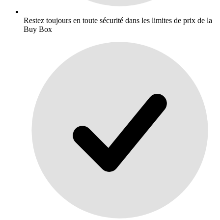
Restez toujours en toute sécurité dans les limites de prix de la
Buy Box