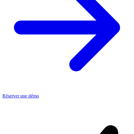
Réserver une démo