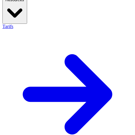
Tarifs