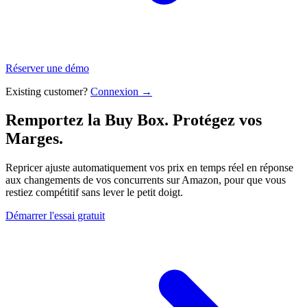
Réserver une démo
Existing customer?
Connexion →
Remportez la Buy Box. Protégez vos
Marges.
Repricer ajuste automatiquement vos prix en temps réel en réponse
aux changements de vos concurrents sur Amazon, pour que vous
restiez compétitif sans lever le petit doigt.
Démarrer l'essai gratuit