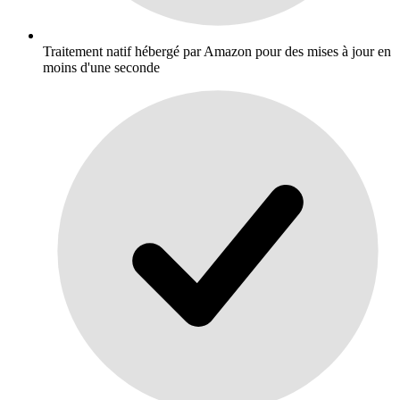
Traitement natif hébergé par Amazon pour des mises à jour en
moins d'une seconde