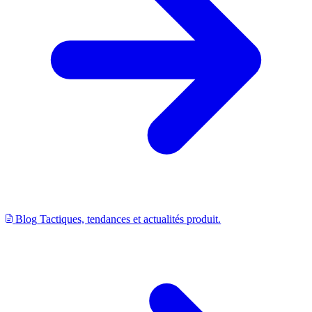
Blog
Tactiques, tendances et actualités produit.