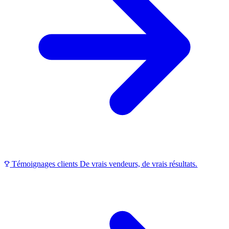
Témoignages clients
De vrais vendeurs, de vrais résultats.