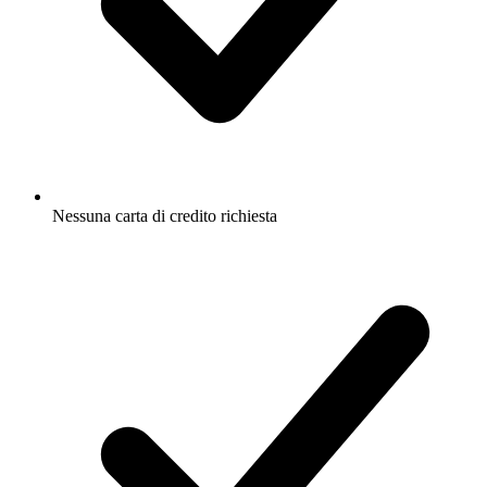
Nessuna carta di credito richiesta