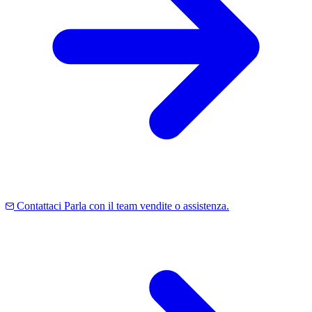
Contattaci
Parla con il team vendite o assistenza.