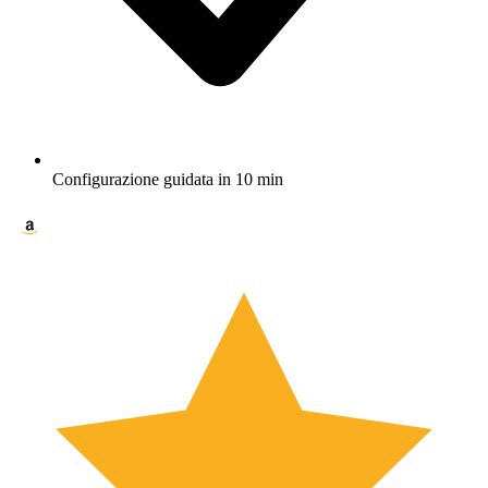
Configurazione guidata in 10 min