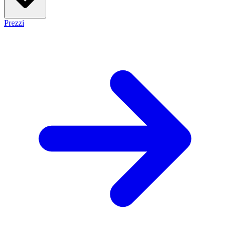
Prezzi