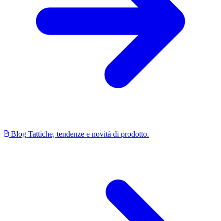
Blog
Tattiche, tendenze e novità di prodotto.