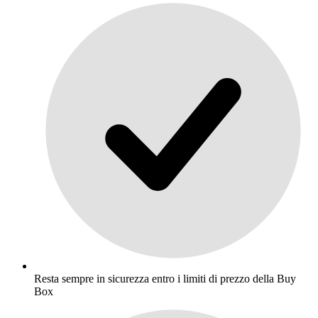
Resta sempre in sicurezza entro i limiti di prezzo della Buy
Box