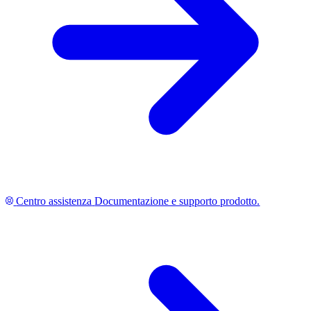
Centro assistenza
Documentazione e supporto prodotto.