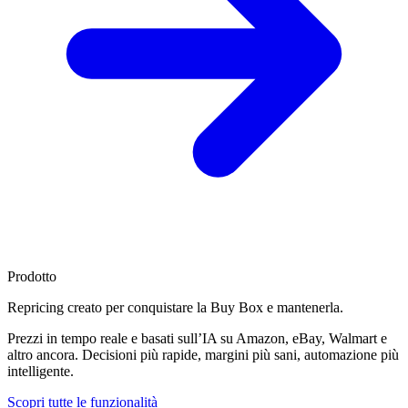
Prodotto
Repricing creato per
conquistare la Buy Box
e mantenerla.
Prezzi in tempo reale e basati sull’IA su Amazon, eBay, Walmart e
altro ancora. Decisioni più rapide, margini più sani, automazione più
intelligente.
Scopri tutte le funzionalità