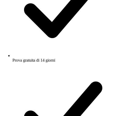
Prova gratuita di 14 giorni