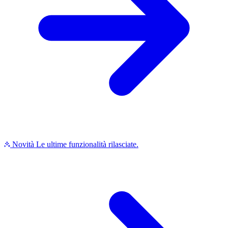
Novità
Le ultime funzionalità rilasciate.