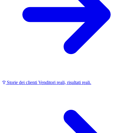
Storie dei clienti
Venditori reali, risultati reali.