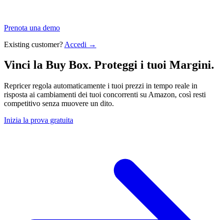
Prenota una demo
Existing customer?
Accedi →
Vinci la Buy Box. Proteggi i tuoi
Margini.
Repricer regola automaticamente i tuoi prezzi in tempo reale in
risposta ai cambiamenti dei tuoi concorrenti su Amazon, così resti
competitivo senza muovere un dito.
Inizia la prova gratuita