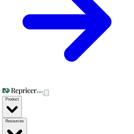
Product
Resources