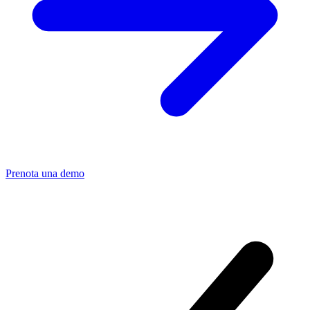
Prenota una demo