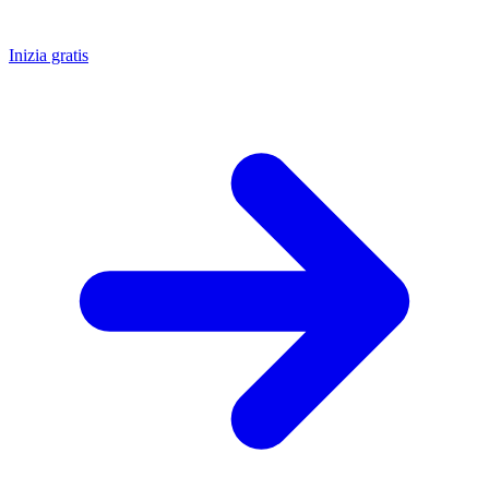
Inizia gratis