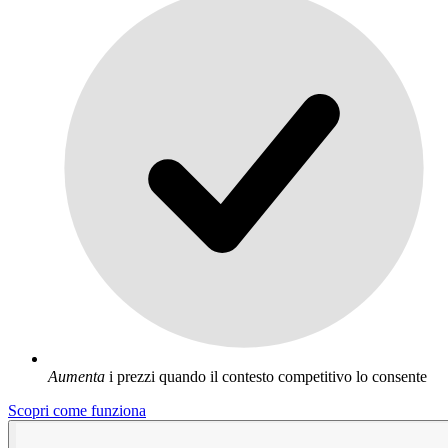
Aumenta
i prezzi quando il contesto competitivo lo consente
Scopri come funziona