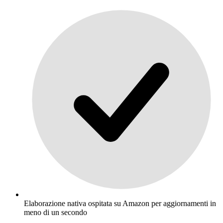
Elaborazione nativa ospitata su Amazon per aggiornamenti in
meno di un secondo