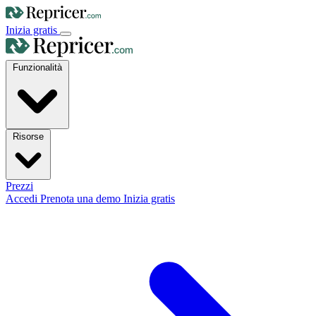
Inizia gratis
Funzionalità
Risorse
Prezzi
Accedi
Prenota una demo
Inizia gratis