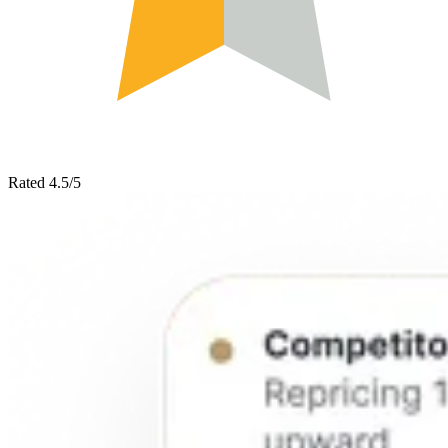
Rated 4.5/5