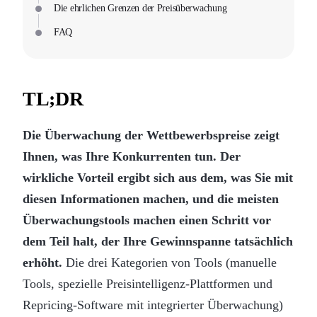
Die ehrlichen Grenzen der Preisüberwachung
FAQ
TL;DR
Die Überwachung der Wettbewerbspreise zeigt
Ihnen, was Ihre Konkurrenten tun. Der
wirkliche Vorteil ergibt sich aus dem, was Sie mit
diesen Informationen machen, und die meisten
Überwachungstools machen einen Schritt vor
dem Teil halt, der Ihre Gewinnspanne tatsächlich
erhöht.
Die drei Kategorien von Tools (manuelle
Tools, spezielle Preisintelligenz-Plattformen und
Repricing-Software mit integrierter Überwachung)