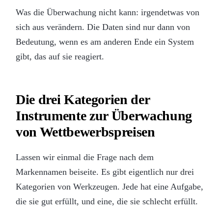
Was die Überwachung nicht kann: irgendetwas von
sich aus verändern. Die Daten sind nur dann von
Bedeutung, wenn es am anderen Ende ein System
gibt, das auf sie reagiert.
Die drei Kategorien der
Instrumente zur Überwachung
von Wettbewerbspreisen
Lassen wir einmal die Frage nach dem
Markennamen beiseite. Es gibt eigentlich nur drei
Kategorien von Werkzeugen. Jede hat eine Aufgabe,
die sie gut erfüllt, und eine, die sie schlecht erfüllt.