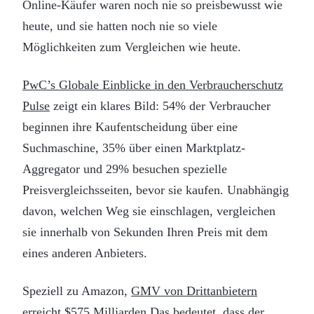
Online-Käufer waren noch nie so preisbewusst wie
heute, und sie hatten noch nie so viele
Möglichkeiten zum Vergleichen wie heute.
PwC’s Globale Einblicke in den Verbraucherschutz
Pulse
zeigt ein klares Bild: 54% der Verbraucher
beginnen ihre Kaufentscheidung über eine
Suchmaschine, 35% über einen Marktplatz-
Aggregator und 29% besuchen spezielle
Preisvergleichsseiten, bevor sie kaufen. Unabhängig
davon, welchen Weg sie einschlagen, vergleichen
sie innerhalb von Sekunden Ihren Preis mit dem
eines anderen Anbieters.
Speziell zu Amazon,
GMV von Drittanbietern
erreicht $575 Milliarden
Das bedeutet, dass der