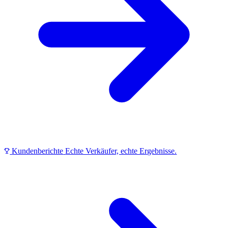
Kundenberichte
Echte Verkäufer, echte Ergebnisse.