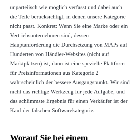
unparteiisch wie möglich verfasst und dabei auch
die Teile berücksichtigt, in denen unsere Kategorie
nicht passt. Konkret: Wenn Sie eine Marke oder ein
Vertriebsunternehmen sind, dessen
Hauptanforderung die Durchsetzung von MAPs auf
Hunderten von Händler-Websites (nicht auf
Marktplätzen) ist, dann ist eine spezielle Plattform
für Preisinformationen aus Kategorie 2
wahrscheinlich der bessere Ausgangspunkt. Wir sind
nicht das richtige Werkzeug für jede Aufgabe, und
das schlimmste Ergebnis für einen Verkäufer ist der
Kauf der falschen Softwarekategorie.
Worauf Sie bei einem