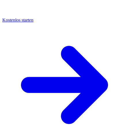
Kostenlos starten