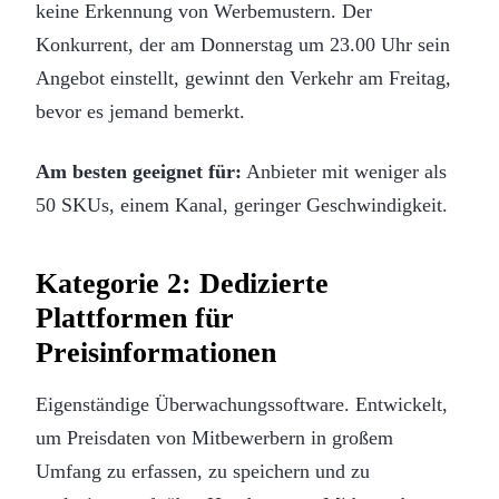
keine Erkennung von Werbemustern. Der
Konkurrent, der am Donnerstag um 23.00 Uhr sein
Angebot einstellt, gewinnt den Verkehr am Freitag,
bevor es jemand bemerkt.
Am besten geeignet für:
Anbieter mit weniger als
50 SKUs, einem Kanal, geringer Geschwindigkeit.
Kategorie 2: Dedizierte
Plattformen für
Preisinformationen
Eigenständige Überwachungssoftware. Entwickelt,
um Preisdaten von Mitbewerbern in großem
Umfang zu erfassen, zu speichern und zu