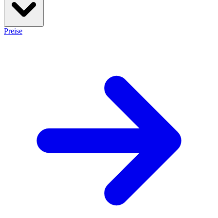
Preise