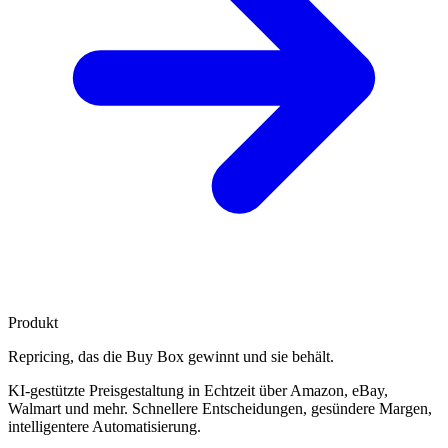
Produkt
Repricing, das die
Buy Box gewinnt
und sie behält.
KI-gestützte Preisgestaltung in Echtzeit über Amazon, eBay,
Walmart und mehr. Schnellere Entscheidungen, gesündere Margen,
intelligentere Automatisierung.