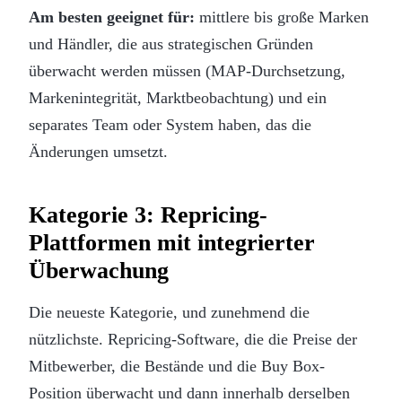
Am besten geeignet für:
mittlere bis große Marken
und Händler, die aus strategischen Gründen
überwacht werden müssen (MAP-Durchsetzung,
Markenintegrität, Marktbeobachtung) und ein
separates Team oder System haben, das die
Änderungen umsetzt.
Kategorie 3: Repricing-
Plattformen mit integrierter
Überwachung
Die neueste Kategorie, und zunehmend die
nützlichste. Repricing-Software, die die Preise der
Mitbewerber, die Bestände und die Buy Box-
Position überwacht und dann innerhalb derselben