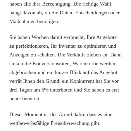
haben alle ihre Berechtigung. Die richtige Wahl
hängt davon ab, ob Sie Daten, Entscheidungen oder
Maßnahmen benötigen.
Sie haben Wochen damit verbracht, Ihre Angebote
zu perfektionieren, Ihr Inventar zu optimieren und
Anzeigen zu schalten. Die Verkäufe ziehen an. Dann
sinken die Konversionsraten, Warenkörbe werden
abgebrochen und ein kurzer Blick auf das Angebot
verrät Ihnen den Grund: ein Konkurrent hat Sie vor
drei Tagen um 5% unterboten und Sie haben es erst
heute bemerkt.
Dieser Moment ist der Grund dafür, dass es eine
wettbewerbsfähige Preisüberwachung gibt.