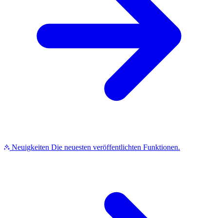
Neuigkeiten
Die neuesten veröffentlichten Funktionen.