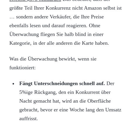
größte Teil Ihrer Konkurrenz nicht Amazon selbst ist
… sondern andere Verkäufer, die Ihre Preise
ebenfalls lesen und darauf reagieren. Ohne
Überwachung fliegen Sie halb blind in einer
Kategorie, in der alle anderen die Karte haben.
Was die Überwachung bewirkt, wenn sie
funktioniert:
Fängt Unterschneidungen schnell auf.
Der
5%ige Rückgang, den ein Konkurrent über
Nacht gemacht hat, wird an die Oberfläche
gebracht, bevor er eine Woche lang den Umsatz
auffrisst.