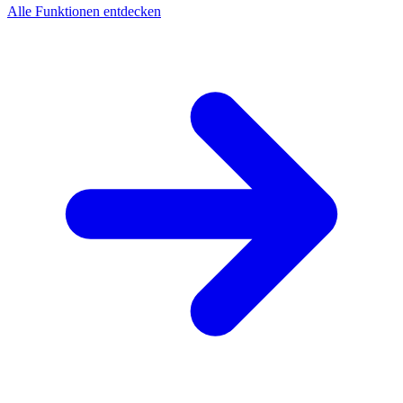
Alle Funktionen entdecken