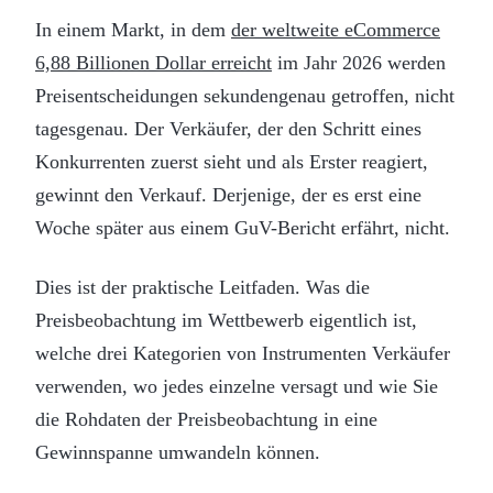
In einem Markt, in dem
der weltweite eCommerce
6,88 Billionen Dollar erreicht
im Jahr 2026 werden
Preisentscheidungen sekundengenau getroffen, nicht
tagesgenau. Der Verkäufer, der den Schritt eines
Konkurrenten zuerst sieht und als Erster reagiert,
gewinnt den Verkauf. Derjenige, der es erst eine
Woche später aus einem GuV-Bericht erfährt, nicht.
Dies ist der praktische Leitfaden. Was die
Preisbeobachtung im Wettbewerb eigentlich ist,
welche drei Kategorien von Instrumenten Verkäufer
verwenden, wo jedes einzelne versagt und wie Sie
die Rohdaten der Preisbeobachtung in eine
Gewinnspanne umwandeln können.