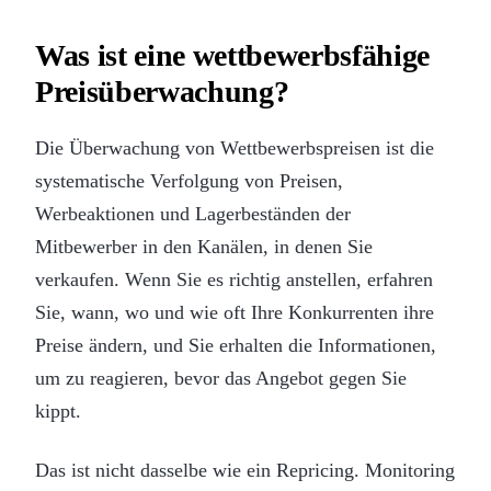
Was ist eine wettbewerbsfähige
Preisüberwachung?
Die Überwachung von Wettbewerbspreisen ist die
systematische Verfolgung von Preisen,
Werbeaktionen und Lagerbeständen der
Mitbewerber in den Kanälen, in denen Sie
verkaufen. Wenn Sie es richtig anstellen, erfahren
Sie, wann, wo und wie oft Ihre Konkurrenten ihre
Preise ändern, und Sie erhalten die Informationen,
um zu reagieren, bevor das Angebot gegen Sie
kippt.
Das ist nicht dasselbe wie ein Repricing. Monitoring