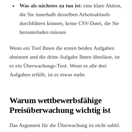
Was als nächstes zu tun ist:
eine klare Aktion,
die Sie innerhalb desselben Arbeitsablaufs
durchführen können, keine CSV-Datei, die Sie
herunterladen müssen
Wenn ein Tool Ihnen die ersten beiden Aufgaben
abnimmt und die dritte Aufgabe Ihnen überlässt, ist
es ein Überwachungs-Tool. Wenn es alle drei
Aufgaben erfüllt, ist es etwas mehr.
Warum wettbewerbsfähige
Preisüberwachung wichtig ist
Das Argument für die Überwachung ist nicht subtil.