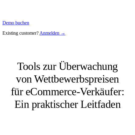
Demo buchen
Existing customer?
Anmelden →
Tools zur Überwachung
von Wettbewerbspreisen
für eCommerce-Verkäufer:
Ein praktischer Leitfaden