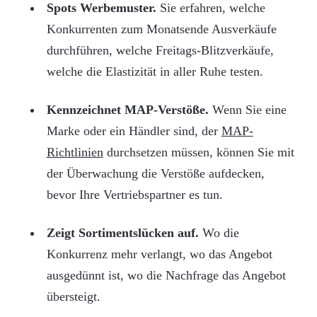
Spots Werbemuster.
Sie erfahren, welche
Konkurrenten zum Monatsende Ausverkäufe
durchführen, welche Freitags-Blitzverkäufe,
welche die Elastizität in aller Ruhe testen.
Kennzeichnet MAP-Verstöße.
Wenn Sie eine
Marke oder ein Händler sind, der
MAP-
Richtlinien
durchsetzen müssen, können Sie mit
der Überwachung die Verstöße aufdecken,
bevor Ihre Vertriebspartner es tun.
Zeigt Sortimentslücken auf.
Wo die
Konkurrenz mehr verlangt, wo das Angebot
ausgedünnt ist, wo die Nachfrage das Angebot
übersteigt.