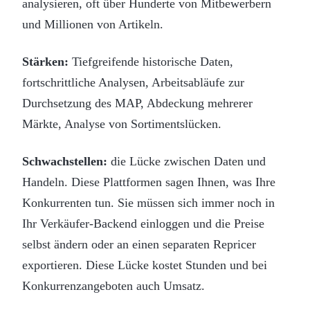
analysieren, oft über Hunderte von Mitbewerbern
und Millionen von Artikeln.
Stärken:
Tiefgreifende historische Daten,
fortschrittliche Analysen, Arbeitsabläufe zur
Durchsetzung des MAP, Abdeckung mehrerer
Märkte, Analyse von Sortimentslücken.
Schwachstellen:
die Lücke zwischen Daten und
Handeln. Diese Plattformen sagen Ihnen, was Ihre
Konkurrenten tun. Sie müssen sich immer noch in
Ihr Verkäufer-Backend einloggen und die Preise
selbst ändern oder an einen separaten Repricer
exportieren. Diese Lücke kostet Stunden und bei
Konkurrenzangeboten auch Umsatz.