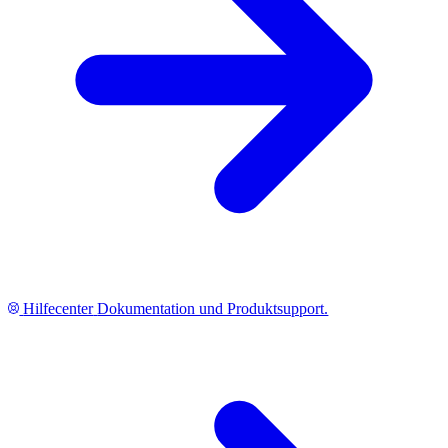
Hilfecenter
Dokumentation und Produktsupport.