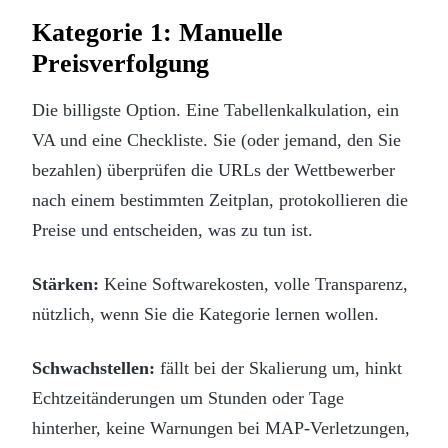
Kategorie 1: Manuelle
Preisverfolgung
Die billigste Option. Eine Tabellenkalkulation, ein
VA und eine Checkliste. Sie (oder jemand, den Sie
bezahlen) überprüfen die URLs der Wettbewerber
nach einem bestimmten Zeitplan, protokollieren die
Preise und entscheiden, was zu tun ist.
Stärken:
Keine Softwarekosten, volle Transparenz,
nützlich, wenn Sie die Kategorie lernen wollen.
Schwachstellen:
fällt bei der Skalierung um, hinkt
Echtzeitänderungen um Stunden oder Tage
hinterher, keine Warnungen bei MAP-Verletzungen,