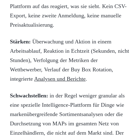
Plattform auf das reagiert, was sie sieht. Kein CSV-
Export, keine zweite Anmeldung, keine manuelle
Preisaktualisierung.
Stärken:
Überwachung und Aktion in einem
Arbeitsablauf, Reaktion in Echtzeit (Sekunden, nicht
Stunden), Verfolgung der Metriken der
Wettbewerber, Verlauf der Buy Box Rotation,
integrierte
Analysen und Berichte
.
Schwachstellen:
in der Regel weniger granular als
eine spezielle Intelligence-Plattform für Dinge wie
markenübergreifende Sortimentsanalysen oder die
Durchsetzung von MAPs im gesamten Netz von
Einzelhändlern, die nicht auf dem Markt sind. Der