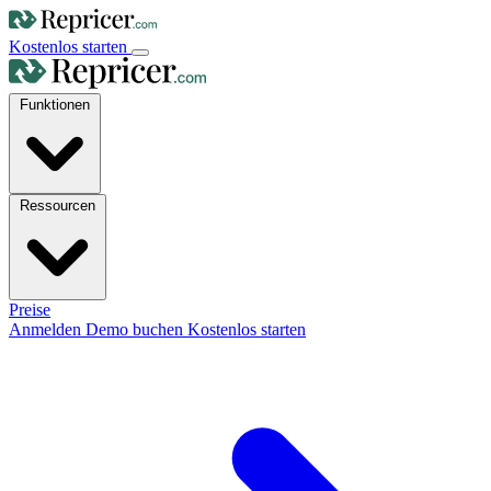
Kostenlos starten
Funktionen
Ressourcen
Preise
Anmelden
Demo buchen
Kostenlos starten