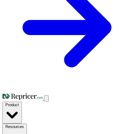
Product
Resources