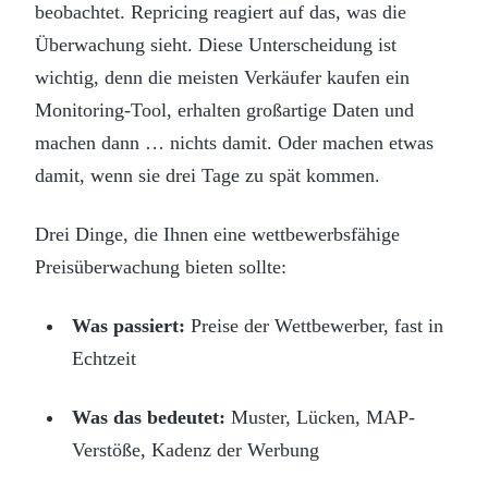
beobachtet. Repricing reagiert auf das, was die
Überwachung sieht. Diese Unterscheidung ist
wichtig, denn die meisten Verkäufer kaufen ein
Monitoring-Tool, erhalten großartige Daten und
machen dann … nichts damit. Oder machen etwas
damit, wenn sie drei Tage zu spät kommen.
Drei Dinge, die Ihnen eine wettbewerbsfähige
Preisüberwachung bieten sollte:
Was passiert:
Preise der Wettbewerber, fast in
Echtzeit
Was das bedeutet:
Muster, Lücken, MAP-
Verstöße, Kadenz der Werbung