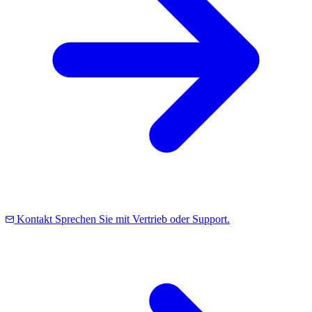
Kontakt
Sprechen Sie mit Vertrieb oder Support.