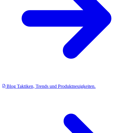
Blog
Taktiken, Trends und Produktneuigkeiten.