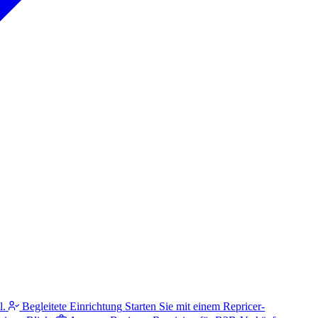
l.
Begleitete Einrichtung
Starten Sie mit einem Repricer-