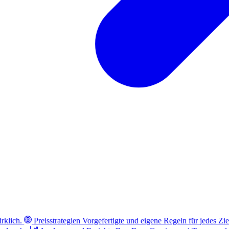
rklich.
Preisstrategien
Vorgefertigte und eigene Regeln für jedes Zie