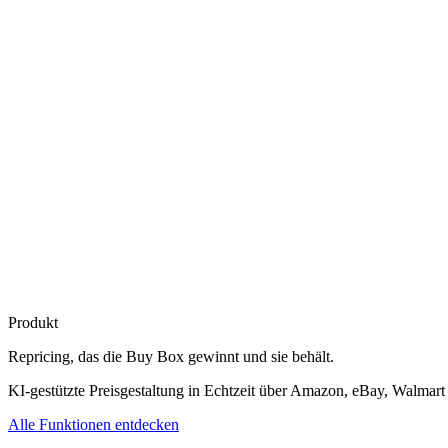
Produkt
Repricing, das die
Buy Box gewinnt
und sie behält.
KI-gestützte Preisgestaltung in Echtzeit über Amazon, eBay, Walmart
Alle Funktionen entdecken