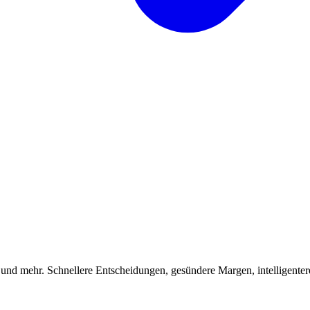
 und mehr. Schnellere Entscheidungen, gesündere Margen, intelligenter