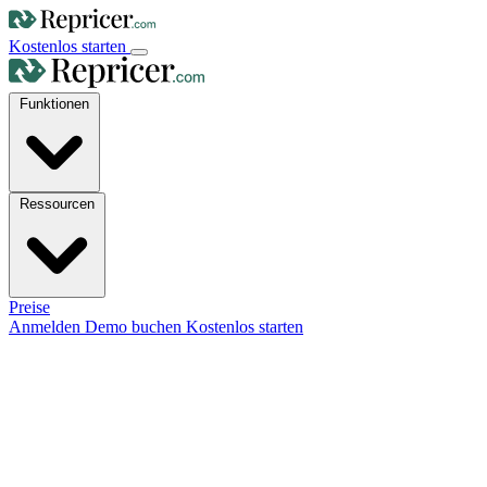
Kostenlos starten
Funktionen
Ressourcen
Preise
Anmelden
Demo buchen
Kostenlos starten