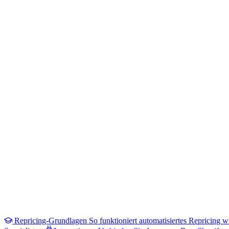
Repricing-Grundlagen
So funktioniert automatisiertes Repricing wi