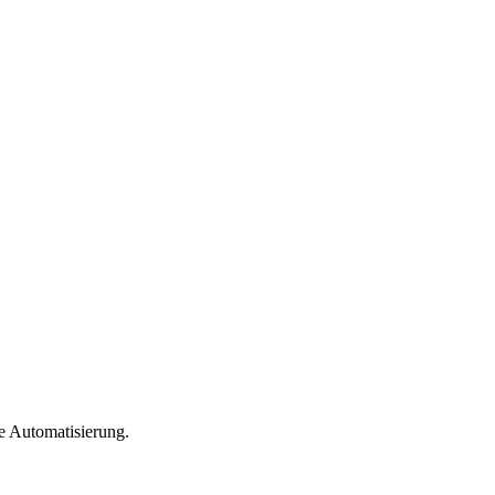
e Automatisierung.