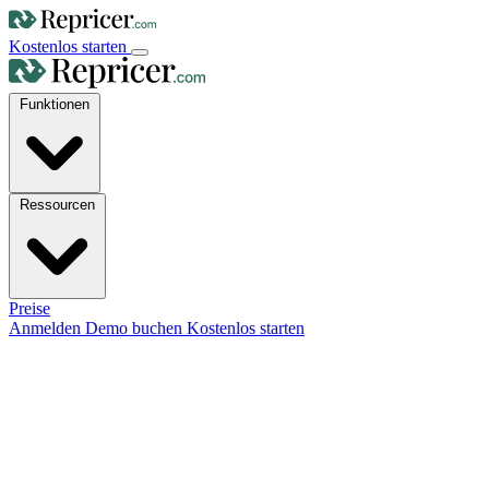
Kostenlos starten
Funktionen
Ressourcen
Preise
Anmelden
Demo buchen
Kostenlos starten