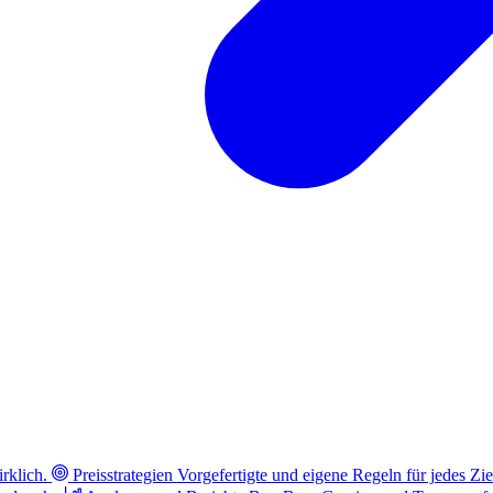
rklich.
Preisstrategien
Vorgefertigte und eigene Regeln für jedes Zie