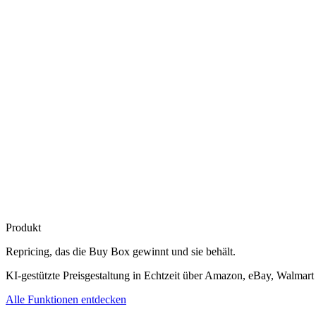
Produkt
Repricing, das die
Buy Box gewinnt
und sie behält.
KI-gestützte Preisgestaltung in Echtzeit über Amazon, eBay, Walmart
Alle Funktionen entdecken