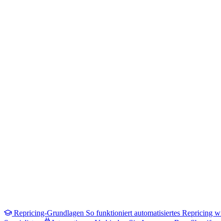
Repricing-Grundlagen
So funktioniert automatisiertes Repricing wi