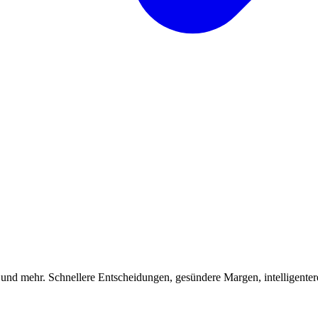
 und mehr. Schnellere Entscheidungen, gesündere Margen, intelligenter