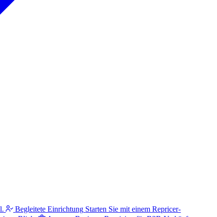
l.
Begleitete Einrichtung
Starten Sie mit einem Repricer-