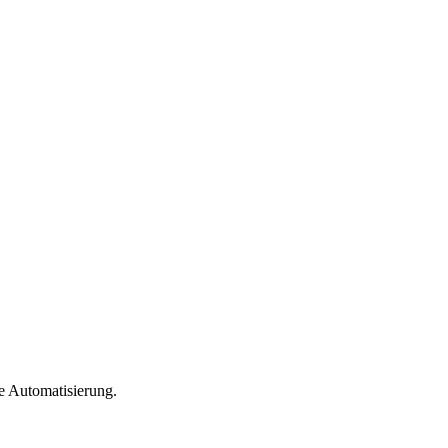
e Automatisierung.