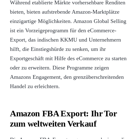
Während etablierte Märkte vorhersehbare Renditen
bieten, bieten aufstrebende Amazon-Marktplätze
einzigartige Möglichkeiten. Amazon Global Selling
ist ein Vorzeigeprogramm für den eCommerce-
Export, das indischen KKMU und Unternehmern
hilft, die Einstiegshürde zu senken, um ihr
Exportgeschäft mit Hilfe des eCommerce zu starten
oder zu erweitern. Diese Programme zeigen
Amazons Engagement, den grenzüberschreitenden
Handel zu erleichtern.
Amazon FBA Export: Ihr Tor
zum weltweiten Verkauf