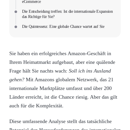
eCommerce
Die Entscheidung treffen: Ist die internationale Expansion
das Richtige für Sie?
Die Quintessenz: Eine globale Chance wartet auf Sie
Sie haben ein erfolgreiches Amazon-Geschäft in
Ihrem Heimatmarkt aufgebaut, aber eine quälende
Frage hält Sie nachts wach:
Soll ich ins Ausland
gehen?
Mit Amazons globalem Netzwerk, das 21
internationale Marktplätze umfasst und über 200
Länder erreicht, ist die Chance riesig. Aber das gilt
auch für die Komplexität.
Diese umfassende Analyse stellt das tatsächliche
Potenzial den Herausforderungen des internationalen