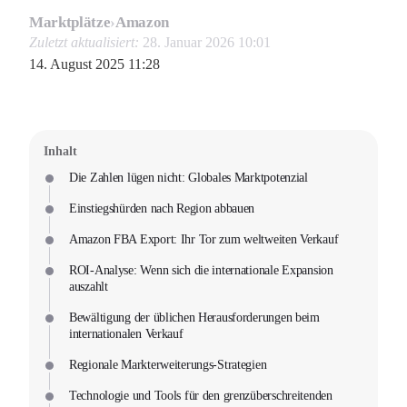
Marktplätze
›
Amazon
Zuletzt aktualisiert:
28. Januar 2026 10:01
14. August 2025 11:28
Inhalt
Die Zahlen lügen nicht: Globales Marktpotenzial
Einstiegshürden nach Region abbauen
Amazon FBA Export: Ihr Tor zum weltweiten Verkauf
ROI-Analyse: Wenn sich die internationale Expansion
auszahlt
Bewältigung der üblichen Herausforderungen beim
internationalen Verkauf
Regionale Markterweiterungs-Strategien
Technologie und Tools für den grenzüberschreitenden