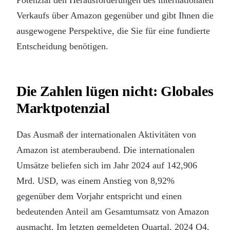
Verkaufs über Amazon gegenüber und gibt Ihnen die
ausgewogene Perspektive, die Sie für eine fundierte
Entscheidung benötigen.
Die Zahlen lügen nicht: Globales
Marktpotenzial
Das Ausmaß der internationalen Aktivitäten von
Amazon ist atemberaubend. Die internationalen
Umsätze beliefen sich im Jahr 2024 auf 142,906
Mrd. USD, was einem Anstieg von 8,92%
gegenüber dem Vorjahr entspricht und einen
bedeutenden Anteil am Gesamtumsatz von Amazon
ausmacht. Im letzten gemeldeten Quartal, 2024 Q4,