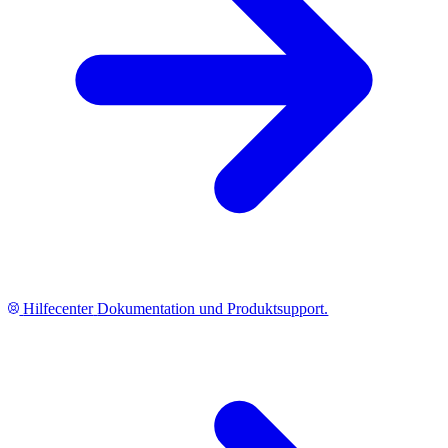
Hilfecenter
Dokumentation und Produktsupport.