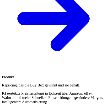
Produkt
Repricing, das die
Buy Box gewinnt
und sie behält.
KI-gestützte Preisgestaltung in Echtzeit über Amazon, eBay,
Walmart und mehr. Schnellere Entscheidungen, gesündere Margen,
intelligentere Automatisierung.