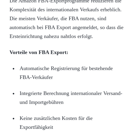
Die Amazon FBA-Exportprogramme reduzieren die
Komplexität des internationalen Verkaufs erheblich.
Die meisten Verkäufer, die FBA nutzen, sind
automatisch bei FBA Export angemeldet, so dass die
Ersteinrichtung nahezu nahtlos erfolgt.
Vorteile von FBA Export:
Automatische Registrierung für bestehende
FBA-Verkäufer
Integrierte Berechnung internationaler Versand-
und Importgebühren
Keine zusätzlichen Kosten für die
Exportfähigkeit