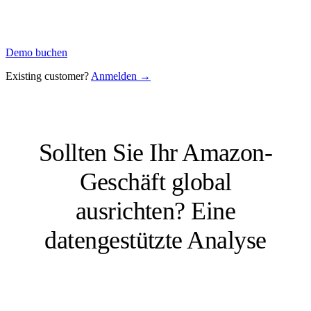
Demo buchen
Existing customer?
Anmelden →
Sollten Sie Ihr Amazon-
Geschäft global
ausrichten? Eine
datengestützte Analyse