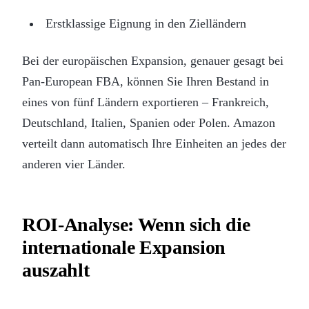
Erstklassige Eignung in den Zielländern
Bei der europäischen Expansion, genauer gesagt bei
Pan-European FBA, können Sie Ihren Bestand in
eines von fünf Ländern exportieren – Frankreich,
Deutschland, Italien, Spanien oder Polen. Amazon
verteilt dann automatisch Ihre Einheiten an jedes der
anderen vier Länder.
ROI-Analyse: Wenn sich die
internationale Expansion
auszahlt