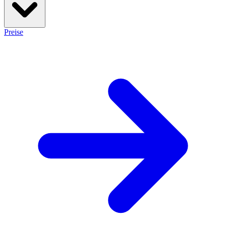
Preise