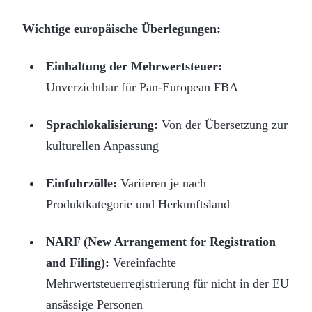
Wichtige europäische Überlegungen:
Einhaltung der Mehrwertsteuer:
Unverzichtbar für Pan-European FBA
Sprachlokalisierung:
Von der Übersetzung zur
kulturellen Anpassung
Einfuhrzölle:
Variieren je nach
Produktkategorie und Herkunftsland
NARF (New Arrangement for Registration
and Filing):
Vereinfachte
Mehrwertsteuerregistrierung für nicht in der EU
ansässige Personen