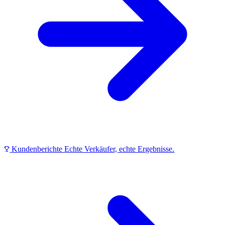
Kundenberichte
Echte Verkäufer, echte Ergebnisse.