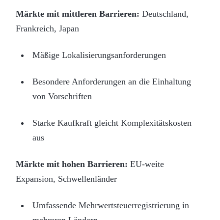
Märkte mit mittleren Barrieren:
Deutschland,
Frankreich, Japan
Mäßige Lokalisierungsanforderungen
Besondere Anforderungen an die Einhaltung
von Vorschriften
Starke Kaufkraft gleicht Komplexitätskosten
aus
Märkte mit hohen Barrieren:
EU-weite
Expansion, Schwellenländer
Umfassende Mehrwertsteuerregistrierung in
mehreren Ländern