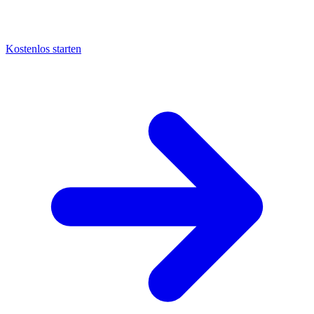
Kostenlos starten