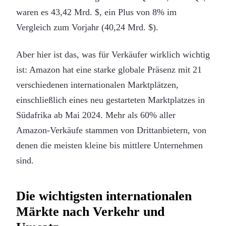
waren es 43,42 Mrd. $, ein Plus von 8% im
Vergleich zum Vorjahr (40,24 Mrd. $).
Aber hier ist das, was für Verkäufer wirklich wichtig
ist: Amazon hat eine starke globale Präsenz mit 21
verschiedenen internationalen Marktplätzen,
einschließlich eines neu gestarteten Marktplatzes in
Südafrika ab Mai 2024. Mehr als 60% aller
Amazon-Verkäufe stammen von Drittanbietern, von
denen die meisten kleine bis mittlere Unternehmen
sind.
Die wichtigsten internationalen
Märkte nach Verkehr und