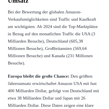
Umsatz
Bei der Bewertung der globalen Amazon-
Verkaufsmöglichkeiten sind Traffic und Kaufkraft
am wichtigsten. Ab 2024 sind die Top-Marktplätze
in Bezug auf den monatlichen Traffic die USA (3
Milliarden Besuche), Deutschland (605,38
Millionen Besuche), Großbritannien (569,64
Millionen Besuche) und Kanada (231 Millionen
Besuche).
Europa bleibt die große Chance:
Den größten
Jahresumsatz erwirtschaftet Amazon USA mit fast
400 Milliarden Dollar, gefolgt von Deutschland mit
etwa 38 Milliarden Dollar und Japan mit 26
Milliarden Dollar. Diese Daten zeigen eine klare