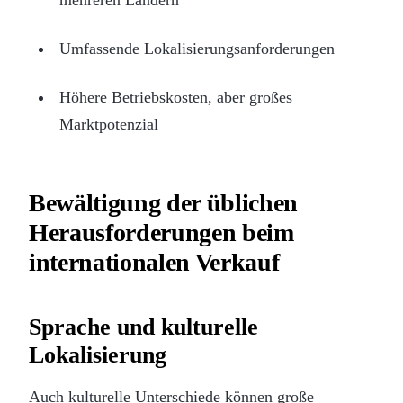
Umfassende Lokalisierungsanforderungen
Höhere Betriebskosten, aber großes
Marktpotenzial
Bewältigung der üblichen
Herausforderungen beim
internationalen Verkauf
Sprache und kulturelle
Lokalisierung
Auch kulturelle Unterschiede können große