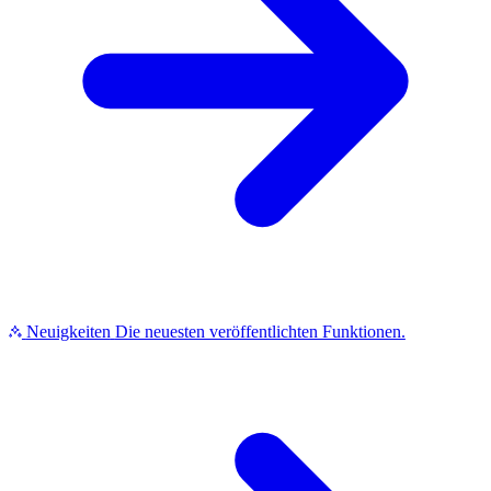
Neuigkeiten
Die neuesten veröffentlichten Funktionen.