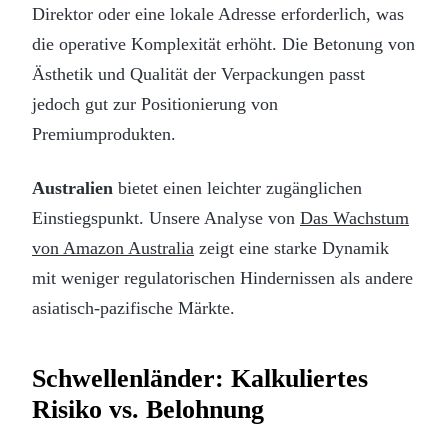
Direktor oder eine lokale Adresse erforderlich, was
die operative Komplexität erhöht. Die Betonung von
Ästhetik und Qualität der Verpackungen passt
jedoch gut zur Positionierung von
Premiumprodukten.
Australien
bietet einen leichter zugänglichen
Einstiegspunkt. Unsere Analyse von
Das Wachstum
von Amazon Australia
zeigt eine starke Dynamik
mit weniger regulatorischen Hindernissen als andere
asiatisch-pazifische Märkte.
Schwellenländer: Kalkuliertes
Risiko vs. Belohnung