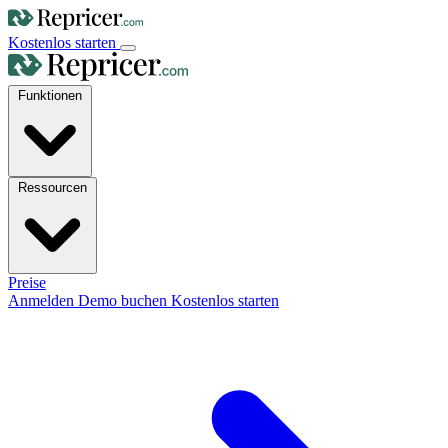
Kostenlos starten
Funktionen
Ressourcen
Preise
Anmelden
Demo buchen
Kostenlos starten