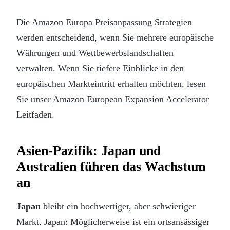
Die
Amazon Europa Preisanpassung
Strategien
werden entscheidend, wenn Sie mehrere europäische
Währungen und Wettbewerbslandschaften
verwalten. Wenn Sie tiefere Einblicke in den
europäischen Markteintritt erhalten möchten, lesen
Sie unser
Amazon European Expansion Accelerator
Leitfaden.
Asien-Pazifik: Japan und
Australien führen das Wachstum
an
Japan
bleibt ein hochwertiger, aber schwieriger
Markt. Japan: Möglicherweise ist ein ortsansässiger