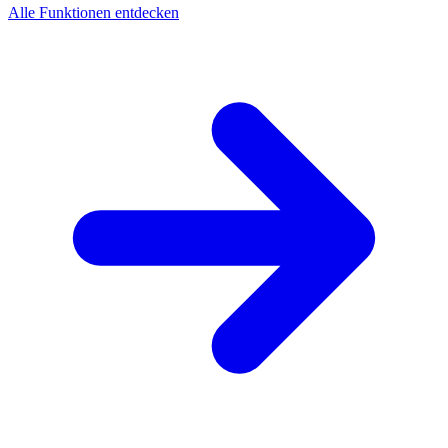
Alle Funktionen entdecken