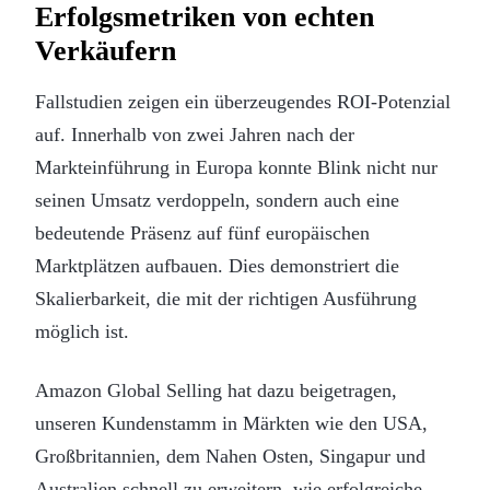
Erfolgsmetriken von echten
Verkäufern
Fallstudien zeigen ein überzeugendes ROI-Potenzial
auf. Innerhalb von zwei Jahren nach der
Markteinführung in Europa konnte Blink nicht nur
seinen Umsatz verdoppeln, sondern auch eine
bedeutende Präsenz auf fünf europäischen
Marktplätzen aufbauen. Dies demonstriert die
Skalierbarkeit, die mit der richtigen Ausführung
möglich ist.
Amazon Global Selling hat dazu beigetragen,
unseren Kundenstamm in Märkten wie den USA,
Großbritannien, dem Nahen Osten, Singapur und
Australien schnell zu erweitern, wie erfolgreiche