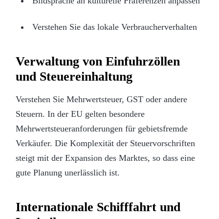
Bildsprache an kulturelle Präferenzen anpassen
Verstehen Sie das lokale Verbraucherverhalten
Verwaltung von Einfuhrzöllen
und Steuereinhaltung
Verstehen Sie Mehrwertsteuer, GST oder andere
Steuern. In der EU gelten besondere
Mehrwertsteueranforderungen für gebietsfremde
Verkäufer. Die Komplexität der Steuervorschriften
steigt mit der Expansion des Marktes, so dass eine
gute Planung unerlässlich ist.
Internationale Schifffahrt und