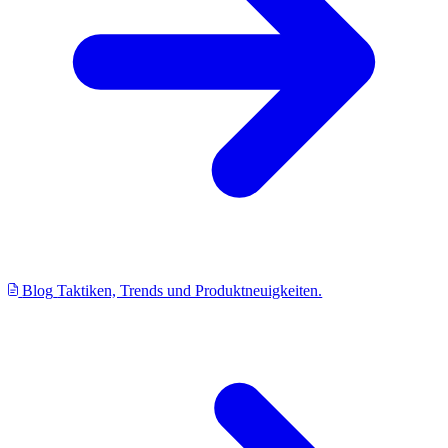
Blog
Taktiken, Trends und Produktneuigkeiten.