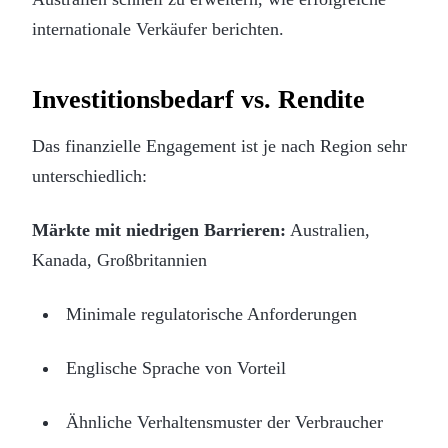
internationale Verkäufer berichten.
Investitionsbedarf vs. Rendite
Das finanzielle Engagement ist je nach Region sehr
unterschiedlich:
Märkte mit niedrigen Barrieren:
Australien,
Kanada, Großbritannien
Minimale regulatorische Anforderungen
Englische Sprache von Vorteil
Ähnliche Verhaltensmuster der Verbraucher