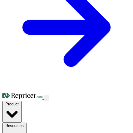
Product
Resources