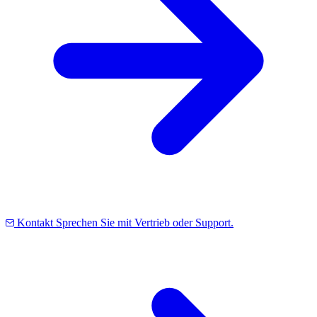
Kontakt
Sprechen Sie mit Vertrieb oder Support.