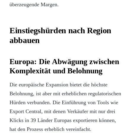
überzeugende Margen.
Einstiegshürden nach Region
abbauen
Europa: Die Abwägung zwischen
Komplexität und Belohnung
Die europäische Expansion bietet die höchste
Belohnung, ist aber mit erheblichen regulatorischen
Hürden verbunden. Die Einführung von Tools wie
Export Central, mit denen Verkäufer mit nur drei
Klicks in 39 Länder Europas exportieren können,
hat den Prozess erheblich vereinfacht.