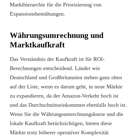
Markthierarchie für die Priorisierung von
Expansionsbemühungen.
Währungsumrechnung und
Marktkaufkraft
Das Verständnis der Kaufkraft ist für ROI-
Berechnungen entscheidend. Länder wie
Deutschland und Großbritannien stehen ganz oben
auf der Liste, wenn es darum geht, in neue Märkte
zu expandieren, da der Amazon-Verkehr hoch ist
und das Durchschnittseinkommen ebenfalls hoch ist.
Wenn Sie die Währungsumrechnungskurse und die
lokale Kaufkraft berücksichtigen, bieten diese
Märkte trotz höherer operativer Komplexität