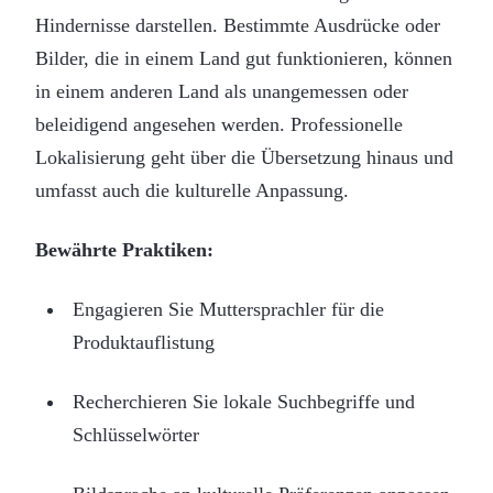
Hindernisse darstellen. Bestimmte Ausdrücke oder
Bilder, die in einem Land gut funktionieren, können
in einem anderen Land als unangemessen oder
beleidigend angesehen werden. Professionelle
Lokalisierung geht über die Übersetzung hinaus und
umfasst auch die kulturelle Anpassung.
Bewährte Praktiken:
Engagieren Sie Muttersprachler für die
Produktauflistung
Recherchieren Sie lokale Suchbegriffe und
Schlüsselwörter