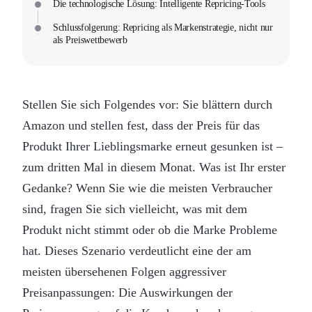
Die technologische Lösung: Intelligente Repricing-Tools
Schlussfolgerung: Repricing als Markenstrategie, nicht nur
als Preiswettbewerb
Stellen Sie sich Folgendes vor: Sie blättern durch
Amazon und stellen fest, dass der Preis für das
Produkt Ihrer Lieblingsmarke erneut gesunken ist –
zum dritten Mal in diesem Monat. Was ist Ihr erster
Gedanke? Wenn Sie wie die meisten Verbraucher
sind, fragen Sie sich vielleicht, was mit dem
Produkt nicht stimmt oder ob die Marke Probleme
hat. Dieses Szenario verdeutlicht eine der am
meisten übersehenen Folgen aggressiver
Preisanpassungen: Die Auswirkungen der