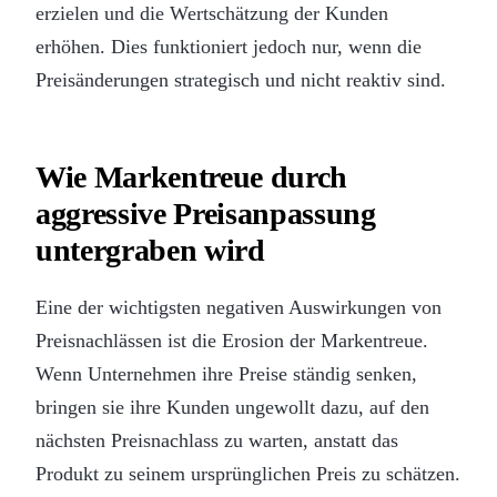
erzielen und die Wertschätzung der Kunden
erhöhen. Dies funktioniert jedoch nur, wenn die
Preisänderungen strategisch und nicht reaktiv sind.
Wie Markentreue durch
aggressive Preisanpassung
untergraben wird
Eine der wichtigsten negativen Auswirkungen von
Preisnachlässen ist die Erosion der Markentreue.
Wenn Unternehmen ihre Preise ständig senken,
bringen sie ihre Kunden ungewollt dazu, auf den
nächsten Preisnachlass zu warten, anstatt das
Produkt zu seinem ursprünglichen Preis zu schätzen.