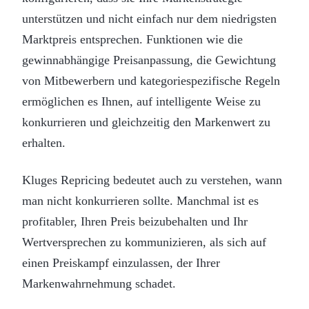
unterstützen und nicht einfach nur dem niedrigsten
Marktpreis entsprechen. Funktionen wie die
gewinnabhängige Preisanpassung, die Gewichtung
von Mitbewerbern und kategoriespezifische Regeln
ermöglichen es Ihnen, auf intelligente Weise zu
konkurrieren und gleichzeitig den Markenwert zu
erhalten.
Kluges Repricing bedeutet auch zu verstehen, wann
man nicht konkurrieren sollte. Manchmal ist es
profitabler, Ihren Preis beizubehalten und Ihr
Wertversprechen zu kommunizieren, als sich auf
einen Preiskampf einzulassen, der Ihrer
Markenwahrnehmung schadet.