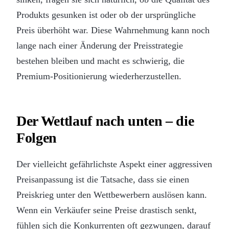
Produkts gesunken ist oder ob der ursprüngliche
Preis überhöht war. Diese Wahrnehmung kann noch
lange nach einer Änderung der Preisstrategie
bestehen bleiben und macht es schwierig, die
Premium-Positionierung wiederherzustellen.
Der Wettlauf nach unten – die
Folgen
Der vielleicht gefährlichste Aspekt einer aggressiven
Preisanpassung ist die Tatsache, dass sie einen
Preiskrieg unter den Wettbewerbern auslösen kann.
Wenn ein Verkäufer seine Preise drastisch senkt,
fühlen sich die Konkurrenten oft gezwungen, darauf