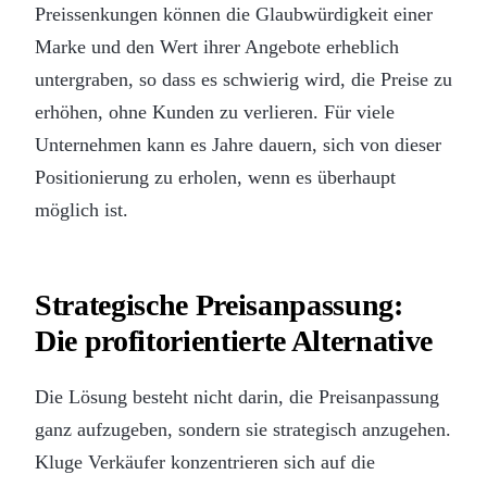
Preissenkungen können die Glaubwürdigkeit einer
Marke und den Wert ihrer Angebote erheblich
untergraben, so dass es schwierig wird, die Preise zu
erhöhen, ohne Kunden zu verlieren. Für viele
Unternehmen kann es Jahre dauern, sich von dieser
Positionierung zu erholen, wenn es überhaupt
möglich ist.
Strategische Preisanpassung:
Die profitorientierte Alternative
Die Lösung besteht nicht darin, die Preisanpassung
ganz aufzugeben, sondern sie strategisch anzugehen.
Kluge Verkäufer konzentrieren sich auf die