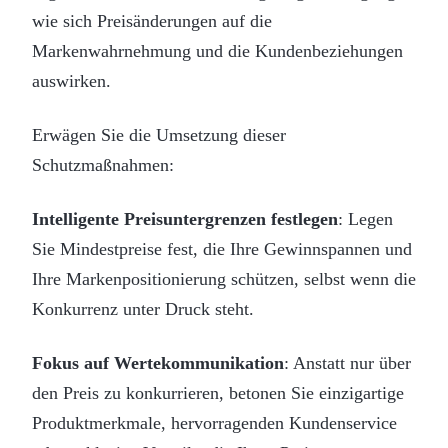
wie sich Preisänderungen auf die
Markenwahrnehmung und die Kundenbeziehungen
auswirken.
Erwägen Sie die Umsetzung dieser
Schutzmaßnahmen:
Intelligente Preisuntergrenzen festlegen
: Legen
Sie Mindestpreise fest, die Ihre Gewinnspannen und
Ihre Markenpositionierung schützen, selbst wenn die
Konkurrenz unter Druck steht.
Fokus auf Wertekommunikation
: Anstatt nur über
den Preis zu konkurrieren, betonen Sie einzigartige
Produktmerkmale, hervorragenden Kundenservice