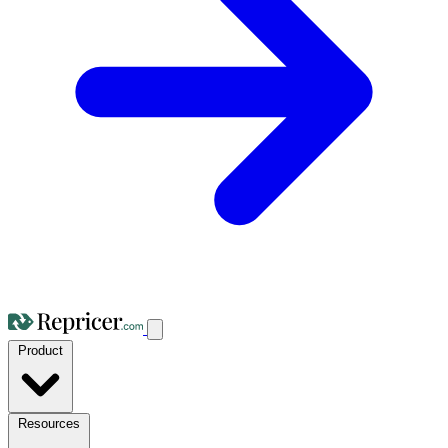
Product
Resources