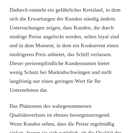
Dadurch entsteht ein gefährlicher Kreislauf, in dem
sich die Erwartungen der Kunden ständig ändern.
Untersuchungen zeigen, dass Kunden, die durch
niedrige Preise angelockt werden, selten loyal sind
und in dem Moment, in dem ein Konkurrent einen
niedrigeren Preis anbietet, das Schiff verlassen.
Dieser preisempfindliche Kundenstamm bietet
wenig Schutz bei Marktabschwüngen und stellt
langfristig nur einen geringen Wert für Ihr
Unternehmen dar.
Das Phänomen des wahrgenommenen
Qualitätsverlusts ist ebenso besorgniserregend.
Wenn Kunden sehen, dass die Preise regelmäßig
sinken, fragen sie sich natürlich, ob die Qualität des