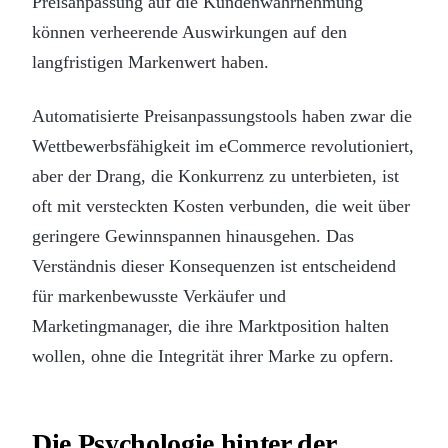
Preisanpassung auf die Kundenwahrnehmung
können verheerende Auswirkungen auf den
langfristigen Markenwert haben.
Automatisierte Preisanpassungstools haben zwar die
Wettbewerbsfähigkeit im eCommerce revolutioniert,
aber der Drang, die Konkurrenz zu unterbieten, ist
oft mit versteckten Kosten verbunden, die weit über
geringere Gewinnspannen hinausgehen. Das
Verständnis dieser Konsequenzen ist entscheidend
für markenbewusste Verkäufer und
Marketingmanager, die ihre Marktposition halten
wollen, ohne die Integrität ihrer Marke zu opfern.
Die Psychologie hinter der