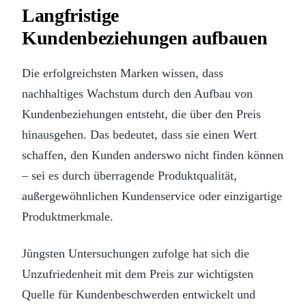
Langfristige
Kundenbeziehungen aufbauen
Die erfolgreichsten Marken wissen, dass
nachhaltiges Wachstum durch den Aufbau von
Kundenbeziehungen entsteht, die über den Preis
hinausgehen. Das bedeutet, dass sie einen Wert
schaffen, den Kunden anderswo nicht finden können
– sei es durch überragende Produktqualität,
außergewöhnlichen Kundenservice oder einzigartige
Produktmerkmale.
Jüngsten Untersuchungen zufolge hat sich die
Unzufriedenheit mit dem Preis zur wichtigsten
Quelle für Kundenbeschwerden entwickelt und