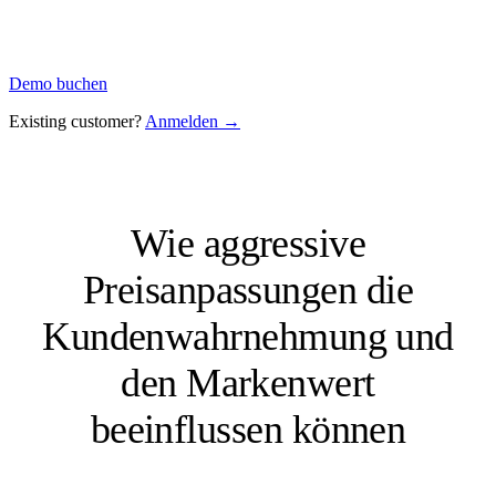
Demo buchen
Existing customer?
Anmelden →
Wie aggressive
Preisanpassungen die
Kundenwahrnehmung und
den Markenwert
beeinflussen können