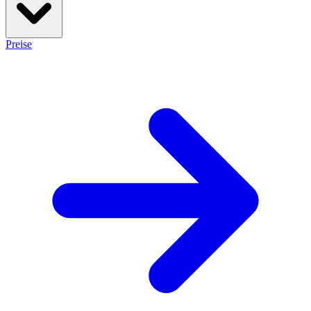
Preise