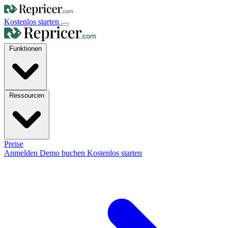
Kostenlos starten
Funktionen
Ressourcen
Preise
Anmelden
Demo buchen
Kostenlos starten