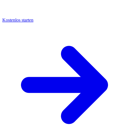
Kostenlos starten