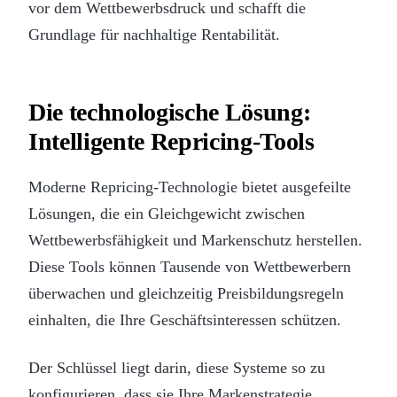
vor dem Wettbewerbsdruck und schafft die
Grundlage für nachhaltige Rentabilität.
Die technologische Lösung:
Intelligente Repricing-Tools
Moderne Repricing-Technologie bietet ausgefeilte
Lösungen, die ein Gleichgewicht zwischen
Wettbewerbsfähigkeit und Markenschutz herstellen.
Diese Tools können Tausende von Wettbewerbern
überwachen und gleichzeitig Preisbildungsregeln
einhalten, die Ihre Geschäftsinteressen schützen.
Der Schlüssel liegt darin, diese Systeme so zu
konfigurieren, dass sie Ihre Markenstrategie