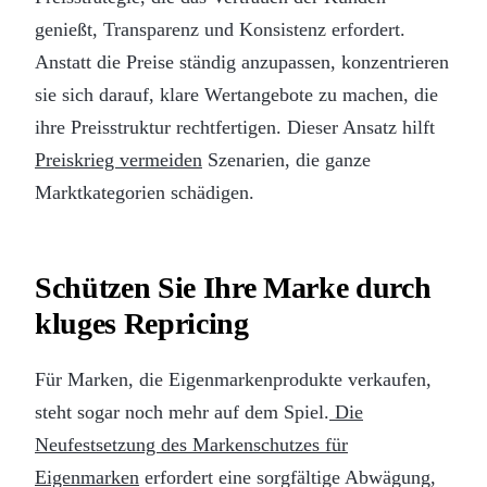
genießt, Transparenz und Konsistenz erfordert.
Anstatt die Preise ständig anzupassen, konzentrieren
sie sich darauf, klare Wertangebote zu machen, die
ihre Preisstruktur rechtfertigen. Dieser Ansatz hilft
Preiskrieg vermeiden
Szenarien, die ganze
Marktkategorien schädigen.
Schützen Sie Ihre Marke durch
kluges Repricing
Für Marken, die Eigenmarkenprodukte verkaufen,
steht sogar noch mehr auf dem Spiel.
Die
Neufestsetzung des Markenschutzes für
Eigenmarken
erfordert eine sorgfältige Abwägung,