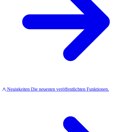
Neuigkeiten
Die neuesten veröffentlichten Funktionen.