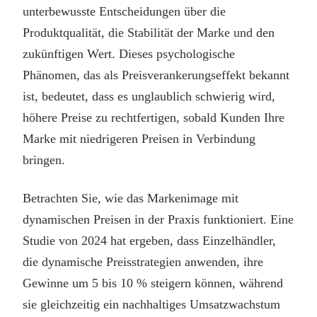
unterbewusste Entscheidungen über die
Produktqualität, die Stabilität der Marke und den
zukünftigen Wert. Dieses psychologische
Phänomen, das als Preisverankerungseffekt bekannt
ist, bedeutet, dass es unglaublich schwierig wird,
höhere Preise zu rechtfertigen, sobald Kunden Ihre
Marke mit niedrigeren Preisen in Verbindung
bringen.
Betrachten Sie, wie das Markenimage mit
dynamischen Preisen in der Praxis funktioniert. Eine
Studie von 2024 hat ergeben, dass Einzelhändler,
die dynamische Preisstrategien anwenden, ihre
Gewinne um 5 bis 10 % steigern können, während
sie gleichzeitig ein nachhaltiges Umsatzwachstum