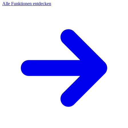
Alle Funktionen entdecken