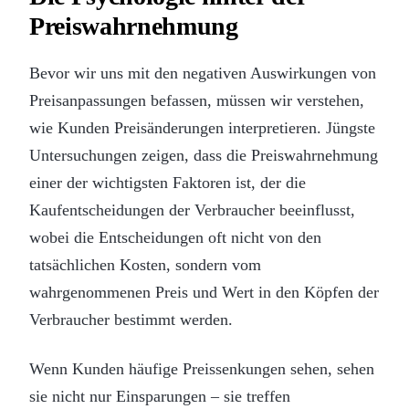
Preiswahrnehmung
Bevor wir uns mit den negativen Auswirkungen von
Preisanpassungen befassen, müssen wir verstehen,
wie Kunden Preisänderungen interpretieren. Jüngste
Untersuchungen zeigen, dass die Preiswahrnehmung
einer der wichtigsten Faktoren ist, der die
Kaufentscheidungen der Verbraucher beeinflusst,
wobei die Entscheidungen oft nicht von den
tatsächlichen Kosten, sondern vom
wahrgenommenen Preis und Wert in den Köpfen der
Verbraucher bestimmt werden.
Wenn Kunden häufige Preissenkungen sehen, sehen
sie nicht nur Einsparungen – sie treffen