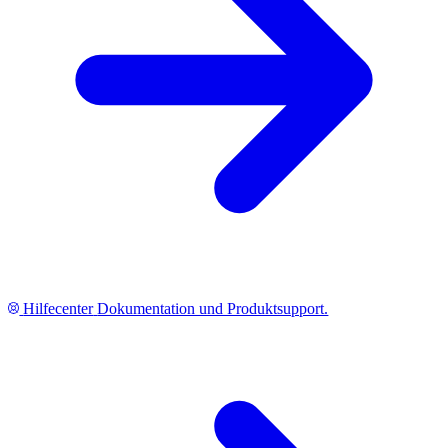
Hilfecenter
Dokumentation und Produktsupport.