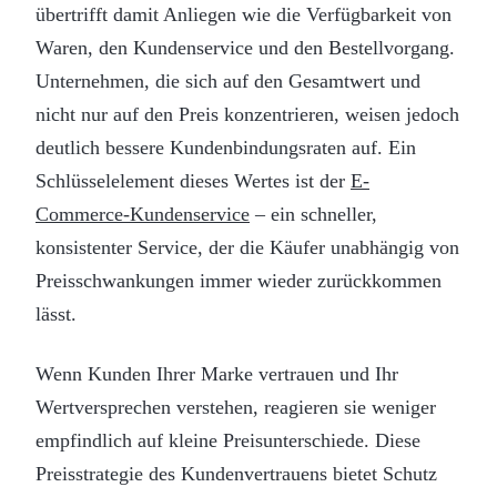
übertrifft damit Anliegen wie die Verfügbarkeit von
Waren, den Kundenservice und den Bestellvorgang.
Unternehmen, die sich auf den Gesamtwert und
nicht nur auf den Preis konzentrieren, weisen jedoch
deutlich bessere Kundenbindungsraten auf. Ein
Schlüsselelement dieses Wertes ist der
E-
Commerce-Kundenservice
– ein schneller,
konsistenter Service, der die Käufer unabhängig von
Preisschwankungen immer wieder zurückkommen
lässt.
Wenn Kunden Ihrer Marke vertrauen und Ihr
Wertversprechen verstehen, reagieren sie weniger
empfindlich auf kleine Preisunterschiede. Diese
Preisstrategie des Kundenvertrauens bietet Schutz