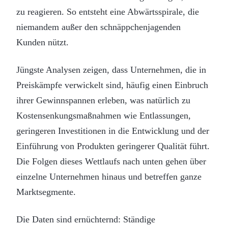
zu reagieren. So entsteht eine Abwärtsspirale, die
niemandem außer den schnäppchenjagenden
Kunden nützt.
Jüngste Analysen zeigen, dass Unternehmen, die in
Preiskämpfe verwickelt sind, häufig einen Einbruch
ihrer Gewinnspannen erleben, was natürlich zu
Kostensenkungsmaßnahmen wie Entlassungen,
geringeren Investitionen in die Entwicklung und der
Einführung von Produkten geringerer Qualität führt.
Die Folgen dieses Wettlaufs nach unten gehen über
einzelne Unternehmen hinaus und betreffen ganze
Marktsegmente.
Die Daten sind ernüchternd: Ständige