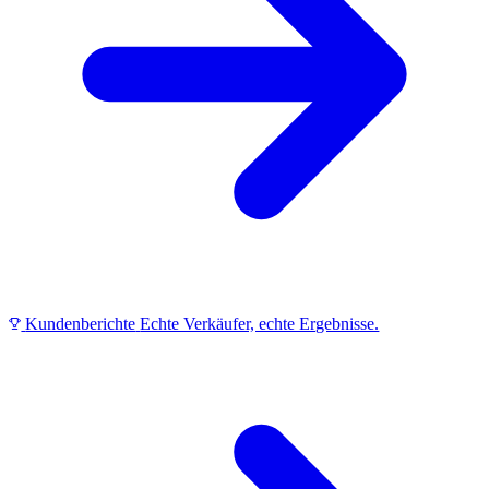
Kundenberichte
Echte Verkäufer, echte Ergebnisse.