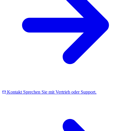
Kontakt
Sprechen Sie mit Vertrieb oder Support.