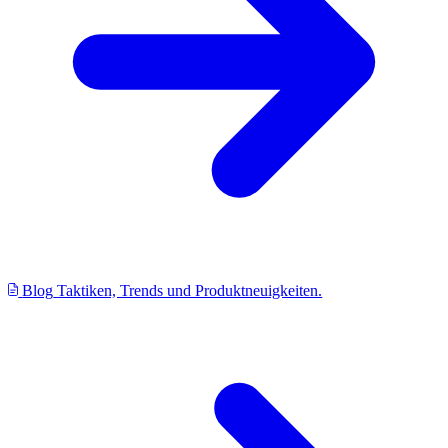
Blog
Taktiken, Trends und Produktneuigkeiten.