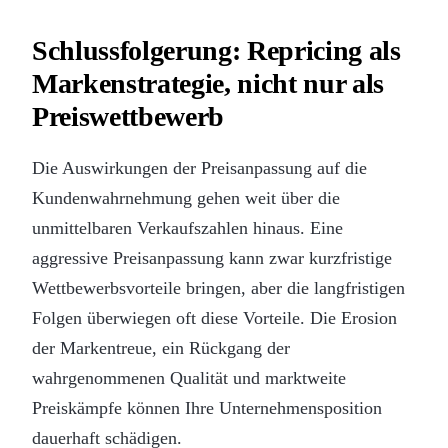
Schlussfolgerung: Repricing als
Markenstrategie, nicht nur als
Preiswettbewerb
Die Auswirkungen der Preisanpassung auf die
Kundenwahrnehmung gehen weit über die
unmittelbaren Verkaufszahlen hinaus. Eine
aggressive Preisanpassung kann zwar kurzfristige
Wettbewerbsvorteile bringen, aber die langfristigen
Folgen überwiegen oft diese Vorteile. Die Erosion
der Markentreue, ein Rückgang der
wahrgenommenen Qualität und marktweite
Preiskämpfe können Ihre Unternehmensposition
dauerhaft schädigen.