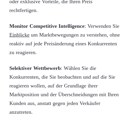
oder exklusive Vorteile, die Ihren Preis
rechtfertigen.
Monitor Competitive Intelligence
: Verwenden Sie
Einblicke
um Marktbewegungen zu verstehen, ohne
reaktiv auf jede Preisänderung eines Konkurrenten
zu reagieren.
Selektiver Wettbewerb
: Wählen Sie die
Konkurrenten, die Sie beobachten und auf die Sie
reagieren wollen, auf der Grundlage ihrer
Marktposition und der Überschneidungen mit Ihren
Kunden aus, anstatt gegen jeden Verkäufer
anzutreten.