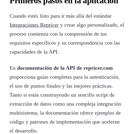
Primeros pasos en la aplicación
Cuando estés listo para ir más allá del estándar
Integraciones Repricer
y crear algo personalizado, el
proceso comienza con la comprensión de tus
requisitos específicos y su correspondencia con las
capacidades de la API.
En
documentación de la API de repricer.com
proporciona guías completas para la autenticación,
el uso de puntos finales y las mejores prácticas.
Tanto si estás construyendo un sencillo script de
extracción de datos como una compleja integración
multisistema, la documentación ofrece ejemplos de
código y patrones de implementación que aceleran
el desarrollo.