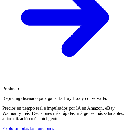
Producto
Repricing diseñado para
ganar la Buy Box
y conservarla.
Precios en tiempo real e impulsados por IA en Amazon, eBay,
Walmart y más. Decisiones más rápidas, márgenes más saludables,
automatización más inteligente.
Explorar todas las funciones