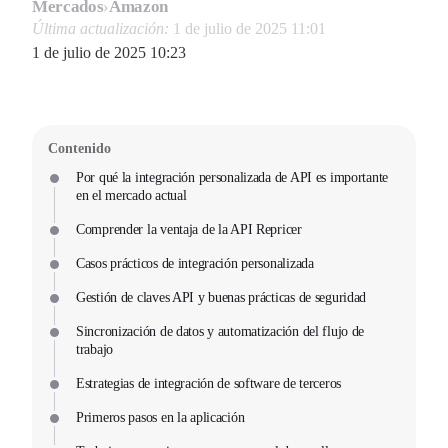
Mercados
›
Amazon
Última actualización:
1 de julio de 2025 11:01
1 de julio de 2025 10:23
Contenido
Por qué la integración personalizada de API es importante
en el mercado actual
Comprender la ventaja de la API Repricer
Casos prácticos de integración personalizada
Gestión de claves API y buenas prácticas de seguridad
Sincronización de datos y automatización del flujo de
trabajo
Estrategias de integración de software de terceros
Primeros pasos en la aplicación