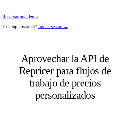
Reservar una demo
Existing customer?
Iniciar sesión →
Aprovechar la API de
Repricer para flujos de
trabajo de precios
personalizados