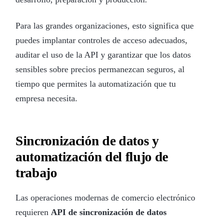
Para las grandes organizaciones, esto significa que
puedes implantar controles de acceso adecuados,
auditar el uso de la API y garantizar que los datos
sensibles sobre precios permanezcan seguros, al
tiempo que permites la automatización que tu
empresa necesita.
Sincronización de datos y
automatización del flujo de
trabajo
Las operaciones modernas de comercio electrónico
requieren
API de sincronización de datos