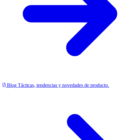
Blog
Tácticas, tendencias y novedades de producto.