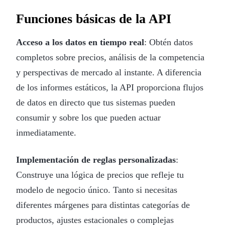
Funciones básicas de la API
Acceso a los datos en tiempo real
: Obtén datos
completos sobre precios, análisis de la competencia
y perspectivas de mercado al instante. A diferencia
de los informes estáticos, la API proporciona flujos
de datos en directo que tus sistemas pueden
consumir y sobre los que pueden actuar
inmediatamente.
Implementación de reglas personalizadas
:
Construye una lógica de precios que refleje tu
modelo de negocio único. Tanto si necesitas
diferentes márgenes para distintas categorías de
productos, ajustes estacionales o complejas