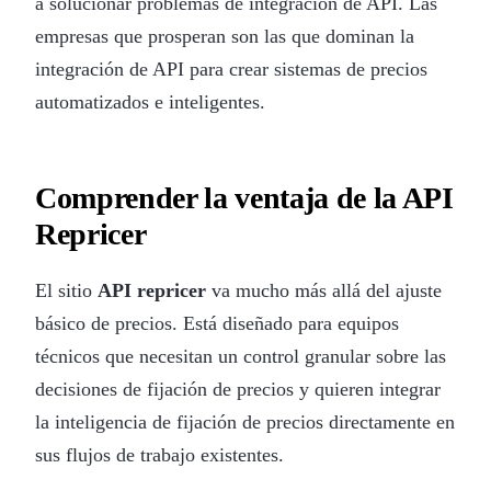
a solucionar problemas de integración de API. Las
empresas que prosperan son las que dominan la
integración de API para crear sistemas de precios
automatizados e inteligentes.
Comprender la ventaja de la API
Repricer
El sitio
API repricer
va mucho más allá del ajuste
básico de precios. Está diseñado para equipos
técnicos que necesitan un control granular sobre las
decisiones de fijación de precios y quieren integrar
la inteligencia de fijación de precios directamente en
sus flujos de trabajo existentes.