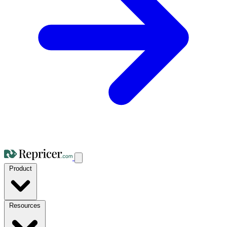
Product
Resources