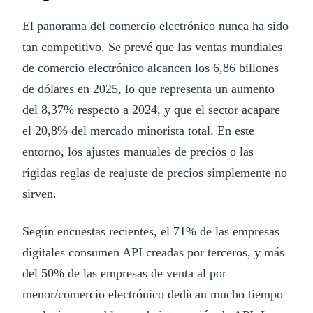
El panorama del comercio electrónico nunca ha sido
tan competitivo. Se prevé que las ventas mundiales
de comercio electrónico alcancen los 6,86 billones
de dólares en 2025, lo que representa un aumento
del 8,37% respecto a 2024, y que el sector acapare
el 20,8% del mercado minorista total. En este
entorno, los ajustes manuales de precios o las
rígidas reglas de reajuste de precios simplemente no
sirven.
Según encuestas recientes, el 71% de las empresas
digitales consumen API creadas por terceros, y más
del 50% de las empresas de venta al por
menor/comercio electrónico dedican mucho tiempo