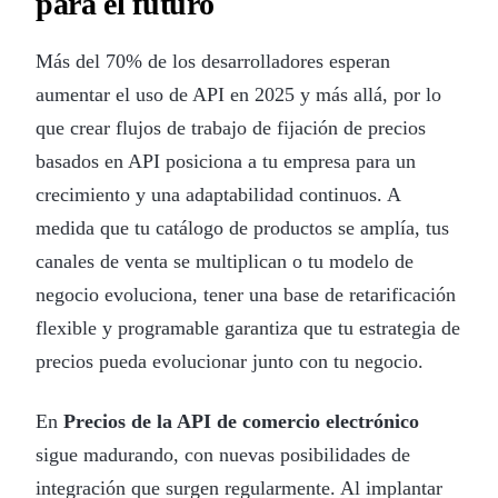
para el futuro
Más del 70% de los desarrolladores esperan
aumentar el uso de API en 2025 y más allá, por lo
que crear flujos de trabajo de fijación de precios
basados en API posiciona a tu empresa para un
crecimiento y una adaptabilidad continuos. A
medida que tu catálogo de productos se amplía, tus
canales de venta se multiplican o tu modelo de
negocio evoluciona, tener una base de retarificación
flexible y programable garantiza que tu estrategia de
precios pueda evolucionar junto con tu negocio.
En
Precios de la API de comercio electrónico
sigue madurando, con nuevas posibilidades de
integración que surgen regularmente. Al implantar