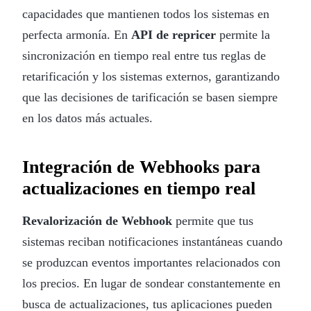
capacidades que mantienen todos los sistemas en
perfecta armonía. En
API de repricer
permite la
sincronización en tiempo real entre tus reglas de
retarificación y los sistemas externos, garantizando
que las decisiones de tarificación se basen siempre
en los datos más actuales.
Integración de Webhooks para
actualizaciones en tiempo real
Revalorización de Webhook
permite que tus
sistemas reciban notificaciones instantáneas cuando
se produzcan eventos importantes relacionados con
los precios. En lugar de sondear constantemente en
busca de actualizaciones, tus aplicaciones pueden