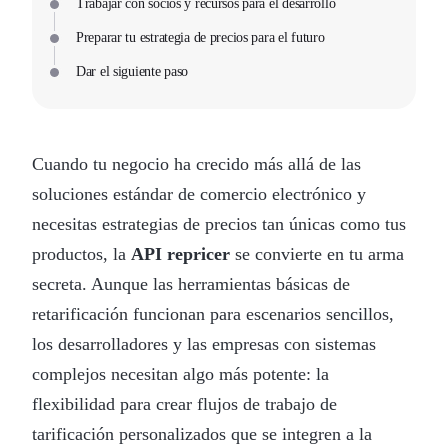
Trabajar con socios y recursos para el desarrollo
Preparar tu estrategia de precios para el futuro
Dar el siguiente paso
Cuando tu negocio ha crecido más allá de las
soluciones estándar de comercio electrónico y
necesitas estrategias de precios tan únicas como tus
productos, la
API repricer
se convierte en tu arma
secreta. Aunque las herramientas básicas de
retarificación funcionan para escenarios sencillos,
los desarrolladores y las empresas con sistemas
complejos necesitan algo más potente: la
flexibilidad para crear flujos de trabajo de
tarificación personalizados que se integren a la