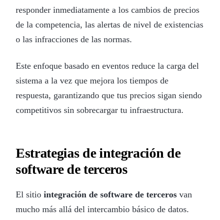
responder inmediatamente a los cambios de precios
de la competencia, las alertas de nivel de existencias
o las infracciones de las normas.
Este enfoque basado en eventos reduce la carga del
sistema a la vez que mejora los tiempos de
respuesta, garantizando que tus precios sigan siendo
competitivos sin sobrecargar tu infraestructura.
Estrategias de integración de
software de terceros
El sitio
integración de software de terceros
van
mucho más allá del intercambio básico de datos.