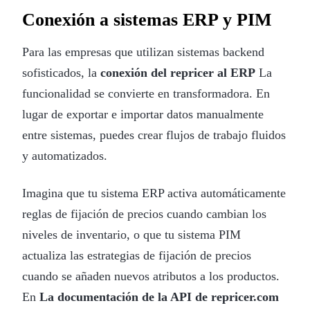
Conexión a sistemas ERP y PIM
Para las empresas que utilizan sistemas backend
sofisticados, la
conexión del repricer al ERP
La
funcionalidad se convierte en transformadora. En
lugar de exportar e importar datos manualmente
entre sistemas, puedes crear flujos de trabajo fluidos
y automatizados.
Imagina que tu sistema ERP activa automáticamente
reglas de fijación de precios cuando cambian los
niveles de inventario, o que tu sistema PIM
actualiza las estrategias de fijación de precios
cuando se añaden nuevos atributos a los productos.
En
La documentación de la API de repricer.com