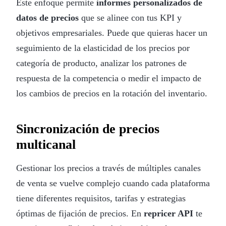
Este enfoque permite
informes personalizados de
datos de precios
que se alinee con tus KPI y
objetivos empresariales. Puede que quieras hacer un
seguimiento de la elasticidad de los precios por
categoría de producto, analizar los patrones de
respuesta de la competencia o medir el impacto de
los cambios de precios en la rotación del inventario.
Sincronización de precios
multicanal
Gestionar los precios a través de múltiples canales
de venta se vuelve complejo cuando cada plataforma
tiene diferentes requisitos, tarifas y estrategias
óptimas de fijación de precios. En
repricer API
te