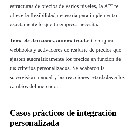
estructuras de precios de varios niveles, la API te
ofrece la flexibilidad necesaria para implementar
exactamente lo que tu empresa necesita.
Toma de decisiones automatizada
: Configura
webhooks y activadores de reajuste de precios que
ajusten automáticamente los precios en función de
tus criterios personalizados. Se acabaron la
supervisión manual y las reacciones retardadas a los
cambios del mercado.
Casos prácticos de integración
personalizada