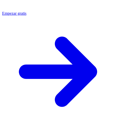
Empezar gratis