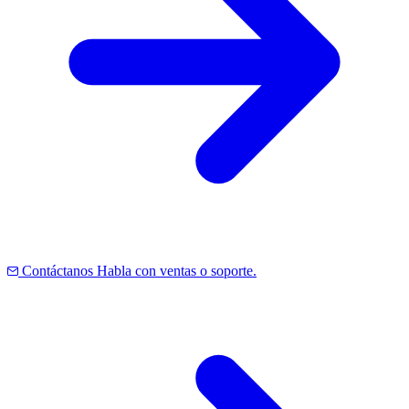
Contáctanos
Habla con ventas o soporte.