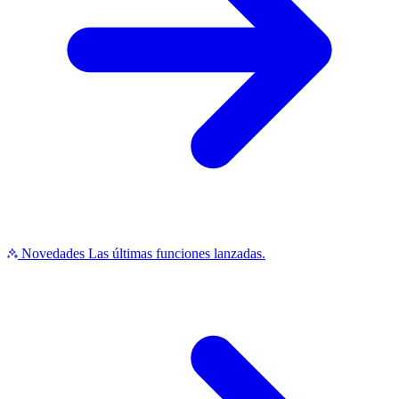
Novedades
Las últimas funciones lanzadas.