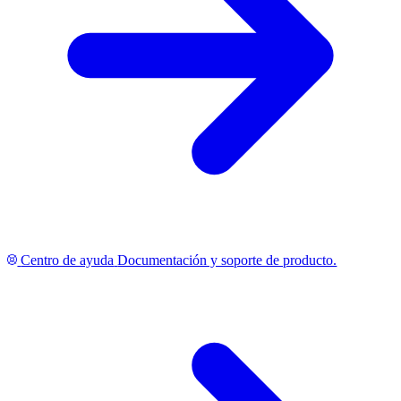
Centro de ayuda
Documentación y soporte de producto.