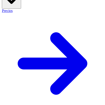
Precios