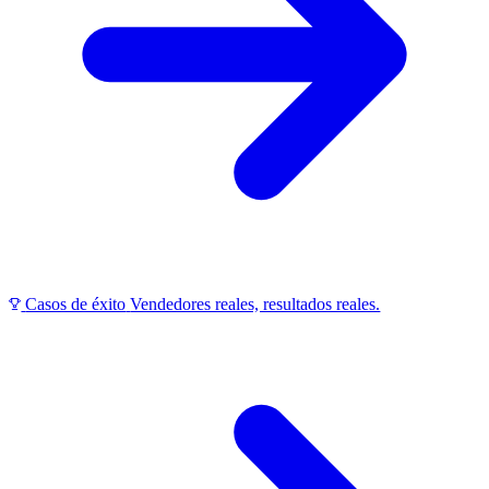
Casos de éxito
Vendedores reales, resultados reales.