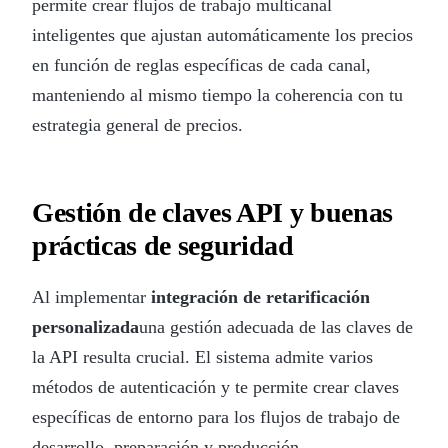
permite crear flujos de trabajo multicanal
inteligentes que ajustan automáticamente los precios
en función de reglas específicas de cada canal,
manteniendo al mismo tiempo la coherencia con tu
estrategia general de precios.
Gestión de claves API y buenas
prácticas de seguridad
Al implementar
integración de retarificación
personalizada
una gestión adecuada de las claves de
la API resulta crucial. El sistema admite varios
métodos de autenticación y te permite crear claves
específicas de entorno para los flujos de trabajo de
desarrollo, preparación y producción.