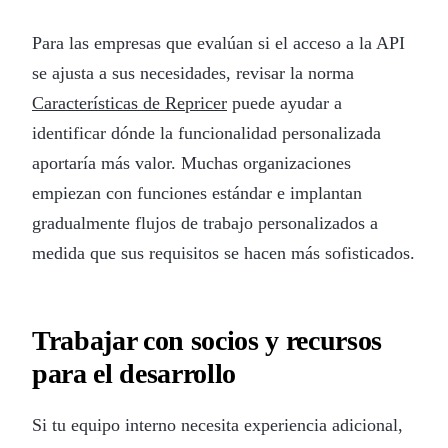
Para las empresas que evalúan si el acceso a la API
se ajusta a sus necesidades, revisar la norma
Características de Repricer
puede ayudar a
identificar dónde la funcionalidad personalizada
aportaría más valor. Muchas organizaciones
empiezan con funciones estándar e implantan
gradualmente flujos de trabajo personalizados a
medida que sus requisitos se hacen más sofisticados.
Trabajar con socios y recursos
para el desarrollo
Si tu equipo interno necesita experiencia adicional,