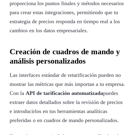
proporciona los puntos finales y métodos necesarios
para crear estas integraciones, permitiendo que tu
estrategia de precios responda en tiempo real a los
cambios en los datos empresariales.
Creación de cuadros de mando y
análisis personalizados
Las interfaces estándar de retarificación pueden no
mostrar las métricas que más importan a tu empresa.
Con la
API de tarificación automatizada
puedes
extraer datos detallados sobre la revisión de precios
e introducirlos en tus herramientas analíticas
preferidas o en cuadros de mando personalizados.