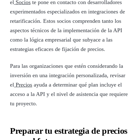
el
Socios
te pone en contacto con desarrolladores
experimentados especializados en integraciones de
retarificación. Estos socios comprenden tanto los
aspectos técnicos de la implementación de la API
como la lógica empresarial que subyace a las
estrategias eficaces de fijación de precios.
Para las organizaciones que estén considerando la
inversión en una integración personalizada, revisar
el
Precios
ayuda a determinar qué plan incluye el
acceso a la API y el nivel de asistencia que requiere
tu proyecto.
Preparar tu estrategia de precios