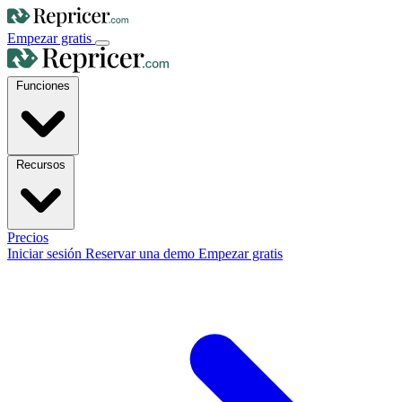
Empezar gratis
Funciones
Recursos
Precios
Iniciar sesión
Reservar una demo
Empezar gratis