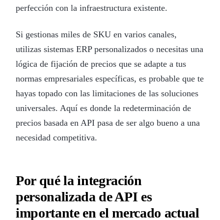
perfección con la infraestructura existente.
Si gestionas miles de SKU en varios canales,
utilizas sistemas ERP personalizados o necesitas una
lógica de fijación de precios que se adapte a tus
normas empresariales específicas, es probable que te
hayas topado con las limitaciones de las soluciones
universales. Aquí es donde la redeterminación de
precios basada en API pasa de ser algo bueno a una
necesidad competitiva.
Por qué la integración
personalizada de API es
importante en el mercado actual