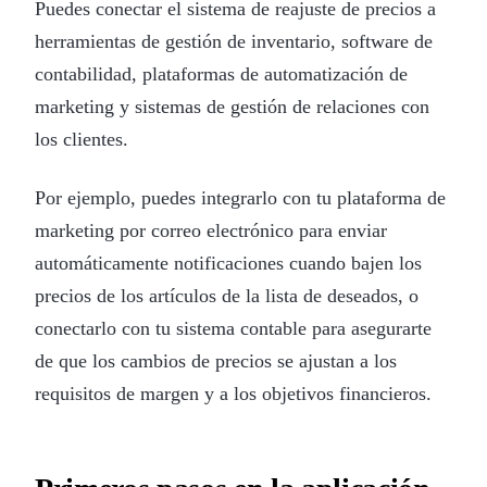
Puedes conectar el sistema de reajuste de precios a
herramientas de gestión de inventario, software de
contabilidad, plataformas de automatización de
marketing y sistemas de gestión de relaciones con
los clientes.
Por ejemplo, puedes integrarlo con tu plataforma de
marketing por correo electrónico para enviar
automáticamente notificaciones cuando bajen los
precios de los artículos de la lista de deseados, o
conectarlo con tu sistema contable para asegurarte
de que los cambios de precios se ajustan a los
requisitos de margen y a los objetivos financieros.