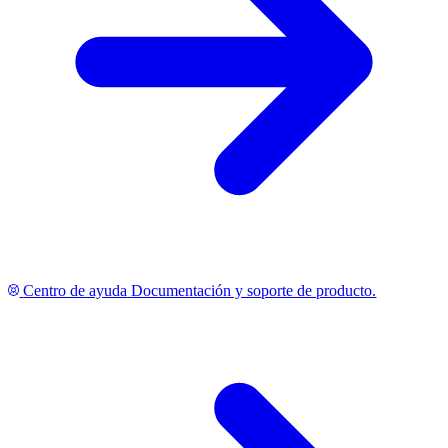
Centro de ayuda
Documentación y soporte de producto.