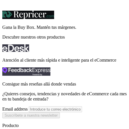
Gana la Buy Box. Mantén tus
márgenes.
Descubre nuestros otros productos
Atención al cliente más rápida e inteligente para el eCommerce
Consigue más reseñas allá donde vendas
¿Quieres consejos, tendencias y novedades de eCommerce cada mes
en tu bandeja de entrada?
Email address
Suscríbete a nuestra newsletter
Producto