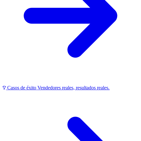
Casos de éxito
Vendedores reales, resultados reales.