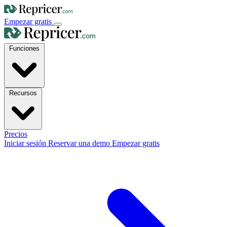
Empezar gratis
Funciones
Recursos
Precios
Iniciar sesión
Reservar una demo
Empezar gratis