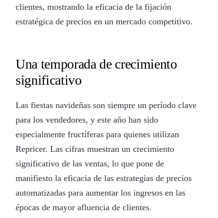
clientes, mostrando la eficacia de la fijación
estratégica de precios en un mercado competitivo.
Una temporada de crecimiento
significativo
Las fiestas navideñas son siempre un período clave
para los vendedores, y este año han sido
especialmente fructíferas para quienes utilizan
Repricer. Las cifras muestran un crecimiento
significativo de las ventas, lo que pone de
manifiesto la eficacia de las estrategias de precios
automatizadas para aumentar los ingresos en las
épocas de mayor afluencia de clientes.