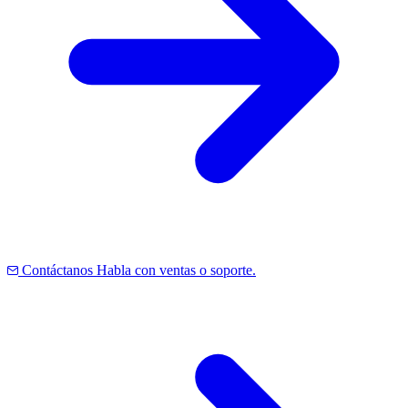
Contáctanos
Habla con ventas o soporte.