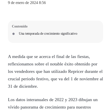
9 de enero de 2024 8:56
Contenido
Una temporada de crecimiento significativo
A medida que se acerca el final de las fiestas,
reflexionamos sobre el notable éxito obtenido por
los vendedores que han utilizado Repricer durante el
crucial periodo festivo, que va del 1 de noviembre al
31 de diciembre.
Los datos interanuales de 2022 y 2023 dibujan un
vívido panorama de crecimiento para nuestros