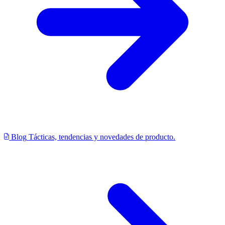
Blog
Tácticas, tendencias y novedades de producto.