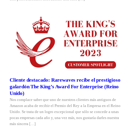
Cliente destacado: Rarewaves recibe el prestigioso
galardón The King’s Award For Enterprise (Reino
Unido)
Nos complace saber que uno de nuestros clientes más antiguos de
Amazon acaba de recibir el Premio del Rey a la Empresa en el Reino
Unido. Se trata de un logro excepcional que sólo se concede a unas
pocas empresas cada año y, una vez más, nos gustaría darles nuestra
más sincera […]