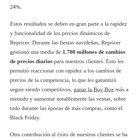
24%.
Estos resultados se deben en gran parte a la rapidez
y funcionalidad de los precios dinámicos de
Repricer. Durante las fiestas navideñas, Repricer
gestionó una media de
1.700 millones de cambios
de precios diarios
para nuestros clientes. Esto les
permitió reaccionar con rapidez a los cambios de
precios de la competencia, lo que les garantizó
seguir siendo competitivos,
ganar la Buy Box
más a
menudo y aumentar notablemente las ventas, sobre
todo durante las épocas de más compras, como el
Black Friday.
Otra contribución al éxito de nuestros clientes se ha