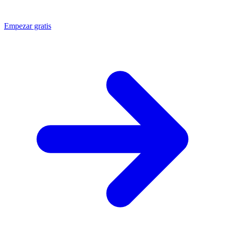
Empezar gratis