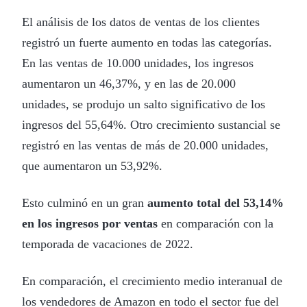
El análisis de los datos de ventas de los clientes
registró un fuerte aumento en todas las categorías.
En las ventas de 10.000 unidades, los ingresos
aumentaron un 46,37%, y en las de 20.000
unidades, se produjo un salto significativo de los
ingresos del 55,64%. Otro crecimiento sustancial se
registró en las ventas de más de 20.000 unidades,
que aumentaron un 53,92%.
Esto culminó en un gran
aumento total del 53,14%
en los ingresos por ventas
en comparación con la
temporada de vacaciones de 2022.
En comparación, el crecimiento medio interanual de
los vendedores de Amazon en todo el sector fue del