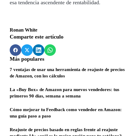
esa tendencia ascendente de rentabilidad.
Ronan White
Comparte este artículo
Más populares
7 ventajas de usar una herramienta de reajuste de precios
de Amazon, con los cálculos
La «Buy Box» de Amazon para nuevos vendedores: tus
primeros 90 días, semana a semana
Cómo mejorar tu Feedback como vendedor en Amazon:
una guía paso a paso
Reajuste de precios basado en reglas frente al reajuste
mediante IA: ¿cuál es la mejor opción para tu catálogo?