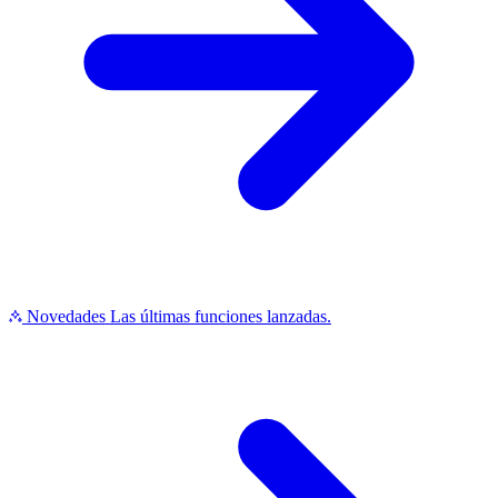
Novedades
Las últimas funciones lanzadas.