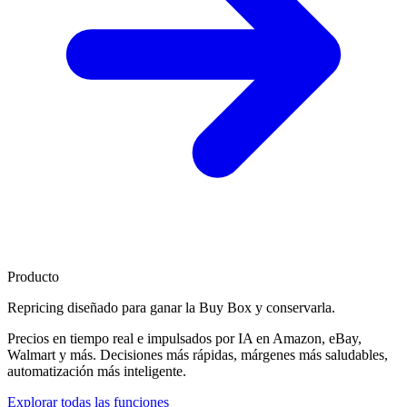
Producto
Repricing diseñado para
ganar la Buy Box
y conservarla.
Precios en tiempo real e impulsados por IA en Amazon, eBay,
Walmart y más. Decisiones más rápidas, márgenes más saludables,
automatización más inteligente.
Explorar todas las funciones