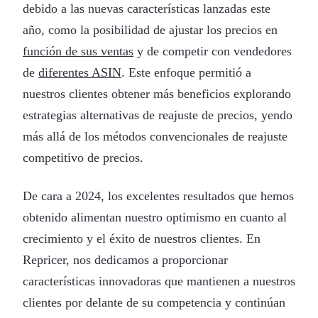
debido a las nuevas características lanzadas este
año, como la posibilidad de ajustar los precios en
función de sus ventas
y de competir con vendedores
de
diferentes ASIN
. Este enfoque permitió a
nuestros clientes obtener más beneficios explorando
estrategias alternativas de reajuste de precios, yendo
más allá de los métodos convencionales de reajuste
competitivo de precios.
De cara a 2024, los excelentes resultados que hemos
obtenido alimentan nuestro optimismo en cuanto al
crecimiento y el éxito de nuestros clientes. En
Repricer, nos dedicamos a proporcionar
características innovadoras que mantienen a nuestros
clientes por delante de su competencia y continúan