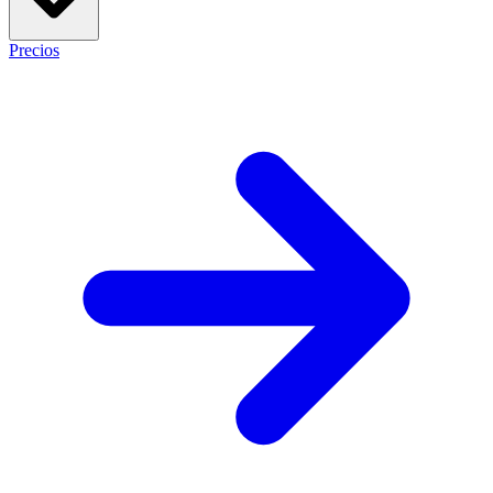
Precios