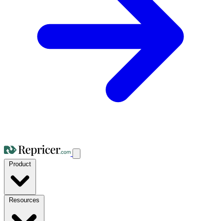
Product
Resources