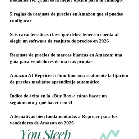
5 reglas de reajuste de precios en Amazon que sí puedes
configurar
Seis características clave que debes tener en cuenta al
elegir un software de reajuste de precios en 2026
Reajuste de precios de marcas blancas en Amazon: una
guía para vendedores de marcas propias
Amazon AI Repricer: cómo funciona realmente la fijación
de precios mediante aprendizaje automático
Índice de éxito en la «Buy Box»: cómo hacer un
seguimiento y qué hacer con él
Alternativas bien fundamentadas a Repricer para los
vendedores de Amazon en 2026
REPRICER
Your