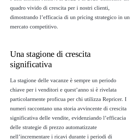
quadro vivido di crescita per i nostri clienti,
dimostrando l’efficacia di un pricing strategico in un
mercato competitivo.
Una stagione di crescita
significativa
La stagione delle vacanze è sempre un periodo
chiave per i venditori e quest’anno si è rivelata
particolarmente proficua per chi utilizza Repricer. I
numeri raccontano una storia avvincente di crescita
significativa delle vendite, evidenziando l’efficacia
delle strategie di prezzo automatizzate
nell’incrementare i ricavi durante i periodi di