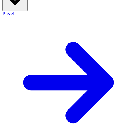
Prezzi