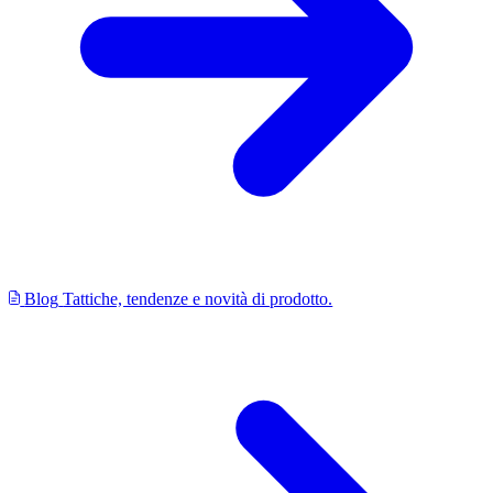
Blog
Tattiche, tendenze e novità di prodotto.