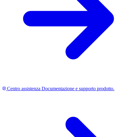
Centro assistenza
Documentazione e supporto prodotto.