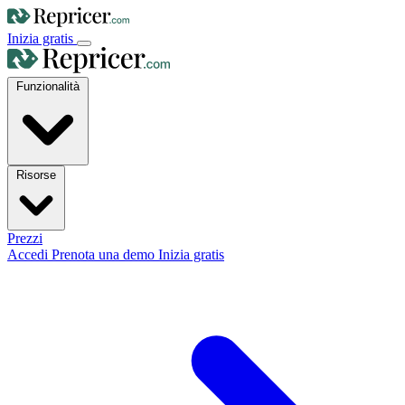
Inizia gratis
Funzionalità
Risorse
Prezzi
Accedi
Prenota una demo
Inizia gratis