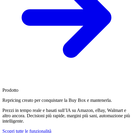
Prodotto
Repricing creato per
conquistare la Buy Box
e mantenerla.
Prezzi in tempo reale e basati sull’IA su Amazon, eBay, Walmart e
altro ancora. Decisioni più rapide, margini più sani, automazione più
intelligente.
Scopri tutte le funzionalità