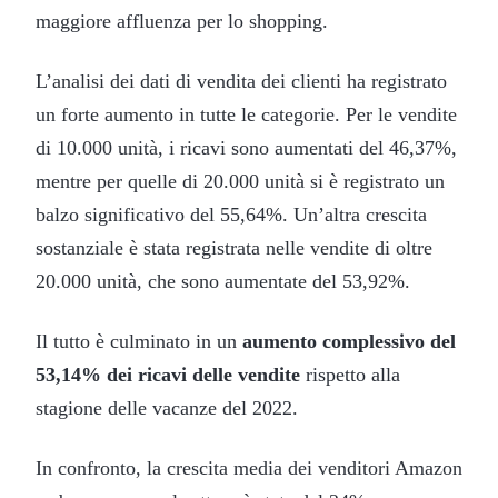
maggiore affluenza per lo shopping.
L’analisi dei dati di vendita dei clienti ha registrato
un forte aumento in tutte le categorie. Per le vendite
di 10.000 unità, i ricavi sono aumentati del 46,37%,
mentre per quelle di 20.000 unità si è registrato un
balzo significativo del 55,64%. Un’altra crescita
sostanziale è stata registrata nelle vendite di oltre
20.000 unità, che sono aumentate del 53,92%.
Il tutto è culminato in un
aumento complessivo del
53,14% dei ricavi delle vendite
rispetto alla
stagione delle vacanze del 2022.
In confronto, la crescita media dei venditori Amazon