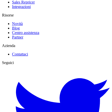
Sales Repricer
Integrazioni
Risorse
Novità
Blog
Centro assistenza
Partner
Azienda
Contattaci
Seguici