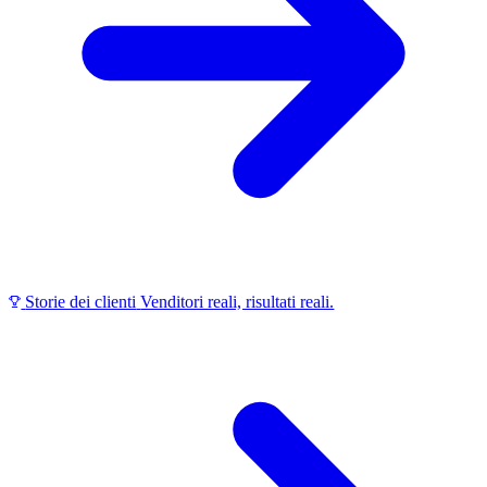
Storie dei clienti
Venditori reali, risultati reali.