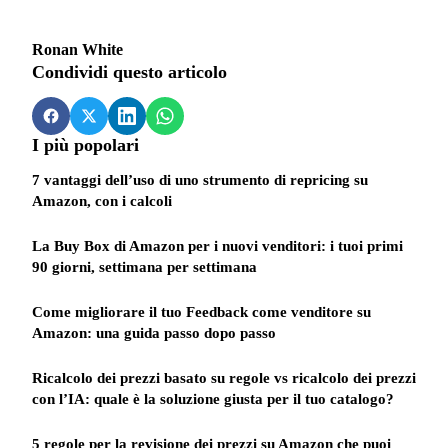
Ronan White
Condividi questo articolo
I più popolari
7 vantaggi dell’uso di uno strumento di repricing su
Amazon, con i calcoli
La Buy Box di Amazon per i nuovi venditori: i tuoi primi
90 giorni, settimana per settimana
Come migliorare il tuo Feedback come venditore su
Amazon: una guida passo dopo passo
Ricalcolo dei prezzi basato su regole vs ricalcolo dei prezzi
con l’IA: quale è la soluzione giusta per il tuo catalogo?
5 regole per la revisione dei prezzi su Amazon che puoi