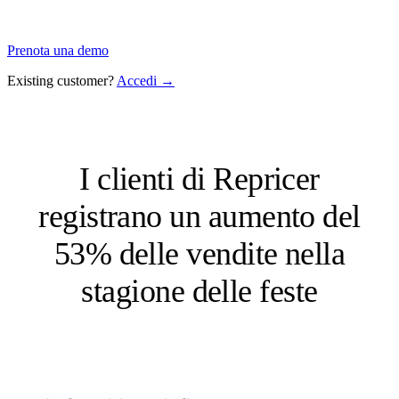
Prenota una demo
Existing customer?
Accedi →
I clienti di Repricer
registrano un aumento del
53% delle vendite nella
stagione delle feste