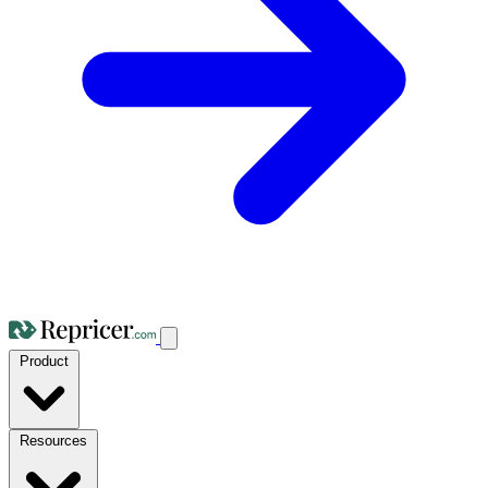
Product
Resources