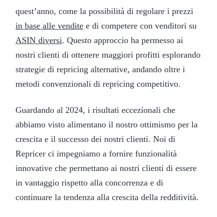
quest’anno, come la possibilità di regolare i prezzi
in base alle vendite
e di competere con venditori su
ASIN diversi
. Questo approccio ha permesso ai
nostri clienti di ottenere maggiori profitti esplorando
strategie di repricing alternative, andando oltre i
metodi convenzionali di repricing competitivo.
Guardando al 2024, i risultati eccezionali che
abbiamo visto alimentano il nostro ottimismo per la
crescita e il successo dei nostri clienti. Noi di
Repricer ci impegniamo a fornire funzionalità
innovative che permettano ai nostri clienti di essere
in vantaggio rispetto alla concorrenza e di
continuare la tendenza alla crescita della redditività.