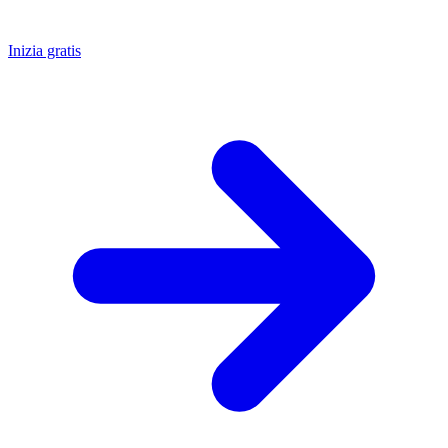
Inizia gratis