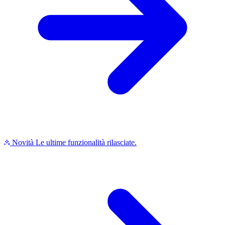
Novità
Le ultime funzionalità rilasciate.