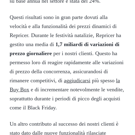
su base annua nel settore è stata del 24%.
Questi risultati sono in gran parte dovuti alla
velocità e alla funzionalità dei prezzi dinamici di
Repricer. Durante le festività natalizie, Repricer ha
gestito una media di
1,7 miliardi di variazioni di
prezzo giornaliere
per i nostri clienti. Questo ha
permesso loro di reagire rapidamente alle variazioni
di prezzo della concorrenza, assicurandosi di
rimanere competitivi, di
aggiudicarsi
più spesso
la
Buy Box
e di incrementare notevolmente le vendite,
soprattutto durante i periodi di picco degli acquisti
come il Black Friday.
Un altro contributo al successo dei nostri clienti è
stato dato dalle nuove funzionalità rilasciate