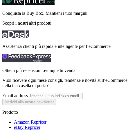
Conquista la Buy Box. Mantieni i tuoi
margini.
Scopri i nostri altri prodotti
Assistenza clienti più rapida e intelligente per l’eCommerce
Ottieni più recensioni ovunque tu venda
Vuoi ricevere ogni mese consigli, tendenze e novità sull’eCommerce
nella tua casella di posta?
Email address
Iscriviti alla nostra newsletter
Prodotto
Amazon Repricer
eBay Repricer