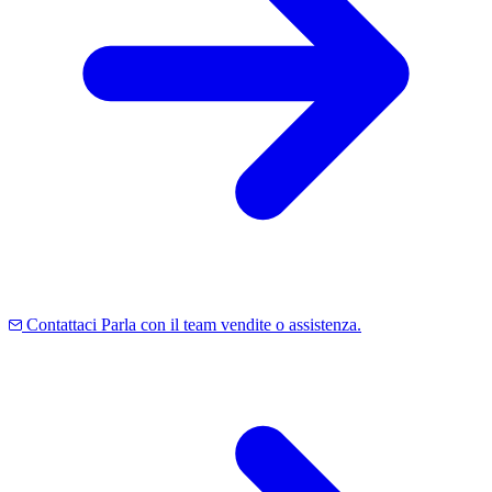
Contattaci
Parla con il team vendite o assistenza.