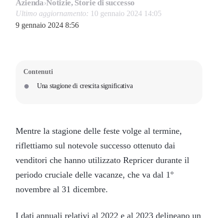
Azienda
›
Notizie, Storie di successo
Ultimo aggiornamento:
10 gennaio 2024 14:05
9 gennaio 2024 8:56
Contenuti
Una stagione di crescita significativa
Mentre la stagione delle feste volge al termine,
riflettiamo sul notevole successo ottenuto dai
venditori che hanno utilizzato Repricer durante il
periodo cruciale delle vacanze, che va dal 1°
novembre al 31 dicembre.
I dati annuali relativi al 2022 e al 2023 delineano un