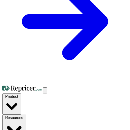
Product
Resources