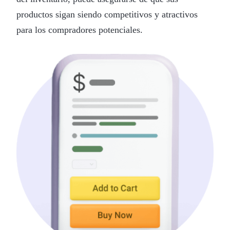
productos sigan siendo competitivos y atractivos
para los compradores potenciales.