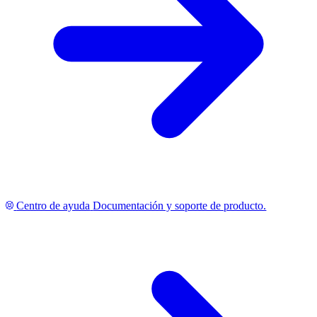
Centro de ayuda
Documentación y soporte de producto.