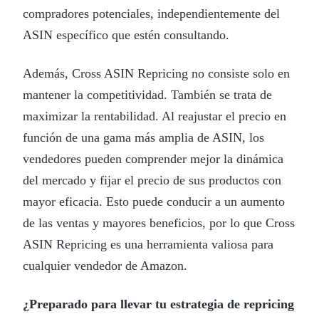
compradores potenciales, independientemente del
ASIN específico que estén consultando.
Además, Cross ASIN Repricing no consiste solo en
mantener la competitividad. También se trata de
maximizar la rentabilidad. Al reajustar el precio en
función de una gama más amplia de ASIN, los
vendedores pueden comprender mejor la dinámica
del mercado y fijar el precio de sus productos con
mayor eficacia. Esto puede conducir a un aumento
de las ventas y mayores beneficios, por lo que Cross
ASIN Repricing es una herramienta valiosa para
cualquier vendedor de Amazon.
¿Preparado para llevar tu estrategia de repricing