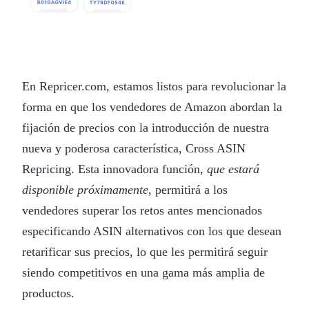
En Repricer.com, estamos listos para revolucionar la
forma en que los vendedores de Amazon abordan la
fijación de precios con la introducción de nuestra
nueva y poderosa característica, Cross ASIN
Repricing. Esta innovadora función,
que estará
disponible próximamente
, permitirá a los
vendedores superar los retos antes mencionados
especificando ASIN alternativos con los que desean
retarificar sus precios, lo que les permitirá seguir
siendo competitivos en una gama más amplia de
productos.