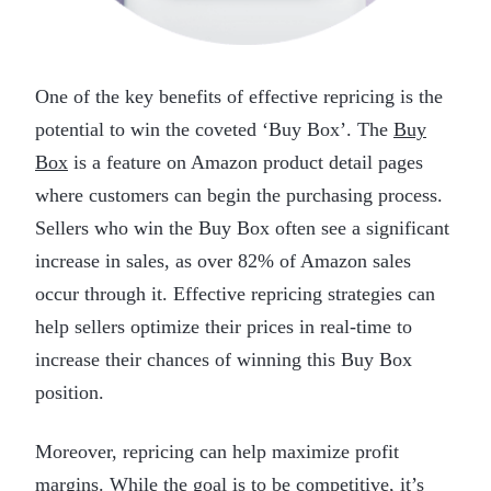
One of the key benefits of effective repricing is the
potential to win the coveted ‘Buy Box’. The
Buy
Box
is a feature on Amazon product detail pages
where customers can begin the purchasing process.
Sellers who win the Buy Box often see a significant
increase in sales, as over 82% of Amazon sales
occur through it. Effective repricing strategies can
help sellers optimize their prices in real-time to
increase their chances of winning this Buy Box
position.
Moreover, repricing can help maximize profit
margins. While the goal is to be competitive, it’s