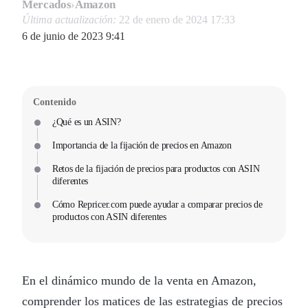
Mercados
›
Amazon
Última actualización:
22 de enero de 2024 17:33
6 de junio de 2023 9:41
Contenido
¿Qué es un ASIN?
Importancia de la fijación de precios en Amazon
Retos de la fijación de precios para productos con ASIN
diferentes
Cómo Repricer.com puede ayudar a comparar precios de
productos con ASIN diferentes
En el dinámico mundo de la venta en Amazon,
comprender los matices de las estrategias de precios