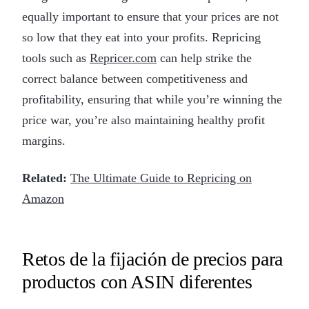
equally important to ensure that your prices are not
so low that they eat into your profits. Repricing
tools such as
Repricer.com
can help strike the
correct balance between competitiveness and
profitability, ensuring that while you’re winning the
price war, you’re also maintaining healthy profit
margins.
Related:
The Ultimate Guide to Repricing on
Amazon
Retos de la fijación de precios para
productos con ASIN diferentes