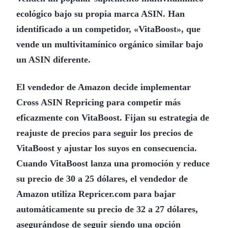
ecológico bajo su propia marca ASIN. Han
identificado a un competidor, «VitaBoost», que
vende un multivitamínico orgánico similar bajo
un ASIN diferente.
El vendedor de Amazon decide implementar
Cross ASIN Repricing para competir más
eficazmente con VitaBoost. Fijan su estrategia de
reajuste de precios para seguir los precios de
VitaBoost y ajustar los suyos en consecuencia.
Cuando VitaBoost lanza una promoción y reduce
su precio de 30 a 25 dólares, el vendedor de
Amazon utiliza Repricer.com para bajar
automáticamente su precio de 32 a 27 dólares,
asegurándose de seguir siendo una opción