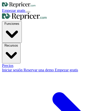
Empezar gratis
Funciones
Recursos
Precios
Iniciar sesión
Reservar una demo
Empezar gratis