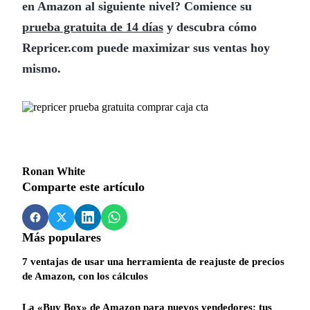
en Amazon al siguiente nivel? Comience su
prueba gratuita de 14 días
y descubra cómo
Repricer.com puede maximizar sus ventas hoy
mismo.
Ronan White
Comparte este artículo
Más populares
7 ventajas de usar una herramienta de reajuste de precios
de Amazon, con los cálculos
La «Buy Box» de Amazon para nuevos vendedores: tus