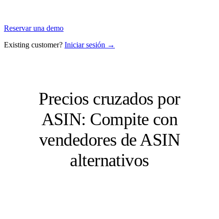
Reservar una demo
Existing customer?
Iniciar sesión →
Precios cruzados por
ASIN: Compite con
vendedores de ASIN
alternativos