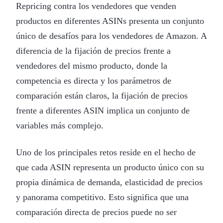
Repricing contra los vendedores que venden
productos en diferentes ASINs presenta un conjunto
único de desafíos para los vendedores de Amazon. A
diferencia de la fijación de precios frente a
vendedores del mismo producto, donde la
competencia es directa y los parámetros de
comparación están claros, la fijación de precios
frente a diferentes ASIN implica un conjunto de
variables más complejo.
Uno de los principales retos reside en el hecho de
que cada ASIN representa un producto único con su
propia dinámica de demanda, elasticidad de precios
y panorama competitivo. Esto significa que una
comparación directa de precios puede no ser