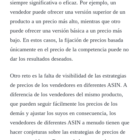
siempre significativa o eficaz. Por ejemplo, un
vendedor puede ofrecer una versión superior de un
producto a un precio más alto, mientras que otro
puede ofrecer una versión básica a un precio más
bajo. En estos casos, la fijación de precios basada
únicamente en el precio de la competencia puede no
dar los resultados deseados.
Otro reto es la falta de visibilidad de las estrategias
de precios de los vendedores en diferentes ASIN. A
diferencia de los vendedores del mismo producto,
que pueden seguir fácilmente los precios de los
demás y ajustar los suyos en consecuencia, los
vendedores de diferentes ASIN a menudo tienen que
hacer conjeturas sobre las estrategias de precios de