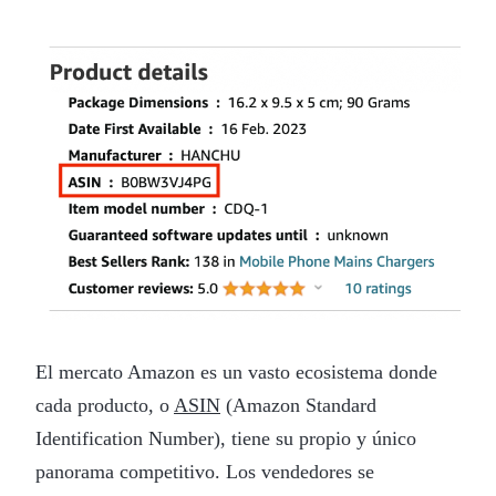
El mercato Amazon es un vasto ecosistema donde
cada producto, o
ASIN
(Amazon Standard
Identification Number), tiene su propio y único
panorama competitivo. Los vendedores se