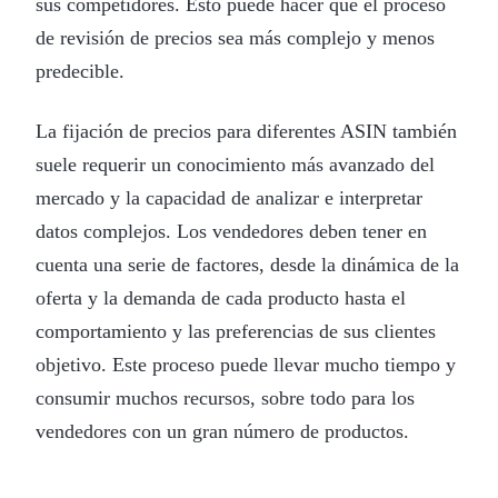
sus competidores. Esto puede hacer que el proceso
de revisión de precios sea más complejo y menos
predecible.
La fijación de precios para diferentes ASIN también
suele requerir un conocimiento más avanzado del
mercado y la capacidad de analizar e interpretar
datos complejos. Los vendedores deben tener en
cuenta una serie de factores, desde la dinámica de la
oferta y la demanda de cada producto hasta el
comportamiento y las preferencias de sus clientes
objetivo. Este proceso puede llevar mucho tiempo y
consumir muchos recursos, sobre todo para los
vendedores con un gran número de productos.