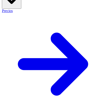
Precios