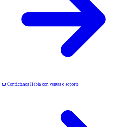
Contáctanos
Habla con ventas o soporte.