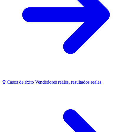
Casos de éxito
Vendedores reales, resultados reales.