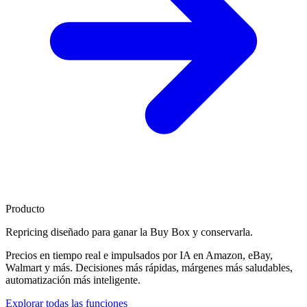
Producto
Repricing diseñado para
ganar la Buy Box
y conservarla.
Precios en tiempo real e impulsados por IA en Amazon, eBay,
Walmart y más. Decisiones más rápidas, márgenes más saludables,
automatización más inteligente.
Explorar todas las funciones