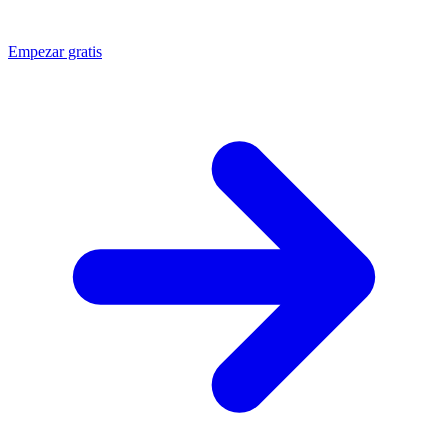
Empezar gratis