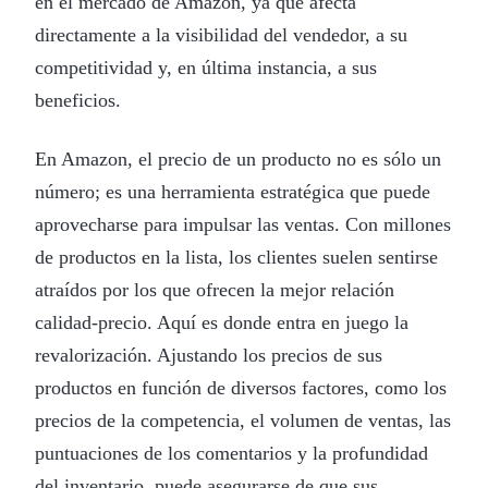
en el mercado de Amazon, ya que afecta
directamente a la visibilidad del vendedor, a su
competitividad y, en última instancia, a sus
beneficios.
En Amazon, el precio de un producto no es sólo un
número; es una herramienta estratégica que puede
aprovecharse para impulsar las ventas. Con millones
de productos en la lista, los clientes suelen sentirse
atraídos por los que ofrecen la mejor relación
calidad-precio. Aquí es donde entra en juego la
revalorización. Ajustando los precios de sus
productos en función de diversos factores, como los
precios de la competencia, el volumen de ventas, las
puntuaciones de los comentarios y la profundidad
del inventario, puede asegurarse de que sus