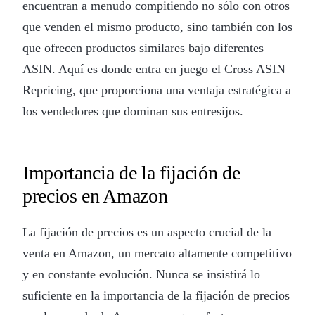
encuentran a menudo compitiendo no sólo con otros
que venden el mismo producto, sino también con los
que ofrecen productos similares bajo diferentes
ASIN. Aquí es donde entra en juego el Cross ASIN
Repricing, que proporciona una ventaja estratégica a
los vendedores que dominan sus entresijos.
Importancia de la fijación de
precios en Amazon
La fijación de precios es un aspecto crucial de la
venta en Amazon, un mercato altamente competitivo
y en constante evolución. Nunca se insistirá lo
suficiente en la importancia de la fijación de precios