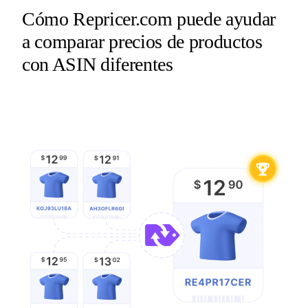
Cómo Repricer.com puede ayudar
a comparar precios de productos
con ASIN diferentes