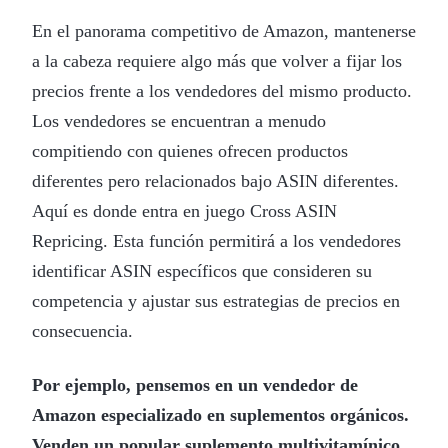
En el panorama competitivo de Amazon, mantenerse
a la cabeza requiere algo más que volver a fijar los
precios frente a los vendedores del mismo producto.
Los vendedores se encuentran a menudo
compitiendo con quienes ofrecen productos
diferentes pero relacionados bajo ASIN diferentes.
Aquí es donde entra en juego Cross ASIN
Repricing. Esta función permitirá a los vendedores
identificar ASIN específicos que consideren su
competencia y ajustar sus estrategias de precios en
consecuencia.
Por ejemplo, pensemos en un vendedor de
Amazon especializado en suplementos orgánicos.
Venden un popular suplemento multivitamínico