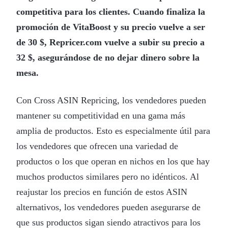
competitiva para los clientes. Cuando finaliza la
promoción de VitaBoost y su precio vuelve a ser
de 30 $, Repricer.com vuelve a subir su precio a
32 $, asegurándose de no dejar dinero sobre la
mesa.
Con Cross ASIN Repricing, los vendedores pueden
mantener su competitividad en una gama más
amplia de productos. Esto es especialmente útil para
los vendedores que ofrecen una variedad de
productos o los que operan en nichos en los que hay
muchos productos similares pero no idénticos. Al
reajustar los precios en función de estos ASIN
alternativos, los vendedores pueden asegurarse de
que sus productos sigan siendo atractivos para los