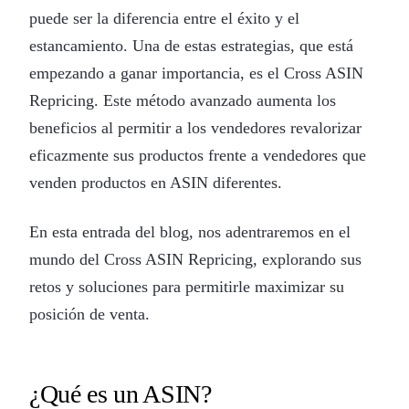
puede ser la diferencia entre el éxito y el
estancamiento. Una de estas estrategias, que está
empezando a ganar importancia, es el Cross ASIN
Repricing. Este método avanzado aumenta los
beneficios al permitir a los vendedores revalorizar
eficazmente sus productos frente a vendedores que
venden productos en ASIN diferentes.
En esta entrada del blog, nos adentraremos en el
mundo del Cross ASIN Repricing, explorando sus
retos y soluciones para permitirle maximizar su
posición de venta.
¿Qué es un ASIN?