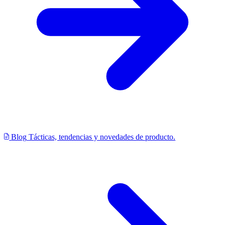
Blog
Tácticas, tendencias y novedades de producto.