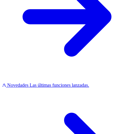
Novedades
Las últimas funciones lanzadas.