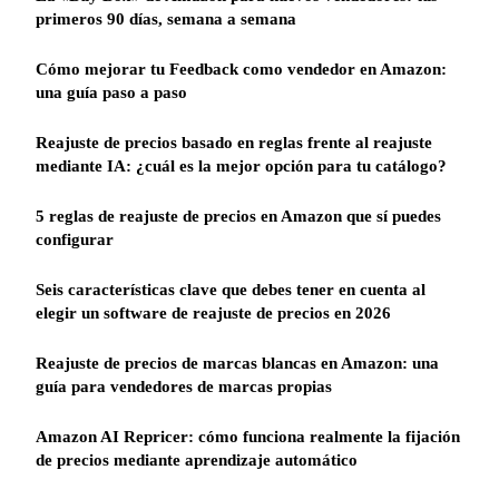
primeros 90 días, semana a semana
Cómo mejorar tu Feedback como vendedor en Amazon:
una guía paso a paso
Reajuste de precios basado en reglas frente al reajuste
mediante IA: ¿cuál es la mejor opción para tu catálogo?
5 reglas de reajuste de precios en Amazon que sí puedes
configurar
Seis características clave que debes tener en cuenta al
elegir un software de reajuste de precios en 2026
Reajuste de precios de marcas blancas en Amazon: una
guía para vendedores de marcas propias
Amazon AI Repricer: cómo funciona realmente la fijación
de precios mediante aprendizaje automático