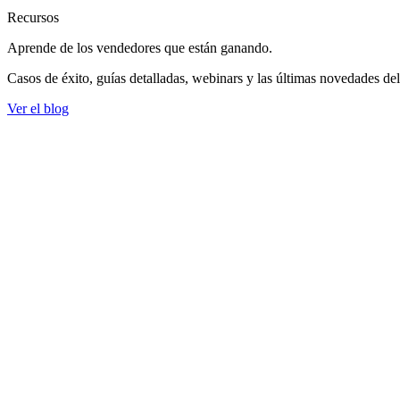
Recursos
Aprende de los vendedores
que están ganando.
Casos de éxito, guías detalladas, webinars y las últimas novedades de
Ver el blog