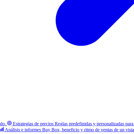
ado.
Estrategias de precios
Reglas predefinidas y personalizadas para
Análisis e informes
Buy Box, beneficio y ritmo de ventas de un vist