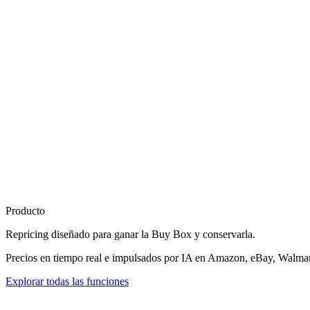
Producto
Repricing diseñado para
ganar la Buy Box
y conservarla.
Precios en tiempo real e impulsados por IA en Amazon, eBay, Walmart
Explorar todas las funciones