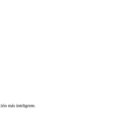
ión más inteligente.