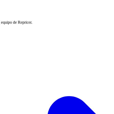
l equipo de Repricer.