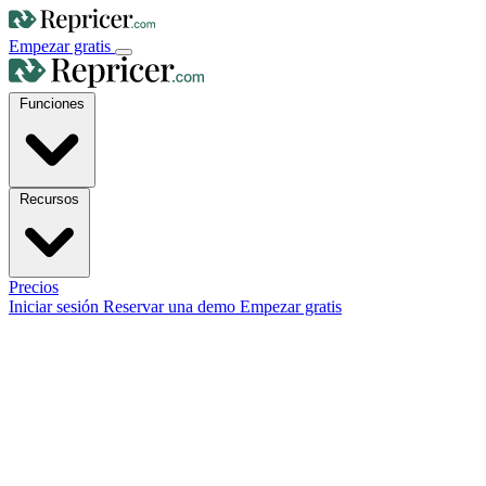
Empezar gratis
Funciones
Recursos
Precios
Iniciar sesión
Reservar una demo
Empezar gratis