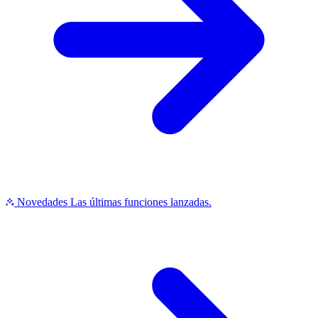
Novedades
Las últimas funciones lanzadas.