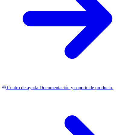
Centro de ayuda
Documentación y soporte de producto.