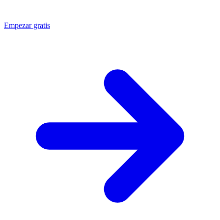
Empezar gratis