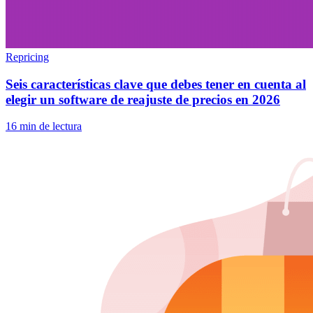
Repricing
Seis características clave que debes tener en cuenta al
elegir un software de reajuste de precios en 2026
16 min de lectura