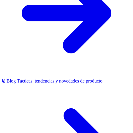
Blog
Tácticas, tendencias y novedades de producto.