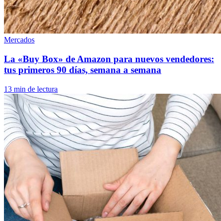
Mercados
La «Buy Box» de Amazon para nuevos vendedores:
tus primeros 90 días, semana a semana
13 min de lectura