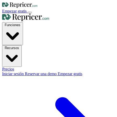
Empezar gratis
Funciones
Recursos
Precios
Iniciar sesión
Reservar una demo
Empezar gratis