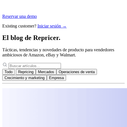
Reservar una demo
Existing customer?
Iniciar sesión →
El blog de
Repricer.
Tácticas, tendencias y novedades de producto para vendedores
ambiciosos de Amazon, eBay y Walmart.
Todo
Repricing
Mercados
Operaciones de venta
Crecimiento y marketing
Empresa