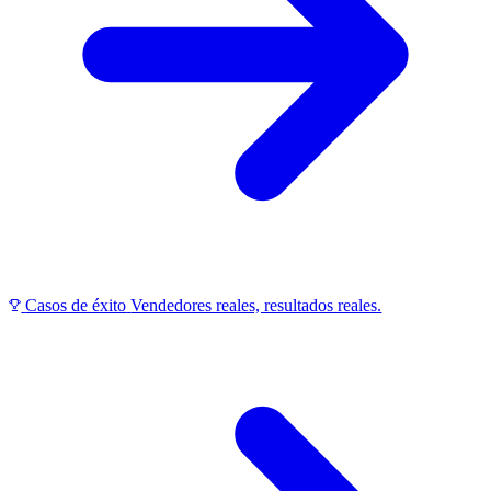
Casos de éxito
Vendedores reales, resultados reales.