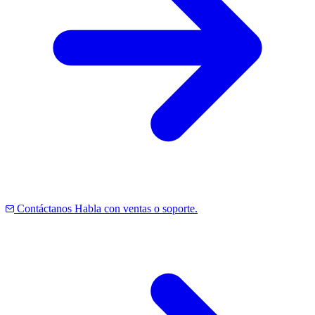
Contáctanos
Habla con ventas o soporte.