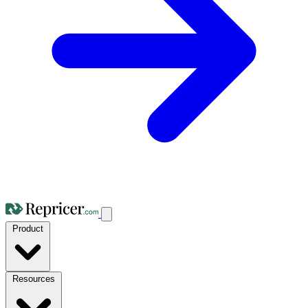
Product
Resources