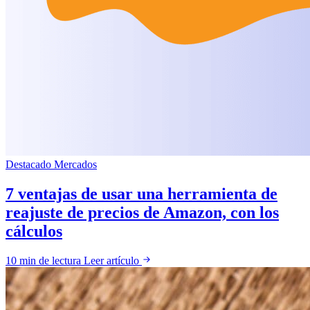
Destacado
Mercados
7 ventajas de usar una herramienta de
reajuste de precios de Amazon, con los
cálculos
10 min de lectura
Leer artículo