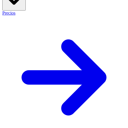
Precios