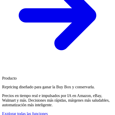
Producto
Repricing diseñado para
ganar la Buy Box
y conservarla.
Precios en tiempo real e impulsados por IA en Amazon, eBay,
Walmart y más. Decisiones más rápidas, márgenes más saludables,
automatización más inteligente.
Explorar todas las funciones