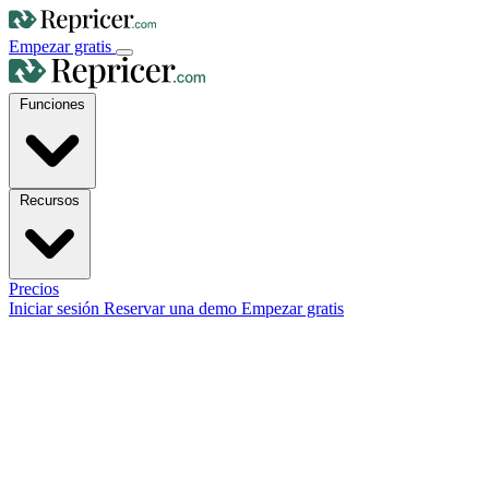
Empezar gratis
Funciones
Recursos
Precios
Iniciar sesión
Reservar una demo
Empezar gratis