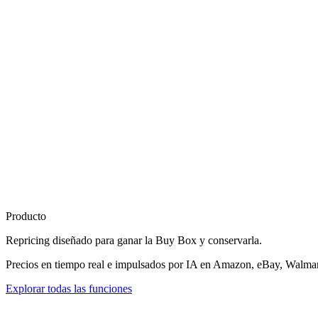
Producto
Repricing diseñado para
ganar la Buy Box
y conservarla.
Precios en tiempo real e impulsados por IA en Amazon, eBay, Walmart
Explorar todas las funciones