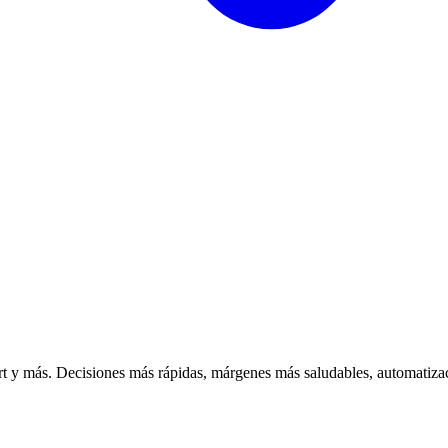
 y más. Decisiones más rápidas, márgenes más saludables, automatizac