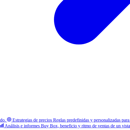
ado.
Estrategias de precios
Reglas predefinidas y personalizadas para
Análisis e informes
Buy Box, beneficio y ritmo de ventas de un vist