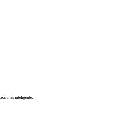
ión más inteligente.