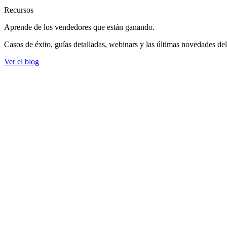
Recursos
Aprende de los vendedores
que están ganando.
Casos de éxito, guías detalladas, webinars y las últimas novedades de
Ver el blog