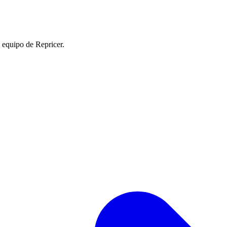
l equipo de Repricer.