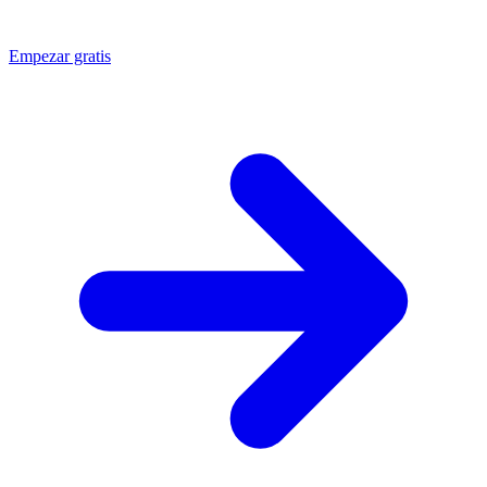
Empezar gratis