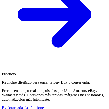
Producto
Repricing diseñado para
ganar la Buy Box
y conservarla.
Precios en tiempo real e impulsados por IA en Amazon, eBay,
Walmart y más. Decisiones más rápidas, márgenes más saludables,
automatización más inteligente.
Explorar todas las funciones