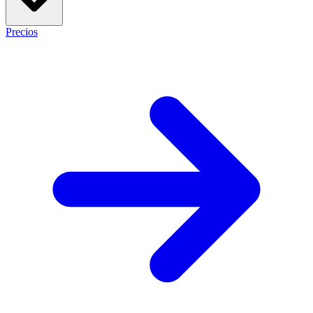
Precios