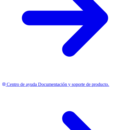
Centro de ayuda
Documentación y soporte de producto.