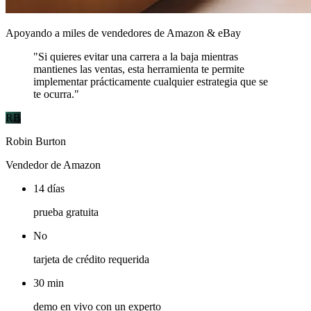
Apoyando a miles de vendedores de Amazon & eBay
"Si quieres evitar una carrera a la baja mientras
mantienes las ventas, esta herramienta te permite
implementar prácticamente cualquier estrategia que se
te ocurra."
RB
Robin Burton
Vendedor de Amazon
14 días
prueba gratuita
No
tarjeta de crédito requerida
30 min
demo en vivo con un experto