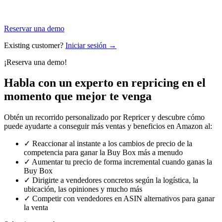
Reservar una demo
Existing customer?
Iniciar sesión →
¡Reserva una demo!
Habla con un experto en repricing en el
momento
que mejor te venga
Obtén un recorrido personalizado por Repricer y descubre cómo
puede ayudarte a conseguir más ventas y beneficios en Amazon al:
✓
Reaccionar al instante a los cambios de precio de la
competencia para ganar la Buy Box más a menudo
✓
Aumentar tu precio de forma incremental cuando ganas la
Buy Box
✓
Dirigirte a vendedores concretos según la logística, la
ubicación, las opiniones y mucho más
✓
Competir con vendedores en ASIN alternativos para ganar
la venta