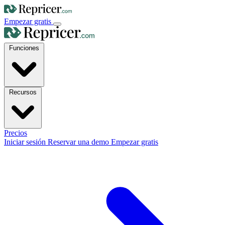
Empezar gratis
Funciones
Recursos
Precios
Iniciar sesión
Reservar una demo
Empezar gratis