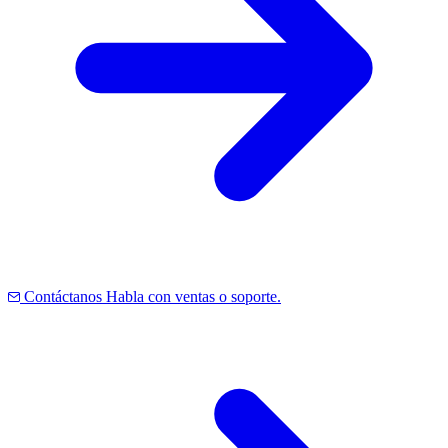
Contáctanos
Habla con ventas o soporte.