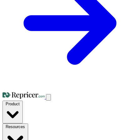
Product
Resources