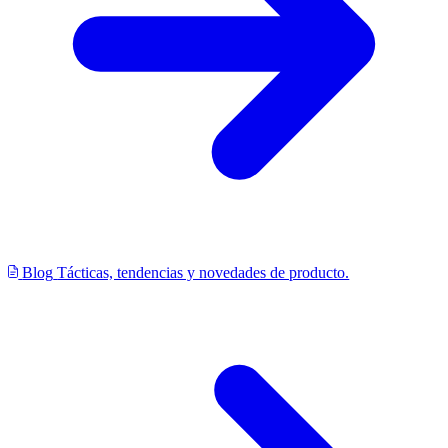
Blog
Tácticas, tendencias y novedades de producto.