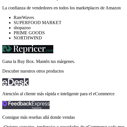
La confianza de vendedores en todos los marketplaces de Amazon
RareWaves
SUPERFOOD MARKET
shopazoo
PRIME GOODS
NORTHWIND
Gana la Buy Box. Mantén tus
márgenes.
Descubre nuestros otros productos
Atención al cliente más rápida e inteligente para el eCommerce
Consigue más reseñas allá donde vendas
¿Quieres consejos, tendencias y novedades de eCommerce cada mes