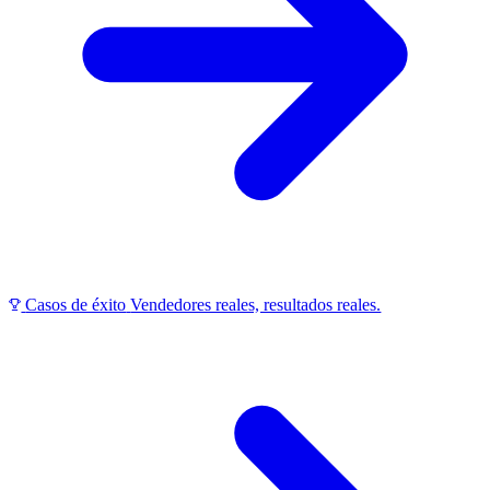
Casos de éxito
Vendedores reales, resultados reales.