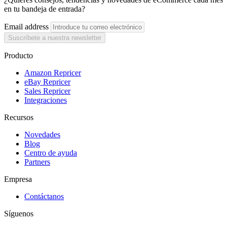
en tu bandeja de entrada?
Email address
Suscríbete a nuestra newsletter
Producto
Amazon Repricer
eBay Repricer
Sales Repricer
Integraciones
Recursos
Novedades
Blog
Centro de ayuda
Partners
Empresa
Contáctanos
Síguenos