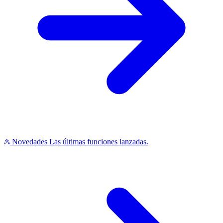
Novedades
Las últimas funciones lanzadas.