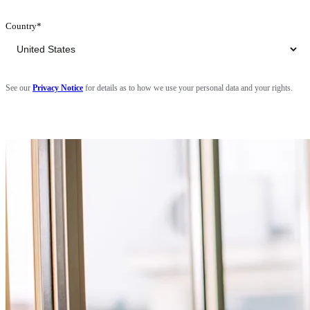
Country
*
See our
Privacy Notice
for details as to how we use your personal data and your rights.