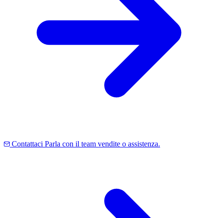
Contattaci
Parla con il team vendite o assistenza.