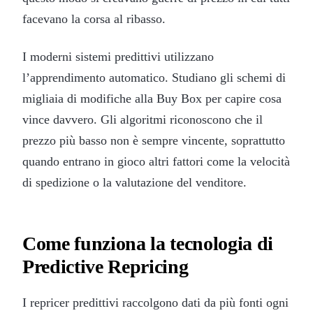
facevano la corsa al ribasso.
I moderni sistemi predittivi utilizzano
l’apprendimento automatico. Studiano gli schemi di
migliaia di modifiche alla Buy Box per capire cosa
vince davvero. Gli algoritmi riconoscono che il
prezzo più basso non è sempre vincente, soprattutto
quando entrano in gioco altri fattori come la velocità
di spedizione o la valutazione del venditore.
Come funziona la tecnologia di
Predictive Repricing
I repricer predittivi raccolgono dati da più fonti ogni