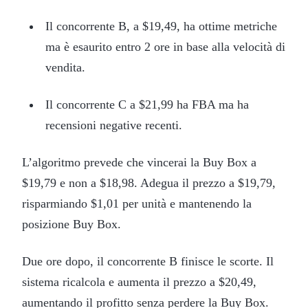
Il concorrente B, a $19,49, ha ottime metriche
ma è esaurito entro 2 ore in base alla velocità di
vendita.
Il concorrente C a $21,99 ha FBA ma ha
recensioni negative recenti.
L’algoritmo prevede che vincerai la Buy Box a
$19,79 e non a $18,98. Adegua il prezzo a $19,79,
risparmiando $1,01 per unità e mantenendo la
posizione Buy Box.
Due ore dopo, il concorrente B finisce le scorte. Il
sistema ricalcola e aumenta il prezzo a $20,49,
aumentando il profitto senza perdere la Buy Box.