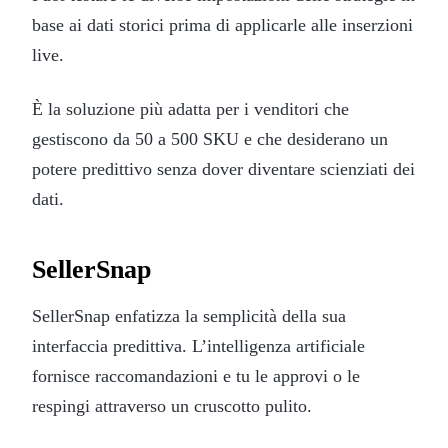
base ai dati storici prima di applicarle alle inserzioni
live.
È la soluzione più adatta per i venditori che
gestiscono da 50 a 500 SKU e che desiderano un
potere predittivo senza dover diventare scienziati dei
dati.
SellerSnap
SellerSnap enfatizza la semplicità della sua
interfaccia predittiva. L’intelligenza artificiale
fornisce raccomandazioni e tu le approvi o le
respingi attraverso un cruscotto pulito.