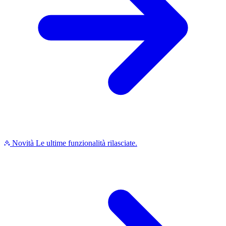
Novità
Le ultime funzionalità rilasciate.