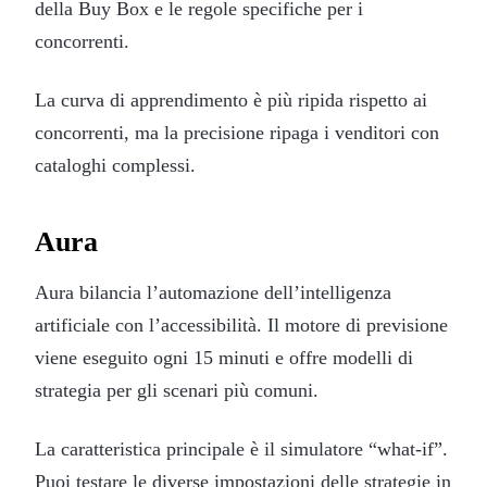
della Buy Box e le regole specifiche per i
concorrenti.
La curva di apprendimento è più ripida rispetto ai
concorrenti, ma la precisione ripaga i venditori con
cataloghi complessi.
Aura
Aura bilancia l’automazione dell’intelligenza
artificiale con l’accessibilità. Il motore di previsione
viene eseguito ogni 15 minuti e offre modelli di
strategia per gli scenari più comuni.
La caratteristica principale è il simulatore “what-if”.
Puoi testare le diverse impostazioni delle strategie in