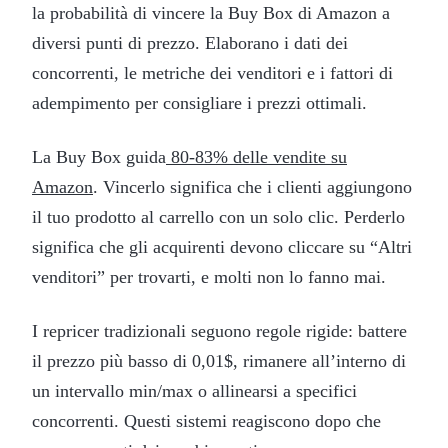
la probabilità di vincere la Buy Box di Amazon a
diversi punti di prezzo. Elaborano i dati dei
concorrenti, le metriche dei venditori e i fattori di
adempimento per consigliare i prezzi ottimali.
La Buy Box guida
80-83% delle vendite su
Amazon
. Vincerlo significa che i clienti aggiungono
il tuo prodotto al carrello con un solo clic. Perderlo
significa che gli acquirenti devono cliccare su “Altri
venditori” per trovarti, e molti non lo fanno mai.
I repricer tradizionali seguono regole rigide: battere
il prezzo più basso di 0,01$, rimanere all’interno di
un intervallo min/max o allinearsi a specifici
concorrenti. Questi sistemi reagiscono dopo che