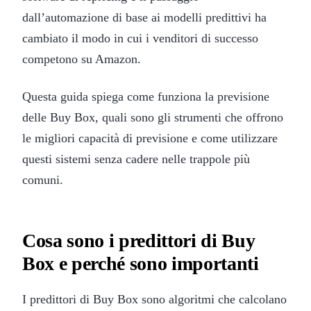
dall’automazione di base ai modelli predittivi ha
cambiato il modo in cui i venditori di successo
competono su Amazon.
Questa guida spiega come funziona la previsione
delle Buy Box, quali sono gli strumenti che offrono
le migliori capacità di previsione e come utilizzare
questi sistemi senza cadere nelle trappole più
comuni.
Cosa sono i predittori di Buy
Box e perché sono importanti
I predittori di Buy Box sono algoritmi che calcolano