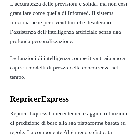
L’accuratezza delle previsioni è solida, ma non così
granulare come quella di Informed. Il sistema
funziona bene per i venditori che desiderano
l’assistenza dell’intelligenza artificiale senza una
profonda personalizzazione.
Le funzioni di intelligenza competitiva ti aiutano a
capire i modelli di prezzo della concorrenza nel
tempo.
RepricerExpress
RepricerExpress ha recentemente aggiunto funzioni
di predizione di base alla sua piattaforma basata su
regole. La componente AI è meno sofisticata