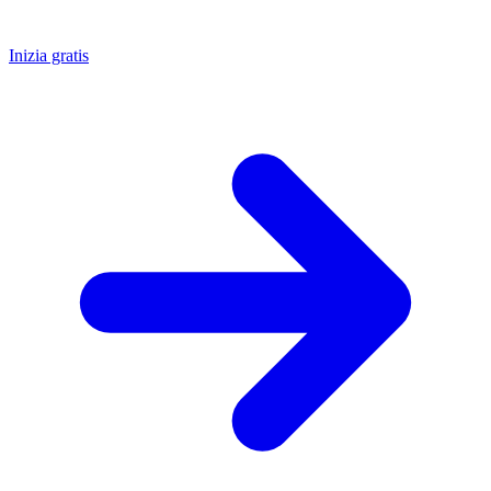
Inizia gratis