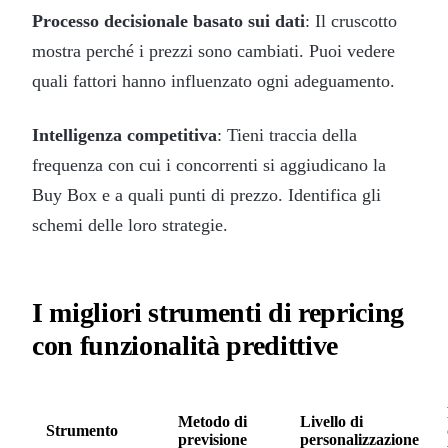
Processo decisionale basato sui dati
: Il cruscotto
mostra perché i prezzi sono cambiati. Puoi vedere
quali fattori hanno influenzato ogni adeguamento.
Intelligenza competitiva
: Tieni traccia della
frequenza con cui i concorrenti si aggiudicano la
Buy Box e a quali punti di prezzo. Identifica gli
schemi delle loro strategie.
I migliori strumenti di repricing
con funzionalità predittive
Metodo di
Livello di
Strumento
previsione
personalizzazione