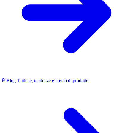
Blog
Tattiche, tendenze e novità di prodotto.