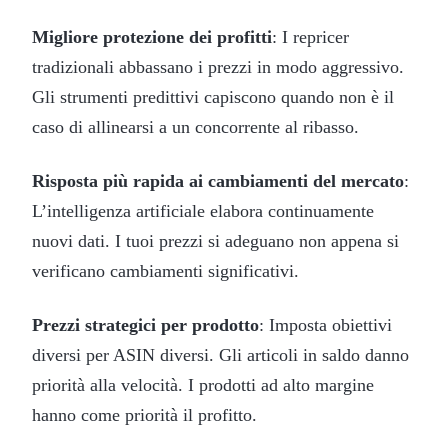
Migliore protezione dei profitti
: I repricer
tradizionali abbassano i prezzi in modo aggressivo.
Gli strumenti predittivi capiscono quando non è il
caso di allinearsi a un concorrente al ribasso.
Risposta più rapida ai cambiamenti del mercato
:
L’intelligenza artificiale elabora continuamente
nuovi dati. I tuoi prezzi si adeguano non appena si
verificano cambiamenti significativi.
Prezzi strategici per prodotto
: Imposta obiettivi
diversi per ASIN diversi. Gli articoli in saldo danno
priorità alla velocità. I prodotti ad alto margine
hanno come priorità il profitto.