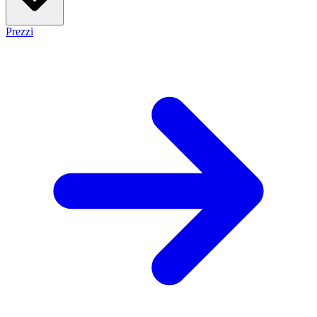
Prezzi