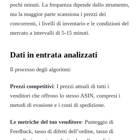
pochi minuti. La frequenza dipende dallo strumento,
ma la maggior parte scansiona i prezzi dei
concorrenti, i livelli di inventario e le condizioni del
mercato a intervalli di 5-15 minuti.
Dati in entrata analizzati
Il processo degli algoritmi:
Prezzi competitivi
: I prezzi attuali di tutti i
venditori che offrono lo stesso ASIN, compresi i
metodi di evasione e i costi di spedizione.
Le metriche del tuo venditore
: Punteggio di
Feedback, tasso di difetti dell’ordine, tasso di