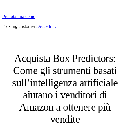
Prenota una demo
Existing customer?
Accedi →
Acquista Box Predictors:
Come gli strumenti basati
sull’intelligenza artificiale
aiutano i venditori di
Amazon a ottenere più
vendite