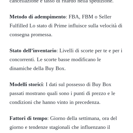
cancellazione e tasso di ritardo nella spedizione.
Metodo di adempimento
: FBA, FBM o Seller
Fulfilled Lo stato di Prime influisce sulla velocità di
consegna promessa.
Stato dell’inventario
: Livelli di scorte per te e per i
concorrenti. Le scorte basse modificano le
dinamiche della Buy Box.
Modelli storici
: I dati sul possesso di Buy Box
passati mostrano quali sono i punti di prezzo e le
condizioni che hanno vinto in precedenza.
Fattori di tempo
: Giorno della settimana, ora del
giorno e tendenze stagionali che influenzano il