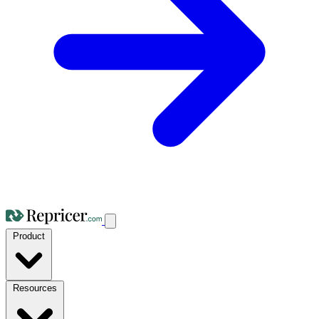
Product
Resources