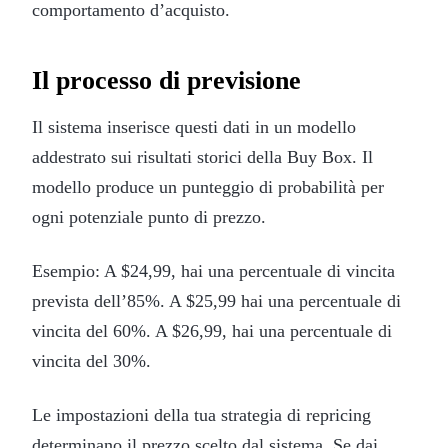
comportamento d’acquisto.
Il processo di previsione
Il sistema inserisce questi dati in un modello
addestrato sui risultati storici della Buy Box. Il
modello produce un punteggio di probabilità per
ogni potenziale punto di prezzo.
Esempio: A $24,99, hai una percentuale di vincita
prevista dell’85%. A $25,99 hai una percentuale di
vincita del 60%. A $26,99, hai una percentuale di
vincita del 30%.
Le impostazioni della tua strategia di repricing
determinano il prezzo scelto dal sistema. Se dai