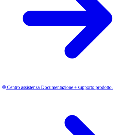
Centro assistenza
Documentazione e supporto prodotto.