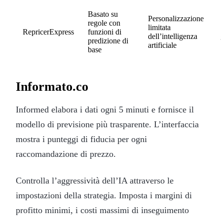
Basato su
Personalizzazione
regole con
limitata
RepricerExpress
funzioni di
dell’intelligenza
predizione di
artificiale
base
Informato.co
Informed elabora i dati ogni 5 minuti e fornisce il
modello di previsione più trasparente. L’interfaccia
mostra i punteggi di fiducia per ogni
raccomandazione di prezzo.
Controlla l’aggressività dell’IA attraverso le
impostazioni della strategia. Imposta i margini di
profitto minimi, i costi massimi di inseguimento