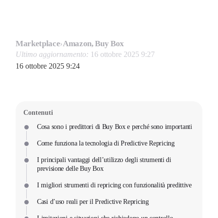
Marketplace
›
Amazon, Buy Box
Ultimo aggiornamento:
16 ottobre 2025 9:27
16 ottobre 2025 9:24
Contenuti
Cosa sono i predittori di Buy Box e perché sono importanti
Come funziona la tecnologia di Predictive Repricing
I principali vantaggi dell’utilizzo degli strumenti di
previsione delle Buy Box
I migliori strumenti di repricing con funzionalità predittive
Casi d’uso reali per il Predictive Repricing