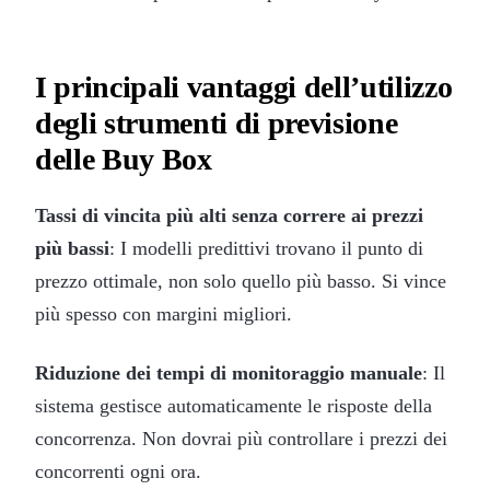
I principali vantaggi dell’utilizzo
degli strumenti di previsione
delle Buy Box
Tassi di vincita più alti senza correre ai prezzi
più bassi
: I modelli predittivi trovano il punto di
prezzo ottimale, non solo quello più basso. Si vince
più spesso con margini migliori.
Riduzione dei tempi di monitoraggio manuale
: Il
sistema gestisce automaticamente le risposte della
concorrenza. Non dovrai più controllare i prezzi dei
concorrenti ogni ora.