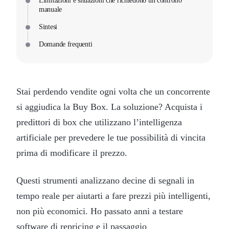
Limitazioni e situazioni che richiedono un controllo
manuale
Sintesi
Domande frequenti
Stai perdendo vendite ogni volta che un concorrente
si aggiudica la Buy Box. La soluzione? Acquista i
predittori di box che utilizzano l’intelligenza
artificiale per prevedere le tue possibilità di vincita
prima di modificare il prezzo.
Questi strumenti analizzano decine di segnali in
tempo reale per aiutarti a fare prezzi più intelligenti,
non più economici. Ho passato anni a testare
software di repricing e il passaggio