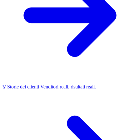
Storie dei clienti
Venditori reali, risultati reali.