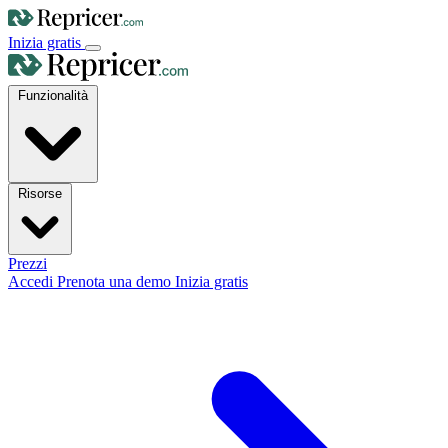
Inizia gratis
Funzionalità
Risorse
Prezzi
Accedi
Prenota una demo
Inizia gratis