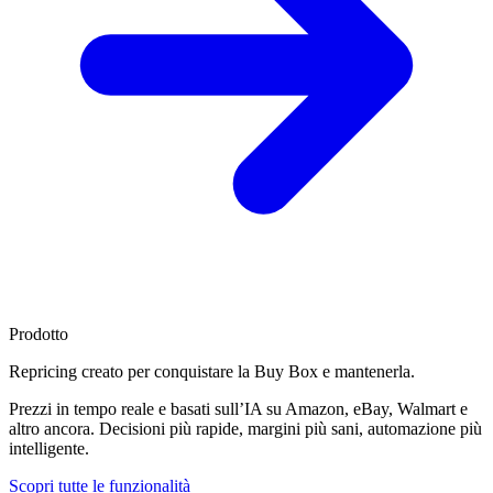
Prodotto
Repricing creato per
conquistare la Buy Box
e mantenerla.
Prezzi in tempo reale e basati sull’IA su Amazon, eBay, Walmart e
altro ancora. Decisioni più rapide, margini più sani, automazione più
intelligente.
Scopri tutte le funzionalità